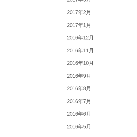
2017年2月
2017年1月
2016年12月
2016年11月
2016年10月
2016年9月
2016年8月
2016年7月
2016年6月
2016年5月