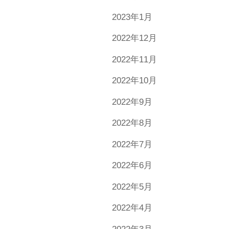
2023年1月
2022年12月
2022年11月
2022年10月
2022年9月
2022年8月
2022年7月
2022年6月
2022年5月
2022年4月