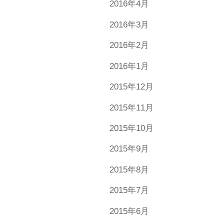
2016年4月
2016年3月
2016年2月
2016年1月
2015年12月
2015年11月
2015年10月
2015年9月
2015年8月
2015年7月
2015年6月