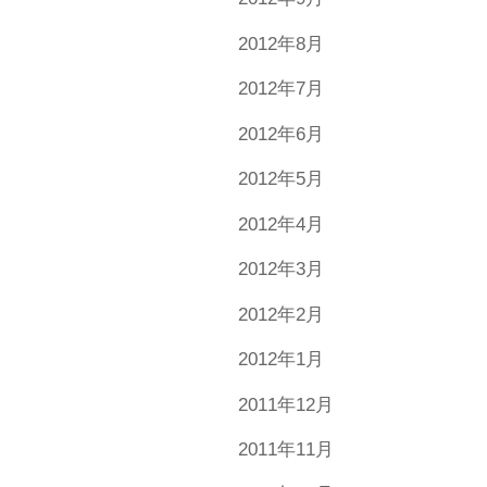
2012年8月
2012年7月
2012年6月
2012年5月
2012年4月
2012年3月
2012年2月
2012年1月
2011年12月
2011年11月