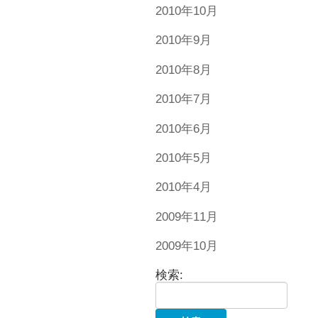
2010年10月
2010年9月
2010年8月
2010年7月
2010年6月
2010年5月
2010年4月
2009年11月
2009年10月
検索: