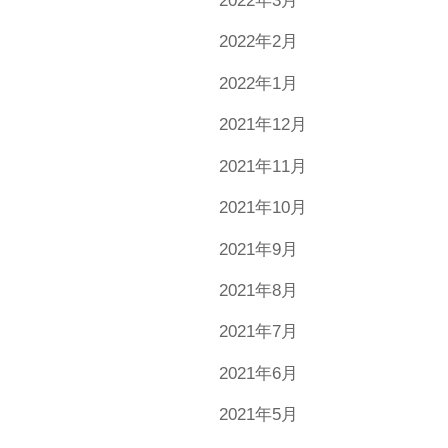
2022年3月
2022年2月
2022年1月
2021年12月
2021年11月
2021年10月
2021年9月
2021年8月
2021年7月
2021年6月
2021年5月