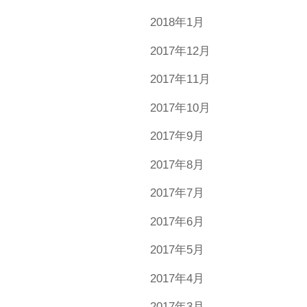
2018年1月
2017年12月
2017年11月
2017年10月
2017年9月
2017年8月
2017年7月
2017年6月
2017年5月
2017年4月
2017年3月