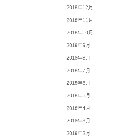
2018年12月
2018年11月
2018年10月
2018年9月
2018年8月
2018年7月
2018年6月
2018年5月
2018年4月
2018年3月
2018年2月