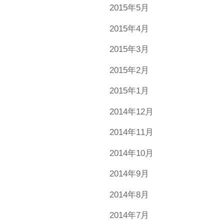
2015年5月
2015年4月
2015年3月
2015年2月
2015年1月
2014年12月
2014年11月
2014年10月
2014年9月
2014年8月
2014年7月