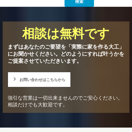
相談は無料です
まずはあなたのご要望を「実際に家を作る大工」
にお聞かせください。
どのようにすれば叶うかを
ご提案させていただきいます。
お問い合わせはこちらから
強引な営業は一切出来ませんのでご安心ください。
相談だけでも大歓迎です。