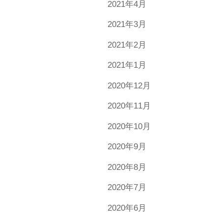
2021年4月
2021年3月
2021年2月
2021年1月
2020年12月
2020年11月
2020年10月
2020年9月
2020年8月
2020年7月
2020年6月