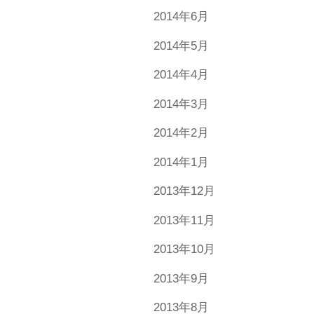
2014年6月
2014年5月
2014年4月
2014年3月
2014年2月
2014年1月
2013年12月
2013年11月
2013年10月
2013年9月
2013年8月