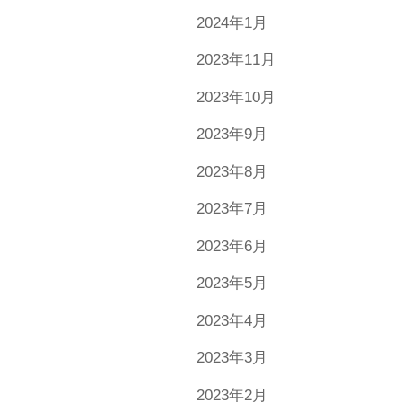
2024年1月
2023年11月
2023年10月
2023年9月
2023年8月
2023年7月
2023年6月
2023年5月
2023年4月
2023年3月
2023年2月