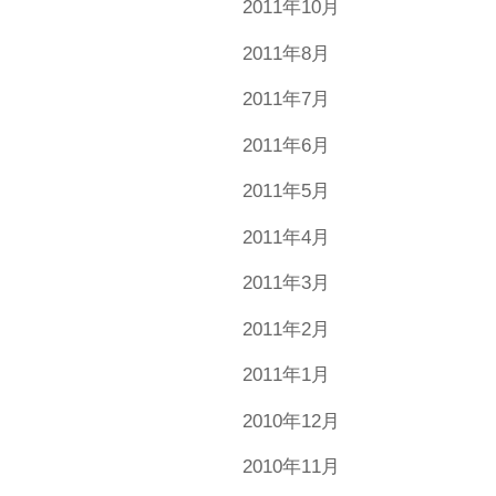
2011年10月
2011年8月
2011年7月
2011年6月
2011年5月
2011年4月
2011年3月
2011年2月
2011年1月
2010年12月
2010年11月