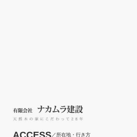
ACCESS
／所在地・行き方