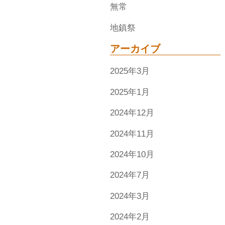
無常
地鎮祭
アーカイブ
2025年3月
2025年1月
2024年12月
2024年11月
2024年10月
2024年7月
2024年3月
2024年2月