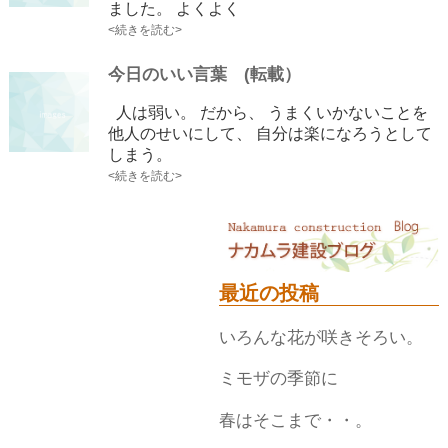
ました。 よくよく
<続きを読む>
今日のいい言葉 (転載）
人は弱い。 だから、 うまくいかないことを
他人のせいにして、 自分は楽になろうとして
しまう。
<続きを読む>
最近の投稿
いろんな花が咲きそろい。
ミモザの季節に
春はそこまで・・。