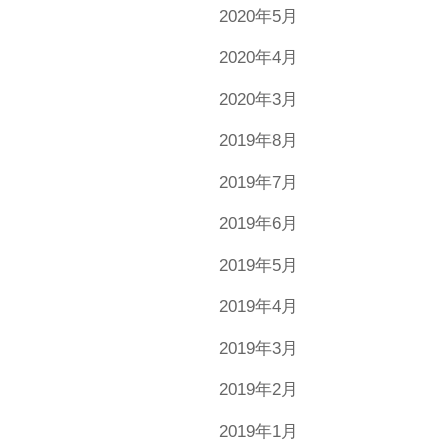
2020年5月
2020年4月
2020年3月
2019年8月
2019年7月
2019年6月
2019年5月
2019年4月
2019年3月
2019年2月
2019年1月