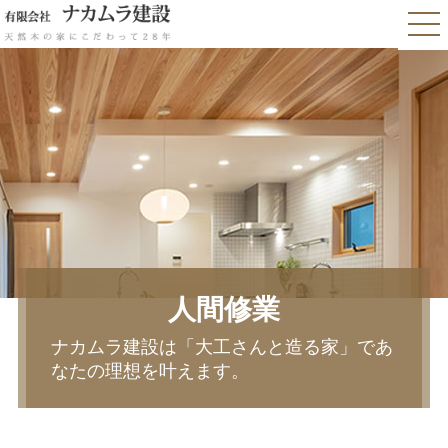
人間修業
ナカムラ建設は「大工さんと造る家」であ
なたの理想を叶えます。