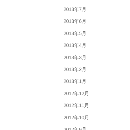
2013年7月
2013年6月
2013年5月
2013年4月
2013年3月
2013年2月
2013年1月
2012年12月
2012年11月
2012年10月
2012年9月