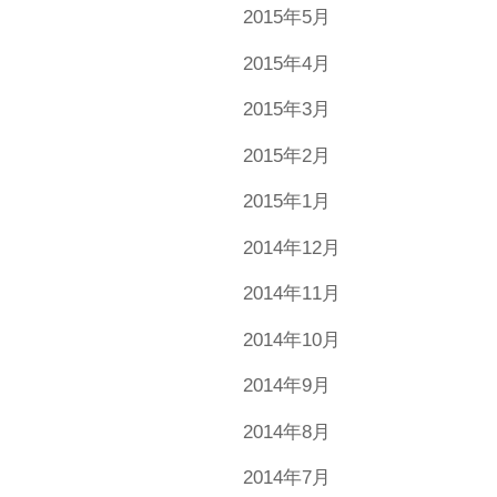
2015年5月
2015年4月
2015年3月
2015年2月
2015年1月
2014年12月
2014年11月
2014年10月
2014年9月
2014年8月
2014年7月