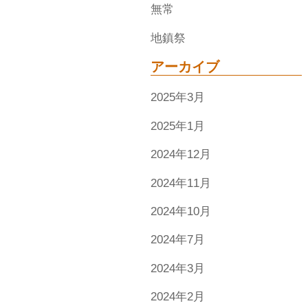
無常
地鎮祭
アーカイブ
2025年3月
2025年1月
2024年12月
2024年11月
2024年10月
2024年7月
2024年3月
2024年2月