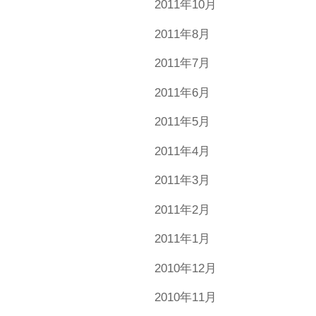
2011年10月
2011年8月
2011年7月
2011年6月
2011年5月
2011年4月
2011年3月
2011年2月
2011年1月
2010年12月
2010年11月