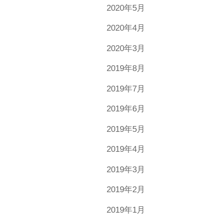
2020年5月
2020年4月
2020年3月
2019年8月
2019年7月
2019年6月
2019年5月
2019年4月
2019年3月
2019年2月
2019年1月