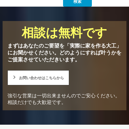
相談は無料です
まずはあなたのご要望を「実際に家を作る大工」
にお聞かせください。
どのようにすれば叶うかを
ご提案させていただきいます。
お問い合わせはこちらから
強引な営業は一切出来ませんのでご安心ください。
相談だけでも大歓迎です。