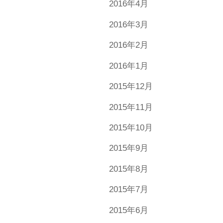
2016年4月
2016年3月
2016年2月
2016年1月
2015年12月
2015年11月
2015年10月
2015年9月
2015年8月
2015年7月
2015年6月