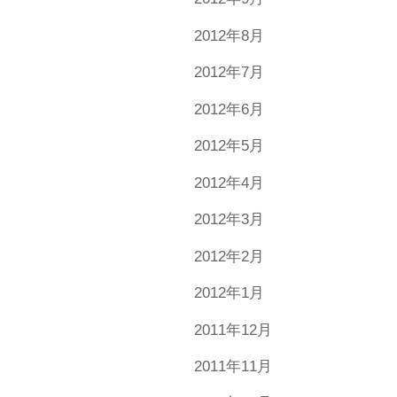
2012年8月
2012年7月
2012年6月
2012年5月
2012年4月
2012年3月
2012年2月
2012年1月
2011年12月
2011年11月