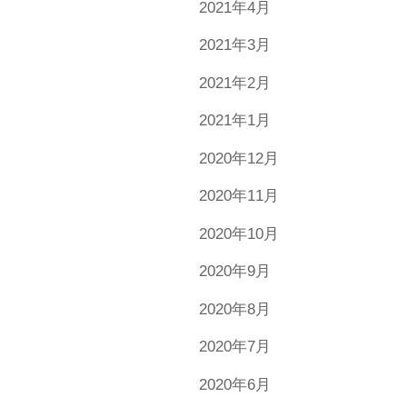
2021年4月
2021年3月
2021年2月
2021年1月
2020年12月
2020年11月
2020年10月
2020年9月
2020年8月
2020年7月
2020年6月