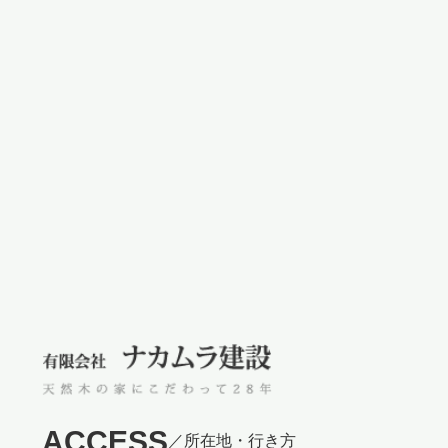
ACCESS
／所在地・行き方