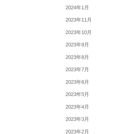
2024年1月
2023年11月
2023年10月
2023年9月
2023年8月
2023年7月
2023年6月
2023年5月
2023年4月
2023年3月
2023年2月