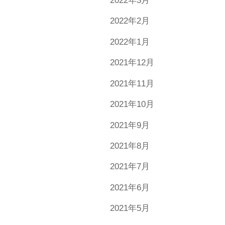
2022年3月
2022年2月
2022年1月
2021年12月
2021年11月
2021年10月
2021年9月
2021年8月
2021年7月
2021年6月
2021年5月