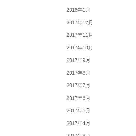
2018年1月
2017年12月
2017年11月
2017年10月
2017年9月
2017年8月
2017年7月
2017年6月
2017年5月
2017年4月
2017年3月