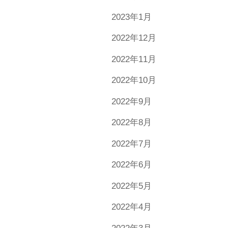
2023年1月
2022年12月
2022年11月
2022年10月
2022年9月
2022年8月
2022年7月
2022年6月
2022年5月
2022年4月