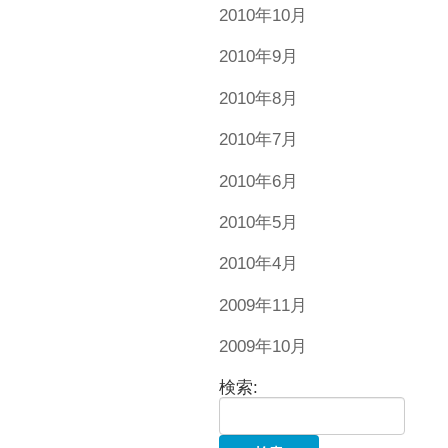
2010年10月
2010年9月
2010年8月
2010年7月
2010年6月
2010年5月
2010年4月
2009年11月
2009年10月
検索: