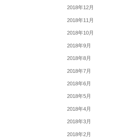
2018年12月
2018年11月
2018年10月
2018年9月
2018年8月
2018年7月
2018年6月
2018年5月
2018年4月
2018年3月
2018年2月