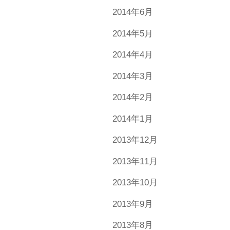
2014年6月
2014年5月
2014年4月
2014年3月
2014年2月
2014年1月
2013年12月
2013年11月
2013年10月
2013年9月
2013年8月