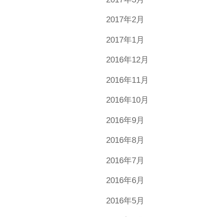
2017年2月
2017年1月
2016年12月
2016年11月
2016年10月
2016年9月
2016年8月
2016年7月
2016年6月
2016年5月