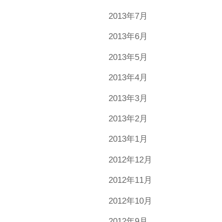
2013年7月
2013年6月
2013年5月
2013年4月
2013年3月
2013年2月
2013年1月
2012年12月
2012年11月
2012年10月
2012年9月