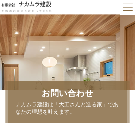
お問い合わせ
ナカムラ建設は「大工さんと造る家」であ
なたの理想を叶えます。