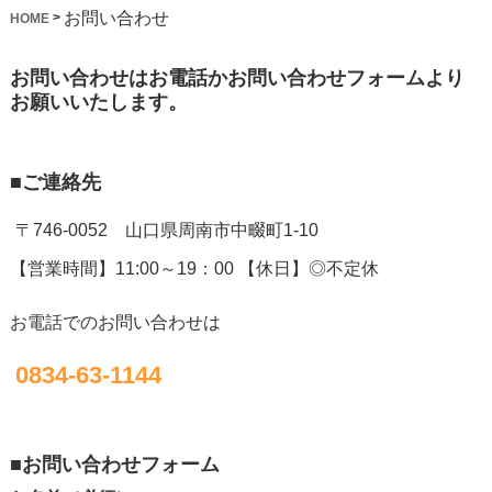
お問い合わせ
>
HOME
お問い合わせはお電話かお問い合わせフォームより
お願いいたします。
■ご連絡先
〒746-0052 山口県周南市中畷町1-10
【営業時間】11:00～19：00
【休日】◎不定休
お電話でのお問い合わせは
0834-63-1144
■お問い合わせフォーム