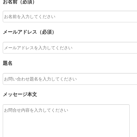
お名前（必須）
メールアドレス（必須）
題名
メッセージ本文