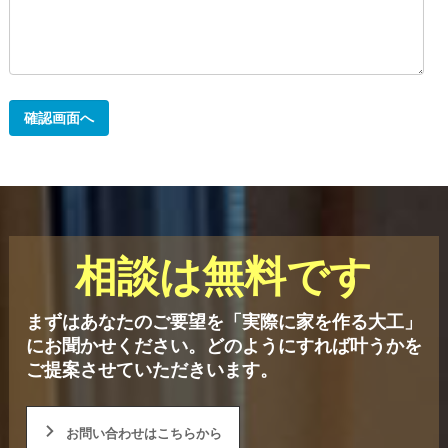
相談は無料です
まずはあなたのご要望を「実際に家を作る大工」
にお聞かせください。
どのようにすれば叶うかを
ご提案させていただきいます。
お問い合わせはこちらから