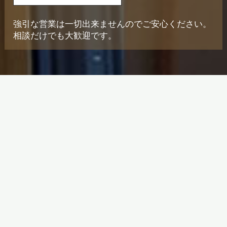
強引な営業は一切出来ませんのでご安心ください。
相談だけでも大歓迎です。