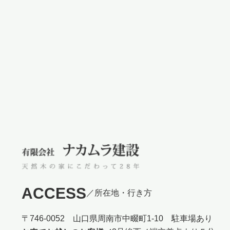
ACCESS
／所在地・行き方
〒746-0052 山口県周南市中畷町1-10 駐車場あり