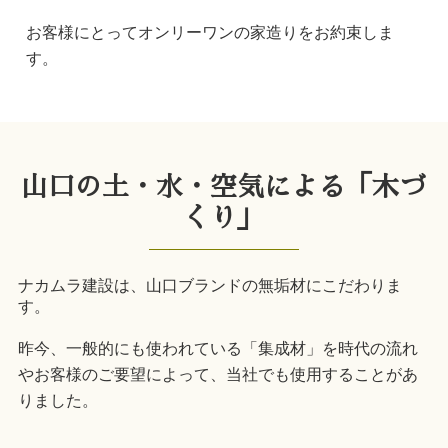
お客様にとってオンリーワンの家造りをお約束しま
す。
山口の土・水・空気による「木づ
くり」
ナカムラ建設は、山口ブランドの無垢材にこだわりま
す。
昨今、一般的にも使われている「集成材」を時代の流れ
やお客様のご要望によって、当社でも使用することがあ
りました。