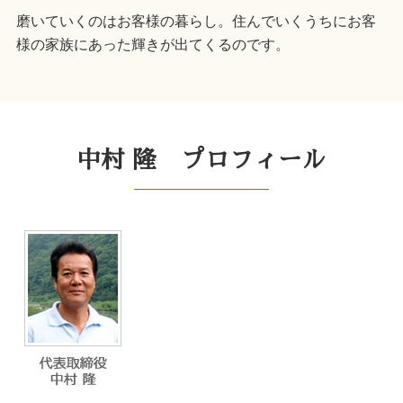
磨いていくのはお客様の暮らし。住んでいくうちにお客
様の家族にあった輝きが出てくるのです。
中村 隆 プロフィール