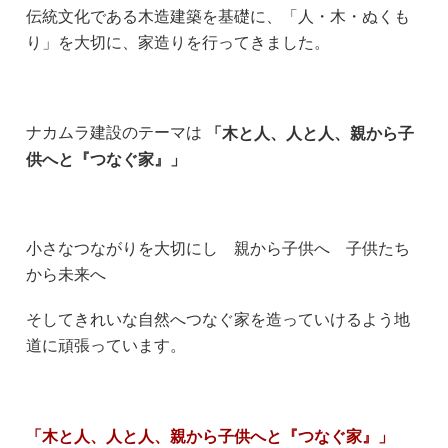
伝統文化である木造建築を基礎に、「人・木・ぬくも
り」を大切に、家造りを行ってきました。
ナカムラ建設のテーマは
「木と人、人と人、親から子
供へと『つなぐ家』」
小さなつながりを大切にし 親から子供へ 子供たち
から未来へ
そしてきれいな自然へつなぐ家を造っていけるよう地
道に頑張っています。
「木と人、人と人、親から子供へと『つなぐ家』」