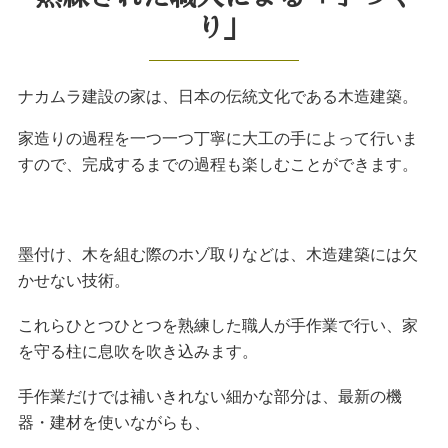
り」
ナカムラ建設の家は、日本の伝統文化である木造建築。
家造りの過程を一つ一つ丁寧に大工の手によって行いま
すので、完成するまでの過程も楽しむことができます。
墨付け、木を組む際のホゾ取りなどは、木造建築には欠
かせない技術。
これらひとつひとつを熟練した職人が手作業で行い、家
を守る柱に息吹を吹き込みます。
手作業だけでは補いきれない細かな部分は、最新の機
器・建材を使いながらも、