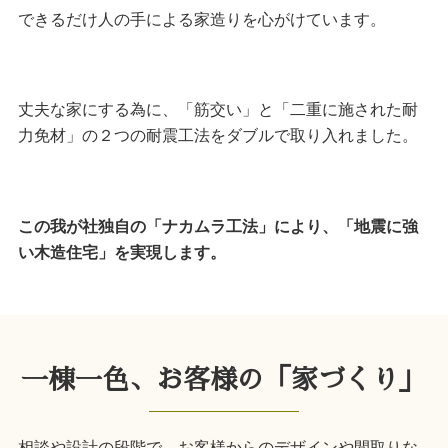
できるだけ人の手による家造りを心がけています。
丈夫な家にする為に、「筋交い」と「二重に施された耐
力免材」の２つの耐震工法をダブルで取り入れました。
この我が社独自の「ナカムラ工法」により、「地震に強
い木造住宅」を実現します。
一棟一色、お客様の「家づくり」
相談や設計の段階で、お客様からのデザインや間取りな