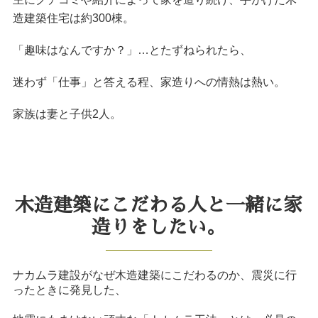
造建築住宅は約300棟。
「趣味はなんですか？」…とたずねられたら、
迷わず「仕事」と答える程、家造りへの情熱は熱い。
家族は妻と子供2人。
木造建築にこだわる人と一緒に家
造りをしたい。
ナカムラ建設がなぜ木造建築にこだわるのか、震災に行
ったときに発見した、