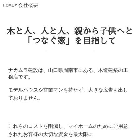
会社概要
>
HOME
木と人、人と人、親から子供へと
「つなぐ家」を目指して
ナカムラ建設は、山口県周南市にある、木造建築の工
務店です。
モデルハウスや営業マンを持たず、大きな広告も出し
ておりません。
これらのコストを削減し、マイホームのためにご用意
されたお客様の大切な資金を最大限に