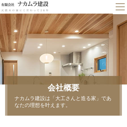
会社概要
ナカムラ建設は「大工さんと造る家」であ
なたの理想を叶えます。