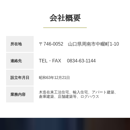
会社概要
〒746-0052 山口県周南市中畷町1-10
所在地
TEL・FAX 0834-63-1144
連絡先
設立年月日
昭和63年12月21日
木造在来工法住宅、輸入住宅、アパート建築、
業務内容
倉庫建築、店舗建築等、ログハウス