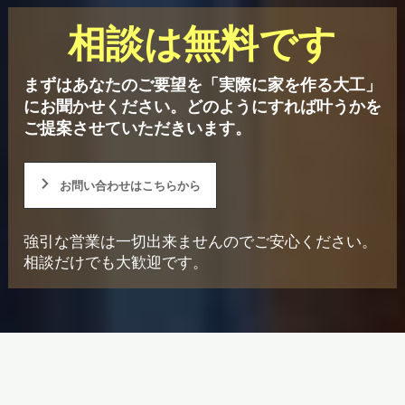
相談は無料です
まずはあなたのご要望を「実際に家を作る大工」
にお聞かせください。
どのようにすれば叶うかを
ご提案させていただきいます。
お問い合わせはこちらから
強引な営業は一切出来ませんのでご安心ください。
相談だけでも大歓迎です。