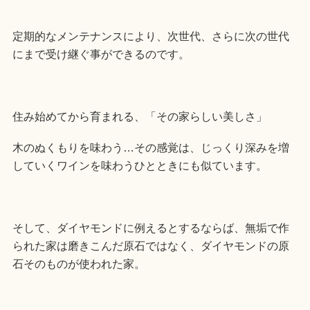
定期的なメンテナンスにより、次世代、さらに次の世代
にまで受け継ぐ事ができるのです。
住み始めてから育まれる、「その家らしい美しさ」
木のぬくもりを味わう…その感覚は、じっくり深みを増
していくワインを味わうひとときにも似ています。
そして、ダイヤモンドに例えるとするならば、無垢で作
られた家は磨きこんだ原石ではなく、ダイヤモンドの原
石そのものが使われた家。