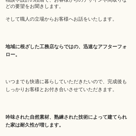
どの要望をお聞きします。
そして職人の立場からお客様へお話をいたします。
地域に根ざした工務店ならではの、迅速なアフターフォ
ロー。
いつまでも快適に暮らしていただきたいので、完成後も
しっかりお客様とお付き合いさせていただきます。
吟味された自然素材、熟練された技術によって建てられ
た家は耐久性が増します。