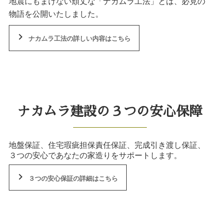
地震にもまけない頑丈な「ナカムラ工法」とは、必見の
物語を公開いたしました。
ナカムラ工法の詳しい内容はこちら
ナカムラ建設の３つの安心保障
地盤保証、住宅瑕疵担保責任保証、完成引き渡し保証、
３つの安心であなたの家造りをサポートします。
３つの安心保証の詳細はこちら