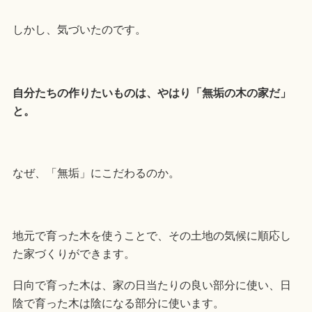
しかし、気づいたのです。
自分たちの作りたいものは、やはり「無垢の木の家だ」
と。
なぜ、「無垢」にこだわるのか。
地元で育った木を使うことで、その土地の気候に順応し
た家づくりができます。
日向で育った木は、家の日当たりの良い部分に使い、日
陰で育った木は陰になる部分に使います。