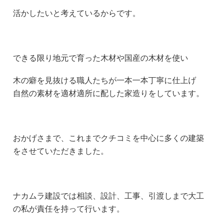
活かしたいと考えているからです。
できる限り地元で育った木材や国産の木材を使い
木の癖を見抜ける職人たちが一本一本丁寧に仕上げ
自然の素材を適材適所に配した家造りをしています。
おかげさまで、これまでクチコミを中心に多くの建築
をさせていただきました。
ナカムラ建設では相談、設計、工事、引渡しまで大工
の私が責任を持って行います。