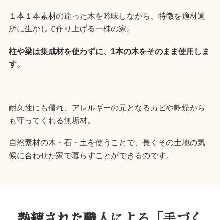
１本１本素材の違った木を吟味しながら、特徴を適材適
所に生かして作り上げる一棟の家。
柱や梁は集成材を使わずに、1本の木をそのまま使用しま
す。
耐久性にも優れ、アレルギーの元となるカビや乾燥から
も守ってくれる無垢材。
自然素材の木・石・土を使うことで、長くその土地の気
候に合わせた家で暮らすことができるのです。
熟練された職人による「手づく