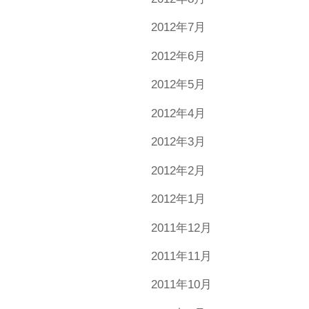
2012年7月
2012年6月
2012年5月
2012年4月
2012年3月
2012年2月
2012年1月
2011年12月
2011年11月
2011年10月