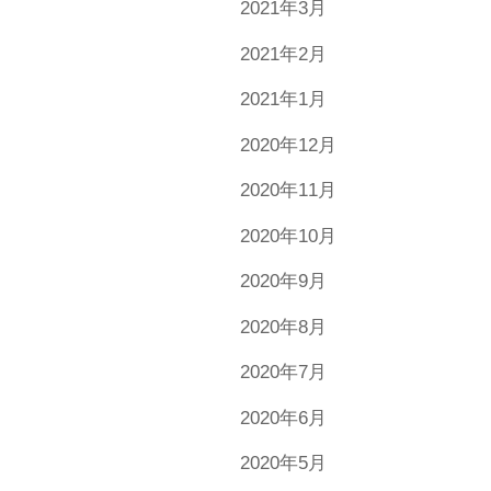
2021年3月
2021年2月
2021年1月
2020年12月
2020年11月
2020年10月
2020年9月
2020年8月
2020年7月
2020年6月
2020年5月