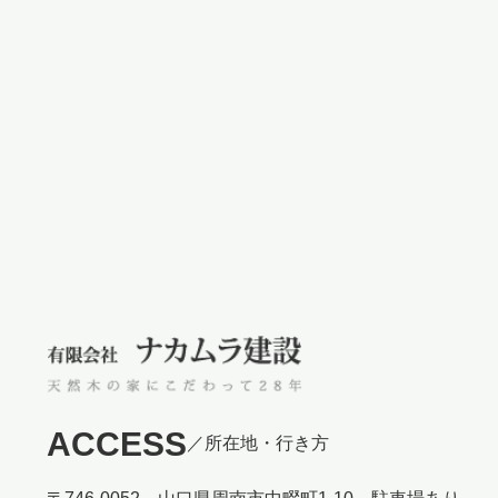
ACCESS
／所在地・行き方