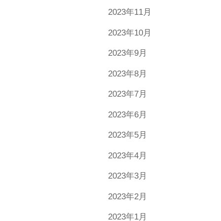
2023年11月
2023年10月
2023年9月
2023年8月
2023年7月
2023年6月
2023年5月
2023年4月
2023年3月
2023年2月
2023年1月