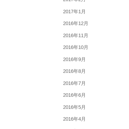
2017年1月
2016年12月
2016年11月
2016年10月
2016年9月
2016年8月
2016年7月
2016年6月
2016年5月
2016年4月