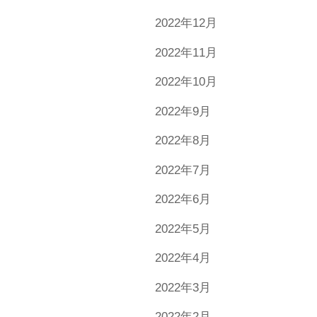
2022年12月
2022年11月
2022年10月
2022年9月
2022年8月
2022年7月
2022年6月
2022年5月
2022年4月
2022年3月
2022年2月