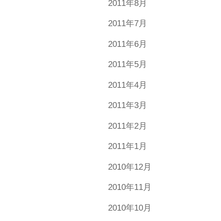
2011年8月
2011年7月
2011年6月
2011年5月
2011年4月
2011年3月
2011年2月
2011年1月
2010年12月
2010年11月
2010年10月