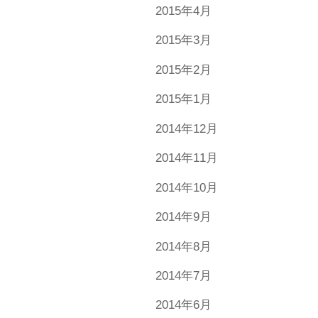
2015年4月
2015年3月
2015年2月
2015年1月
2014年12月
2014年11月
2014年10月
2014年9月
2014年8月
2014年7月
2014年6月