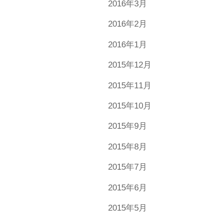
2016年3月
2016年2月
2016年1月
2015年12月
2015年11月
2015年10月
2015年9月
2015年8月
2015年7月
2015年6月
2015年5月