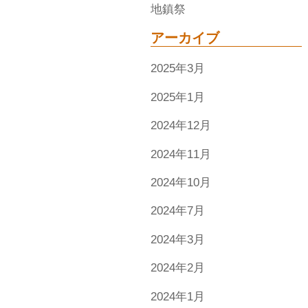
地鎮祭
アーカイブ
2025年3月
2025年1月
2024年12月
2024年11月
2024年10月
2024年7月
2024年3月
2024年2月
2024年1月