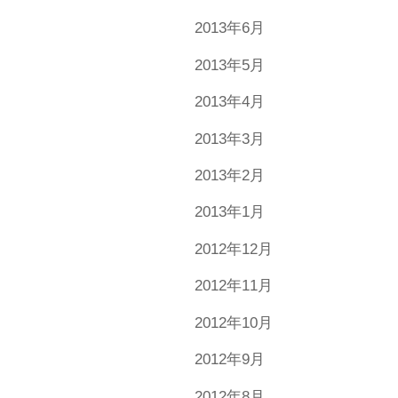
2013年6月
2013年5月
2013年4月
2013年3月
2013年2月
2013年1月
2012年12月
2012年11月
2012年10月
2012年9月
2012年8月