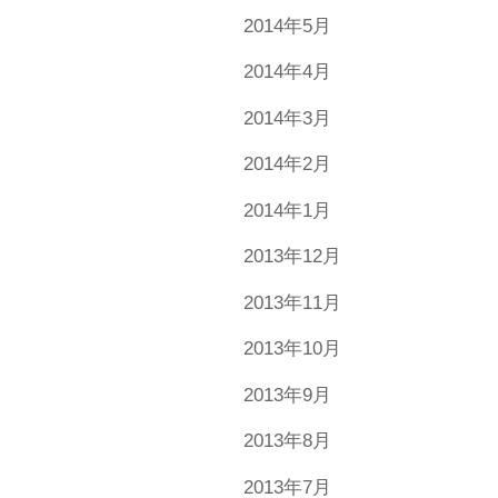
2014年5月
2014年4月
2014年3月
2014年2月
2014年1月
2013年12月
2013年11月
2013年10月
2013年9月
2013年8月
2013年7月