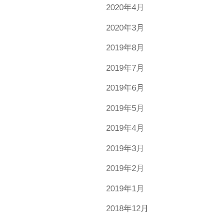
2020年4月
2020年3月
2019年8月
2019年7月
2019年6月
2019年5月
2019年4月
2019年3月
2019年2月
2019年1月
2018年12月