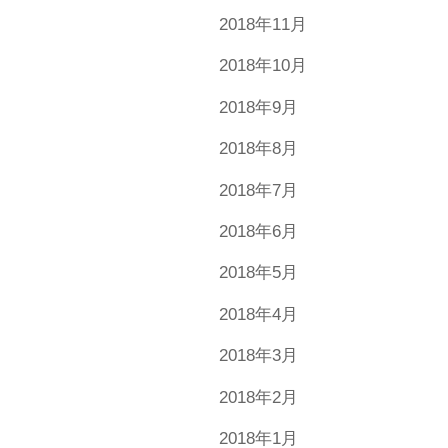
2018年11月
2018年10月
2018年9月
2018年8月
2018年7月
2018年6月
2018年5月
2018年4月
2018年3月
2018年2月
2018年1月