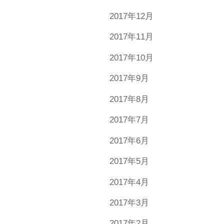
2017年12月
2017年11月
2017年10月
2017年9月
2017年8月
2017年7月
2017年6月
2017年5月
2017年4月
2017年3月
2017年2月