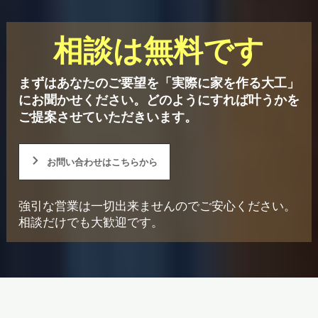
相談は無料です
まずはあなたのご要望を「実際に家を作る大工」
にお聞かせください。
どのようにすれば叶うかを
ご提案させていただきいます。
お問い合わせはこちらから
強引な営業は一切出来ませんのでご安心ください。
相談だけでも大歓迎です。