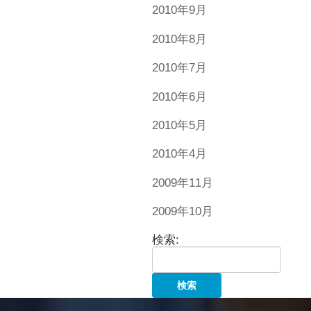
2010年9月
2010年8月
2010年7月
2010年6月
2010年5月
2010年4月
2009年11月
2009年10月
検索: