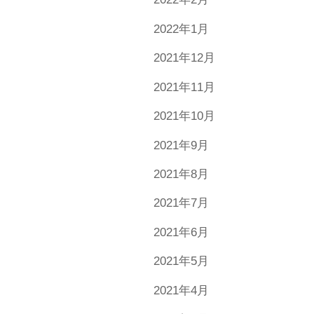
2022年1月
2021年12月
2021年11月
2021年10月
2021年9月
2021年8月
2021年7月
2021年6月
2021年5月
2021年4月