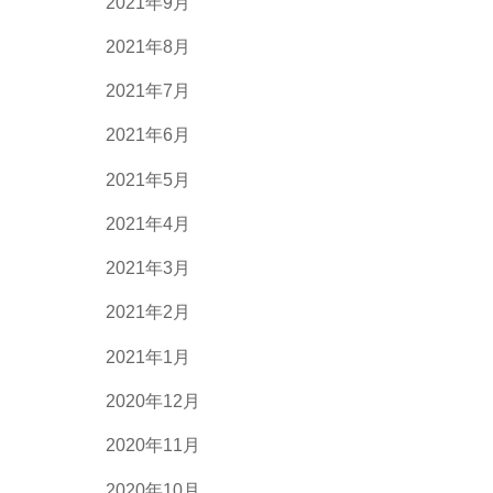
2021年9月
2021年8月
2021年7月
2021年6月
2021年5月
2021年4月
2021年3月
2021年2月
2021年1月
2020年12月
2020年11月
2020年10月