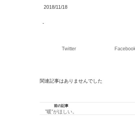
2018/11/18
-
Twitter
Faceboo
関連記事はありませんでした
前の記事
”暖”がほしい。