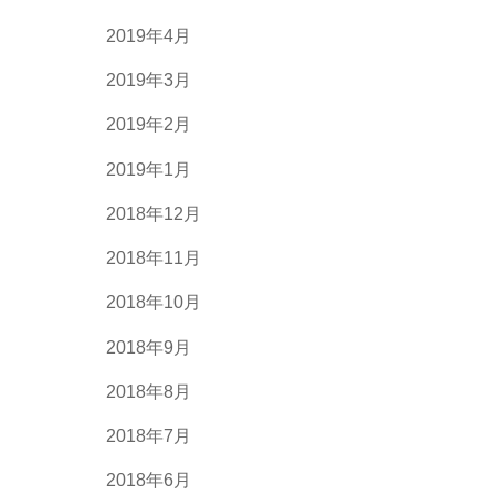
2019年4月
2019年3月
2019年2月
2019年1月
2018年12月
2018年11月
2018年10月
2018年9月
2018年8月
2018年7月
2018年6月