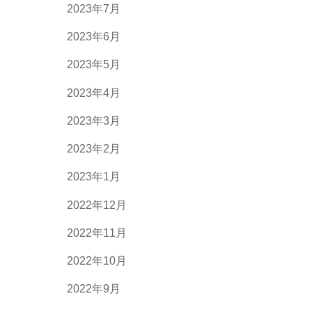
2023年7月
2023年6月
2023年5月
2023年4月
2023年3月
2023年2月
2023年1月
2022年12月
2022年11月
2022年10月
2022年9月