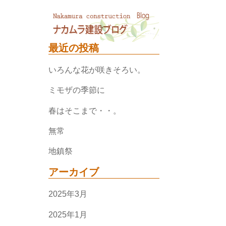
最近の投稿
いろんな花が咲きそろい。
ミモザの季節に
春はそこまで・・。
無常
地鎮祭
アーカイブ
2025年3月
2025年1月