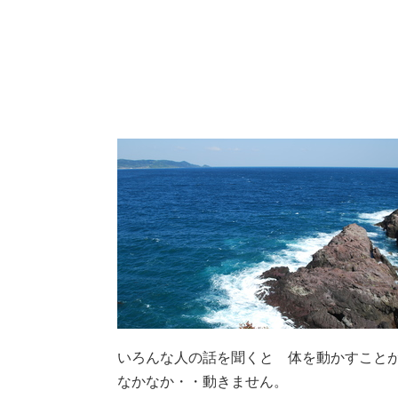
いろんな人の話を聞くと 体を動かすこと
なかなか・・動きません。