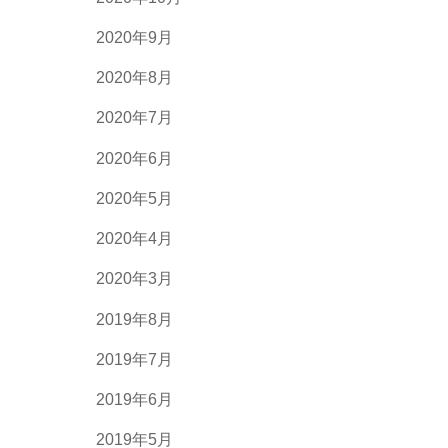
2020年9月
2020年8月
2020年7月
2020年6月
2020年5月
2020年4月
2020年3月
2019年8月
2019年7月
2019年6月
2019年5月