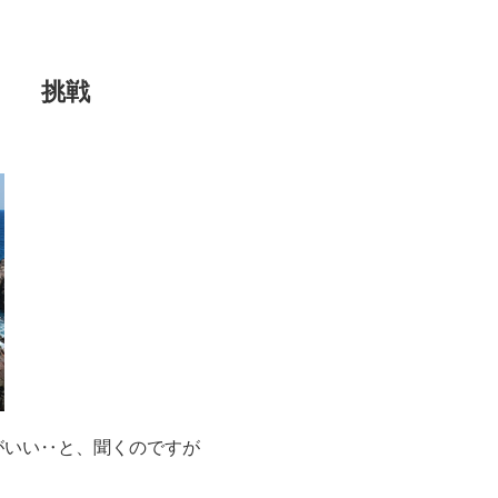
挑戦
がいい‥と、聞くのですが