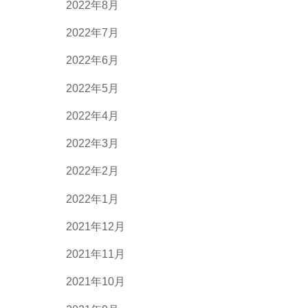
2022年8月
2022年7月
2022年6月
2022年5月
2022年4月
2022年3月
2022年2月
2022年1月
2021年12月
2021年11月
2021年10月