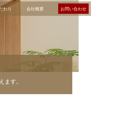
だわり
会社概要
お問い合わせ
えます。