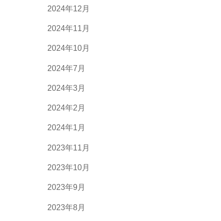
2024年12月
2024年11月
2024年10月
2024年7月
2024年3月
2024年2月
2024年1月
2023年11月
2023年10月
2023年9月
2023年8月