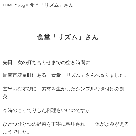
食堂「リズム」さん
>
>
blog
HOME
食堂「リズム」さん
先日 次の打ち合わせまでの空き時間に
周南市花畠町にある 食堂「リズム」さんへ寄りました。
玄米おむすびに 素材を生かしたシンプルな味付けの副
菜。
今時のこってりした料理もいいのですが
ひとつひとつの野菜を丁寧に料理され 体がよみがえる
ようでした。