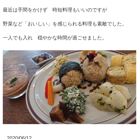
最近は手間をかけず 時短料理もいいのですが
野菜など「おいしい」を感じられる料理も素敵でした。
一人でも入れ 穏やかな時間が過ごせました。
2020/06/12