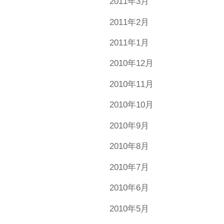
2011年3月
2011年2月
2011年1月
2010年12月
2010年11月
2010年10月
2010年9月
2010年8月
2010年7月
2010年6月
2010年5月