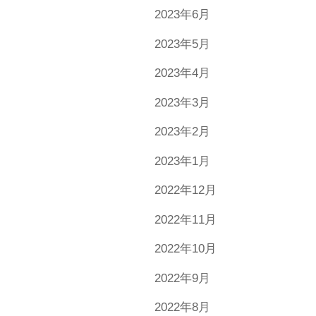
2023年6月
2023年5月
2023年4月
2023年3月
2023年2月
2023年1月
2022年12月
2022年11月
2022年10月
2022年9月
2022年8月