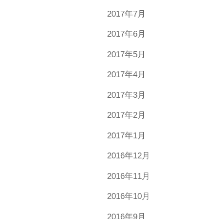
2017年7月
2017年6月
2017年5月
2017年4月
2017年3月
2017年2月
2017年1月
2016年12月
2016年11月
2016年10月
2016年9月