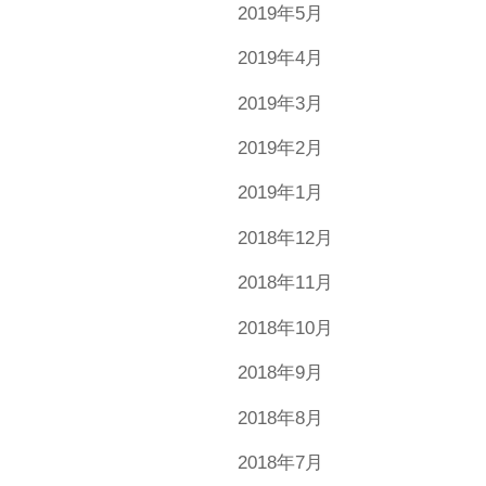
2019年5月
2019年4月
2019年3月
2019年2月
2019年1月
2018年12月
2018年11月
2018年10月
2018年9月
2018年8月
2018年7月