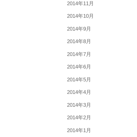
2014年11月
2014年10月
2014年9月
2014年8月
2014年7月
2014年6月
2014年5月
2014年4月
2014年3月
2014年2月
2014年1月