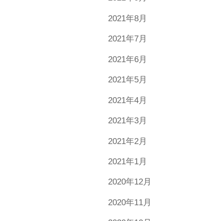
2021年8月
2021年7月
2021年6月
2021年5月
2021年4月
2021年3月
2021年2月
2021年1月
2020年12月
2020年11月