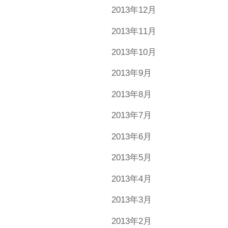
2013年12月
2013年11月
2013年10月
2013年9月
2013年8月
2013年7月
2013年6月
2013年5月
2013年4月
2013年3月
2013年2月