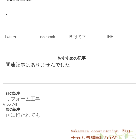
-
Twitter
Facebook
LINE
B!
はてブ
おすすめの記事
関連記事はありませんでした
前の記事
リフォーム工事。
View All
次の記事
雨に打たれても。