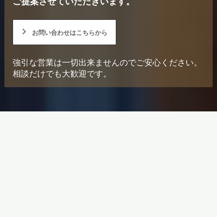
ご提案させていただきいます。
お問い合わせはこちらから
強引な営業は一切出来ませんのでご安心ください。
相談だけでも大歓迎です。