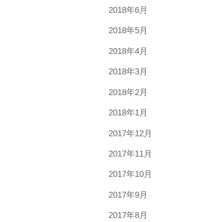
2018年6月
2018年5月
2018年4月
2018年3月
2018年2月
2018年1月
2017年12月
2017年11月
2017年10月
2017年9月
2017年8月