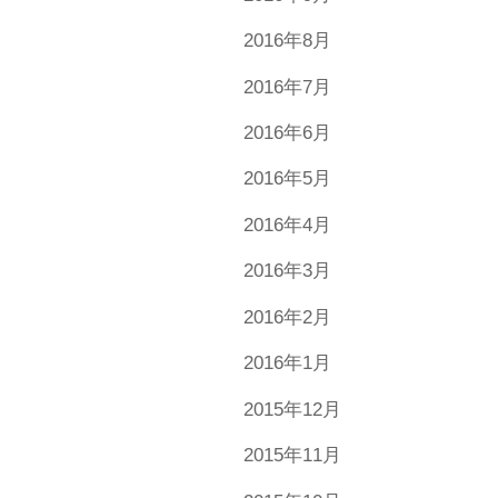
2016年8月
2016年7月
2016年6月
2016年5月
2016年4月
2016年3月
2016年2月
2016年1月
2015年12月
2015年11月