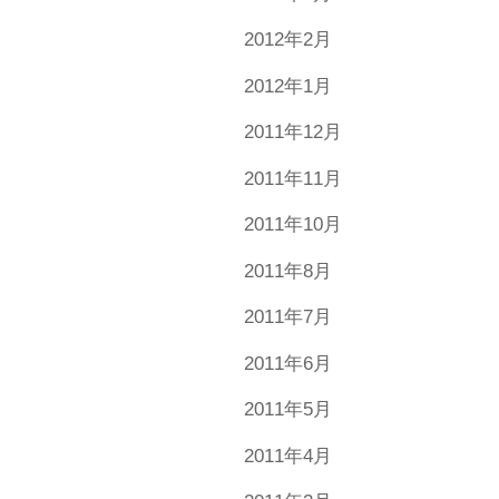
2012年2月
2012年1月
2011年12月
2011年11月
2011年10月
2011年8月
2011年7月
2011年6月
2011年5月
2011年4月