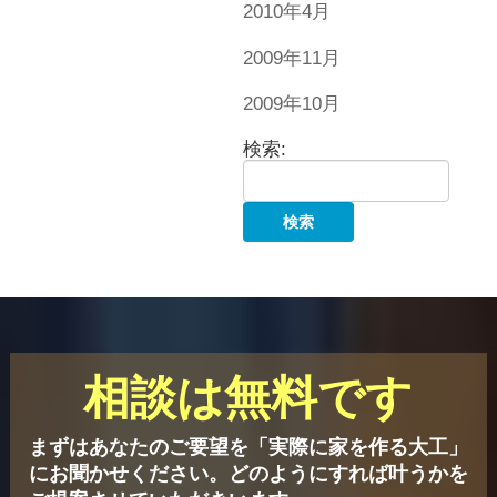
2010年4月
2009年11月
2009年10月
検索:
相談は無料です
まずはあなたのご要望を「実際に家を作る大工」
にお聞かせください。
どのようにすれば叶うかを