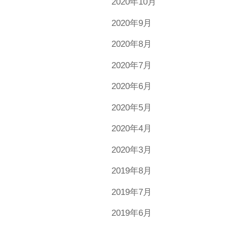
2020年10月
2020年9月
2020年8月
2020年7月
2020年6月
2020年5月
2020年4月
2020年3月
2019年8月
2019年7月
2019年6月