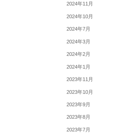
2024年11月
2024年10月
2024年7月
2024年3月
2024年2月
2024年1月
2023年11月
2023年10月
2023年9月
2023年8月
2023年7月