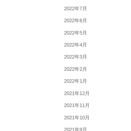
2022年7月
2022年6月
2022年5月
2022年4月
2022年3月
2022年2月
2022年1月
2021年12月
2021年11月
2021年10月
2021年9月