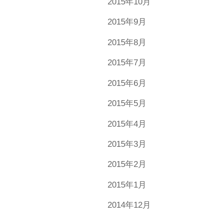
2015年10月
2015年9月
2015年8月
2015年7月
2015年6月
2015年5月
2015年4月
2015年3月
2015年2月
2015年1月
2014年12月