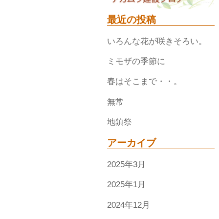
最近の投稿
いろんな花が咲きそろい。
ミモザの季節に
春はそこまで・・。
無常
地鎮祭
アーカイブ
2025年3月
2025年1月
2024年12月