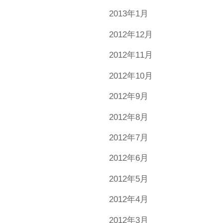
2013年1月
2012年12月
2012年11月
2012年10月
2012年9月
2012年8月
2012年7月
2012年6月
2012年5月
2012年4月
2012年3月