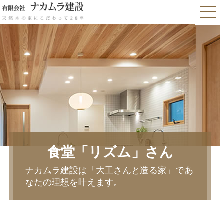
食堂「リズム」さん
ナカムラ建設は「大工さんと造る家」であ
なたの理想を叶えます。