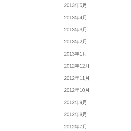
2013年5月
2013年4月
2013年3月
2013年2月
2013年1月
2012年12月
2012年11月
2012年10月
2012年9月
2012年8月
2012年7月