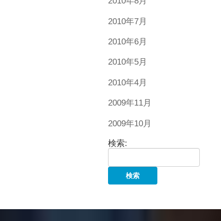
2010年8月
2010年7月
2010年6月
2010年5月
2010年4月
2009年11月
2009年10月
検索: