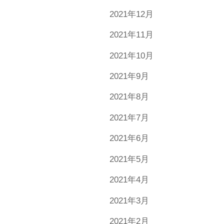
2021年12月
2021年11月
2021年10月
2021年9月
2021年8月
2021年7月
2021年6月
2021年5月
2021年4月
2021年3月
2021年2月