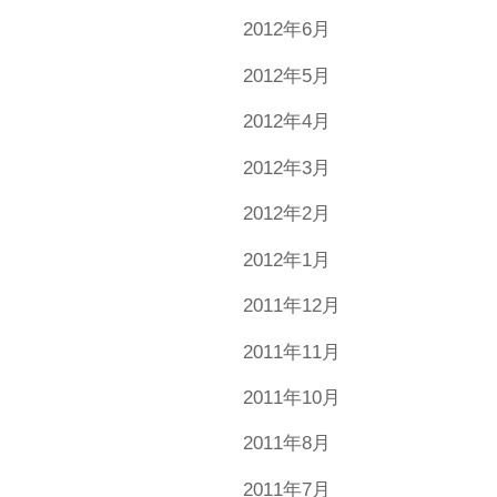
2012年6月
2012年5月
2012年4月
2012年3月
2012年2月
2012年1月
2011年12月
2011年11月
2011年10月
2011年8月
2011年7月