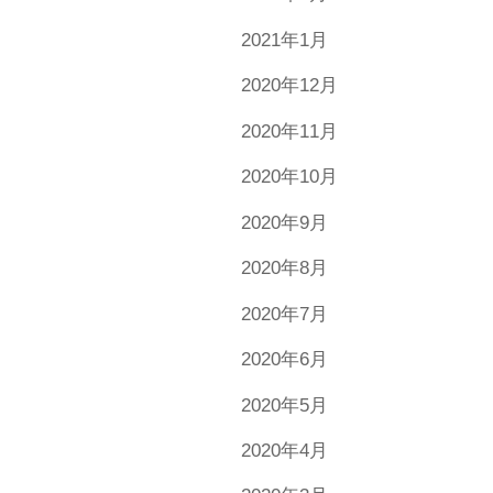
2021年1月
2020年12月
2020年11月
2020年10月
2020年9月
2020年8月
2020年7月
2020年6月
2020年5月
2020年4月