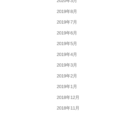
2020年3月
2019年8月
2019年7月
2019年6月
2019年5月
2019年4月
2019年3月
2019年2月
2019年1月
2018年12月
2018年11月