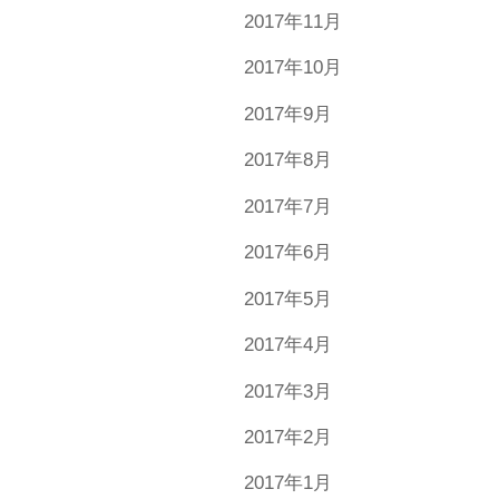
2017年11月
2017年10月
2017年9月
2017年8月
2017年7月
2017年6月
2017年5月
2017年4月
2017年3月
2017年2月
2017年1月