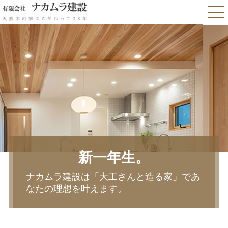
新一年生。
ナカムラ建設は「大工さんと造る家」であ
なたの理想を叶えます。