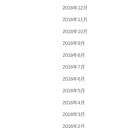
2016年12月
2016年11月
2016年10月
2016年9月
2016年8月
2016年7月
2016年6月
2016年5月
2016年4月
2016年3月
2016年2月