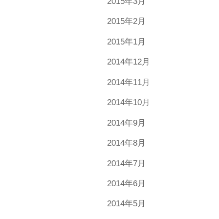
2015年3月
2015年2月
2015年1月
2014年12月
2014年11月
2014年10月
2014年9月
2014年8月
2014年7月
2014年6月
2014年5月