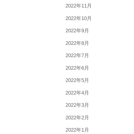
2022年11月
2022年10月
2022年9月
2022年8月
2022年7月
2022年6月
2022年5月
2022年4月
2022年3月
2022年2月
2022年1月