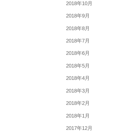
2018年10月
2018年9月
2018年8月
2018年7月
2018年6月
2018年5月
2018年4月
2018年3月
2018年2月
2018年1月
2017年12月