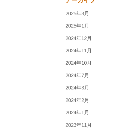
アーカイブ
2025年3月
2025年1月
2024年12月
2024年11月
2024年10月
2024年7月
2024年3月
2024年2月
2024年1月
2023年11月