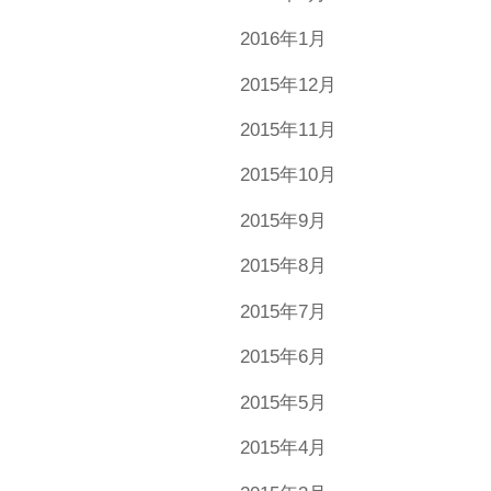
2016年1月
2015年12月
2015年11月
2015年10月
2015年9月
2015年8月
2015年7月
2015年6月
2015年5月
2015年4月