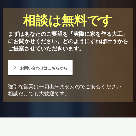
相談は無料です
まずはあなたのご要望を「実際に家を作る大工」
にお聞かせください。
どのようにすれば叶うかを
ご提案させていただきいます。
お問い合わせはこちらから
強引な営業は一切出来ませんのでご安心ください。
相談だけでも大歓迎です。