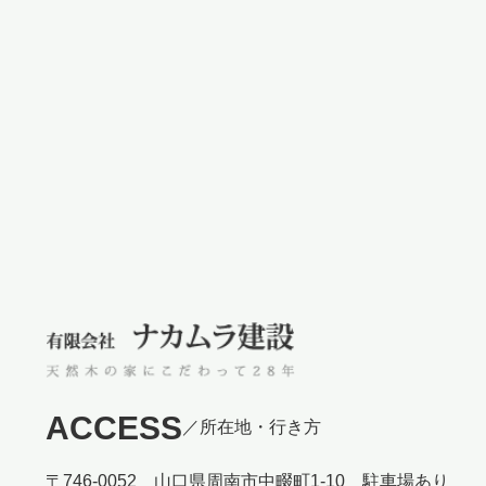
ACCESS
／所在地・行き方
〒746-0052 山口県周南市中畷町1-10 駐車場あり