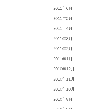
2011年6月
2011年5月
2011年4月
2011年3月
2011年2月
2011年1月
2010年12月
2010年11月
2010年10月
2010年9月