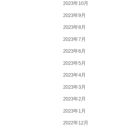
2023年10月
2023年9月
2023年8月
2023年7月
2023年6月
2023年5月
2023年4月
2023年3月
2023年2月
2023年1月
2022年12月