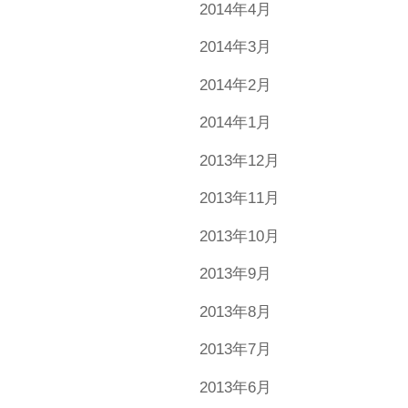
2014年4月
2014年3月
2014年2月
2014年1月
2013年12月
2013年11月
2013年10月
2013年9月
2013年8月
2013年7月
2013年6月