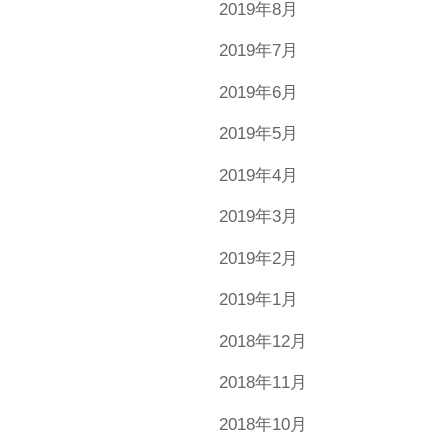
2019年8月
2019年7月
2019年6月
2019年5月
2019年4月
2019年3月
2019年2月
2019年1月
2018年12月
2018年11月
2018年10月