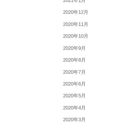
2021年1月
2020年12月
2020年11月
2020年10月
2020年9月
2020年8月
2020年7月
2020年6月
2020年5月
2020年4月
2020年3月