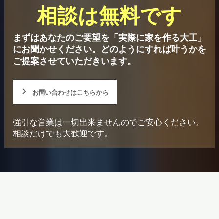
相談は無料です
まずはあなたのご要望を「実際に家を作る大工」
にお聞かせください。
どのようにすれば叶うかを
ご提案させていただきいます。
お問い合わせはこちらから
強引な営業は一切出来ませんのでご安心ください。
相談だけでも大歓迎です。