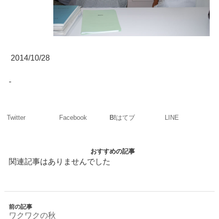
2014/10/28
-
Twitter
Facebook
LINE
B!
はてブ
おすすめの記事
関連記事はありませんでした
前の記事
ワクワクの秋