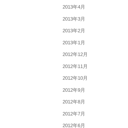
2013年4月
2013年3月
2013年2月
2013年1月
2012年12月
2012年11月
2012年10月
2012年9月
2012年8月
2012年7月
2012年6月