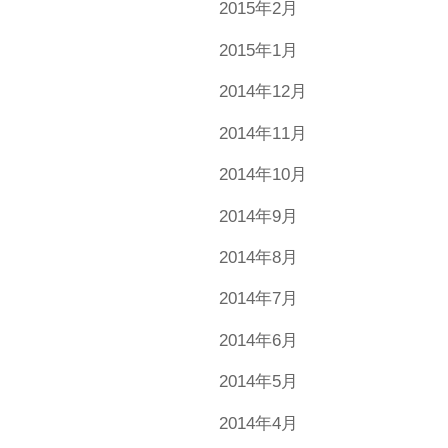
2015年2月
2015年1月
2014年12月
2014年11月
2014年10月
2014年9月
2014年8月
2014年7月
2014年6月
2014年5月
2014年4月