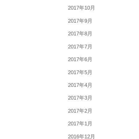
2017年10月
2017年9月
2017年8月
2017年7月
2017年6月
2017年5月
2017年4月
2017年3月
2017年2月
2017年1月
2016年12月