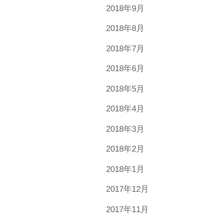
2018年9月
2018年8月
2018年7月
2018年6月
2018年5月
2018年4月
2018年3月
2018年2月
2018年1月
2017年12月
2017年11月