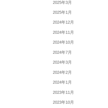
2025年3月
2025年1月
2024年12月
2024年11月
2024年10月
2024年7月
2024年3月
2024年2月
2024年1月
2023年11月
2023年10月