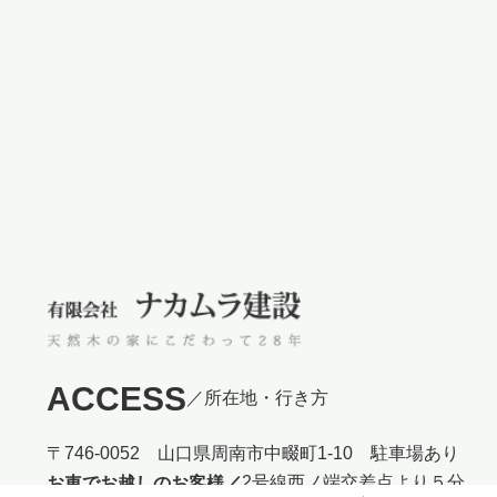
ACCESS
／所在地・行き方
〒746-0052 山口県周南市中畷町1-10 駐車場あり
2号線西ノ端交差点より５分
お車でお越しのお客様／