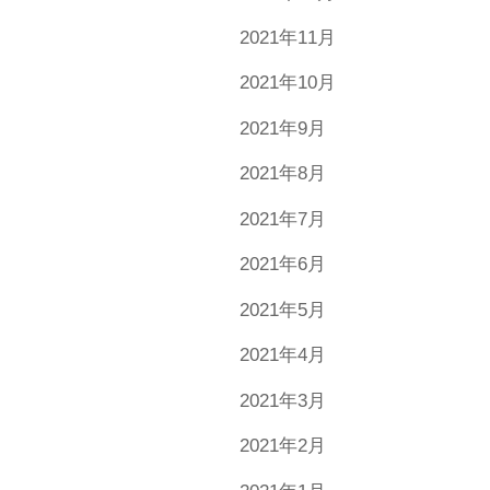
2021年11月
2021年10月
2021年9月
2021年8月
2021年7月
2021年6月
2021年5月
2021年4月
2021年3月
2021年2月