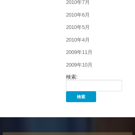
2010年7月
2010年6月
2010年5月
2010年4月
2009年11月
2009年10月
検索: