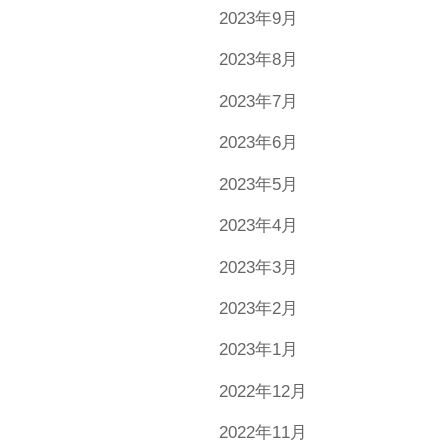
2023年9月
2023年8月
2023年7月
2023年6月
2023年5月
2023年4月
2023年3月
2023年2月
2023年1月
2022年12月
2022年11月