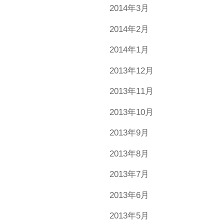
2014年3月
2014年2月
2014年1月
2013年12月
2013年11月
2013年10月
2013年9月
2013年8月
2013年7月
2013年6月
2013年5月