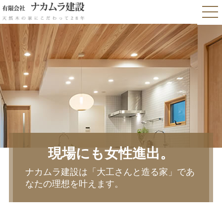
現場にも女性進出。
ナカムラ建設は「大工さんと造る家」であ
なたの理想を叶えます。