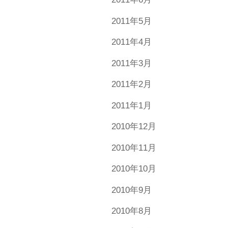
2011年5月
2011年4月
2011年3月
2011年2月
2011年1月
2010年12月
2010年11月
2010年10月
2010年9月
2010年8月