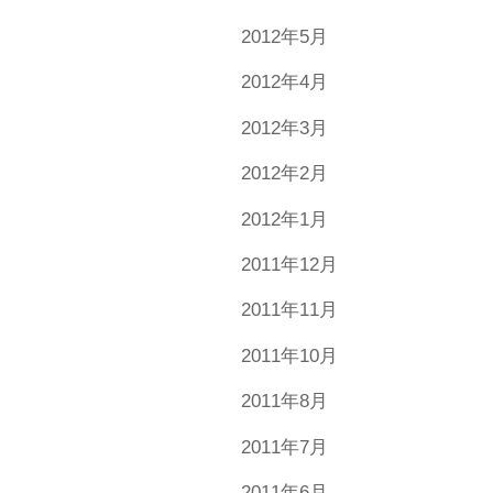
2012年5月
2012年4月
2012年3月
2012年2月
2012年1月
2011年12月
2011年11月
2011年10月
2011年8月
2011年7月
2011年6月