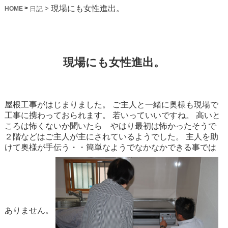
現場にも女性進出。
>
>
日記
HOME
現場にも女性進出。
屋根工事がはじまりました。
ご主人と一緒に奥様も現場で
工事に携わっておられます。
若いっていいですね。
高いと
ころは怖くないか聞いたら やはり最初は怖かったそうで
２階などはご主人が主にされているようでした。
主人を助
けて奥様が手伝う・・簡単なようでなかなかできる事では
ありません。