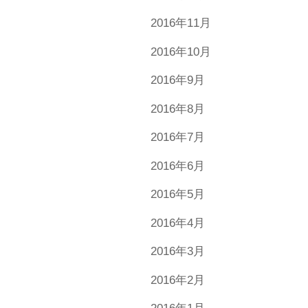
2016年11月
2016年10月
2016年9月
2016年8月
2016年7月
2016年6月
2016年5月
2016年4月
2016年3月
2016年2月