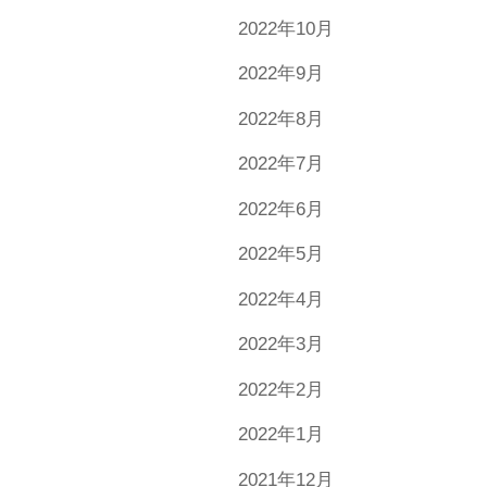
2022年10月
2022年9月
2022年8月
2022年7月
2022年6月
2022年5月
2022年4月
2022年3月
2022年2月
2022年1月
2021年12月