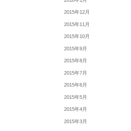
2016年1月
2015年12月
2015年11月
2015年10月
2015年9月
2015年8月
2015年7月
2015年6月
2015年5月
2015年4月
2015年3月