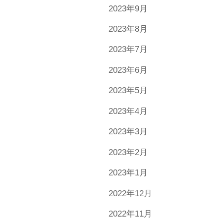
2023年9月
2023年8月
2023年7月
2023年6月
2023年5月
2023年4月
2023年3月
2023年2月
2023年1月
2022年12月
2022年11月