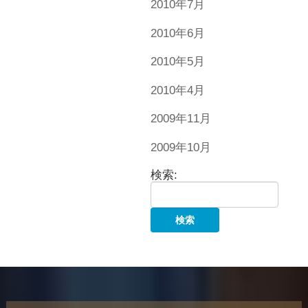
2010年7月
2010年6月
2010年5月
2010年4月
2009年11月
2009年10月
検索: