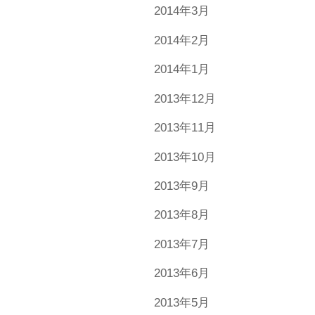
2014年3月
2014年2月
2014年1月
2013年12月
2013年11月
2013年10月
2013年9月
2013年8月
2013年7月
2013年6月
2013年5月