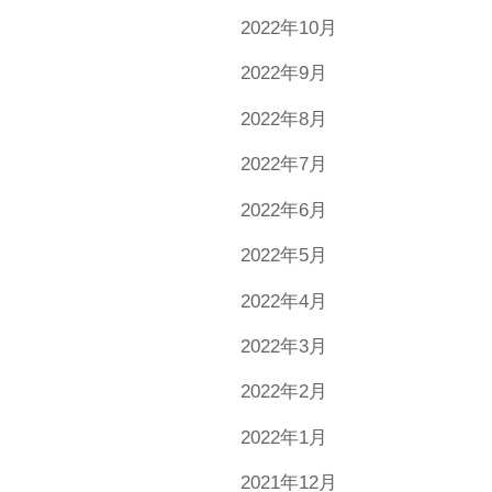
2022年10月
2022年9月
2022年8月
2022年7月
2022年6月
2022年5月
2022年4月
2022年3月
2022年2月
2022年1月
2021年12月