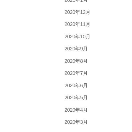
2021年1月
2020年12月
2020年11月
2020年10月
2020年9月
2020年8月
2020年7月
2020年6月
2020年5月
2020年4月
2020年3月