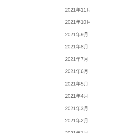
2021年11月
2021年10月
2021年9月
2021年8月
2021年7月
2021年6月
2021年5月
2021年4月
2021年3月
2021年2月