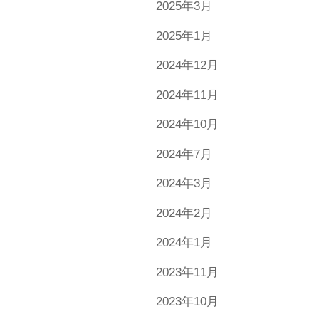
2025年3月
2025年1月
2024年12月
2024年11月
2024年10月
2024年7月
2024年3月
2024年2月
2024年1月
2023年11月
2023年10月