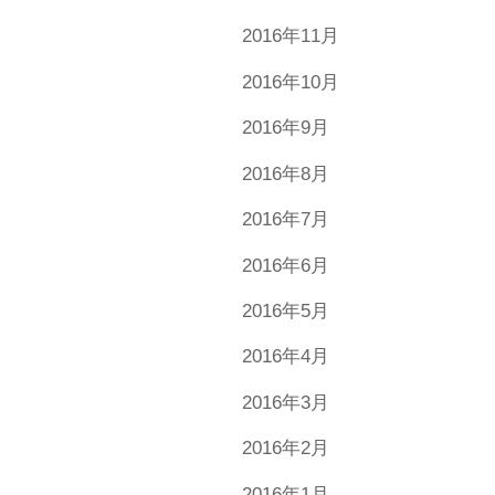
2016年11月
2016年10月
2016年9月
2016年8月
2016年7月
2016年6月
2016年5月
2016年4月
2016年3月
2016年2月
2016年1月