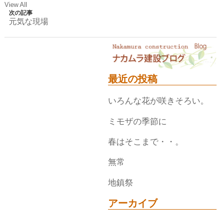
View All
次の記事
元気な現場
最近の投稿
いろんな花が咲きそろい。
ミモザの季節に
春はそこまで・・。
無常
地鎮祭
アーカイブ