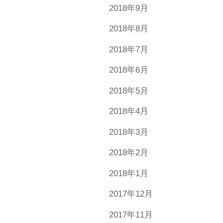
2018年9月
2018年8月
2018年7月
2018年6月
2018年5月
2018年4月
2018年3月
2018年2月
2018年1月
2017年12月
2017年11月