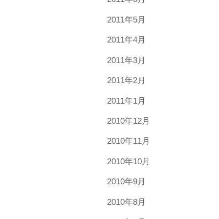
2011年5月
2011年4月
2011年3月
2011年2月
2011年1月
2010年12月
2010年11月
2010年10月
2010年9月
2010年8月