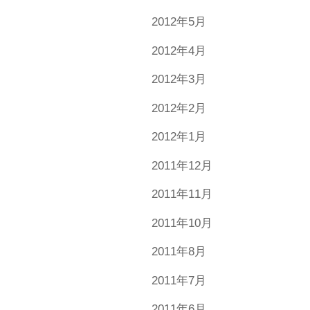
2012年5月
2012年4月
2012年3月
2012年2月
2012年1月
2011年12月
2011年11月
2011年10月
2011年8月
2011年7月
2011年6月