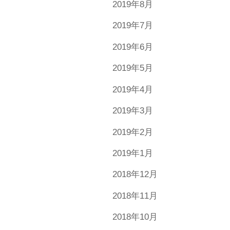
2019年8月
2019年7月
2019年6月
2019年5月
2019年4月
2019年3月
2019年2月
2019年1月
2018年12月
2018年11月
2018年10月