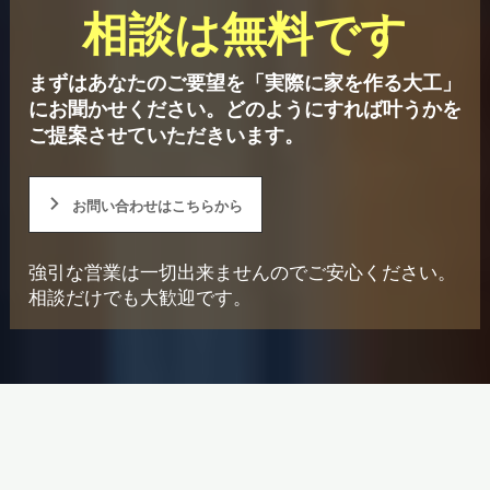
相談は無料です
まずはあなたのご要望を「実際に家を作る大工」
にお聞かせください。
どのようにすれば叶うかを
ご提案させていただきいます。
お問い合わせはこちらから
強引な営業は一切出来ませんのでご安心ください。
相談だけでも大歓迎です。