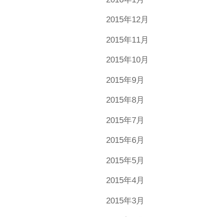
2015年12月
2015年11月
2015年10月
2015年9月
2015年8月
2015年7月
2015年6月
2015年5月
2015年4月
2015年3月