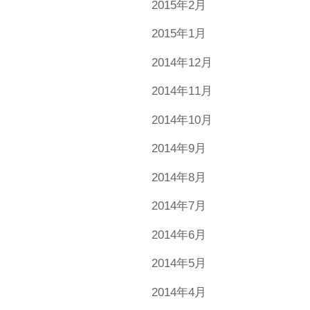
2015年2月
2015年1月
2014年12月
2014年11月
2014年10月
2014年9月
2014年8月
2014年7月
2014年6月
2014年5月
2014年4月