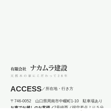
ACCESS
／所在地・行き方
〒746-0052 山口県周南市中畷町1-10 駐車場あり
2号線西ノ端交差点より５分
お車でお越しのお客様／