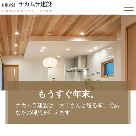
もうすぐ年末。
ナカムラ建設は「大工さんと造る家」であ
なたの理想を叶えます。