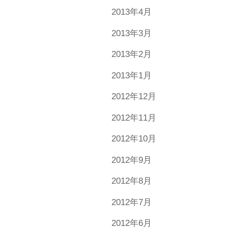
2013年4月
2013年3月
2013年2月
2013年1月
2012年12月
2012年11月
2012年10月
2012年9月
2012年8月
2012年7月
2012年6月