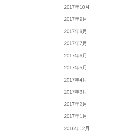
2017年10月
2017年9月
2017年8月
2017年7月
2017年6月
2017年5月
2017年4月
2017年3月
2017年2月
2017年1月
2016年12月