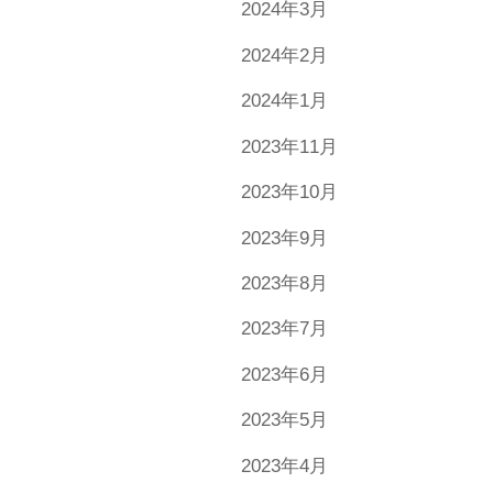
2024年3月
2024年2月
2024年1月
2023年11月
2023年10月
2023年9月
2023年8月
2023年7月
2023年6月
2023年5月
2023年4月