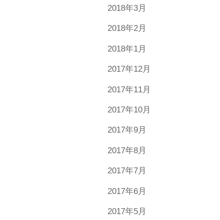
2018年3月
2018年2月
2018年1月
2017年12月
2017年11月
2017年10月
2017年9月
2017年8月
2017年7月
2017年6月
2017年5月