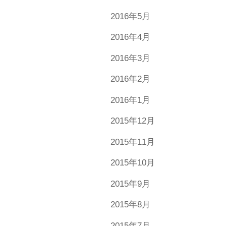
2016年5月
2016年4月
2016年3月
2016年2月
2016年1月
2015年12月
2015年11月
2015年10月
2015年9月
2015年8月
2015年7月