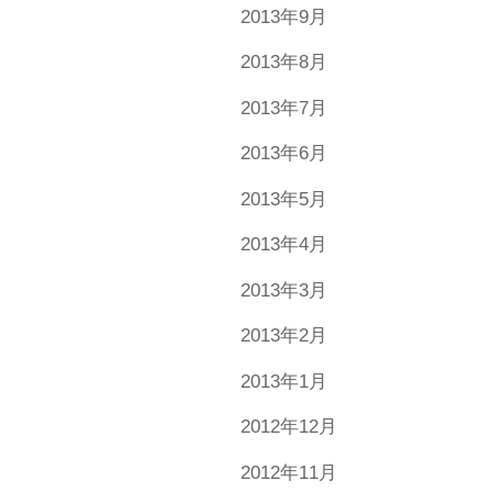
2013年9月
2013年8月
2013年7月
2013年6月
2013年5月
2013年4月
2013年3月
2013年2月
2013年1月
2012年12月
2012年11月