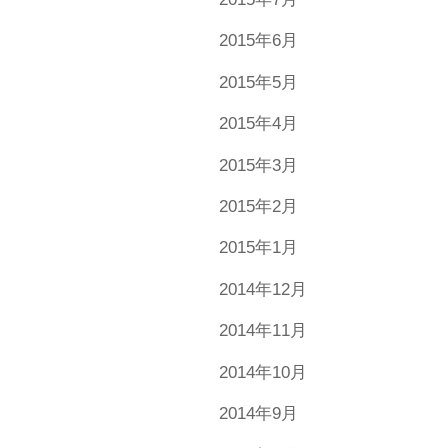
2015年6月
2015年5月
2015年4月
2015年3月
2015年2月
2015年1月
2014年12月
2014年11月
2014年10月
2014年9月