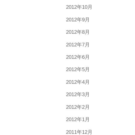
2012年10月
2012年9月
2012年8月
2012年7月
2012年6月
2012年5月
2012年4月
2012年3月
2012年2月
2012年1月
2011年12月