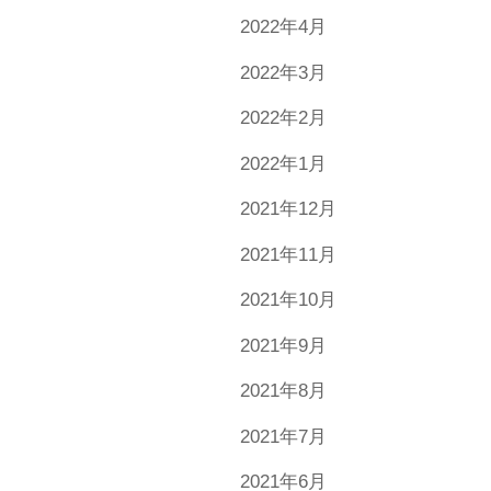
2022年4月
2022年3月
2022年2月
2022年1月
2021年12月
2021年11月
2021年10月
2021年9月
2021年8月
2021年7月
2021年6月