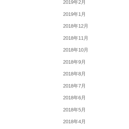
2019年2月
2019年1月
2018年12月
2018年11月
2018年10月
2018年9月
2018年8月
2018年7月
2018年6月
2018年5月
2018年4月