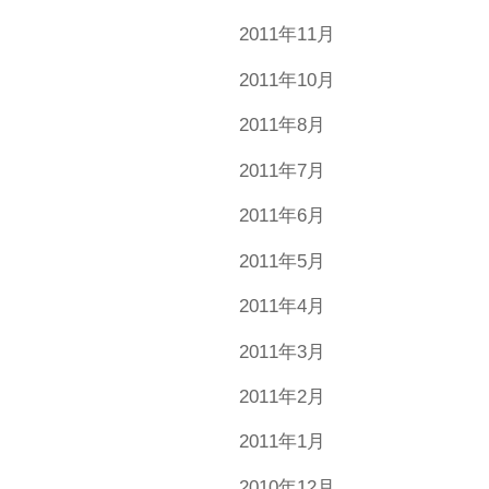
2011年11月
2011年10月
2011年8月
2011年7月
2011年6月
2011年5月
2011年4月
2011年3月
2011年2月
2011年1月
2010年12月