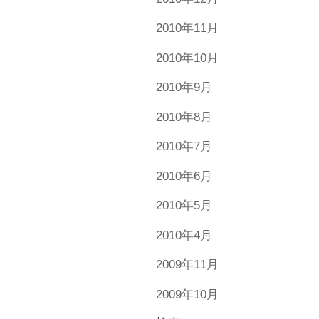
2010年11月
2010年10月
2010年9月
2010年8月
2010年7月
2010年6月
2010年5月
2010年4月
2009年11月
2009年10月