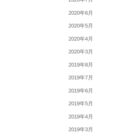
2020年6月
2020年5月
2020年4月
2020年3月
2019年8月
2019年7月
2019年6月
2019年5月
2019年4月
2019年3月