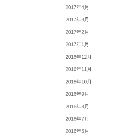
2017年4月
2017年3月
2017年2月
2017年1月
2016年12月
2016年11月
2016年10月
2016年9月
2016年8月
2016年7月
2016年6月