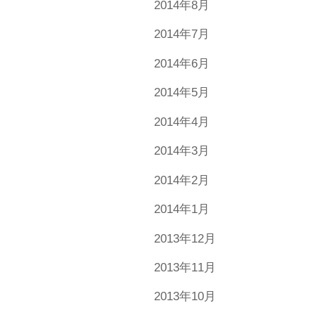
2014年8月
2014年7月
2014年6月
2014年5月
2014年4月
2014年3月
2014年2月
2014年1月
2013年12月
2013年11月
2013年10月