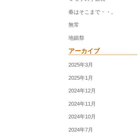
春はそこまで・・。
無常
地鎮祭
アーカイブ
2025年3月
2025年1月
2024年12月
2024年11月
2024年10月
2024年7月