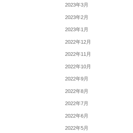
2023年3月
2023年2月
2023年1月
2022年12月
2022年11月
2022年10月
2022年9月
2022年8月
2022年7月
2022年6月
2022年5月