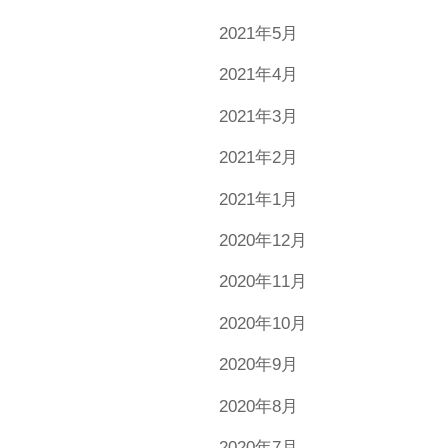
2021年5月
2021年4月
2021年3月
2021年2月
2021年1月
2020年12月
2020年11月
2020年10月
2020年9月
2020年8月
2020年7月