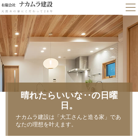
晴れたらいいな‥の日曜
日。
ナカムラ建設は「大工さんと造る家」であ
なたの理想を叶えます。