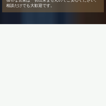
強引な営業は一切出来ませんのでご安心ください。
相談だけでも大歓迎です。