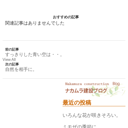
おすすめの記事
関連記事はありませんでした
前の記事
すっきりした青い空は・・。
View All
次の記事
自然を相手に。
最近の投稿
いろんな花が咲きそろい。
ミモザの季節に