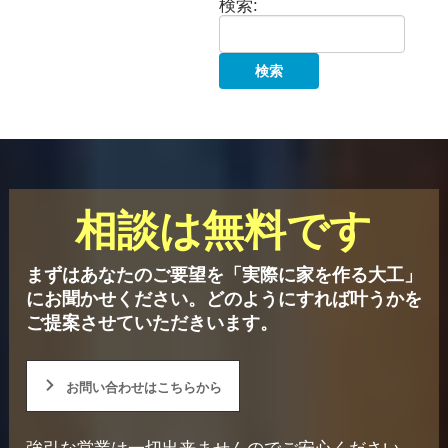
検索:
相談は無料です
まずはあなたのご要望を「実際に家を作る大工」
にお聞かせください。
どのようにすれば叶うかを
ご提案させていただきいます。
お問い合わせはこちらから