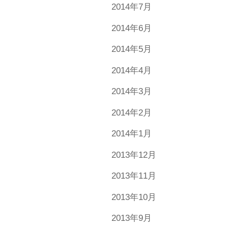
2014年7月
2014年6月
2014年5月
2014年4月
2014年3月
2014年2月
2014年1月
2013年12月
2013年11月
2013年10月
2013年9月