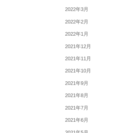
2022年3月
2022年2月
2022年1月
2021年12月
2021年11月
2021年10月
2021年9月
2021年8月
2021年7月
2021年6月
2021年5月