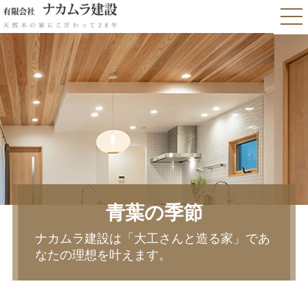
青葉の季節
ナカムラ建設は「大工さんと造る家」であ
なたの理想を叶えます。