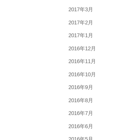
2017年3月
2017年2月
2017年1月
2016年12月
2016年11月
2016年10月
2016年9月
2016年8月
2016年7月
2016年6月
2016年5月