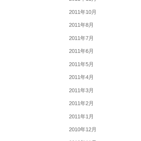
2011年10月
2011年8月
2011年7月
2011年6月
2011年5月
2011年4月
2011年3月
2011年2月
2011年1月
2010年12月