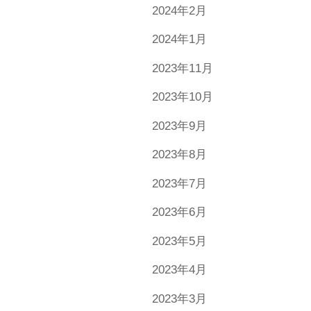
2024年2月
2024年1月
2023年11月
2023年10月
2023年9月
2023年8月
2023年7月
2023年6月
2023年5月
2023年4月
2023年3月