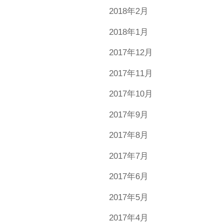
2018年2月
2018年1月
2017年12月
2017年11月
2017年10月
2017年9月
2017年8月
2017年7月
2017年6月
2017年5月
2017年4月