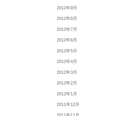
2012年9月
2012年8月
2012年7月
2012年6月
2012年5月
2012年4月
2012年3月
2012年2月
2012年1月
2011年12月
2011年11月