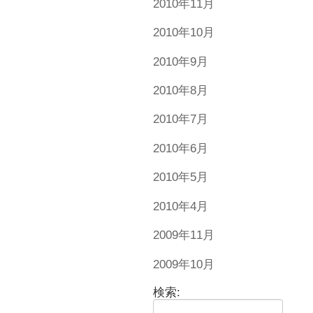
2010年11月
2010年10月
2010年9月
2010年8月
2010年7月
2010年6月
2010年5月
2010年4月
2009年11月
2009年10月
検索: