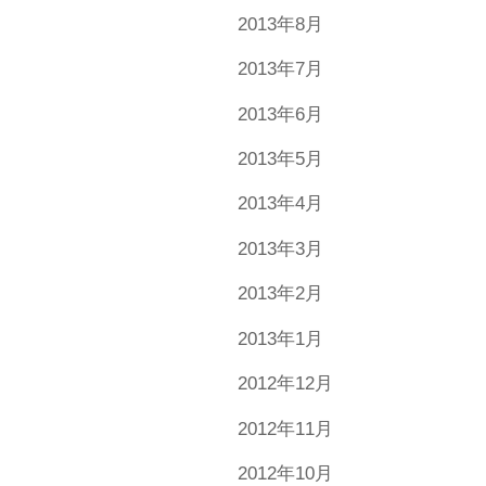
2013年8月
2013年7月
2013年6月
2013年5月
2013年4月
2013年3月
2013年2月
2013年1月
2012年12月
2012年11月
2012年10月