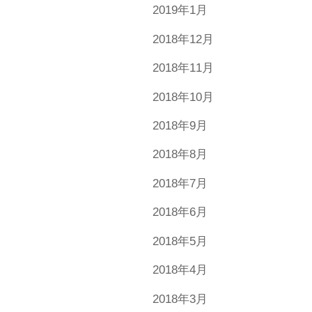
2019年1月
2018年12月
2018年11月
2018年10月
2018年9月
2018年8月
2018年7月
2018年6月
2018年5月
2018年4月
2018年3月