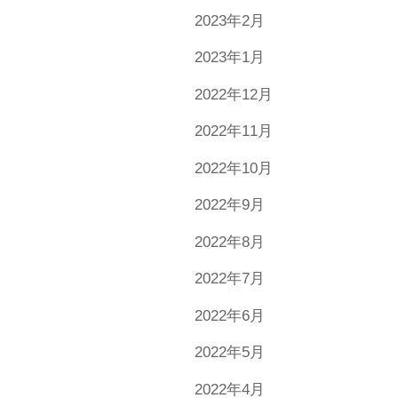
2023年2月
2023年1月
2022年12月
2022年11月
2022年10月
2022年9月
2022年8月
2022年7月
2022年6月
2022年5月
2022年4月