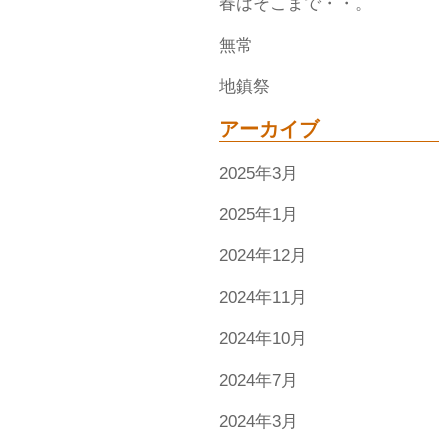
春はそこまで・・。
無常
地鎮祭
アーカイブ
2025年3月
2025年1月
2024年12月
2024年11月
2024年10月
2024年7月
2024年3月