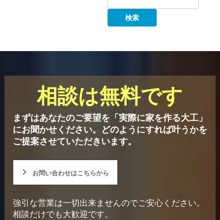
相談は無料です
まずはあなたのご要望を「実際に家を作る大工」
にお聞かせください。
どのようにすれば叶うかを
ご提案させていただきいます。
お問い合わせはこちらから
強引な営業は一切出来ませんのでご安心ください。
相談だけでも大歓迎です。