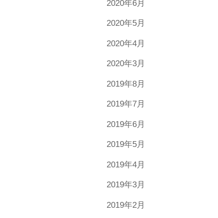
2020年6月
2020年5月
2020年4月
2020年3月
2019年8月
2019年7月
2019年6月
2019年5月
2019年4月
2019年3月
2019年2月