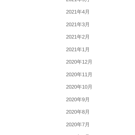
2021年4月
2021年3月
2021年2月
2021年1月
2020年12月
2020年11月
2020年10月
2020年9月
2020年8月
2020年7月