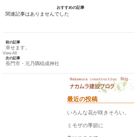
おすすめの記事
関連記事はありませんでした
前の記事
幸せます。
View All
次の記事
長門市・元乃隅稲成神社
最近の投稿
いろんな花が咲きそろい。
ミモザの季節に