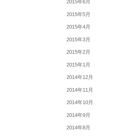
2015年6月
2015年5月
2015年4月
2015年3月
2015年2月
2015年1月
2014年12月
2014年11月
2014年10月
2014年9月
2014年8月