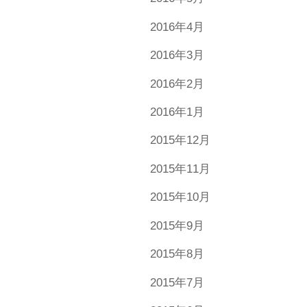
2016年4月
2016年3月
2016年2月
2016年1月
2015年12月
2015年11月
2015年10月
2015年9月
2015年8月
2015年7月