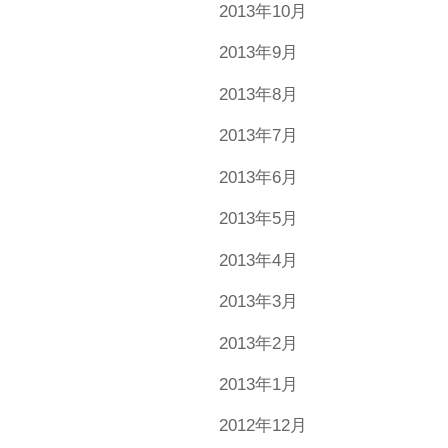
2013年10月
2013年9月
2013年8月
2013年7月
2013年6月
2013年5月
2013年4月
2013年3月
2013年2月
2013年1月
2012年12月