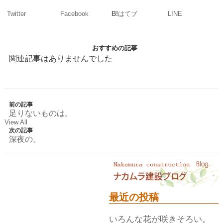
Twitter
Facebook
LINE
B!
はてブ
おすすめの記事
関連記事はありませんでした
前の記事
足りないものは。
View All
次の記事
深夜の。
最近の投稿
いろんな花が咲きそろい。