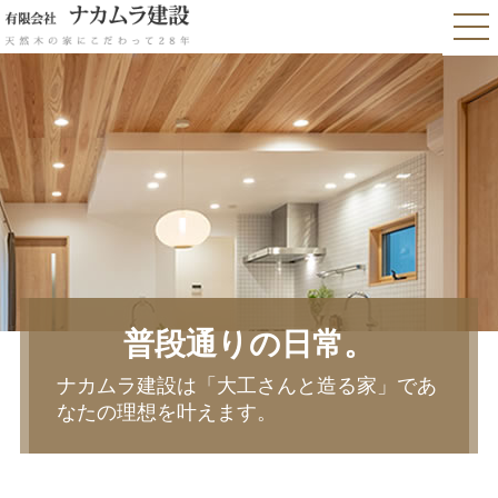
普段通りの日常。
ナカムラ建設は「大工さんと造る家」であ
なたの理想を叶えます。