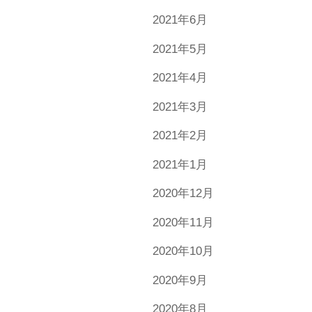
2021年6月
2021年5月
2021年4月
2021年3月
2021年2月
2021年1月
2020年12月
2020年11月
2020年10月
2020年9月
2020年8月