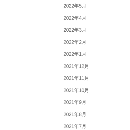
2022年5月
2022年4月
2022年3月
2022年2月
2022年1月
2021年12月
2021年11月
2021年10月
2021年9月
2021年8月
2021年7月