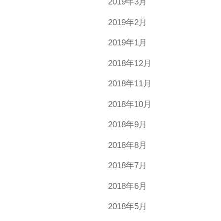
2019年3月
2019年2月
2019年1月
2018年12月
2018年11月
2018年10月
2018年9月
2018年8月
2018年7月
2018年6月
2018年5月