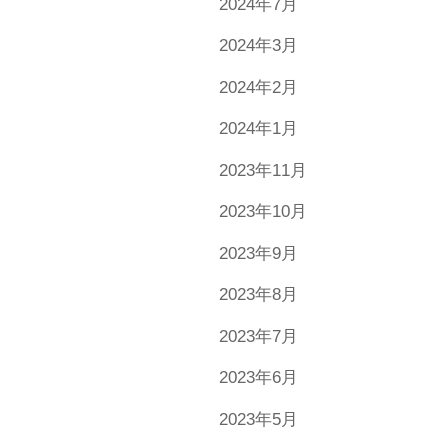
2024年7月
2024年3月
2024年2月
2024年1月
2023年11月
2023年10月
2023年9月
2023年8月
2023年7月
2023年6月
2023年5月