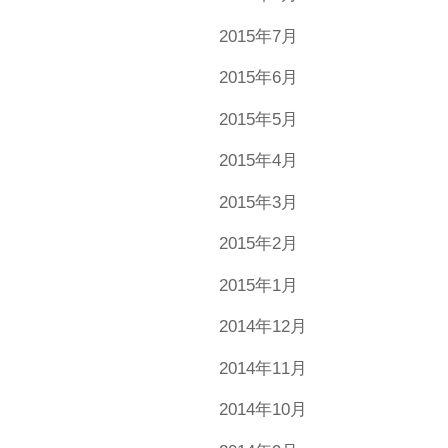
2015年7月
2015年6月
2015年5月
2015年4月
2015年3月
2015年2月
2015年1月
2014年12月
2014年11月
2014年10月