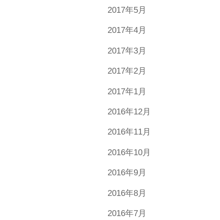
2017年5月
2017年4月
2017年3月
2017年2月
2017年1月
2016年12月
2016年11月
2016年10月
2016年9月
2016年8月
2016年7月