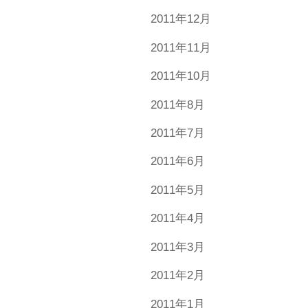
2011年12月
2011年11月
2011年10月
2011年8月
2011年7月
2011年6月
2011年5月
2011年4月
2011年3月
2011年2月
2011年1月