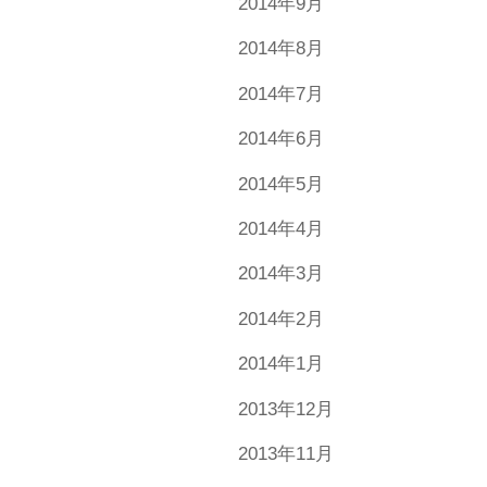
2014年9月
2014年8月
2014年7月
2014年6月
2014年5月
2014年4月
2014年3月
2014年2月
2014年1月
2013年12月
2013年11月