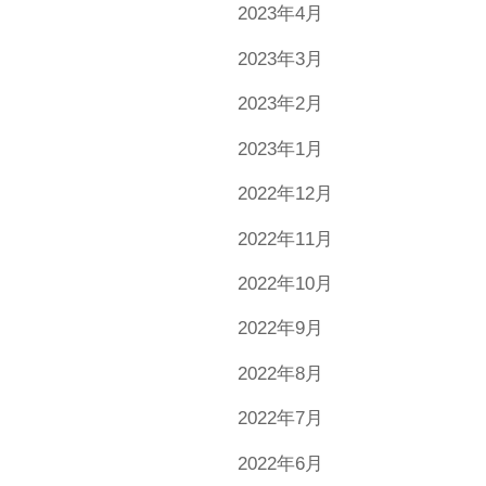
2023年4月
2023年3月
2023年2月
2023年1月
2022年12月
2022年11月
2022年10月
2022年9月
2022年8月
2022年7月
2022年6月