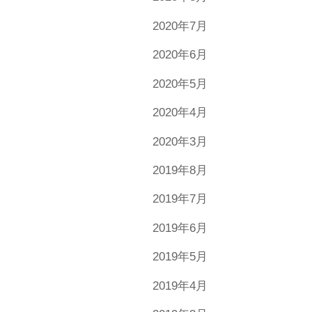
2020年7月
2020年6月
2020年5月
2020年4月
2020年3月
2019年8月
2019年7月
2019年6月
2019年5月
2019年4月