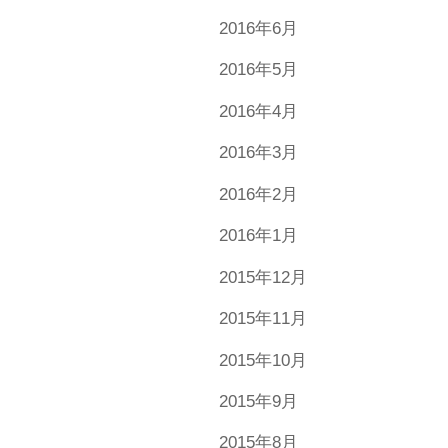
2016年6月
2016年5月
2016年4月
2016年3月
2016年2月
2016年1月
2015年12月
2015年11月
2015年10月
2015年9月
2015年8月