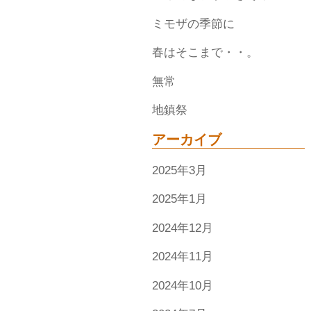
ミモザの季節に
春はそこまで・・。
無常
地鎮祭
アーカイブ
2025年3月
2025年1月
2024年12月
2024年11月
2024年10月