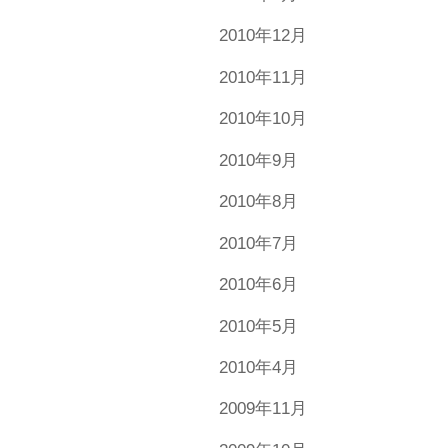
2010年12月
2010年11月
2010年10月
2010年9月
2010年8月
2010年7月
2010年6月
2010年5月
2010年4月
2009年11月