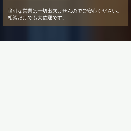
強引な営業は一切出来ませんのでご安心ください。
相談だけでも大歓迎です。