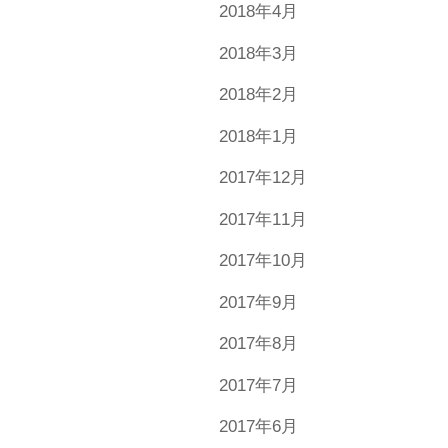
2018年4月
2018年3月
2018年2月
2018年1月
2017年12月
2017年11月
2017年10月
2017年9月
2017年8月
2017年7月
2017年6月