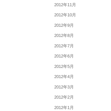
2012年11月
2012年10月
2012年9月
2012年8月
2012年7月
2012年6月
2012年5月
2012年4月
2012年3月
2012年2月
2012年1月