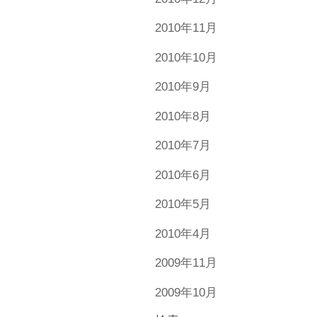
2010年11月
2010年10月
2010年9月
2010年8月
2010年7月
2010年6月
2010年5月
2010年4月
2009年11月
2009年10月