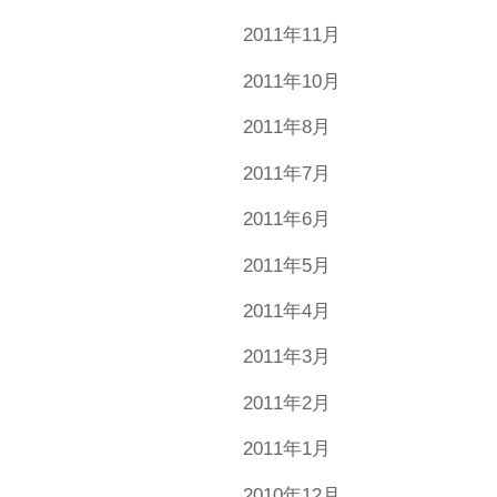
2011年11月
2011年10月
2011年8月
2011年7月
2011年6月
2011年5月
2011年4月
2011年3月
2011年2月
2011年1月
2010年12月