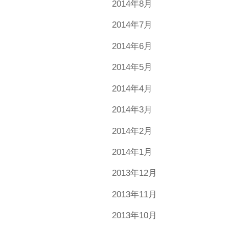
2014年8月
2014年7月
2014年6月
2014年5月
2014年4月
2014年3月
2014年2月
2014年1月
2013年12月
2013年11月
2013年10月