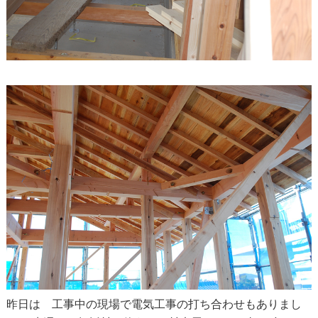
昨日は 工事中の現場で電気工事の打ち合わせもありまし