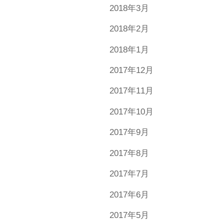
2018年3月
2018年2月
2018年1月
2017年12月
2017年11月
2017年10月
2017年9月
2017年8月
2017年7月
2017年6月
2017年5月