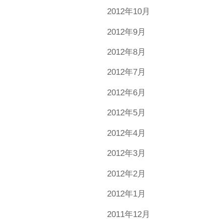
2012年10月
2012年9月
2012年8月
2012年7月
2012年6月
2012年5月
2012年4月
2012年3月
2012年2月
2012年1月
2011年12月