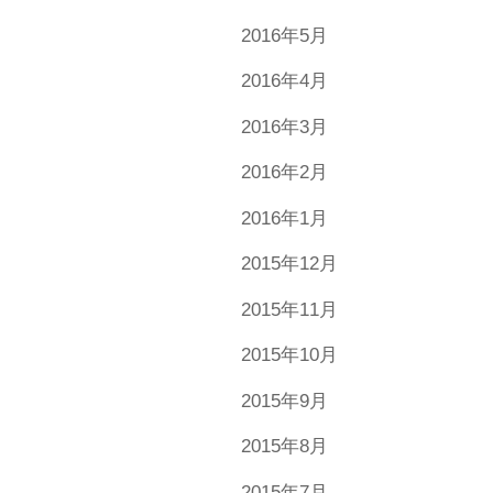
2016年5月
2016年4月
2016年3月
2016年2月
2016年1月
2015年12月
2015年11月
2015年10月
2015年9月
2015年8月
2015年7月