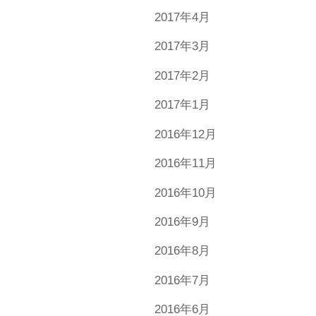
2017年4月
2017年3月
2017年2月
2017年1月
2016年12月
2016年11月
2016年10月
2016年9月
2016年8月
2016年7月
2016年6月