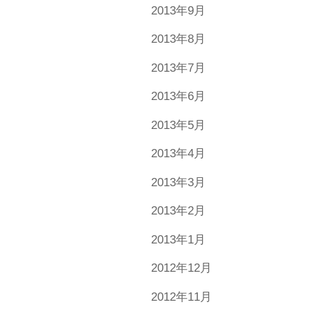
2013年9月
2013年8月
2013年7月
2013年6月
2013年5月
2013年4月
2013年3月
2013年2月
2013年1月
2012年12月
2012年11月