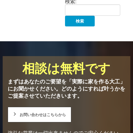
検索:
相談は無料です
まずはあなたのご要望を「実際に家を作る大工」
にお聞かせください。
どのようにすれば叶うかを
ご提案させていただきいます。
お問い合わせはこちらから