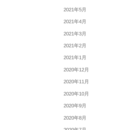
2021年5月
2021年4月
2021年3月
2021年2月
2021年1月
2020年12月
2020年11月
2020年10月
2020年9月
2020年8月
2020年7月