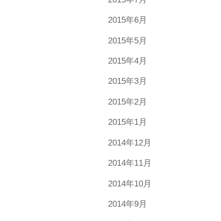
2015年6月
2015年5月
2015年4月
2015年3月
2015年2月
2015年1月
2014年12月
2014年11月
2014年10月
2014年9月