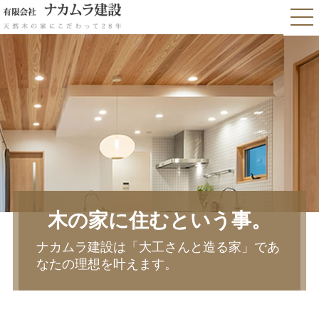
木の家に住むという事。
ナカムラ建設は「大工さんと造る家」であ
なたの理想を叶えます。