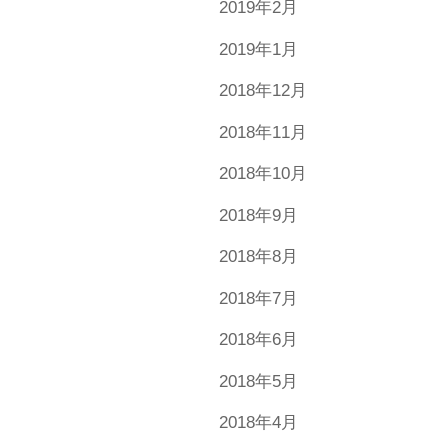
2019年2月
2019年1月
2018年12月
2018年11月
2018年10月
2018年9月
2018年8月
2018年7月
2018年6月
2018年5月
2018年4月