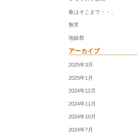
春はそこまで・・。
無常
地鎮祭
アーカイブ
2025年3月
2025年1月
2024年12月
2024年11月
2024年10月
2024年7月