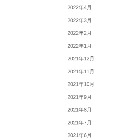
2022年4月
2022年3月
2022年2月
2022年1月
2021年12月
2021年11月
2021年10月
2021年9月
2021年8月
2021年7月
2021年6月