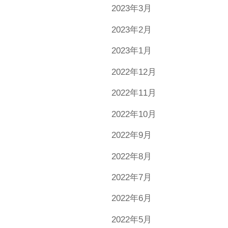
2023年3月
2023年2月
2023年1月
2022年12月
2022年11月
2022年10月
2022年9月
2022年8月
2022年7月
2022年6月
2022年5月