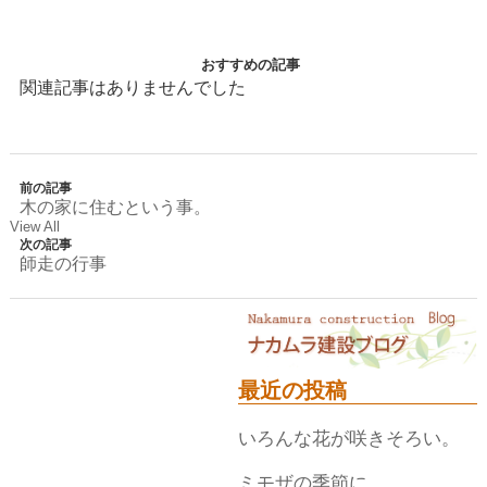
おすすめの記事
関連記事はありませんでした
前の記事
木の家に住むという事。
View All
次の記事
師走の行事
最近の投稿
いろんな花が咲きそろい。
ミモザの季節に