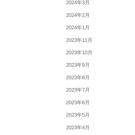
2024年3月
2024年2月
2024年1月
2023年11月
2023年10月
2023年9月
2023年8月
2023年7月
2023年6月
2023年5月
2023年4月