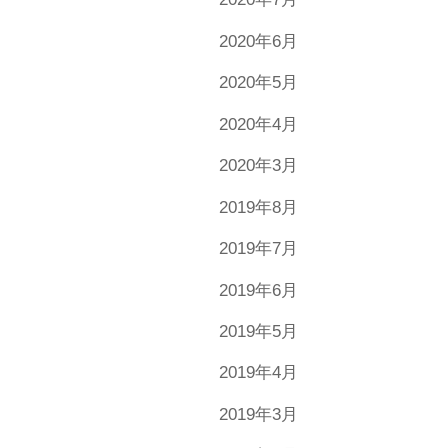
2020年6月
2020年5月
2020年4月
2020年3月
2019年8月
2019年7月
2019年6月
2019年5月
2019年4月
2019年3月