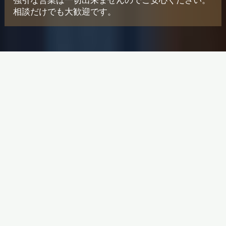
強引な営業は一切出来ませんのでご安心ください。
相談だけでも大歓迎です。