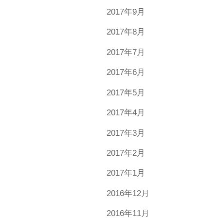
2017年9月
2017年8月
2017年7月
2017年6月
2017年5月
2017年4月
2017年3月
2017年2月
2017年1月
2016年12月
2016年11月