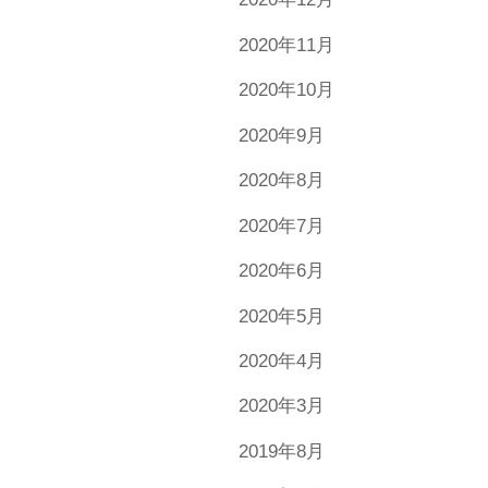
2020年11月
2020年10月
2020年9月
2020年8月
2020年7月
2020年6月
2020年5月
2020年4月
2020年3月
2019年8月