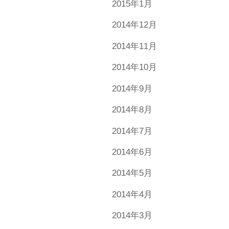
2015年1月
2014年12月
2014年11月
2014年10月
2014年9月
2014年8月
2014年7月
2014年6月
2014年5月
2014年4月
2014年3月