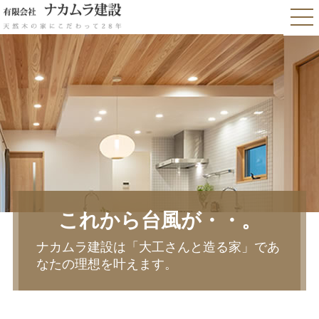
これから台風が・・。
ナカムラ建設は「大工さんと造る家」であ
なたの理想を叶えます。