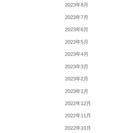
2023年8月
2023年7月
2023年6月
2023年5月
2023年4月
2023年3月
2023年2月
2023年1月
2022年12月
2022年11月
2022年10月