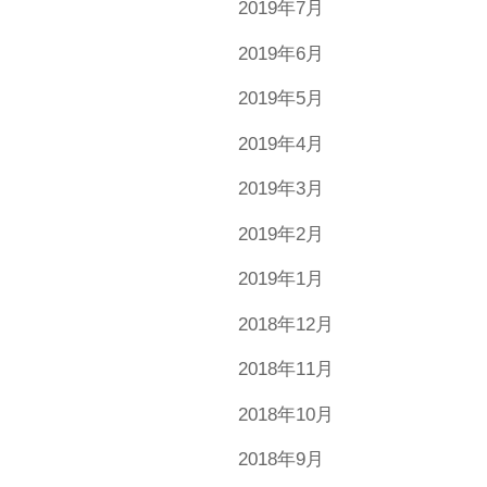
2019年7月
2019年6月
2019年5月
2019年4月
2019年3月
2019年2月
2019年1月
2018年12月
2018年11月
2018年10月
2018年9月