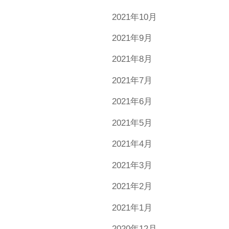
2021年10月
2021年9月
2021年8月
2021年7月
2021年6月
2021年5月
2021年4月
2021年3月
2021年2月
2021年1月
2020年12月