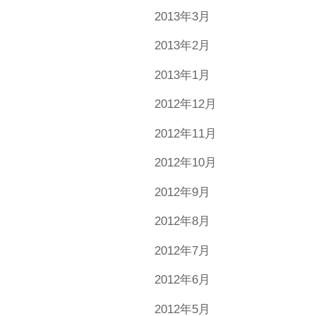
2013年3月
2013年2月
2013年1月
2012年12月
2012年11月
2012年10月
2012年9月
2012年8月
2012年7月
2012年6月
2012年5月