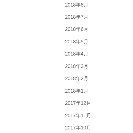
2018年8月
2018年7月
2018年6月
2018年5月
2018年4月
2018年3月
2018年2月
2018年1月
2017年12月
2017年11月
2017年10月