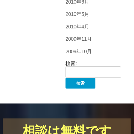
2010年6月
2010年5月
2010年4月
2009年11月
2009年10月
検索:
相談は無料です