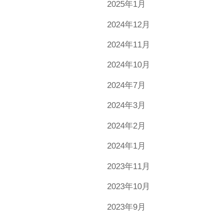
2025年1月
2024年12月
2024年11月
2024年10月
2024年7月
2024年3月
2024年2月
2024年1月
2023年11月
2023年10月
2023年9月