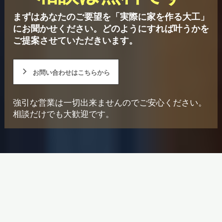
まずはあなたのご要望を「実際に家を作る大工」
にお聞かせください。
どのようにすれば叶うかを
ご提案させていただきいます。
お問い合わせはこちらから
強引な営業は一切出来ませんのでご安心ください。
相談だけでも大歓迎です。