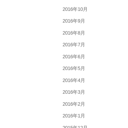
2016年10月
2016年9月
2016年8月
2016年7月
2016年6月
2016年5月
2016年4月
2016年3月
2016年2月
2016年1月
2015年12月