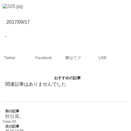
2017/09/17
-
Twitter
Facebook
LINE
B!
はてブ
おすすめの記事
関連記事はありませんでした
前の記事
秋台風。
View All
次の記事