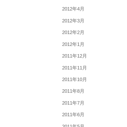
2012年4月
2012年3月
2012年2月
2012年1月
2011年12月
2011年11月
2011年10月
2011年8月
2011年7月
2011年6月
2011年5月