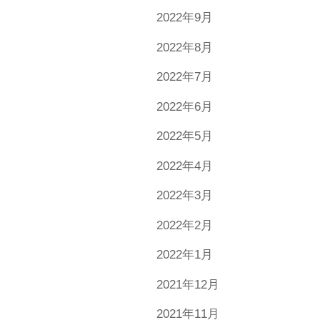
2022年9月
2022年8月
2022年7月
2022年6月
2022年5月
2022年4月
2022年3月
2022年2月
2022年1月
2021年12月
2021年11月