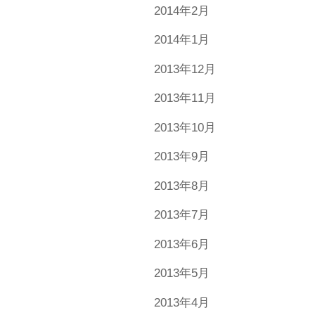
2014年2月
2014年1月
2013年12月
2013年11月
2013年10月
2013年9月
2013年8月
2013年7月
2013年6月
2013年5月
2013年4月