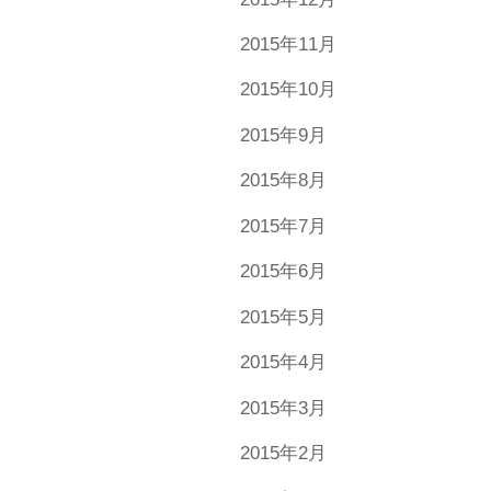
2015年11月
2015年10月
2015年9月
2015年8月
2015年7月
2015年6月
2015年5月
2015年4月
2015年3月
2015年2月