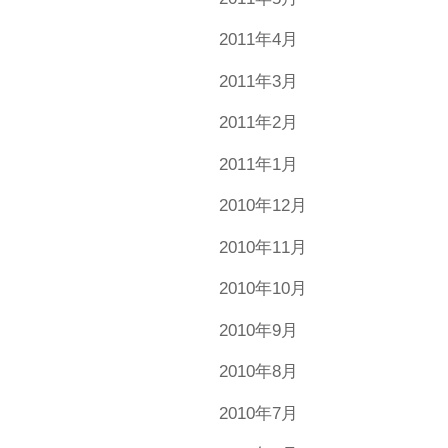
2011年4月
2011年3月
2011年2月
2011年1月
2010年12月
2010年11月
2010年10月
2010年9月
2010年8月
2010年7月