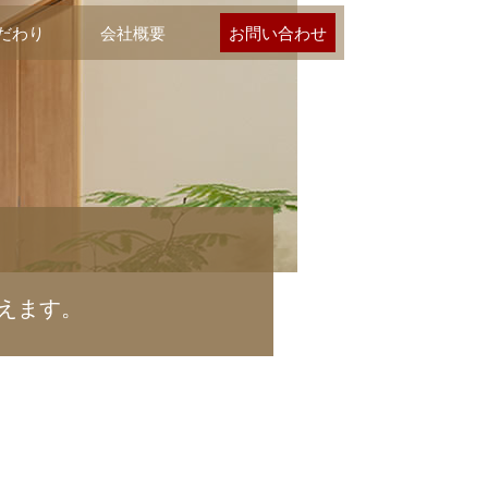
だわり
会社概要
お問い合わせ
えます。