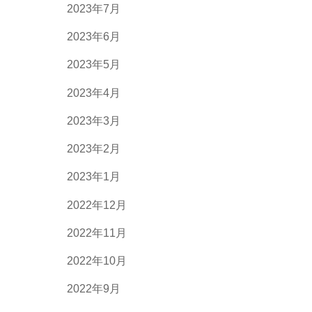
2023年7月
2023年6月
2023年5月
2023年4月
2023年3月
2023年2月
2023年1月
2022年12月
2022年11月
2022年10月
2022年9月