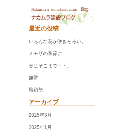
最近の投稿
いろんな花が咲きそろい。
ミモザの季節に
春はそこまで・・。
無常
地鎮祭
アーカイブ
2025年3月
2025年1月