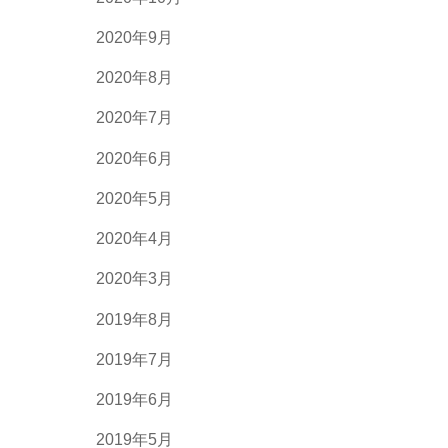
2020年9月
2020年8月
2020年7月
2020年6月
2020年5月
2020年4月
2020年3月
2019年8月
2019年7月
2019年6月
2019年5月