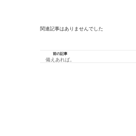
関連記事はありませんでした
前の記事
備えあれば。