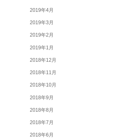
2019年4月
2019年3月
2019年2月
2019年1月
2018年12月
2018年11月
2018年10月
2018年9月
2018年8月
2018年7月
2018年6月