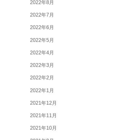
2022年8月
2022年7月
2022年6月
2022年5月
2022年4月
2022年3月
2022年2月
2022年1月
2021年12月
2021年11月
2021年10月