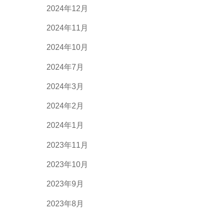
2024年12月
2024年11月
2024年10月
2024年7月
2024年3月
2024年2月
2024年1月
2023年11月
2023年10月
2023年9月
2023年8月