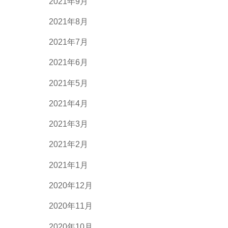
2021年9月
2021年8月
2021年7月
2021年6月
2021年5月
2021年4月
2021年3月
2021年2月
2021年1月
2020年12月
2020年11月
2020年10月