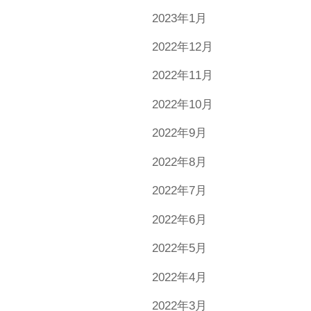
2023年1月
2022年12月
2022年11月
2022年10月
2022年9月
2022年8月
2022年7月
2022年6月
2022年5月
2022年4月
2022年3月