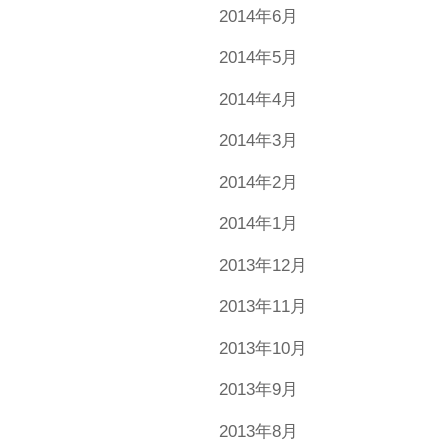
2014年6月
2014年5月
2014年4月
2014年3月
2014年2月
2014年1月
2013年12月
2013年11月
2013年10月
2013年9月
2013年8月