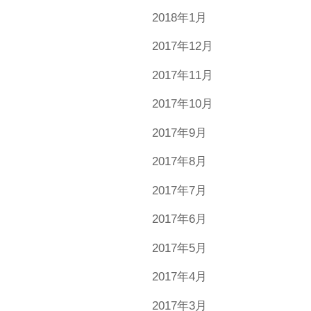
2018年1月
2017年12月
2017年11月
2017年10月
2017年9月
2017年8月
2017年7月
2017年6月
2017年5月
2017年4月
2017年3月