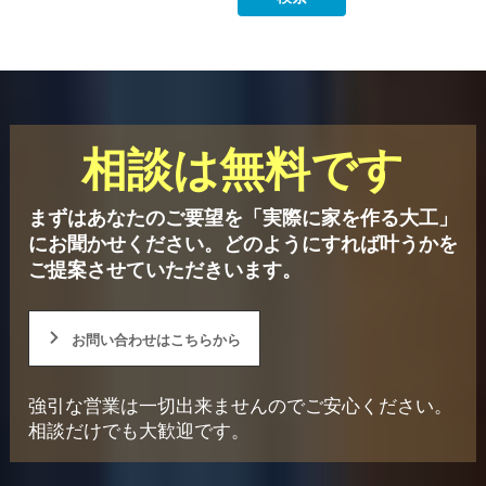
相談は無料です
まずはあなたのご要望を「実際に家を作る大工」
にお聞かせください。
どのようにすれば叶うかを
ご提案させていただきいます。
お問い合わせはこちらから
強引な営業は一切出来ませんのでご安心ください。
相談だけでも大歓迎です。