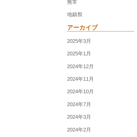
無常
地鎮祭
アーカイブ
2025年3月
2025年1月
2024年12月
2024年11月
2024年10月
2024年7月
2024年3月
2024年2月