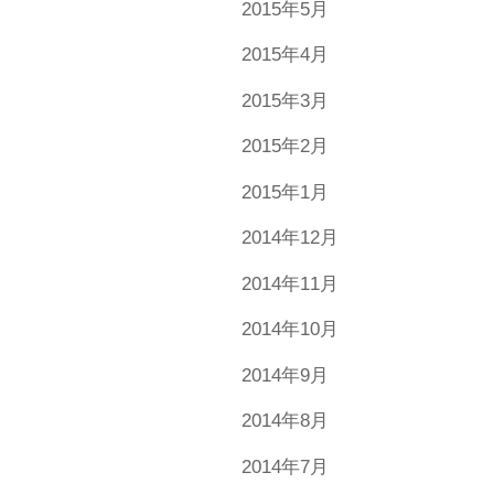
2015年5月
2015年4月
2015年3月
2015年2月
2015年1月
2014年12月
2014年11月
2014年10月
2014年9月
2014年8月
2014年7月