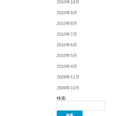
2010年10月
2010年9月
2010年8月
2010年7月
2010年6月
2010年5月
2010年4月
2009年11月
2009年10月
検索: