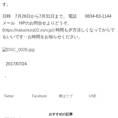
す。
日時 7月26日から7月31日まで。
電話 0834-63-1144
メール HPのお問合せよりどうぞ。
(
時間も夕方涼しくなってからで
https://nakamura02.xsrv.jp/)
もいいです‥お時間をお知らせください。
2017/07/24
-
Twitter
Facebook
LINE
B!
はてブ
おすすめの記事