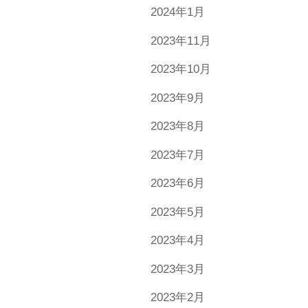
2024年1月
2023年11月
2023年10月
2023年9月
2023年8月
2023年7月
2023年6月
2023年5月
2023年4月
2023年3月
2023年2月