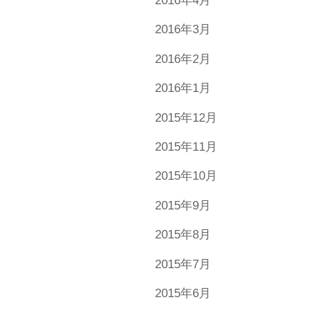
2016年4月
2016年3月
2016年2月
2016年1月
2015年12月
2015年11月
2015年10月
2015年9月
2015年8月
2015年7月
2015年6月