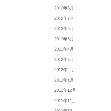
2012年8月
2012年7月
2012年6月
2012年5月
2012年4月
2012年3月
2012年2月
2012年1月
2011年12月
2011年11月
2011年10月