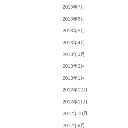
2013年7月
2013年6月
2013年5月
2013年4月
2013年3月
2013年2月
2013年1月
2012年12月
2012年11月
2012年10月
2012年9月