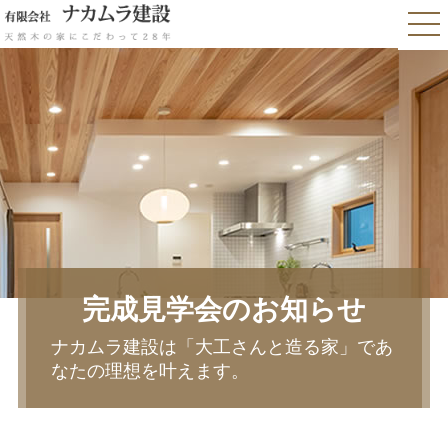
完成見学会のお知らせ
ナカムラ建設は「大工さんと造る家」であ
なたの理想を叶えます。