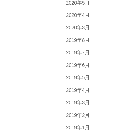
2020年5月
2020年4月
2020年3月
2019年8月
2019年7月
2019年6月
2019年5月
2019年4月
2019年3月
2019年2月
2019年1月