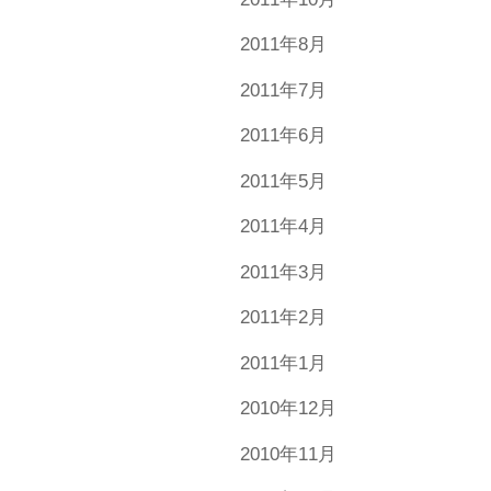
2011年8月
2011年7月
2011年6月
2011年5月
2011年4月
2011年3月
2011年2月
2011年1月
2010年12月
2010年11月