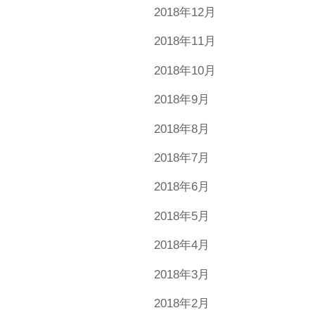
2018年12月
2018年11月
2018年10月
2018年9月
2018年8月
2018年7月
2018年6月
2018年5月
2018年4月
2018年3月
2018年2月