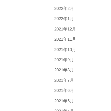
2022年2月
2022年1月
2021年12月
2021年11月
2021年10月
2021年9月
2021年8月
2021年7月
2021年6月
2021年5月