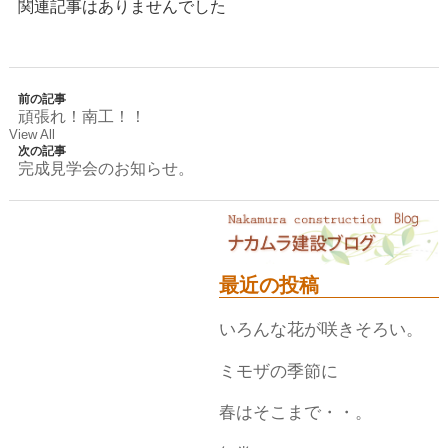
関連記事はありませんでした
前の記事
頑張れ！南工！！
View All
次の記事
完成見学会のお知らせ。
最近の投稿
いろんな花が咲きそろい。
ミモザの季節に
春はそこまで・・。