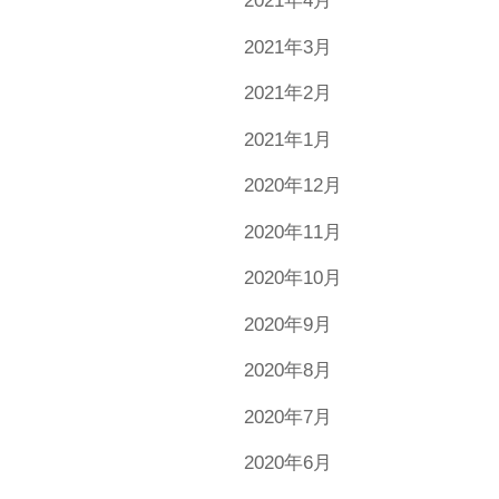
2021年4月
2021年3月
2021年2月
2021年1月
2020年12月
2020年11月
2020年10月
2020年9月
2020年8月
2020年7月
2020年6月