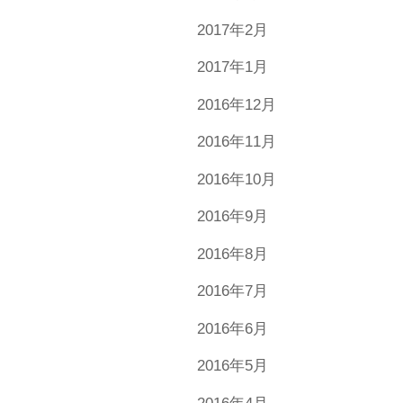
2017年2月
2017年1月
2016年12月
2016年11月
2016年10月
2016年9月
2016年8月
2016年7月
2016年6月
2016年5月