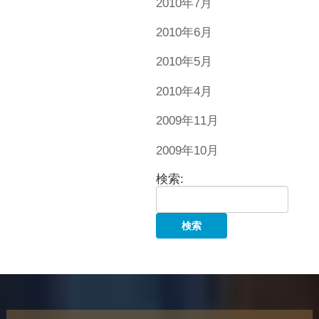
2010年7月
2010年6月
2010年5月
2010年4月
2009年11月
2009年10月
検索: