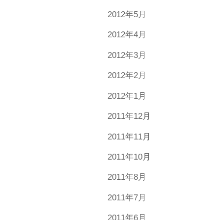
2012年5月
2012年4月
2012年3月
2012年2月
2012年1月
2011年12月
2011年11月
2011年10月
2011年8月
2011年7月
2011年6月