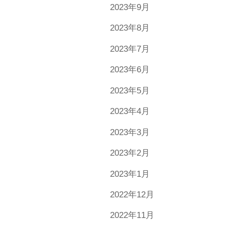
2023年9月
2023年8月
2023年7月
2023年6月
2023年5月
2023年4月
2023年3月
2023年2月
2023年1月
2022年12月
2022年11月