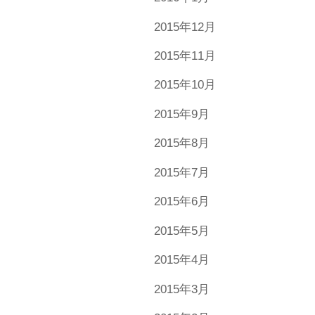
2015年12月
2015年11月
2015年10月
2015年9月
2015年8月
2015年7月
2015年6月
2015年5月
2015年4月
2015年3月