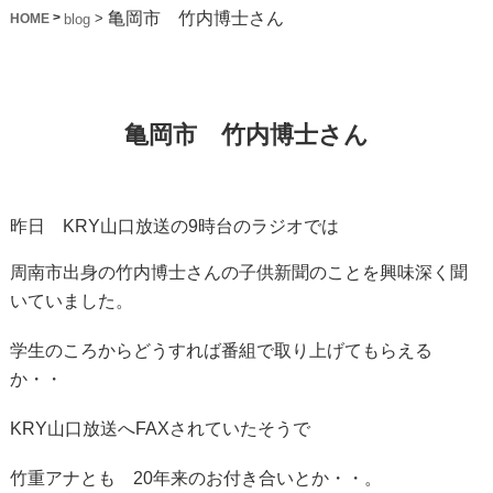
亀岡市 竹内博士さん
>
>
blog
HOME
亀岡市 竹内博士さん
昨日 KRY山口放送の9時台のラジオでは
周南市出身の竹内博士さんの子供新聞のことを興味深く聞
いていました。
学生のころからどうすれば番組で取り上げてもらえる
か・・
KRY山口放送へFAXされていたそうで
竹重アナとも 20年来のお付き合いとか・・。