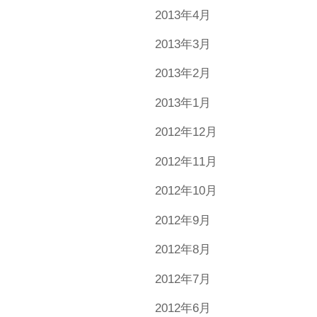
2013年4月
2013年3月
2013年2月
2013年1月
2012年12月
2012年11月
2012年10月
2012年9月
2012年8月
2012年7月
2012年6月