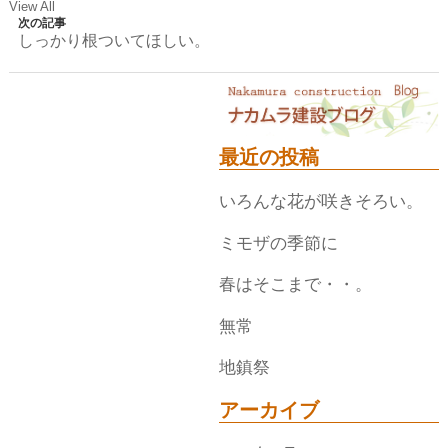
View All
次の記事
しっかり根ついてほしい。
最近の投稿
いろんな花が咲きそろい。
ミモザの季節に
春はそこまで・・。
無常
地鎮祭
アーカイブ