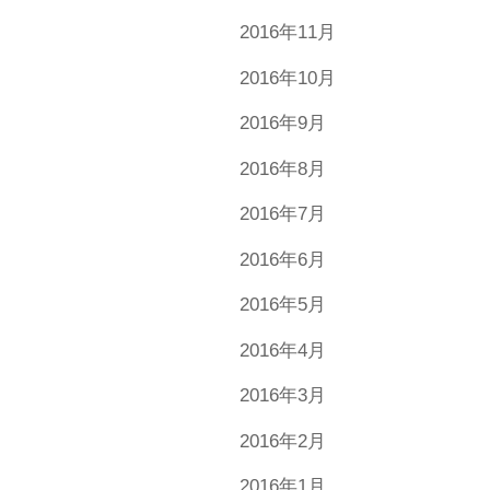
2016年11月
2016年10月
2016年9月
2016年8月
2016年7月
2016年6月
2016年5月
2016年4月
2016年3月
2016年2月
2016年1月