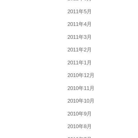
2011年5月
2011年4月
2011年3月
2011年2月
2011年1月
2010年12月
2010年11月
2010年10月
2010年9月
2010年8月