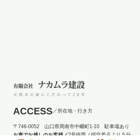
ACCESS
／所在地・行き方
〒746-0052 山口県周南市中畷町1-10 駐車場あり
2号線西ノ端交差点より５分
お車でお越しのお客様／