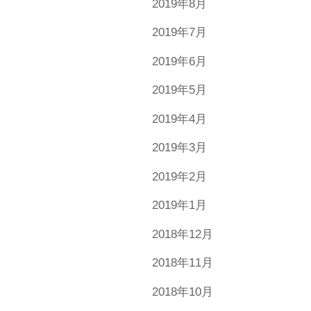
2019年8月
2019年7月
2019年6月
2019年5月
2019年4月
2019年3月
2019年2月
2019年1月
2018年12月
2018年11月
2018年10月