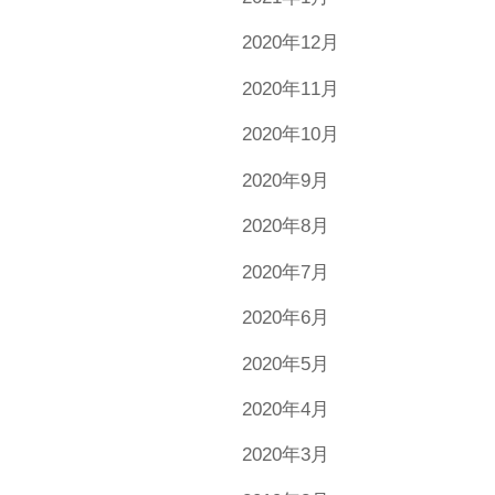
2020年12月
2020年11月
2020年10月
2020年9月
2020年8月
2020年7月
2020年6月
2020年5月
2020年4月
2020年3月