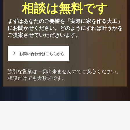
相談は無料です
まずはあなたのご要望を「実際に家を作る大工」
にお聞かせください。
どのようにすれば叶うかを
ご提案させていただきいます。
お問い合わせはこちらから
強引な営業は一切出来ませんのでご安心ください。
相談だけでも大歓迎です。