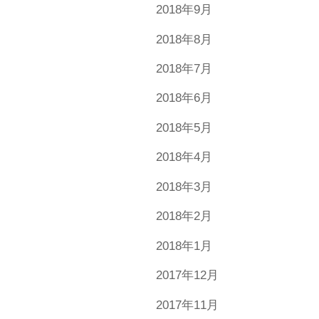
2018年9月
2018年8月
2018年7月
2018年6月
2018年5月
2018年4月
2018年3月
2018年2月
2018年1月
2017年12月
2017年11月