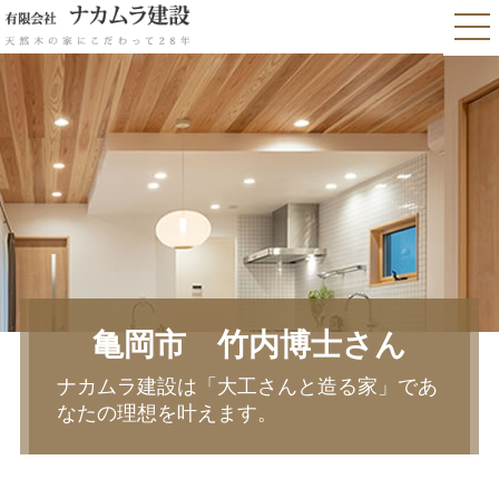
亀岡市 竹内博士さん
ナカムラ建設は「大工さんと造る家」であ
なたの理想を叶えます。