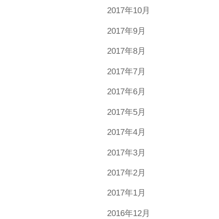
2017年10月
2017年9月
2017年8月
2017年7月
2017年6月
2017年5月
2017年4月
2017年3月
2017年2月
2017年1月
2016年12月