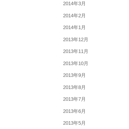
2014年3月
2014年2月
2014年1月
2013年12月
2013年11月
2013年10月
2013年9月
2013年8月
2013年7月
2013年6月
2013年5月