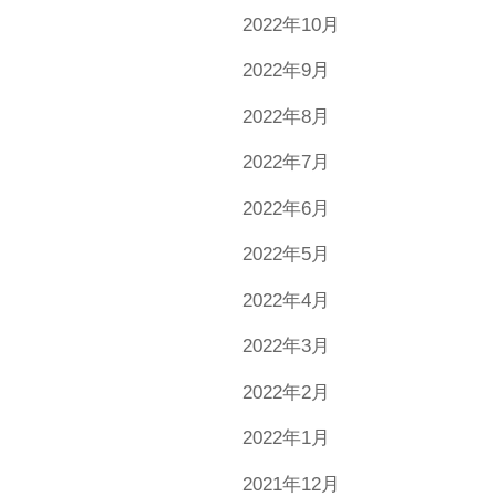
2022年10月
2022年9月
2022年8月
2022年7月
2022年6月
2022年5月
2022年4月
2022年3月
2022年2月
2022年1月
2021年12月