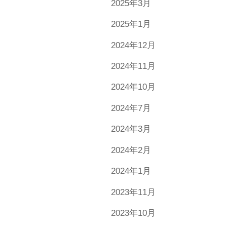
2025年3月
2025年1月
2024年12月
2024年11月
2024年10月
2024年7月
2024年3月
2024年2月
2024年1月
2023年11月
2023年10月