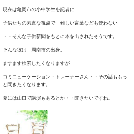
現在は亀岡市の小中学生を記者に
子供たちの素直な視点で 難しい言葉なども使わない
・・そんな子供新聞をもとに本を出されたそうです。
そんな彼は 周南市の出身。
ますます検索したくなりますが
コミニューケーション・トレーナーさん・・その話ももっ
と聞きたくなります。
夏には山口で講演もあるとか・・聞きたいですね。