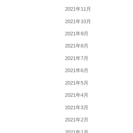
2021年11月
2021年10月
2021年9月
2021年8月
2021年7月
2021年6月
2021年5月
2021年4月
2021年3月
2021年2月
2021年1月