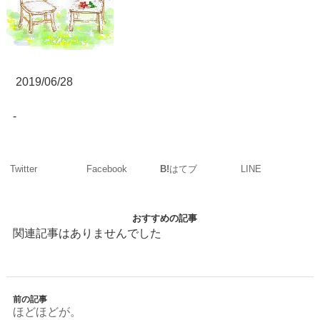
2019/06/28
-
Twitter
Facebook
LINE
B!
はてブ
おすすめの記事
関連記事はありませんでした
前の記事
ほどほどが。