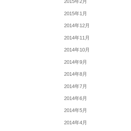
2015年2月
2015年1月
2014年12月
2014年11月
2014年10月
2014年9月
2014年8月
2014年7月
2014年6月
2014年5月
2014年4月