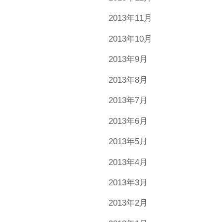
2013年11月
2013年10月
2013年9月
2013年8月
2013年7月
2013年6月
2013年5月
2013年4月
2013年3月
2013年2月