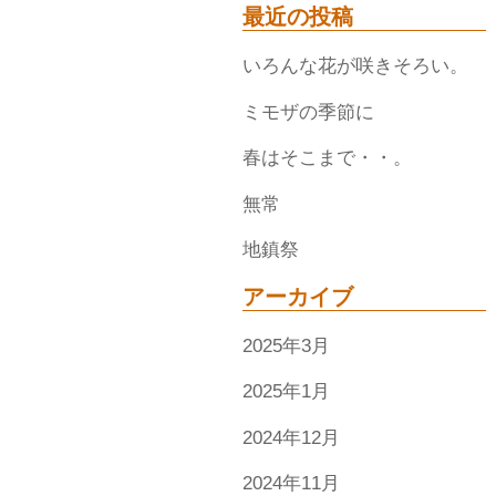
最近の投稿
いろんな花が咲きそろい。
ミモザの季節に
春はそこまで・・。
無常
地鎮祭
アーカイブ
2025年3月
2025年1月
2024年12月
2024年11月