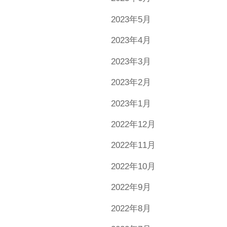
2023年5月
2023年4月
2023年3月
2023年2月
2023年1月
2022年12月
2022年11月
2022年10月
2022年9月
2022年8月