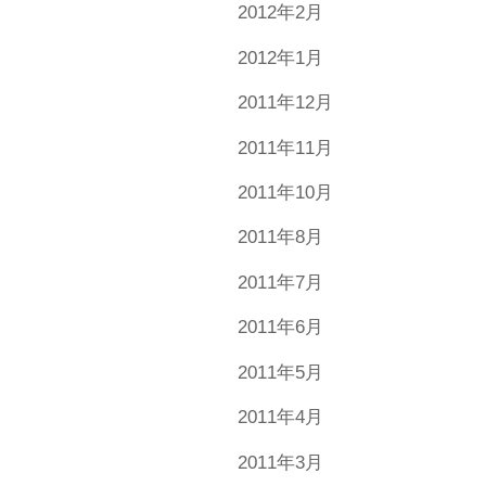
2012年2月
2012年1月
2011年12月
2011年11月
2011年10月
2011年8月
2011年7月
2011年6月
2011年5月
2011年4月
2011年3月