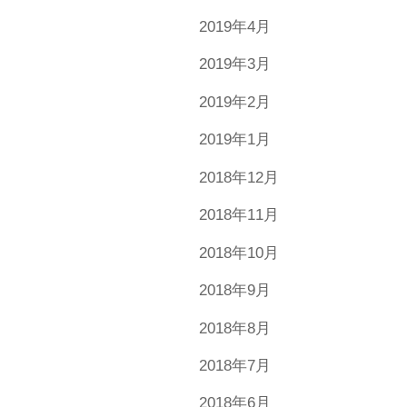
2019年4月
2019年3月
2019年2月
2019年1月
2018年12月
2018年11月
2018年10月
2018年9月
2018年8月
2018年7月
2018年6月