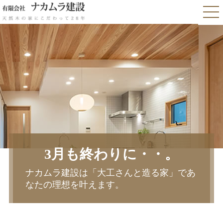
3月も終わりに・・。
ナカムラ建設は「大工さんと造る家」であ
なたの理想を叶えます。