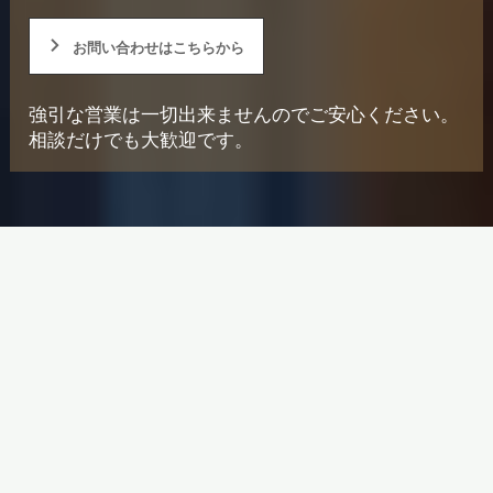
お問い合わせはこちらから
強引な営業は一切出来ませんのでご安心ください。
相談だけでも大歓迎です。