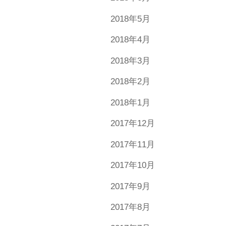
2018年5月
2018年4月
2018年3月
2018年2月
2018年1月
2017年12月
2017年11月
2017年10月
2017年9月
2017年8月