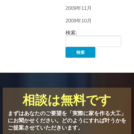
2009年11月
2009年10月
検索:
相談は無料です
まずはあなたのご要望を「実際に家を作る大工」
にお聞かせください。
どのようにすれば叶うかを
ご提案させていただきいます。