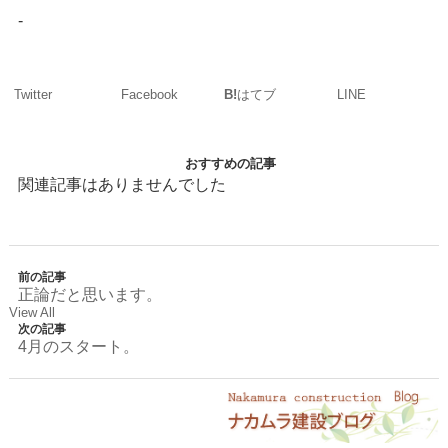
-
Twitter
Facebook
LINE
B!
はてブ
おすすめの記事
関連記事はありませんでした
前の記事
正論だと思います。
View All
次の記事
4月のスタート。