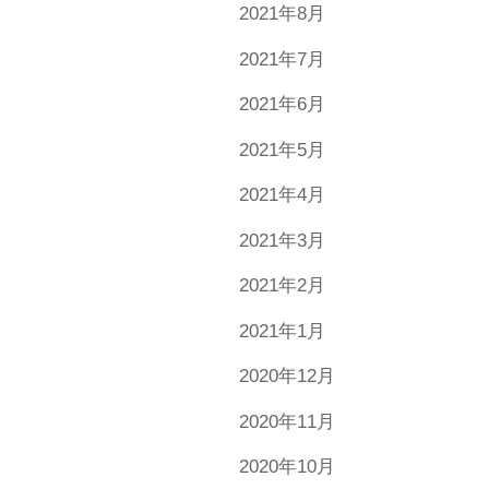
2021年8月
2021年7月
2021年6月
2021年5月
2021年4月
2021年3月
2021年2月
2021年1月
2020年12月
2020年11月
2020年10月