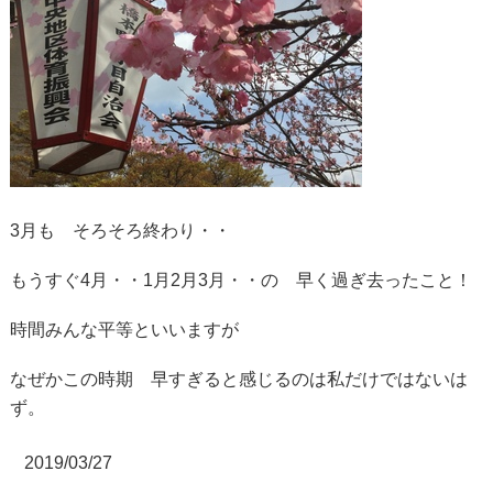
3月も そろそろ終わり・・
もうすぐ4月・・1月2月3月・・の 早く過ぎ去ったこと！
時間みんな平等といいますが
なぜかこの時期 早すぎると感じるのは私だけではないは
ず。
2019/03/27