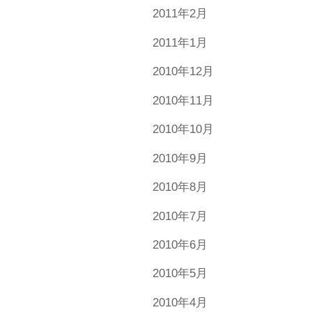
2011年2月
2011年1月
2010年12月
2010年11月
2010年10月
2010年9月
2010年8月
2010年7月
2010年6月
2010年5月
2010年4月