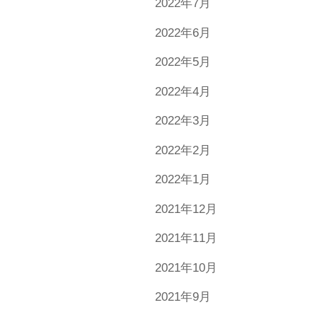
2022年7月
2022年6月
2022年5月
2022年4月
2022年3月
2022年2月
2022年1月
2021年12月
2021年11月
2021年10月
2021年9月