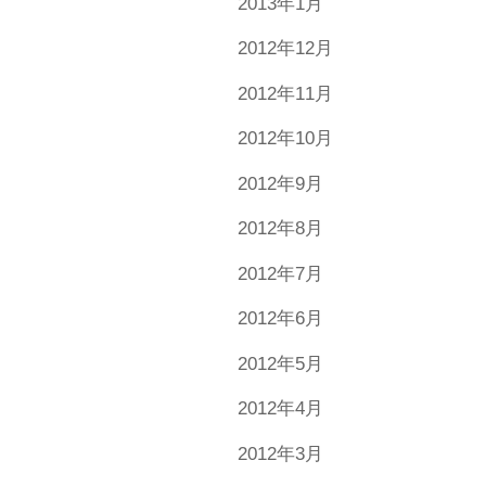
2013年1月
2012年12月
2012年11月
2012年10月
2012年9月
2012年8月
2012年7月
2012年6月
2012年5月
2012年4月
2012年3月