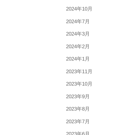
2024年10月
2024年7月
2024年3月
2024年2月
2024年1月
2023年11月
2023年10月
2023年9月
2023年8月
2023年7月
2023年6月