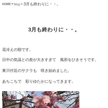
3月も終わりに・・。
>
>
blog
HOME
3月も終わりに・・。
花冷えの朝です。
日中の気温との差が大きすぎて 風邪をひきそうです。
東川付近のサクラも 咲き始めました。
あちこちで 彩りゆたかになってきます。