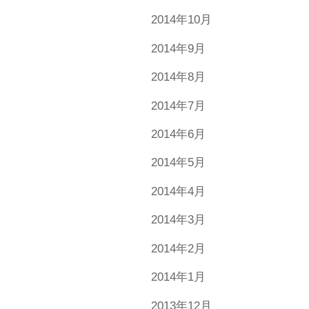
2014年10月
2014年9月
2014年8月
2014年7月
2014年6月
2014年5月
2014年4月
2014年3月
2014年2月
2014年1月
2013年12月