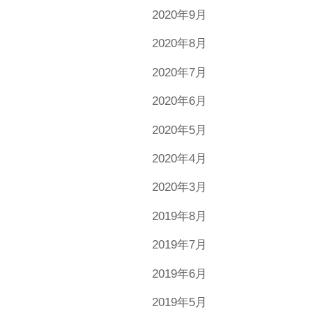
2020年9月
2020年8月
2020年7月
2020年6月
2020年5月
2020年4月
2020年3月
2019年8月
2019年7月
2019年6月
2019年5月