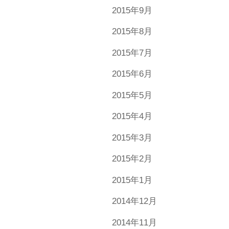
2015年9月
2015年8月
2015年7月
2015年6月
2015年5月
2015年4月
2015年3月
2015年2月
2015年1月
2014年12月
2014年11月