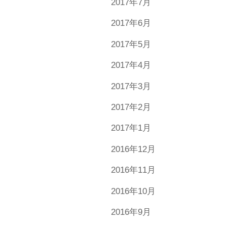
2017年7月
2017年6月
2017年5月
2017年4月
2017年3月
2017年2月
2017年1月
2016年12月
2016年11月
2016年10月
2016年9月