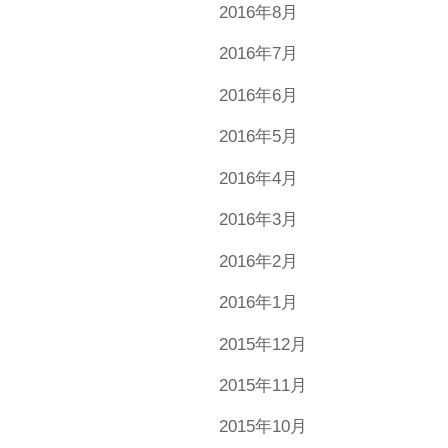
2016年8月
2016年7月
2016年6月
2016年5月
2016年4月
2016年3月
2016年2月
2016年1月
2015年12月
2015年11月
2015年10月