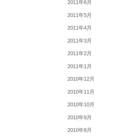
2011年6月
2011年5月
2011年4月
2011年3月
2011年2月
2011年1月
2010年12月
2010年11月
2010年10月
2010年9月
2010年8月