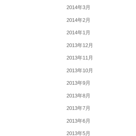
2014年3月
2014年2月
2014年1月
2013年12月
2013年11月
2013年10月
2013年9月
2013年8月
2013年7月
2013年6月
2013年5月