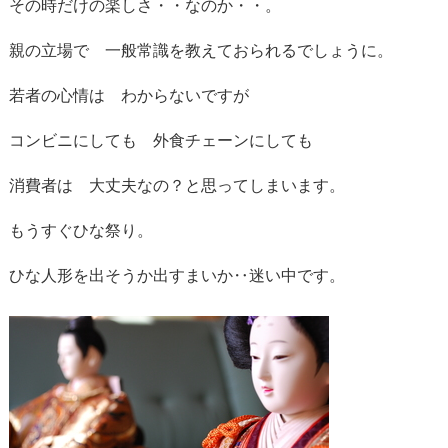
その時だけの楽しさ・・なのか・・。
親の立場で 一般常識を教えておられるでしょうに。
若者の心情は わからないですが
コンビニにしても 外食チェーンにしても
消費者は 大丈夫なの？と思ってしまいます。
もうすぐひな祭り。
ひな人形を出そうか出すまいか‥迷い中です。