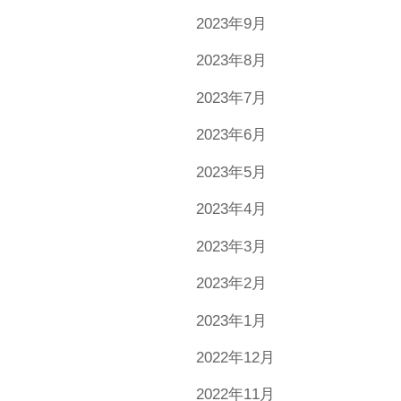
2023年9月
2023年8月
2023年7月
2023年6月
2023年5月
2023年4月
2023年3月
2023年2月
2023年1月
2022年12月
2022年11月