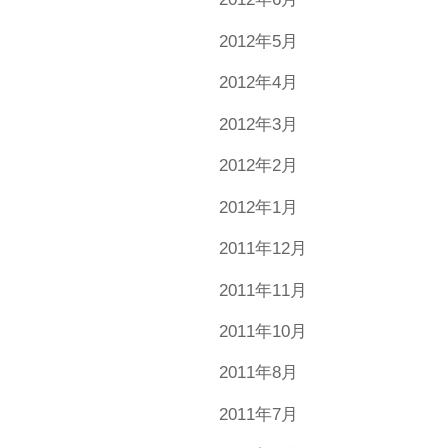
2012年5月
2012年4月
2012年3月
2012年2月
2012年1月
2011年12月
2011年11月
2011年10月
2011年8月
2011年7月