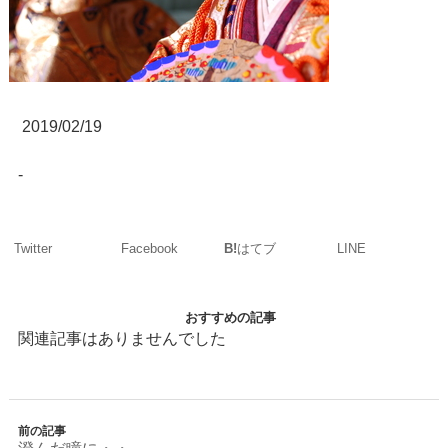
2019/02/19
-
Twitter
Facebook
LINE
B!
はてブ
おすすめの記事
関連記事はありませんでした
前の記事