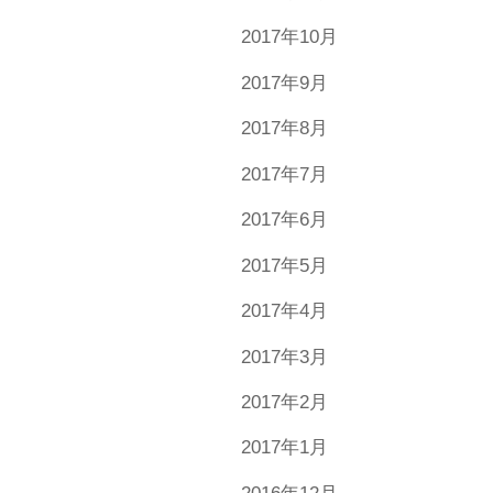
2017年10月
2017年9月
2017年8月
2017年7月
2017年6月
2017年5月
2017年4月
2017年3月
2017年2月
2017年1月