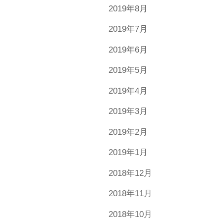
2019年8月
2019年7月
2019年6月
2019年5月
2019年4月
2019年3月
2019年2月
2019年1月
2018年12月
2018年11月
2018年10月