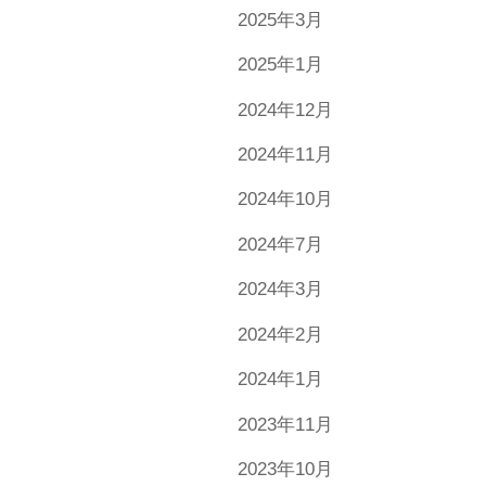
2025年3月
2025年1月
2024年12月
2024年11月
2024年10月
2024年7月
2024年3月
2024年2月
2024年1月
2023年11月
2023年10月