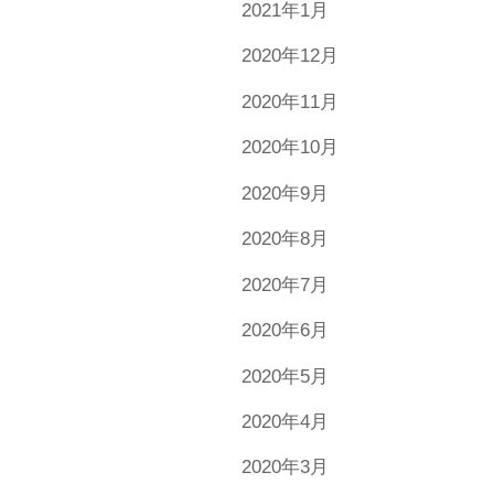
2021年1月
2020年12月
2020年11月
2020年10月
2020年9月
2020年8月
2020年7月
2020年6月
2020年5月
2020年4月
2020年3月