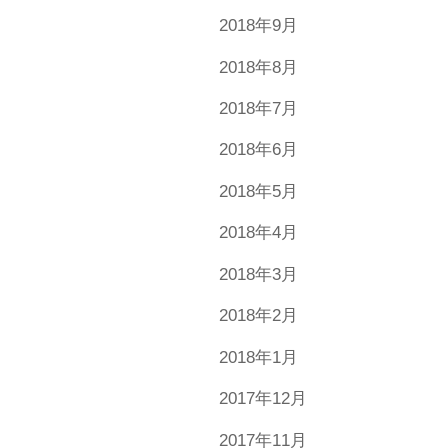
2018年9月
2018年8月
2018年7月
2018年6月
2018年5月
2018年4月
2018年3月
2018年2月
2018年1月
2017年12月
2017年11月