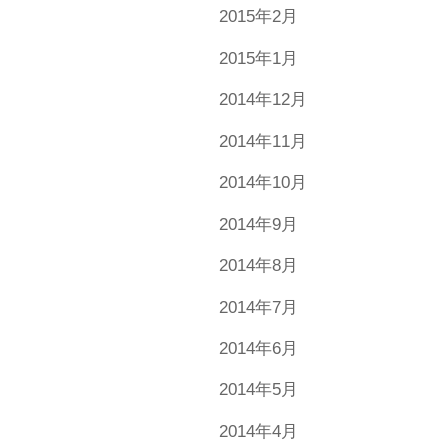
2015年2月
2015年1月
2014年12月
2014年11月
2014年10月
2014年9月
2014年8月
2014年7月
2014年6月
2014年5月
2014年4月