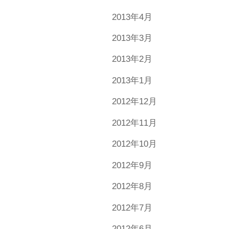
2013年4月
2013年3月
2013年2月
2013年1月
2012年12月
2012年11月
2012年10月
2012年9月
2012年8月
2012年7月
2012年6月