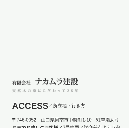
ACCESS
／所在地・行き方
〒746-0052 山口県周南市中畷町1-10 駐車場あり
2号線西ノ端交差点より５分
お車でお越しのお客様／