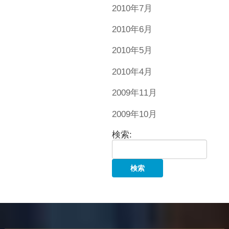
2010年7月
2010年6月
2010年5月
2010年4月
2009年11月
2009年10月
検索: