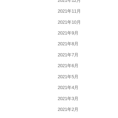
2021年12月
2021年11月
2021年10月
2021年9月
2021年8月
2021年7月
2021年6月
2021年5月
2021年4月
2021年3月
2021年2月