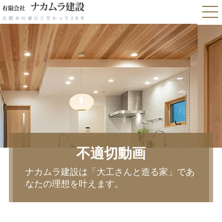
不適切動画
ナカムラ建設は「大工さんと造る家」であ
なたの理想を叶えます。