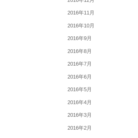
2016年12月
2016年11月
2016年10月
2016年9月
2016年8月
2016年7月
2016年6月
2016年5月
2016年4月
2016年3月
2016年2月