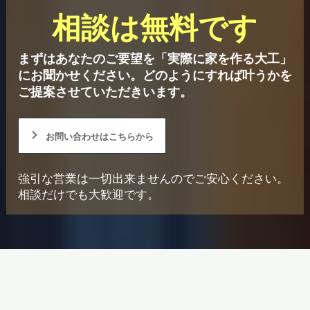
相談は無料です
まずはあなたのご要望を「実際に家を作る大工」
にお聞かせください。
どのようにすれば叶うかを
ご提案させていただきいます。
お問い合わせはこちらから
強引な営業は一切出来ませんのでご安心ください。
相談だけでも大歓迎です。