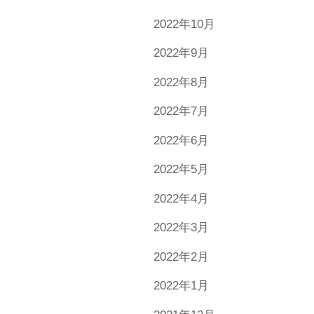
2022年10月
2022年9月
2022年8月
2022年7月
2022年6月
2022年5月
2022年4月
2022年3月
2022年2月
2022年1月