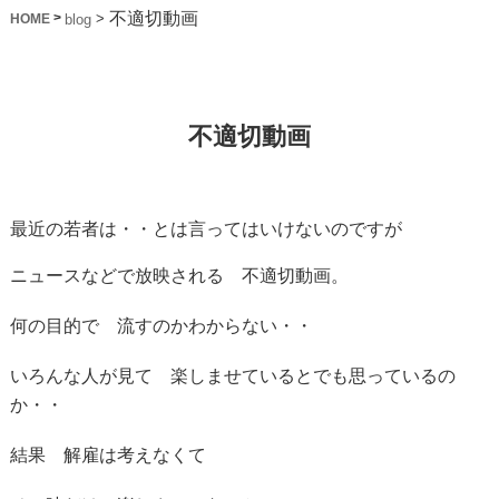
不適切動画
>
>
blog
HOME
不適切動画
最近の若者は・・とは言ってはいけないのですが
ニュースなどで放映される 不適切動画。
何の目的で 流すのかわからない・・
いろんな人が見て 楽しませているとでも思っているの
か・・
結果 解雇は考えなくて