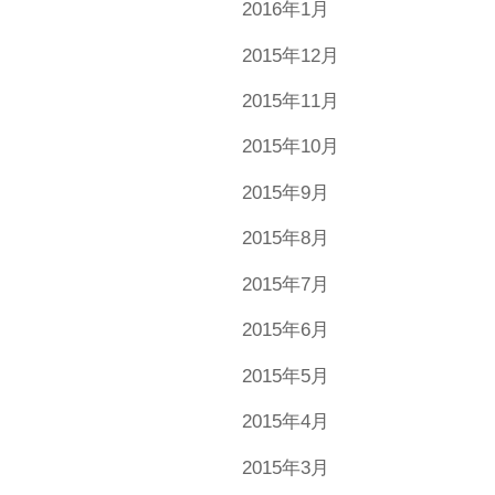
2016年1月
2015年12月
2015年11月
2015年10月
2015年9月
2015年8月
2015年7月
2015年6月
2015年5月
2015年4月
2015年3月