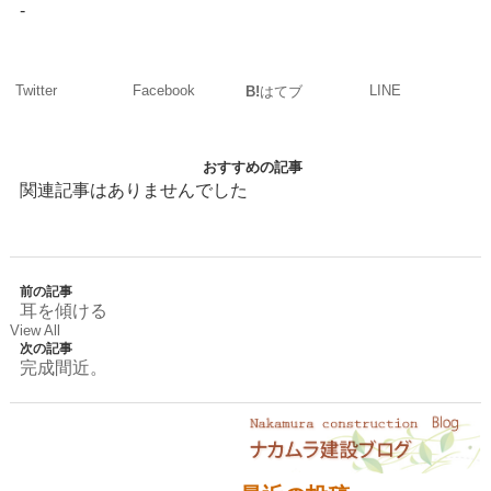
-
Twitter
Facebook
LINE
B!
はてブ
おすすめの記事
関連記事はありませんでした
前の記事
耳を傾ける
View All
次の記事
完成間近。