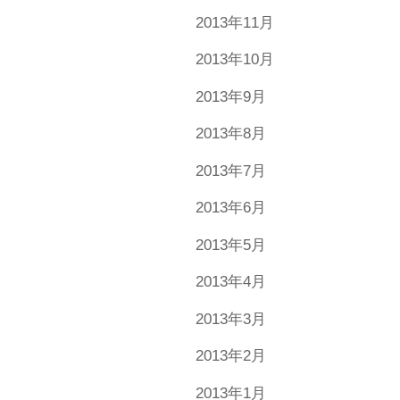
2013年11月
2013年10月
2013年9月
2013年8月
2013年7月
2013年6月
2013年5月
2013年4月
2013年3月
2013年2月
2013年1月