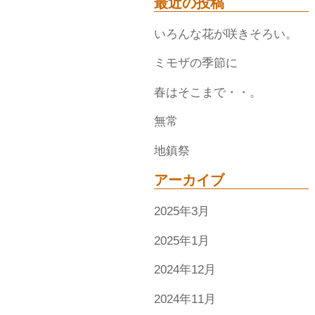
最近の投稿
いろんな花が咲きそろい。
ミモザの季節に
春はそこまで・・。
無常
地鎮祭
アーカイブ
2025年3月
2025年1月
2024年12月
2024年11月