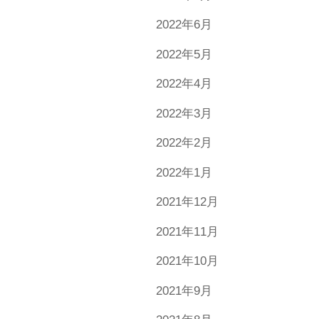
2022年6月
2022年5月
2022年4月
2022年3月
2022年2月
2022年1月
2021年12月
2021年11月
2021年10月
2021年9月