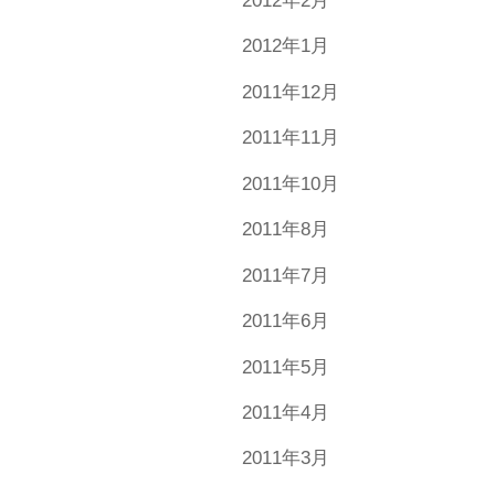
2012年2月
2012年1月
2011年12月
2011年11月
2011年10月
2011年8月
2011年7月
2011年6月
2011年5月
2011年4月
2011年3月