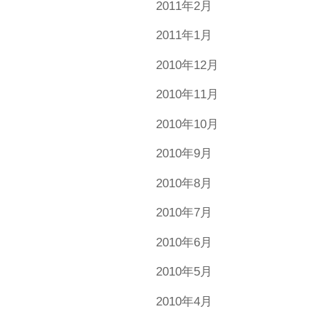
2011年2月
2011年1月
2010年12月
2010年11月
2010年10月
2010年9月
2010年8月
2010年7月
2010年6月
2010年5月
2010年4月