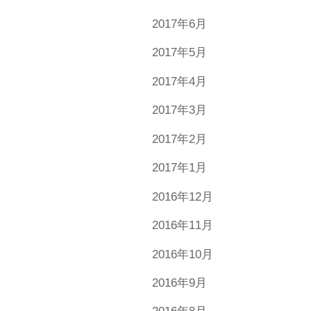
2017年6月
2017年5月
2017年4月
2017年3月
2017年2月
2017年1月
2016年12月
2016年11月
2016年10月
2016年9月