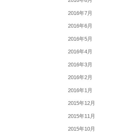
2016年8月
2016年7月
2016年6月
2016年5月
2016年4月
2016年3月
2016年2月
2016年1月
2015年12月
2015年11月
2015年10月