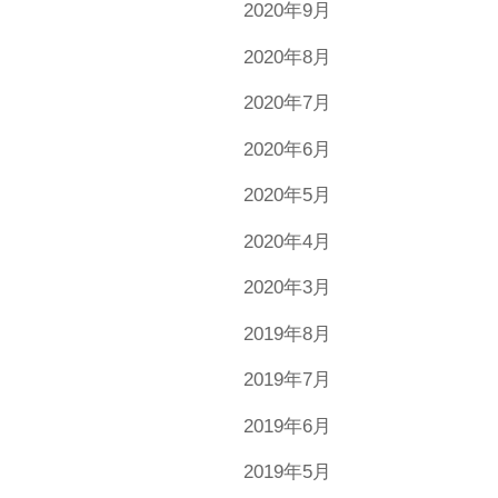
2020年9月
2020年8月
2020年7月
2020年6月
2020年5月
2020年4月
2020年3月
2019年8月
2019年7月
2019年6月
2019年5月