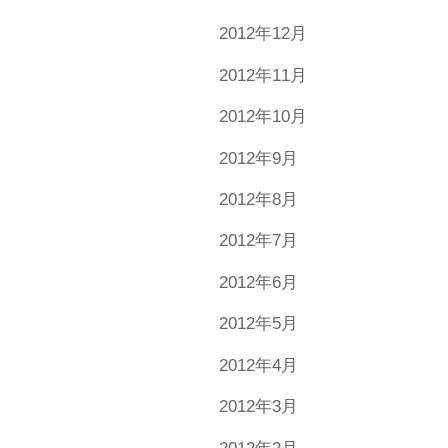
2012年12月
2012年11月
2012年10月
2012年9月
2012年8月
2012年7月
2012年6月
2012年5月
2012年4月
2012年3月