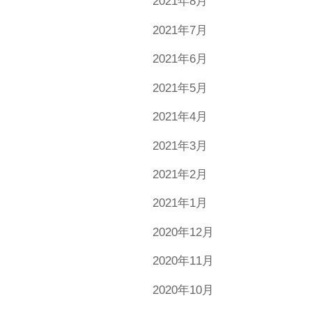
2021年8月
2021年7月
2021年6月
2021年5月
2021年4月
2021年3月
2021年2月
2021年1月
2020年12月
2020年11月
2020年10月