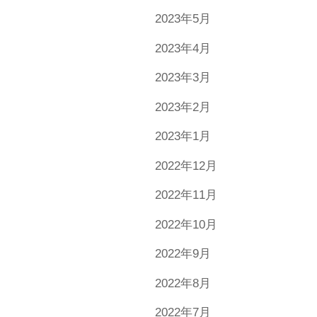
2023年5月
2023年4月
2023年3月
2023年2月
2023年1月
2022年12月
2022年11月
2022年10月
2022年9月
2022年8月
2022年7月