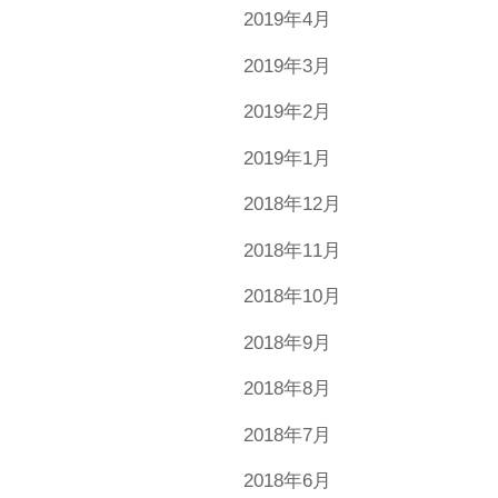
2019年4月
2019年3月
2019年2月
2019年1月
2018年12月
2018年11月
2018年10月
2018年9月
2018年8月
2018年7月
2018年6月