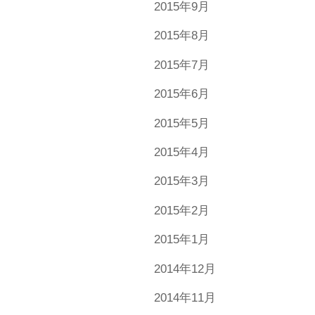
2015年9月
2015年8月
2015年7月
2015年6月
2015年5月
2015年4月
2015年3月
2015年2月
2015年1月
2014年12月
2014年11月