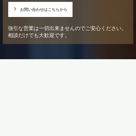
お問い合わせはこちらから
強引な営業は一切出来ませんのでご安心ください。
相談だけでも大歓迎です。