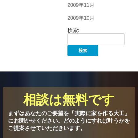
2009年11月
2009年10月
検索:
相談は無料です
まずはあなたのご要望を「実際に家を作る大工」
にお聞かせください。
どのようにすれば叶うかを
ご提案させていただきいます。