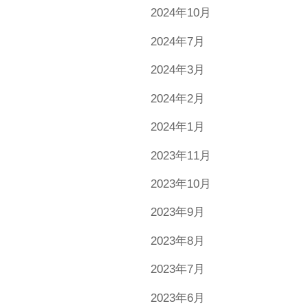
2024年10月
2024年7月
2024年3月
2024年2月
2024年1月
2023年11月
2023年10月
2023年9月
2023年8月
2023年7月
2023年6月