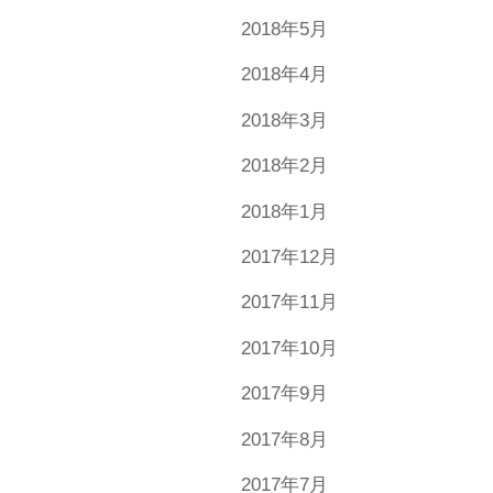
2018年5月
2018年4月
2018年3月
2018年2月
2018年1月
2017年12月
2017年11月
2017年10月
2017年9月
2017年8月
2017年7月