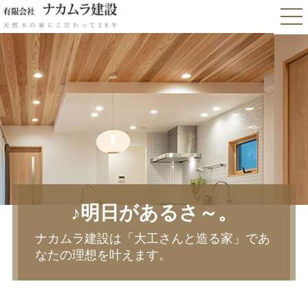
♪明日があるさ～。
ナカムラ建設は「大工さんと造る家」であ
なたの理想を叶えます。