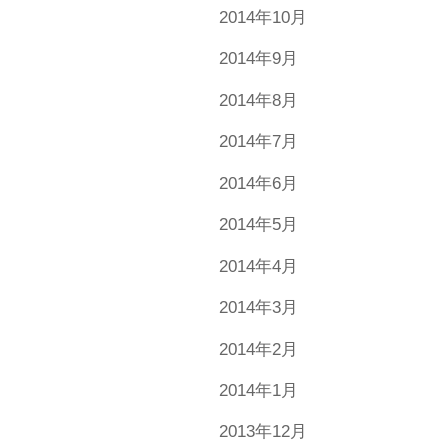
2014年10月
2014年9月
2014年8月
2014年7月
2014年6月
2014年5月
2014年4月
2014年3月
2014年2月
2014年1月
2013年12月