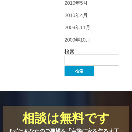
2010年5月
2010年4月
2009年11月
2009年10月
検索:
相談は無料です
まずはあなたのご要望を「実際に家を作る大工」