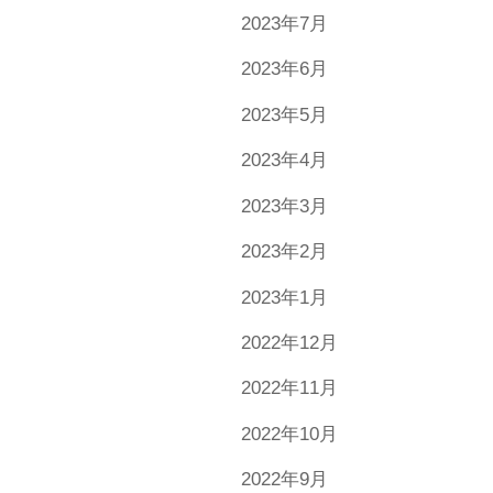
2023年7月
2023年6月
2023年5月
2023年4月
2023年3月
2023年2月
2023年1月
2022年12月
2022年11月
2022年10月
2022年9月