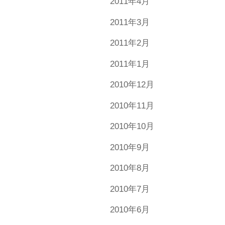
2011年4月
2011年3月
2011年2月
2011年1月
2010年12月
2010年11月
2010年10月
2010年9月
2010年8月
2010年7月
2010年6月