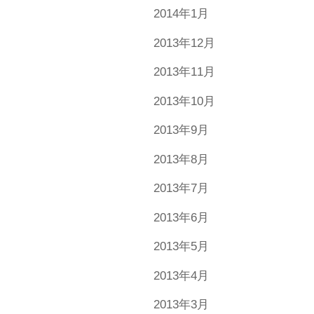
2014年1月
2013年12月
2013年11月
2013年10月
2013年9月
2013年8月
2013年7月
2013年6月
2013年5月
2013年4月
2013年3月