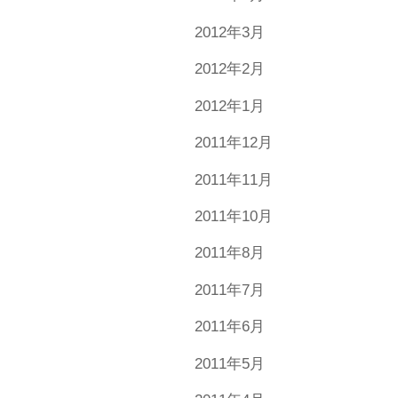
2012年3月
2012年2月
2012年1月
2011年12月
2011年11月
2011年10月
2011年8月
2011年7月
2011年6月
2011年5月