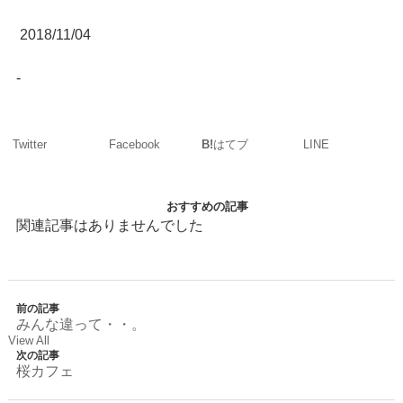
2018/11/04
-
Twitter
Facebook
LINE
B!
はてブ
おすすめの記事
関連記事はありませんでした
前の記事
みんな違って・・。
View All
次の記事
桜カフェ