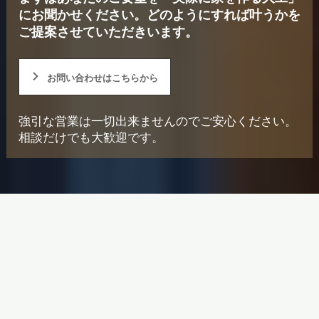
にお聞かせください。
どのようにすれば叶うかを
ご提案させていただきいます。
お問い合わせはこちらから
強引な営業は一切出来ませんのでご安心ください。
相談だけでも大歓迎です。