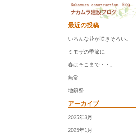
最近の投稿
いろんな花が咲きそろい。
ミモザの季節に
春はそこまで・・。
無常
地鎮祭
アーカイブ
2025年3月
2025年1月