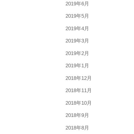
2019年6月
2019年5月
2019年4月
2019年3月
2019年2月
2019年1月
2018年12月
2018年11月
2018年10月
2018年9月
2018年8月