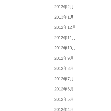
2013年2月
2013年1月
2012年12月
2012年11月
2012年10月
2012年9月
2012年8月
2012年7月
2012年6月
2012年5月
2012年4月