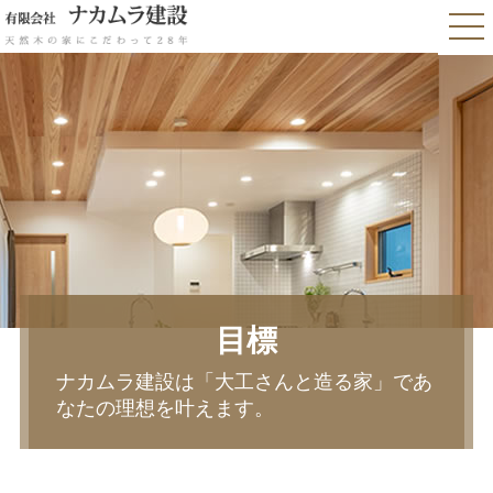
目標
ナカムラ建設は「大工さんと造る家」であ
なたの理想を叶えます。