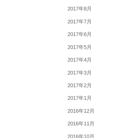
2017年8月
2017年7月
2017年6月
2017年5月
2017年4月
2017年3月
2017年2月
2017年1月
2016年12月
2016年11月
2016年10月