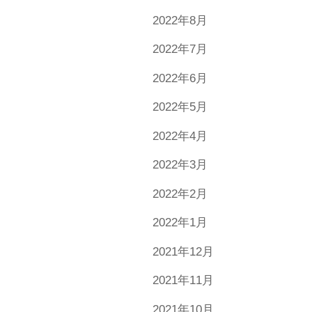
2022年8月
2022年7月
2022年6月
2022年5月
2022年4月
2022年3月
2022年2月
2022年1月
2021年12月
2021年11月
2021年10月