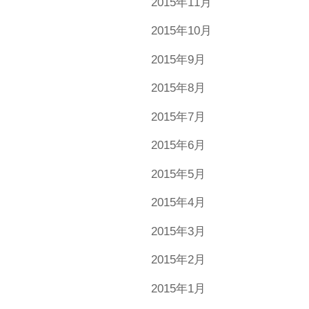
2015年11月
2015年10月
2015年9月
2015年8月
2015年7月
2015年6月
2015年5月
2015年4月
2015年3月
2015年2月
2015年1月