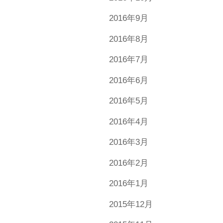
2016年9月
2016年8月
2016年7月
2016年6月
2016年5月
2016年4月
2016年3月
2016年2月
2016年1月
2015年12月