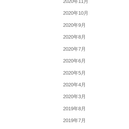
2020年11月
2020年10月
2020年9月
2020年8月
2020年7月
2020年6月
2020年5月
2020年4月
2020年3月
2019年8月
2019年7月