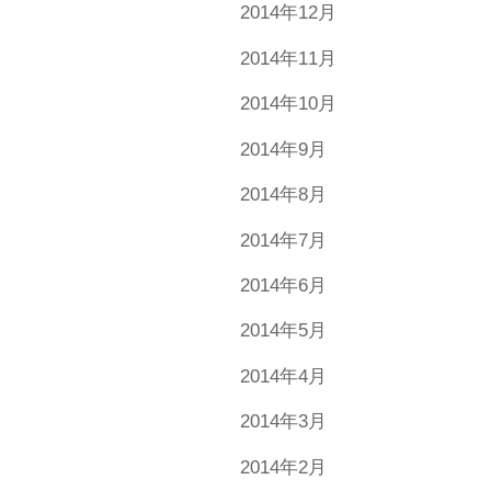
2014年12月
2014年11月
2014年10月
2014年9月
2014年8月
2014年7月
2014年6月
2014年5月
2014年4月
2014年3月
2014年2月