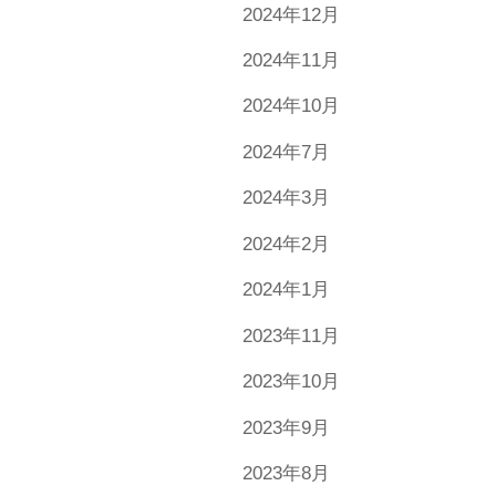
2024年12月
2024年11月
2024年10月
2024年7月
2024年3月
2024年2月
2024年1月
2023年11月
2023年10月
2023年9月
2023年8月