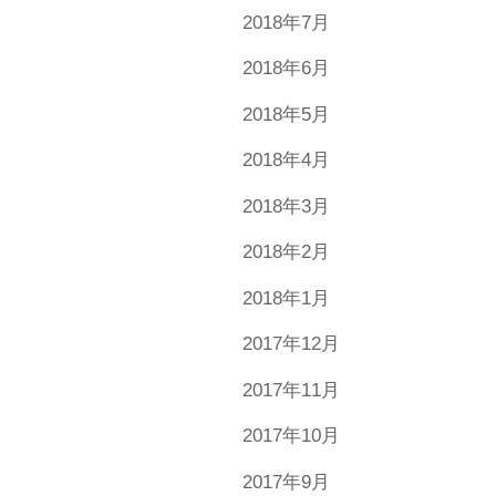
2018年7月
2018年6月
2018年5月
2018年4月
2018年3月
2018年2月
2018年1月
2017年12月
2017年11月
2017年10月
2017年9月