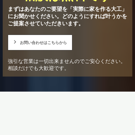
まずはあなたのご要望を「実際に家を作る大工」
にお聞かせください。
どのようにすれば叶うかを
ご提案させていただきいます。
お問い合わせはこちらから
強引な営業は一切出来ませんのでご安心ください。
相談だけでも大歓迎です。