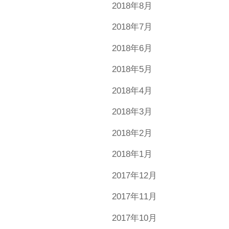
2018年8月
2018年7月
2018年6月
2018年5月
2018年4月
2018年3月
2018年2月
2018年1月
2017年12月
2017年11月
2017年10月