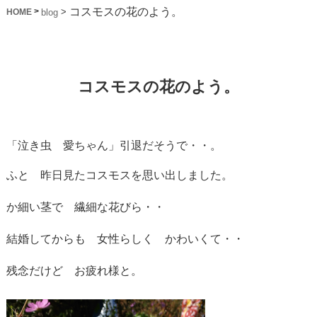
コスモスの花のよう。
>
>
blog
HOME
コスモスの花のよう。
「泣き虫 愛ちゃん」引退だそうで・・。
ふと 昨日見たコスモスを思い出しました。
か細い茎で 繊細な花びら・・
結婚してからも 女性らしく かわいくて・・
残念だけど お疲れ様と。