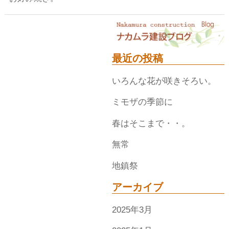
最近の投稿
いろんな花が咲きそろい。
ミモザの季節に
春はそこまで・・。
無常
地鎮祭
アーカイブ
2025年3月