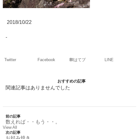
2018/10/22
-
Twitter
Facebook
LINE
B!
はてブ
おすすめの記事
関連記事はありませんでした
前の記事
数えれば・・もう・・。
View All
次の記事
お好み焼き。