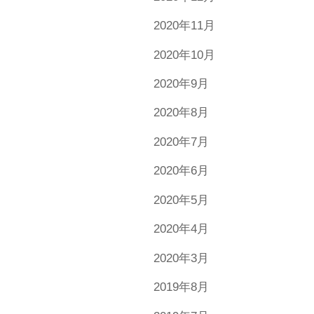
2020年11月
2020年10月
2020年9月
2020年8月
2020年7月
2020年6月
2020年5月
2020年4月
2020年3月
2019年8月