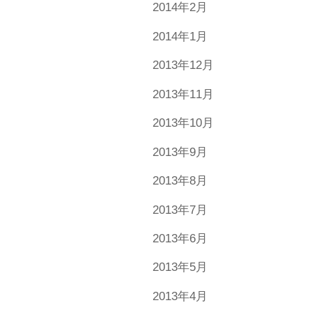
2014年2月
2014年1月
2013年12月
2013年11月
2013年10月
2013年9月
2013年8月
2013年7月
2013年6月
2013年5月
2013年4月