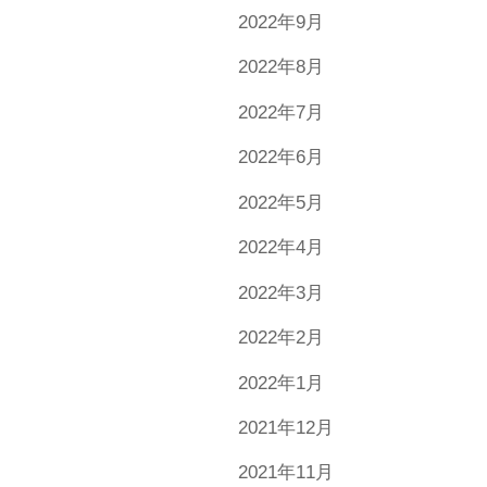
2022年9月
2022年8月
2022年7月
2022年6月
2022年5月
2022年4月
2022年3月
2022年2月
2022年1月
2021年12月
2021年11月