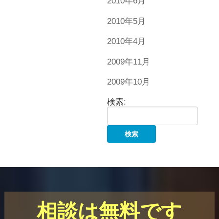
2010年6月
2010年5月
2010年4月
2009年11月
2009年10月
検索:
相談は無料です