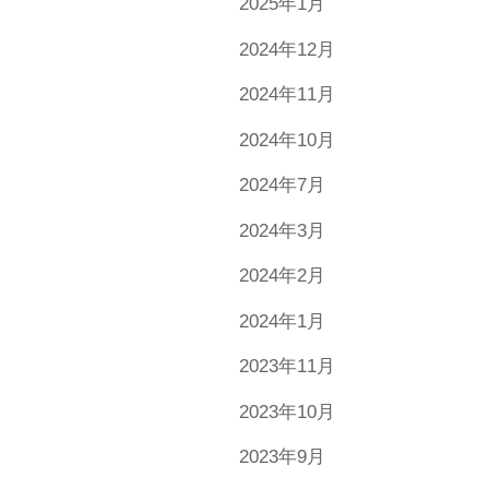
2025年1月
2024年12月
2024年11月
2024年10月
2024年7月
2024年3月
2024年2月
2024年1月
2023年11月
2023年10月
2023年9月