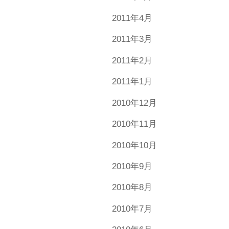
2011年4月
2011年3月
2011年2月
2011年1月
2010年12月
2010年11月
2010年10月
2010年9月
2010年8月
2010年7月