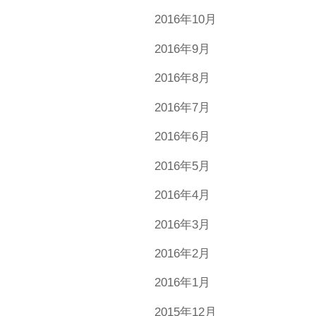
2016年10月
2016年9月
2016年8月
2016年7月
2016年6月
2016年5月
2016年4月
2016年3月
2016年2月
2016年1月
2015年12月