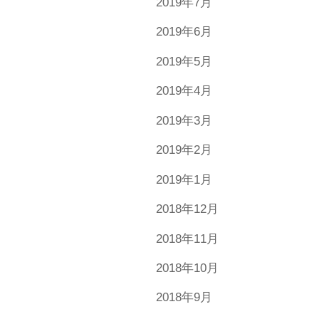
2019年7月
2019年6月
2019年5月
2019年4月
2019年3月
2019年2月
2019年1月
2018年12月
2018年11月
2018年10月
2018年9月