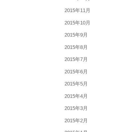
2015年11月
2015年10月
2015年9月
2015年8月
2015年7月
2015年6月
2015年5月
2015年4月
2015年3月
2015年2月