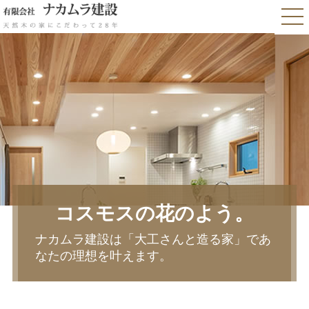
コスモスの花のよう。
ナカムラ建設は「大工さんと造る家」であ
なたの理想を叶えます。