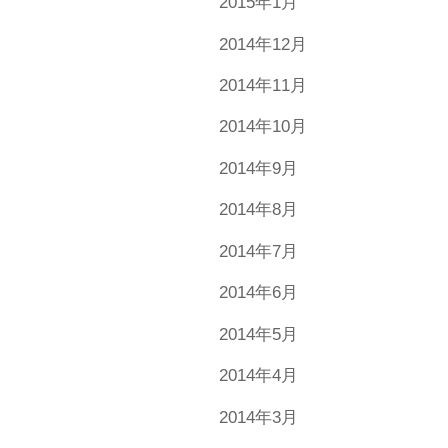
2015年1月
2014年12月
2014年11月
2014年10月
2014年9月
2014年8月
2014年7月
2014年6月
2014年5月
2014年4月
2014年3月