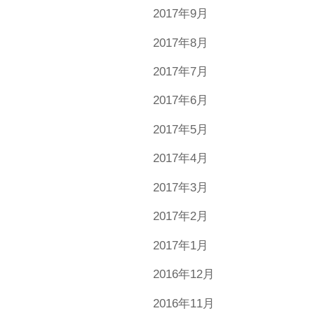
2017年9月
2017年8月
2017年7月
2017年6月
2017年5月
2017年4月
2017年3月
2017年2月
2017年1月
2016年12月
2016年11月