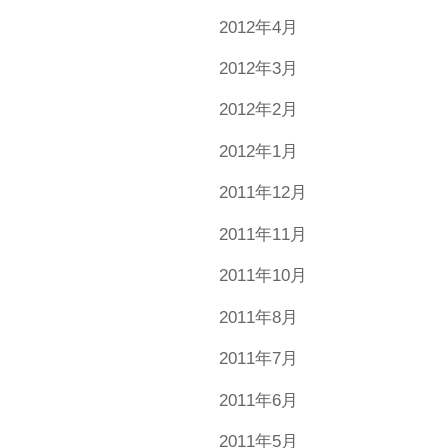
2012年4月
2012年3月
2012年2月
2012年1月
2011年12月
2011年11月
2011年10月
2011年8月
2011年7月
2011年6月
2011年5月