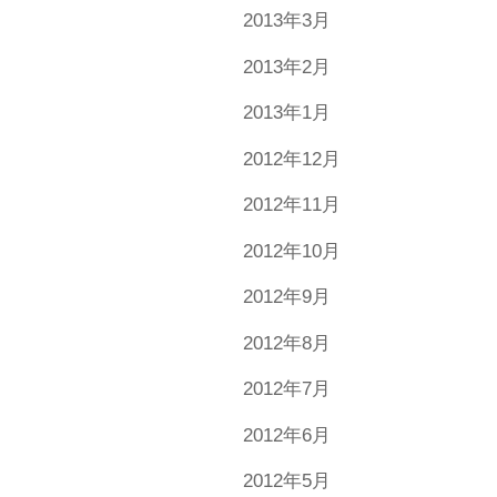
2013年3月
2013年2月
2013年1月
2012年12月
2012年11月
2012年10月
2012年9月
2012年8月
2012年7月
2012年6月
2012年5月