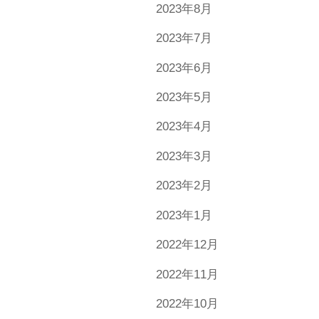
2023年8月
2023年7月
2023年6月
2023年5月
2023年4月
2023年3月
2023年2月
2023年1月
2022年12月
2022年11月
2022年10月