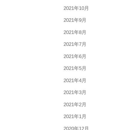
2021年10月
2021年9月
2021年8月
2021年7月
2021年6月
2021年5月
2021年4月
2021年3月
2021年2月
2021年1月
2020年12月