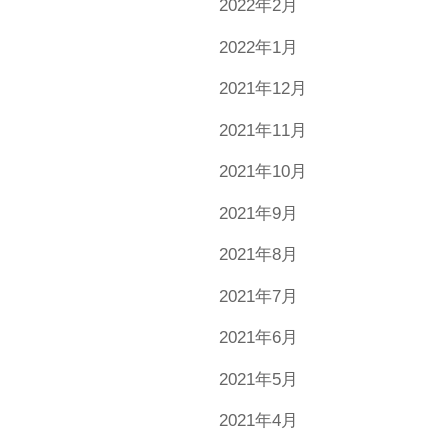
2022年2月
2022年1月
2021年12月
2021年11月
2021年10月
2021年9月
2021年8月
2021年7月
2021年6月
2021年5月
2021年4月