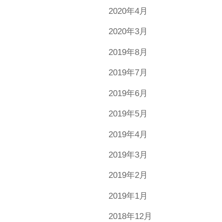
2020年4月
2020年3月
2019年8月
2019年7月
2019年6月
2019年5月
2019年4月
2019年3月
2019年2月
2019年1月
2018年12月