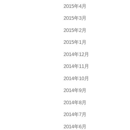
2015年4月
2015年3月
2015年2月
2015年1月
2014年12月
2014年11月
2014年10月
2014年9月
2014年8月
2014年7月
2014年6月