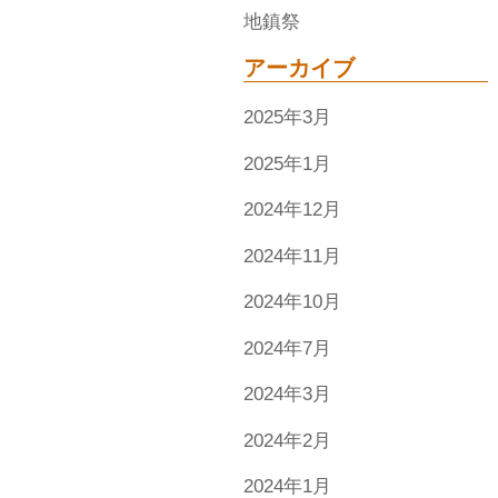
地鎮祭
アーカイブ
2025年3月
2025年1月
2024年12月
2024年11月
2024年10月
2024年7月
2024年3月
2024年2月
2024年1月