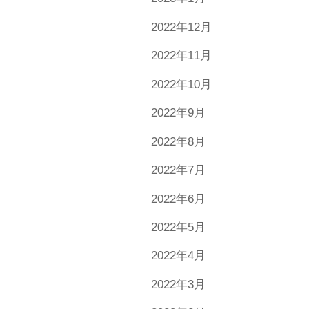
2022年12月
2022年11月
2022年10月
2022年9月
2022年8月
2022年7月
2022年6月
2022年5月
2022年4月
2022年3月