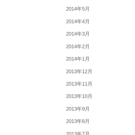
2014年5月
2014年4月
2014年3月
2014年2月
2014年1月
2013年12月
2013年11月
2013年10月
2013年9月
2013年8月
2013年7月