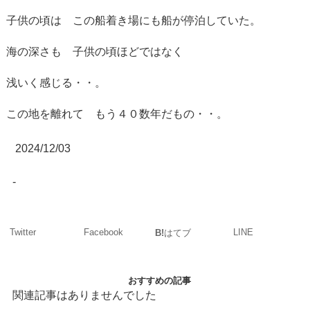
子供の頃は この船着き場にも船が停泊していた。
海の深さも 子供の頃ほどではなく
浅いく感じる・・。
この地を離れて もう４０数年だもの・・。
2024/12/03
-
Twitter
Facebook
LINE
B!
はてブ
おすすめの記事
関連記事はありませんでした