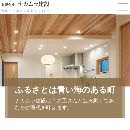
ふるさとは青い海のある町
ナカムラ建設は「大工さんと造る家」であ
なたの理想を叶えます。