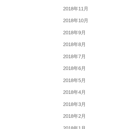
2018年11月
2018年10月
2018年9月
2018年8月
2018年7月
2018年6月
2018年5月
2018年4月
2018年3月
2018年2月
2018年1月