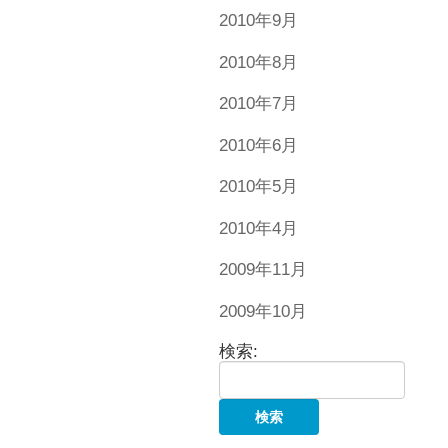
2010年9月
2010年8月
2010年7月
2010年6月
2010年5月
2010年4月
2009年11月
2009年10月
検索: