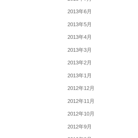
2013年6月
2013年5月
2013年4月
2013年3月
2013年2月
2013年1月
2012年12月
2012年11月
2012年10月
2012年9月