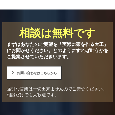
相談は無料です
まずはあなたのご要望を「実際に家を作る大工」
にお聞かせください。
どのようにすれば叶うかを
ご提案させていただきいます。
お問い合わせはこちらから
強引な営業は一切出来ませんのでご安心ください。
相談だけでも大歓迎です。