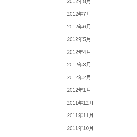
2012年8月
2012年7月
2012年6月
2012年5月
2012年4月
2012年3月
2012年2月
2012年1月
2011年12月
2011年11月
2011年10月