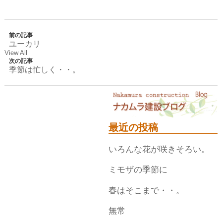
前の記事
ユーカリ
View All
次の記事
季節は忙しく・・。
最近の投稿
いろんな花が咲きそろい。
ミモザの季節に
春はそこまで・・。
無常