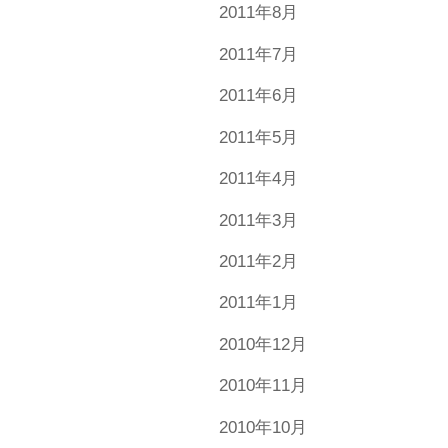
2011年8月
2011年7月
2011年6月
2011年5月
2011年4月
2011年3月
2011年2月
2011年1月
2010年12月
2010年11月
2010年10月