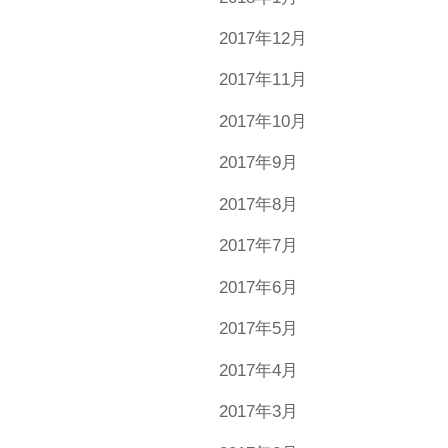
2017年12月
2017年11月
2017年10月
2017年9月
2017年8月
2017年7月
2017年6月
2017年5月
2017年4月
2017年3月