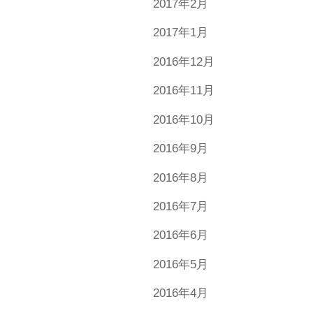
2017年2月
2017年1月
2016年12月
2016年11月
2016年10月
2016年9月
2016年8月
2016年7月
2016年6月
2016年5月
2016年4月