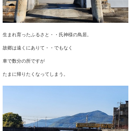
生まれ育ったふるさと・・氏神様の鳥居。
故郷は遠くにありて・・でもなく
車で数分の所ですが
たまに帰りたくなってしまう。