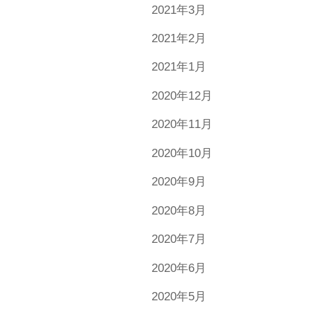
2021年3月
2021年2月
2021年1月
2020年12月
2020年11月
2020年10月
2020年9月
2020年8月
2020年7月
2020年6月
2020年5月