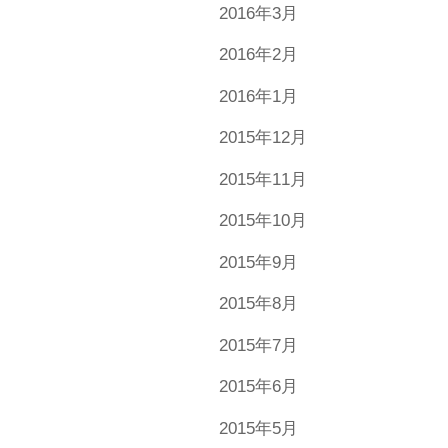
2016年3月
2016年2月
2016年1月
2015年12月
2015年11月
2015年10月
2015年9月
2015年8月
2015年7月
2015年6月
2015年5月