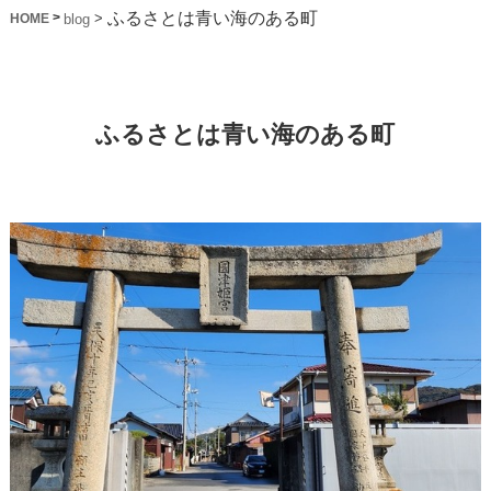
ふるさとは青い海のある町
>
>
blog
HOME
ふるさとは青い海のある町