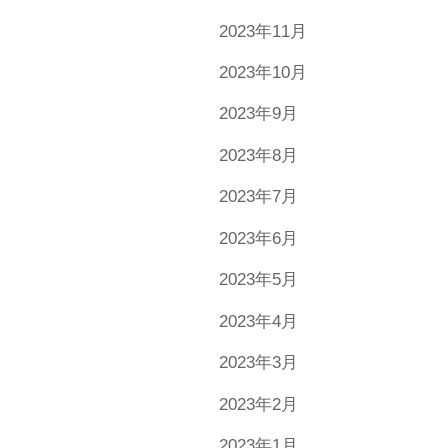
2023年11月
2023年10月
2023年9月
2023年8月
2023年7月
2023年6月
2023年5月
2023年4月
2023年3月
2023年2月
2023年1月