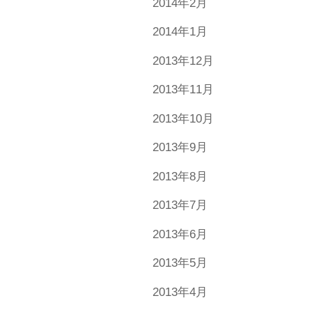
2014年2月
2014年1月
2013年12月
2013年11月
2013年10月
2013年9月
2013年8月
2013年7月
2013年6月
2013年5月
2013年4月