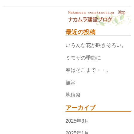
最近の投稿
いろんな花が咲きそろい。
ミモザの季節に
春はそこまで・・。
無常
地鎮祭
アーカイブ
2025年3月
2025年1月