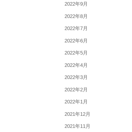
2022年9月
2022年8月
2022年7月
2022年6月
2022年5月
2022年4月
2022年3月
2022年2月
2022年1月
2021年12月
2021年11月