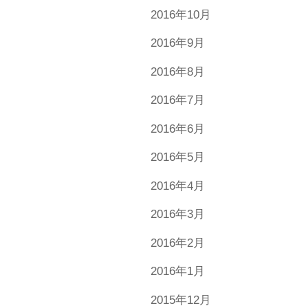
2016年10月
2016年9月
2016年8月
2016年7月
2016年6月
2016年5月
2016年4月
2016年3月
2016年2月
2016年1月
2015年12月