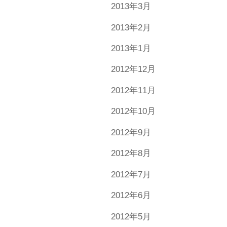
2013年3月
2013年2月
2013年1月
2012年12月
2012年11月
2012年10月
2012年9月
2012年8月
2012年7月
2012年6月
2012年5月