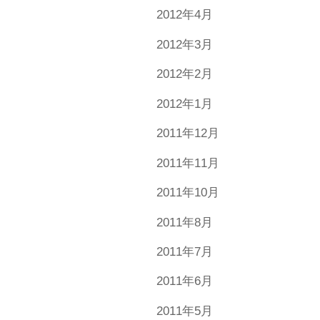
2012年4月
2012年3月
2012年2月
2012年1月
2011年12月
2011年11月
2011年10月
2011年8月
2011年7月
2011年6月
2011年5月