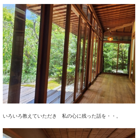
いろいろ教えていただき 私の心に残った話を・・。