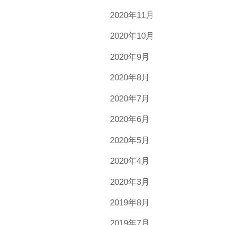
2020年11月
2020年10月
2020年9月
2020年8月
2020年7月
2020年6月
2020年5月
2020年4月
2020年3月
2019年8月
2019年7月