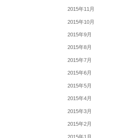
2015年11月
2015年10月
2015年9月
2015年8月
2015年7月
2015年6月
2015年5月
2015年4月
2015年3月
2015年2月
2015年1月