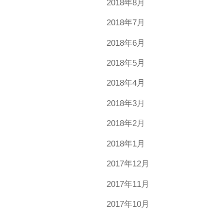
2018年8月
2018年7月
2018年6月
2018年5月
2018年4月
2018年3月
2018年2月
2018年1月
2017年12月
2017年11月
2017年10月