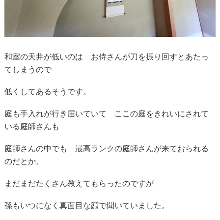
和室の天井が低いのは お侍さんが刀を振り回すとあたっ
てしまうので
低くしてあるそうです。
庭も手入れが行き届いていて ここの庭をきれいにされて
いる庭師さんも
庭師さんの中でも 最高ランクの庭師さんが来ておられる
のだとか。
まだまだたくさん教えてもらったのですが
孫もいつになく真面目な顔で聞いていました。