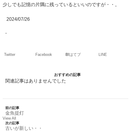
少しでも記憶の片隅に残っているといいのですが・・。
2024/07/26
-
Twitter
Facebook
LINE
B!
はてブ
おすすめの記事
関連記事はありませんでした
前の記事
金魚提灯
View All
次の記事
古いが新しい・・