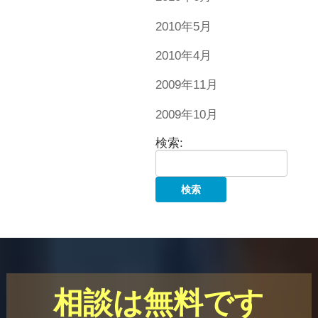
2010年5月
2010年4月
2009年11月
2009年10月
検索:
相談は無料です