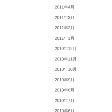
2011年4月
2011年3月
2011年2月
2011年1月
2010年12月
2010年11月
2010年10月
2010年9月
2010年8月
2010年7月
2010年6月