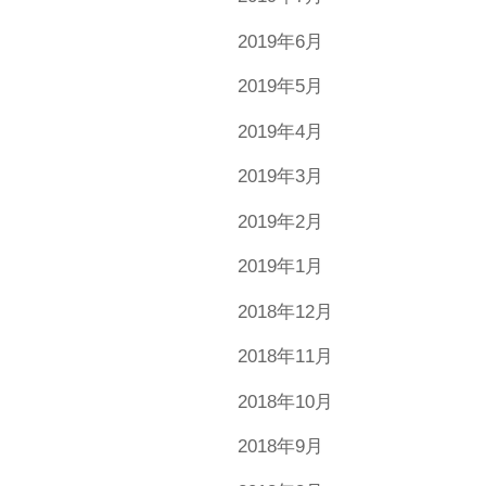
2019年6月
2019年5月
2019年4月
2019年3月
2019年2月
2019年1月
2018年12月
2018年11月
2018年10月
2018年9月