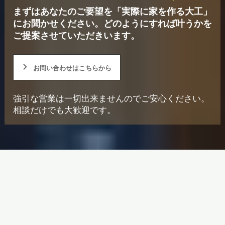
まずはあなたのご要望を「実際に家を作る大工」
にお聞かせください。
どのようにすれば叶うかを
ご提案させていただきいます。
お問い合わせはこちらから
強引な営業は一切出来ませんのでご安心ください。
相談だけでも大歓迎です。