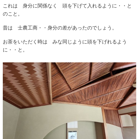
これは 身分に関係なく 頭を下げて入れるように・・と
のこと。
昔は 士農工商・・身分の差があったのでしょう。
お茶をいただく時は みな同じように頭を下げれるよう
に・・と。