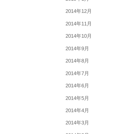
2014年12月
2014年11月
2014年10月
2014年9月
2014年8月
2014年7月
2014年6月
2014年5月
2014年4月
2014年3月