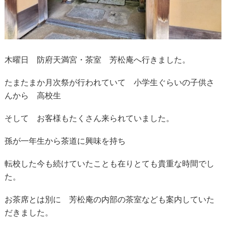
木曜日 防府天満宮・茶室 芳松庵へ行きました。
たまたまか月次祭が行われていて 小学生ぐらいの子供さ
んから 高校生
そして お客様もたくさん来られていました。
孫が一年生から茶道に興味を持ち
転校した今も続けていたことも在りとても貴重な時間でし
た。
お茶席とは別に 芳松庵の内部の茶室なども案内していた
だきました。