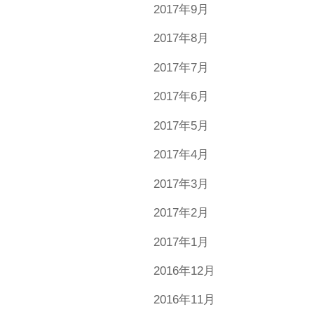
2017年9月
2017年8月
2017年7月
2017年6月
2017年5月
2017年4月
2017年3月
2017年2月
2017年1月
2016年12月
2016年11月