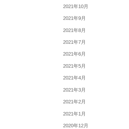
2021年10月
2021年9月
2021年8月
2021年7月
2021年6月
2021年5月
2021年4月
2021年3月
2021年2月
2021年1月
2020年12月