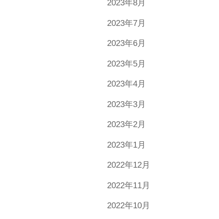
2023年8月
2023年7月
2023年6月
2023年5月
2023年4月
2023年3月
2023年2月
2023年1月
2022年12月
2022年11月
2022年10月