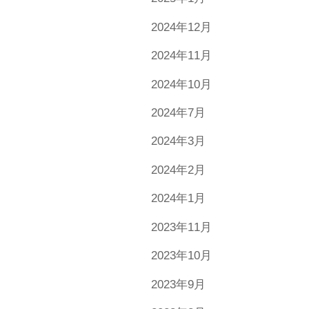
2024年12月
2024年11月
2024年10月
2024年7月
2024年3月
2024年2月
2024年1月
2023年11月
2023年10月
2023年9月