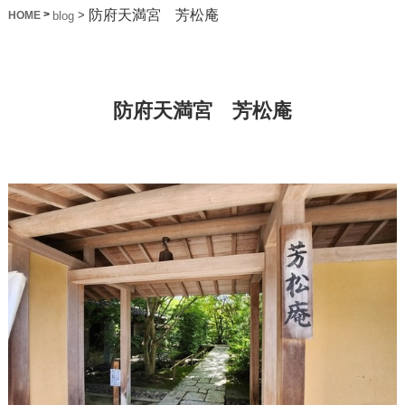
防府天満宮 芳松庵
>
>
blog
HOME
防府天満宮 芳松庵