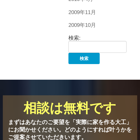
2009年11月
2009年10月
検索:
相談は無料です
まずはあなたのご要望を「実際に家を作る大工」
にお聞かせください。
どのようにすれば叶うかを
ご提案させていただきいます。