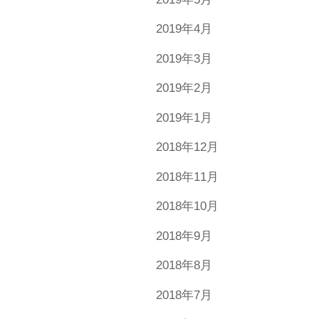
2019年4月
2019年3月
2019年2月
2019年1月
2018年12月
2018年11月
2018年10月
2018年9月
2018年8月
2018年7月