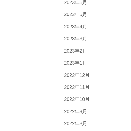
2023年6月
2023年5月
2023年4月
2023年3月
2023年2月
2023年1月
2022年12月
2022年11月
2022年10月
2022年9月
2022年8月