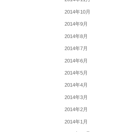
2014年10月
2014年9月
2014年8月
2014年7月
2014年6月
2014年5月
2014年4月
2014年3月
2014年2月
2014年1月