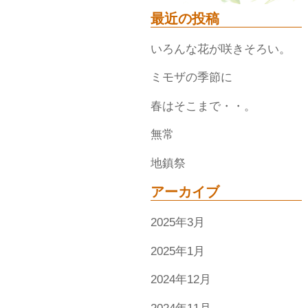
最近の投稿
いろんな花が咲きそろい。
ミモザの季節に
春はそこまで・・。
無常
地鎮祭
アーカイブ
2025年3月
2025年1月
2024年12月