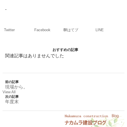
-
Twitter
Facebook
LINE
B!
はてブ
おすすめの記事
関連記事はありませんでした
前の記事
現場から。
View All
次の記事
年度末