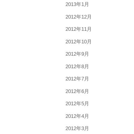
2013年1月
2012年12月
2012年11月
2012年10月
2012年9月
2012年8月
2012年7月
2012年6月
2012年5月
2012年4月
2012年3月