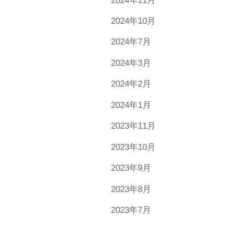
2024年11月
2024年10月
2024年7月
2024年3月
2024年2月
2024年1月
2023年11月
2023年10月
2023年9月
2023年8月
2023年7月