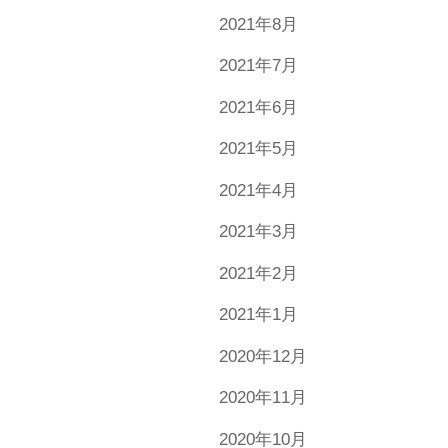
2021年8月
2021年7月
2021年6月
2021年5月
2021年4月
2021年3月
2021年2月
2021年1月
2020年12月
2020年11月
2020年10月