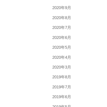
2020年9月
2020年8月
2020年7月
2020年6月
2020年5月
2020年4月
2020年3月
2019年8月
2019年7月
2019年6月
2019年5月