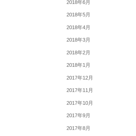
2018年6月
2018年5月
2018年4月
2018年3月
2018年2月
2018年1月
2017年12月
2017年11月
2017年10月
2017年9月
2017年8月