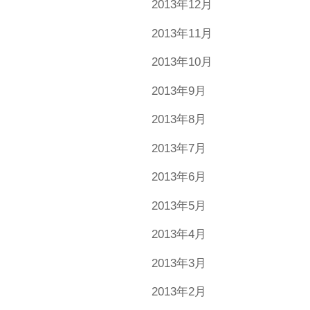
2013年12月
2013年11月
2013年10月
2013年9月
2013年8月
2013年7月
2013年6月
2013年5月
2013年4月
2013年3月
2013年2月