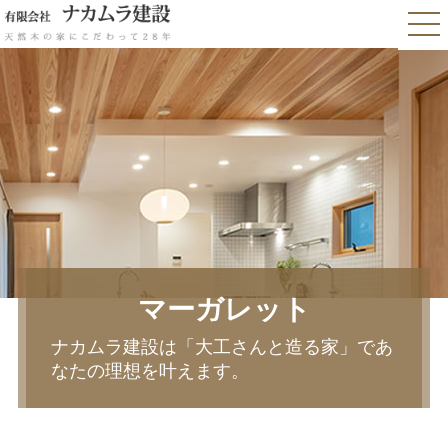
マーガレット
ナカムラ建設は「大工さんと造る家」であ
なたの理想を叶えます。