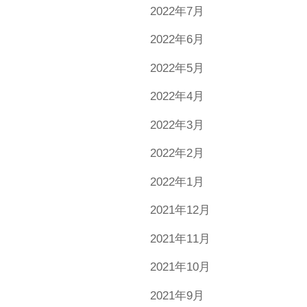
2022年7月
2022年6月
2022年5月
2022年4月
2022年3月
2022年2月
2022年1月
2021年12月
2021年11月
2021年10月
2021年9月