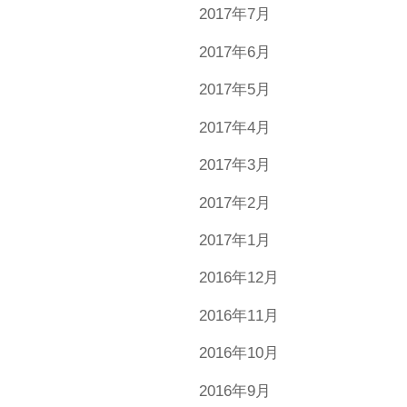
2017年7月
2017年6月
2017年5月
2017年4月
2017年3月
2017年2月
2017年1月
2016年12月
2016年11月
2016年10月
2016年9月