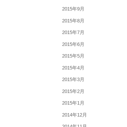
2015年9月
2015年8月
2015年7月
2015年6月
2015年5月
2015年4月
2015年3月
2015年2月
2015年1月
2014年12月
2014年11月