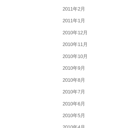
2011年2月
2011年1月
2010年12月
2010年11月
2010年10月
2010年9月
2010年8月
2010年7月
2010年6月
2010年5月
2010年4月