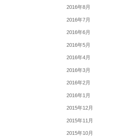
2016年8月
2016年7月
2016年6月
2016年5月
2016年4月
2016年3月
2016年2月
2016年1月
2015年12月
2015年11月
2015年10月