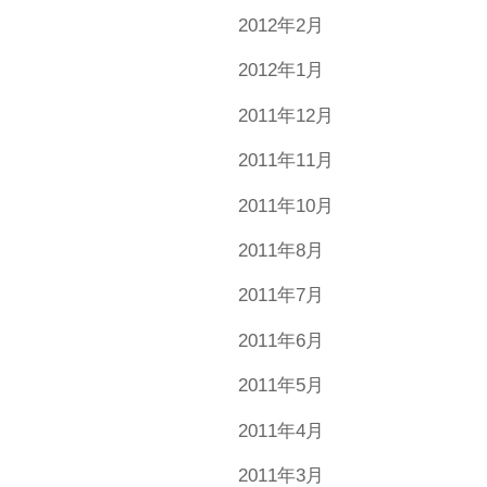
2012年2月
2012年1月
2011年12月
2011年11月
2011年10月
2011年8月
2011年7月
2011年6月
2011年5月
2011年4月
2011年3月