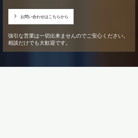
お問い合わせはこちらから
強引な営業は一切出来ませんのでご安心ください。
相談だけでも大歓迎です。