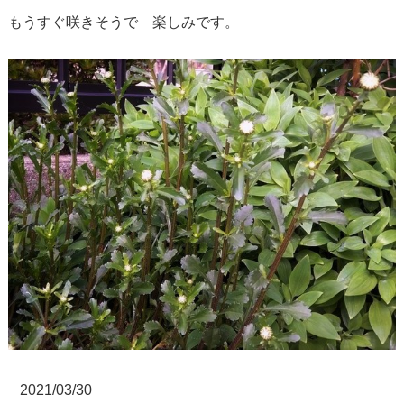
もうすぐ咲きそうで 楽しみです。
2021/03/30