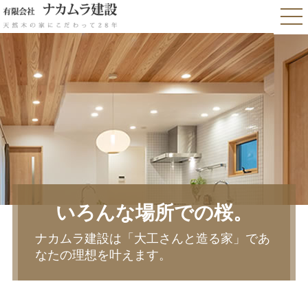
いろんな場所での桜。
ナカムラ建設は「大工さんと造る家」であ
なたの理想を叶えます。