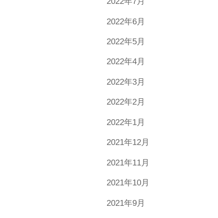
2022年7月
2022年6月
2022年5月
2022年4月
2022年3月
2022年2月
2022年1月
2021年12月
2021年11月
2021年10月
2021年9月