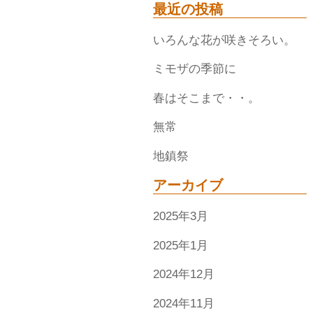
最近の投稿
いろんな花が咲きそろい。
ミモザの季節に
春はそこまで・・。
無常
地鎮祭
アーカイブ
2025年3月
2025年1月
2024年12月
2024年11月