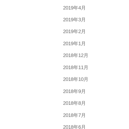
2019年4月
2019年3月
2019年2月
2019年1月
2018年12月
2018年11月
2018年10月
2018年9月
2018年8月
2018年7月
2018年6月