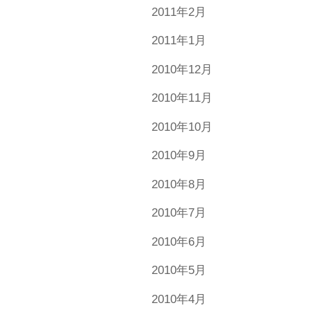
2011年2月
2011年1月
2010年12月
2010年11月
2010年10月
2010年9月
2010年8月
2010年7月
2010年6月
2010年5月
2010年4月