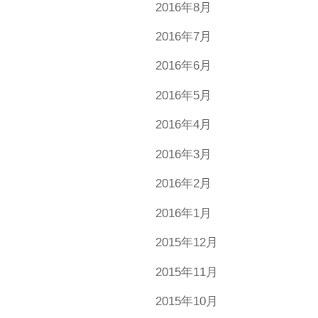
2016年8月
2016年7月
2016年6月
2016年5月
2016年4月
2016年3月
2016年2月
2016年1月
2015年12月
2015年11月
2015年10月