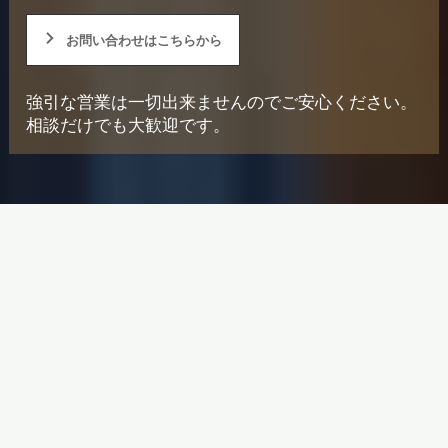
お問い合わせはこちらから
強引な営業は一切出来ませんのでご安心ください。
相談だけでも大歓迎です。