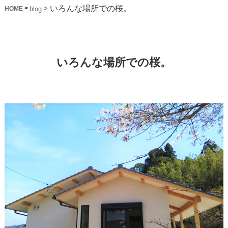
いろんな場所での桜。
>
>
blog
HOME
いろんな場所での桜。