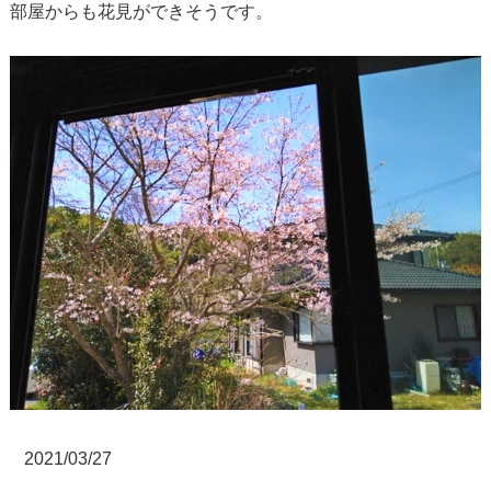
部屋からも花見ができそうです。
2021/03/27