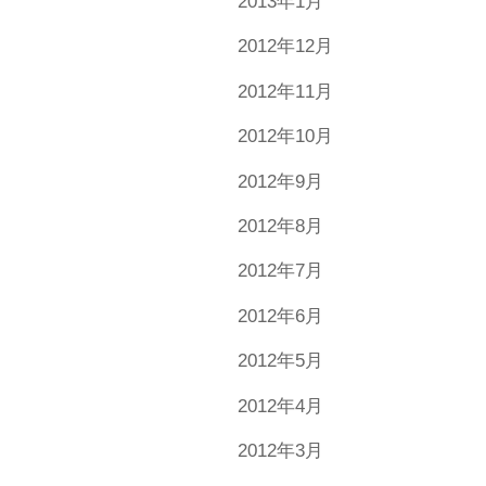
2013年1月
2012年12月
2012年11月
2012年10月
2012年9月
2012年8月
2012年7月
2012年6月
2012年5月
2012年4月
2012年3月