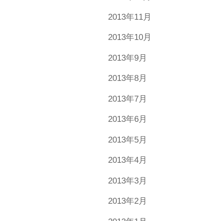
2013年11月
2013年10月
2013年9月
2013年8月
2013年7月
2013年6月
2013年5月
2013年4月
2013年3月
2013年2月