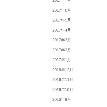
2017年7月
2017年6月
2017年5月
2017年4月
2017年3月
2017年2月
2017年1月
2016年12月
2016年11月
2016年10月
2016年9月