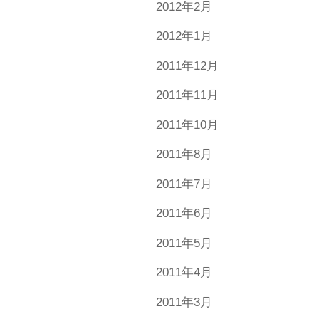
2012年2月
2012年1月
2011年12月
2011年11月
2011年10月
2011年8月
2011年7月
2011年6月
2011年5月
2011年4月
2011年3月