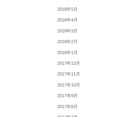
2018年5月
2018年4月
2018年3月
2018年2月
2018年1月
2017年12月
2017年11月
2017年10月
2017年9月
2017年8月