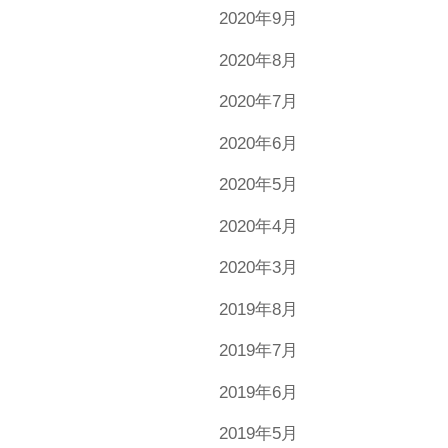
2020年9月
2020年8月
2020年7月
2020年6月
2020年5月
2020年4月
2020年3月
2019年8月
2019年7月
2019年6月
2019年5月