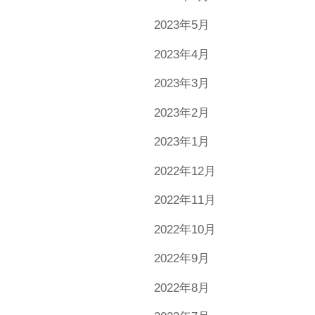
2023年5月
2023年4月
2023年3月
2023年2月
2023年1月
2022年12月
2022年11月
2022年10月
2022年9月
2022年8月