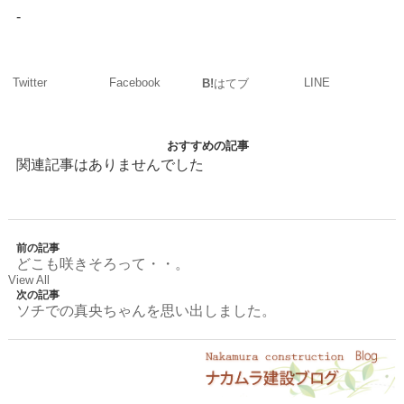
-
Twitter
Facebook
LINE
B!
はてブ
おすすめの記事
関連記事はありませんでした
前の記事
どこも咲きそろって・・。
View All
次の記事
ソチでの真央ちゃんを思い出しました。