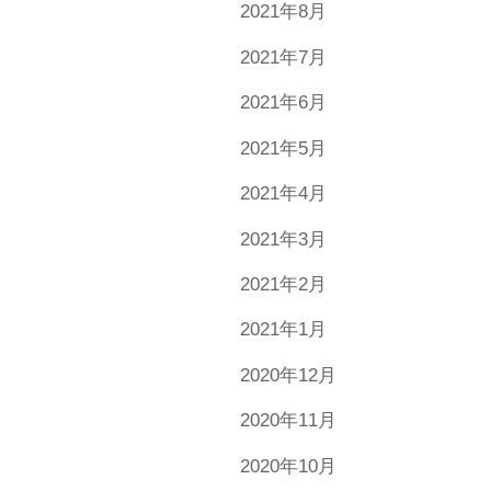
2021年8月
2021年7月
2021年6月
2021年5月
2021年4月
2021年3月
2021年2月
2021年1月
2020年12月
2020年11月
2020年10月