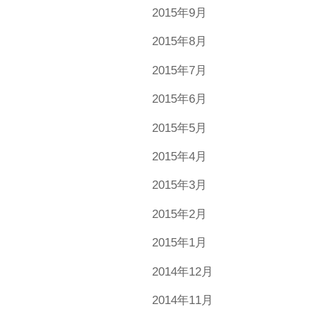
2015年9月
2015年8月
2015年7月
2015年6月
2015年5月
2015年4月
2015年3月
2015年2月
2015年1月
2014年12月
2014年11月