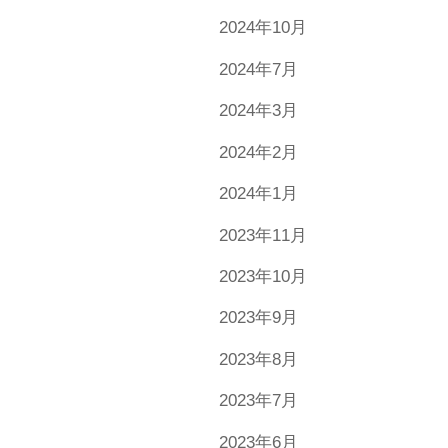
2024年10月
2024年7月
2024年3月
2024年2月
2024年1月
2023年11月
2023年10月
2023年9月
2023年8月
2023年7月
2023年6月