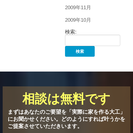
2009年11月
2009年10月
検索:
相談は無料です
まずはあなたのご要望を「実際に家を作る大工」
にお聞かせください。
どのようにすれば叶うかを
ご提案させていただきいます。