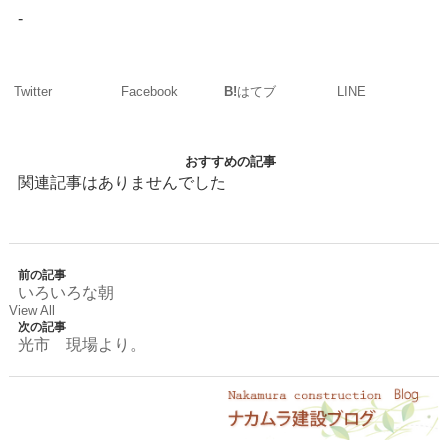
-
Twitter
Facebook
LINE
B!
はてブ
おすすめの記事
関連記事はありませんでした
前の記事
いろいろな朝
View All
次の記事
光市 現場より。