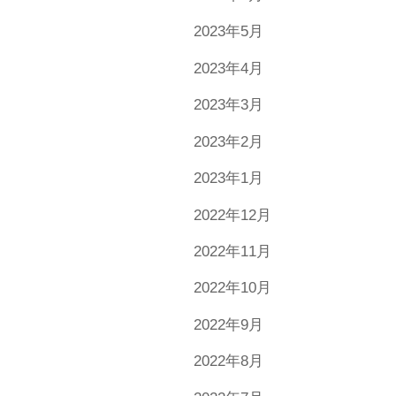
2023年5月
2023年4月
2023年3月
2023年2月
2023年1月
2022年12月
2022年11月
2022年10月
2022年9月
2022年8月