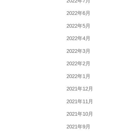
2022年7月
2022年6月
2022年5月
2022年4月
2022年3月
2022年2月
2022年1月
2021年12月
2021年11月
2021年10月
2021年9月