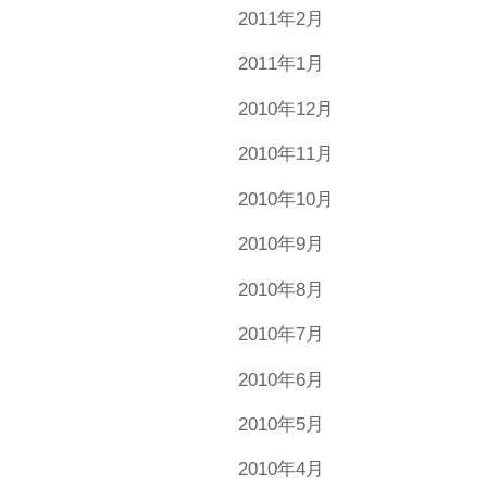
2011年2月
2011年1月
2010年12月
2010年11月
2010年10月
2010年9月
2010年8月
2010年7月
2010年6月
2010年5月
2010年4月