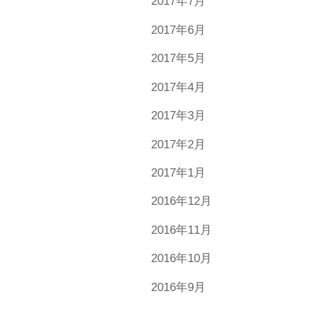
2017年7月
2017年6月
2017年5月
2017年4月
2017年3月
2017年2月
2017年1月
2016年12月
2016年11月
2016年10月
2016年9月