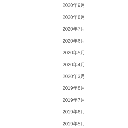
2020年9月
2020年8月
2020年7月
2020年6月
2020年5月
2020年4月
2020年3月
2019年8月
2019年7月
2019年6月
2019年5月