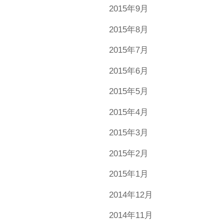
2015年9月
2015年8月
2015年7月
2015年6月
2015年5月
2015年4月
2015年3月
2015年2月
2015年1月
2014年12月
2014年11月