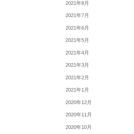
2021年8月
2021年7月
2021年6月
2021年5月
2021年4月
2021年3月
2021年2月
2021年1月
2020年12月
2020年11月
2020年10月