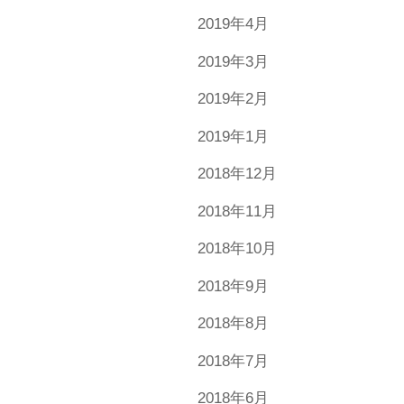
2019年4月
2019年3月
2019年2月
2019年1月
2018年12月
2018年11月
2018年10月
2018年9月
2018年8月
2018年7月
2018年6月