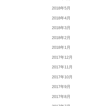
2018年5月
2018年4月
2018年3月
2018年2月
2018年1月
2017年12月
2017年11月
2017年10月
2017年9月
2017年8月