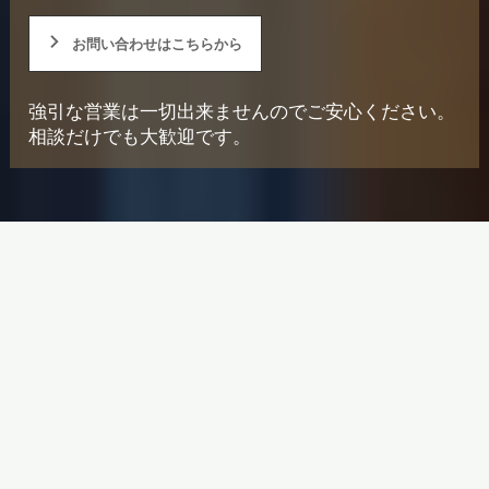
お問い合わせはこちらから
強引な営業は一切出来ませんのでご安心ください。
相談だけでも大歓迎です。