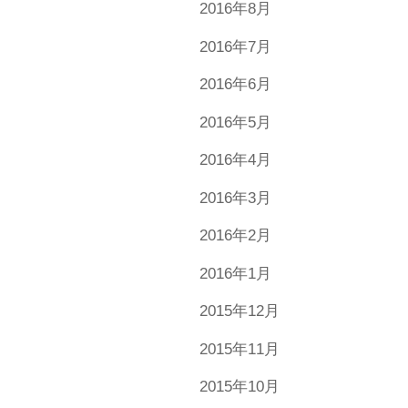
2016年8月
2016年7月
2016年6月
2016年5月
2016年4月
2016年3月
2016年2月
2016年1月
2015年12月
2015年11月
2015年10月