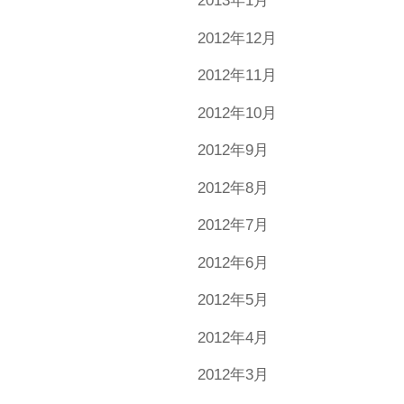
2013年1月
2012年12月
2012年11月
2012年10月
2012年9月
2012年8月
2012年7月
2012年6月
2012年5月
2012年4月
2012年3月