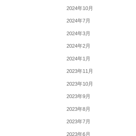
2024年10月
2024年7月
2024年3月
2024年2月
2024年1月
2023年11月
2023年10月
2023年9月
2023年8月
2023年7月
2023年6月