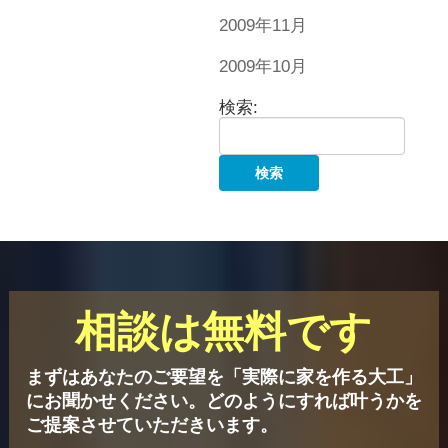
2009年11月
2009年10月
検索:
相談は無料です
まずはあなたのご要望を「実際に家を作る大工」
にお聞かせください。
どのようにすれば叶うかを
ご提案させていただきいます。