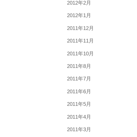
2012年2月
2012年1月
2011年12月
2011年11月
2011年10月
2011年8月
2011年7月
2011年6月
2011年5月
2011年4月
2011年3月