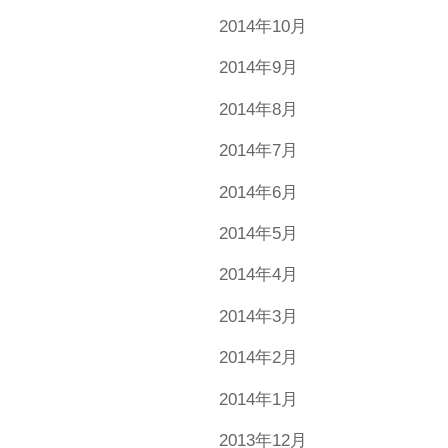
2014年10月
2014年9月
2014年8月
2014年7月
2014年6月
2014年5月
2014年4月
2014年3月
2014年2月
2014年1月
2013年12月