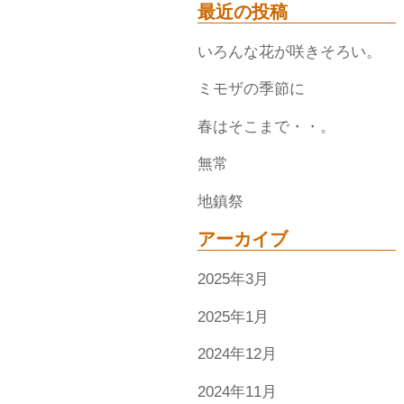
最近の投稿
いろんな花が咲きそろい。
ミモザの季節に
春はそこまで・・。
無常
地鎮祭
アーカイブ
2025年3月
2025年1月
2024年12月
2024年11月