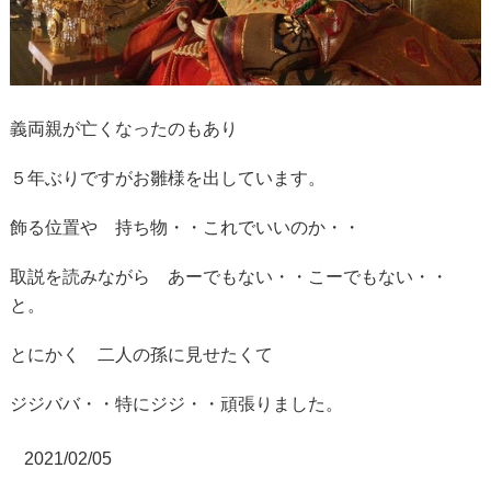
義両親が亡くなったのもあり
５年ぶりですがお雛様を出しています。
飾る位置や 持ち物・・これでいいのか・・
取説を読みながら あーでもない・・こーでもない・・
と。
とにかく 二人の孫に見せたくて
ジジババ・・特にジジ・・頑張りました。
2021/02/05