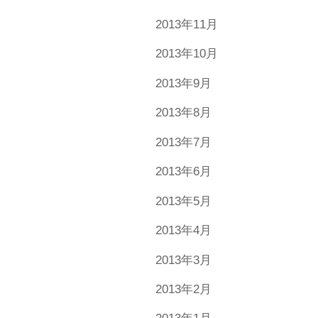
2013年11月
2013年10月
2013年9月
2013年8月
2013年7月
2013年6月
2013年5月
2013年4月
2013年3月
2013年2月