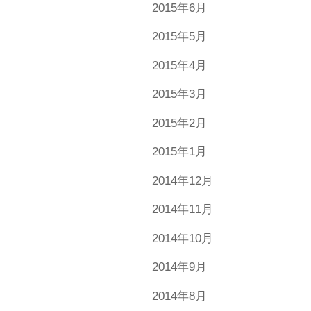
2015年6月
2015年5月
2015年4月
2015年3月
2015年2月
2015年1月
2014年12月
2014年11月
2014年10月
2014年9月
2014年8月