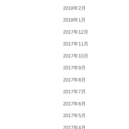
2018年2月
2018年1月
2017年12月
2017年11月
2017年10月
2017年9月
2017年8月
2017年7月
2017年6月
2017年5月
2017年4月