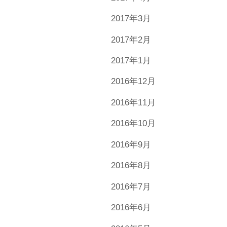
2017年3月
2017年2月
2017年1月
2016年12月
2016年11月
2016年10月
2016年9月
2016年8月
2016年7月
2016年6月