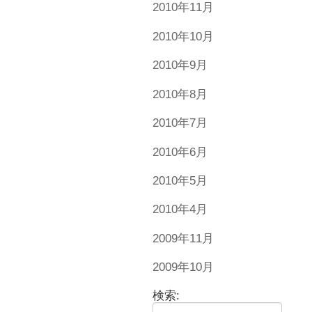
2010年11月
2010年10月
2010年9月
2010年8月
2010年7月
2010年6月
2010年5月
2010年4月
2009年11月
2009年10月
検索: