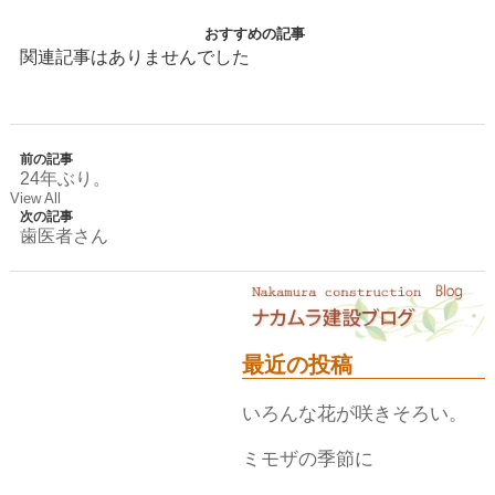
おすすめの記事
関連記事はありませんでした
前の記事
24年ぶり。
View All
次の記事
歯医者さん
最近の投稿
いろんな花が咲きそろい。
ミモザの季節に