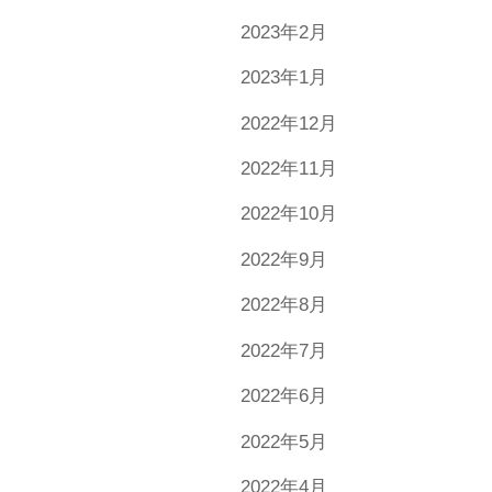
2023年2月
2023年1月
2022年12月
2022年11月
2022年10月
2022年9月
2022年8月
2022年7月
2022年6月
2022年5月
2022年4月