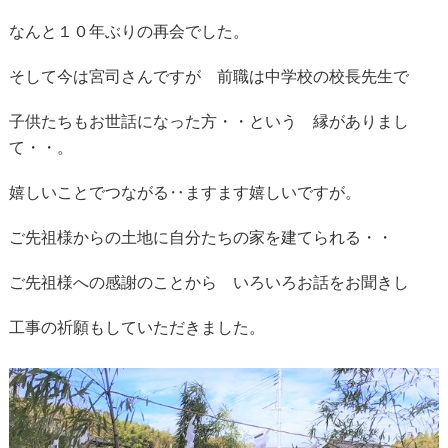
なんと１０年ぶりの再会でした。
そして今は宮司さんですが 前職は中学校の校長先生で
子供たちもお世話になった方・・という 縁がありまし
て・・。
嬉しいことでつながる‥ますます嬉しいですが。
ご先祖様からの土地に自分たちの家を建てられる・・
ご先祖様への感謝のことから いろいろお話をお聞きし
工事の祈願もしていただきました。