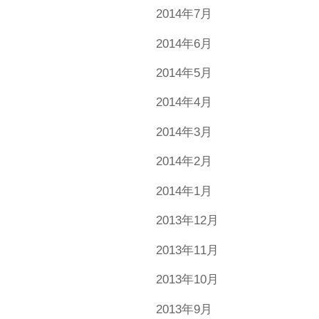
2014年7月
2014年6月
2014年5月
2014年4月
2014年3月
2014年2月
2014年1月
2013年12月
2013年11月
2013年10月
2013年9月