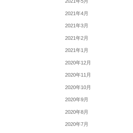
2021年5月
2021年4月
2021年3月
2021年2月
2021年1月
2020年12月
2020年11月
2020年10月
2020年9月
2020年8月
2020年7月