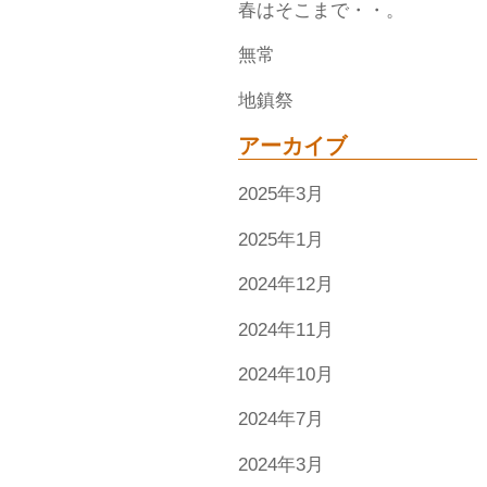
春はそこまで・・。
無常
地鎮祭
アーカイブ
2025年3月
2025年1月
2024年12月
2024年11月
2024年10月
2024年7月
2024年3月