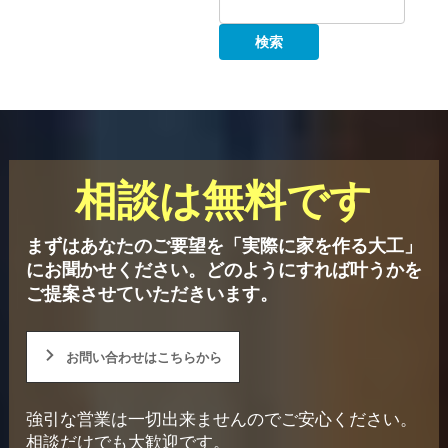
相談は無料です
まずはあなたのご要望を「実際に家を作る大工」
にお聞かせください。
どのようにすれば叶うかを
ご提案させていただきいます。
お問い合わせはこちらから
強引な営業は一切出来ませんのでご安心ください。
相談だけでも大歓迎です。