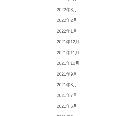
2022年3月
2022年2月
2022年1月
2021年12月
2021年11月
2021年10月
2021年9月
2021年8月
2021年7月
2021年6月