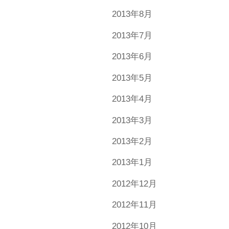
2013年8月
2013年7月
2013年6月
2013年5月
2013年4月
2013年3月
2013年2月
2013年1月
2012年12月
2012年11月
2012年10月