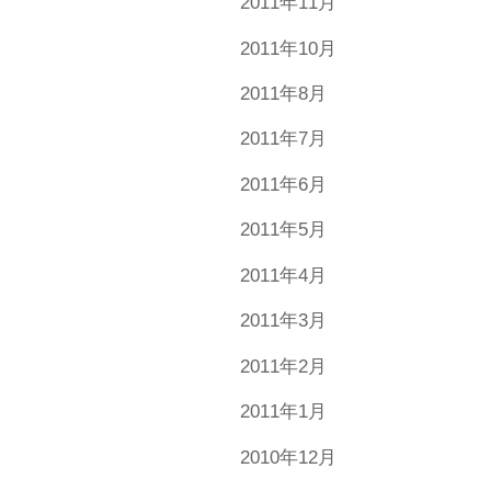
2011年11月
2011年10月
2011年8月
2011年7月
2011年6月
2011年5月
2011年4月
2011年3月
2011年2月
2011年1月
2010年12月