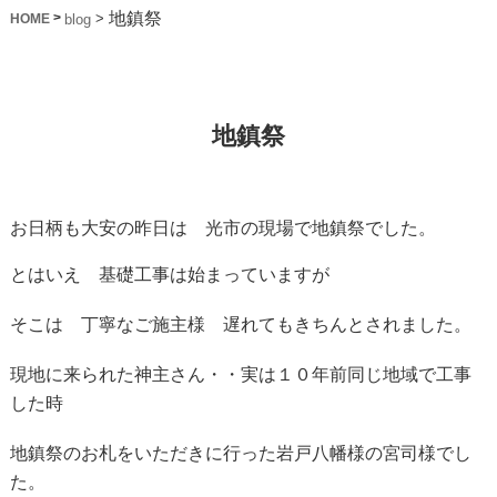
地鎮祭
>
>
blog
HOME
地鎮祭
お日柄も大安の昨日は 光市の現場で地鎮祭でした。
とはいえ 基礎工事は始まっていますが
そこは 丁寧なご施主様 遅れてもきちんとされました。
現地に来られた神主さん・・実は１０年前同じ地域で工事
した時
地鎮祭のお札をいただきに行った岩戸八幡様の宮司様でし
た。