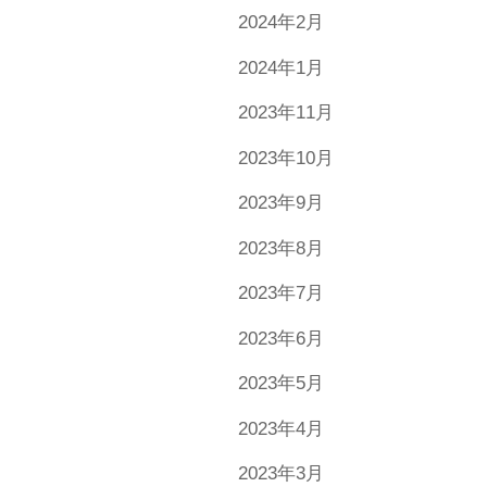
2024年2月
2024年1月
2023年11月
2023年10月
2023年9月
2023年8月
2023年7月
2023年6月
2023年5月
2023年4月
2023年3月