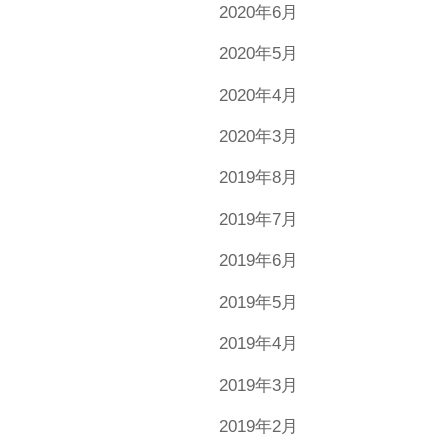
2020年6月
2020年5月
2020年4月
2020年3月
2019年8月
2019年7月
2019年6月
2019年5月
2019年4月
2019年3月
2019年2月