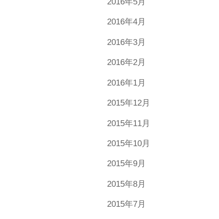
2016年5月
2016年4月
2016年3月
2016年2月
2016年1月
2015年12月
2015年11月
2015年10月
2015年9月
2015年8月
2015年7月