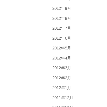
2012年9月
2012年8月
2012年7月
2012年6月
2012年5月
2012年4月
2012年3月
2012年2月
2012年1月
2011年12月