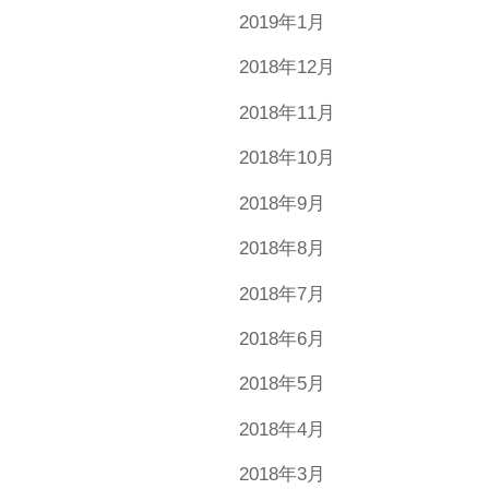
2019年1月
2018年12月
2018年11月
2018年10月
2018年9月
2018年8月
2018年7月
2018年6月
2018年5月
2018年4月
2018年3月