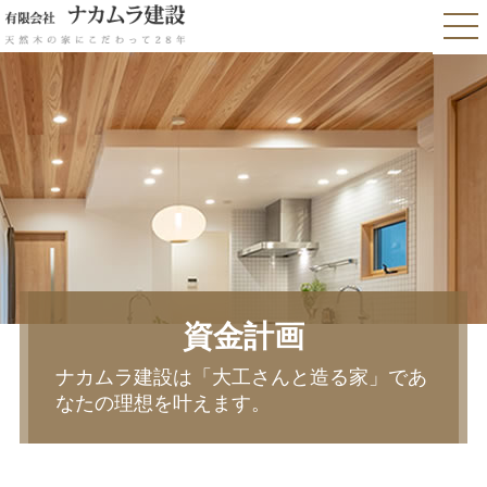
資金計画
ナカムラ建設は「大工さんと造る家」であ
なたの理想を叶えます。