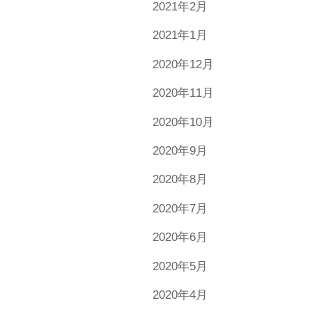
2021年2月
2021年1月
2020年12月
2020年11月
2020年10月
2020年9月
2020年8月
2020年7月
2020年6月
2020年5月
2020年4月