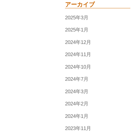
アーカイブ
2025年3月
2025年1月
2024年12月
2024年11月
2024年10月
2024年7月
2024年3月
2024年2月
2024年1月
2023年11月