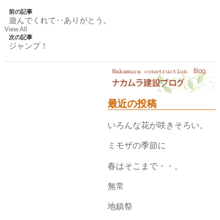
前の記事
遊んでくれて‥ありがとう。
View All
次の記事
ジャンプ！
最近の投稿
いろんな花が咲きそろい。
ミモザの季節に
春はそこまで・・。
無常
地鎮祭