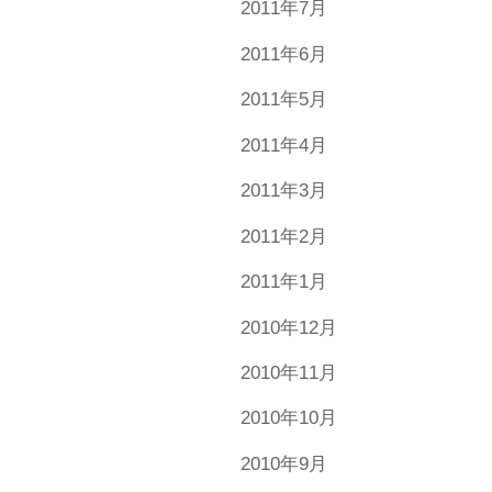
2011年7月
2011年6月
2011年5月
2011年4月
2011年3月
2011年2月
2011年1月
2010年12月
2010年11月
2010年10月
2010年9月