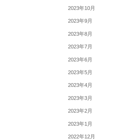
2023年10月
2023年9月
2023年8月
2023年7月
2023年6月
2023年5月
2023年4月
2023年3月
2023年2月
2023年1月
2022年12月