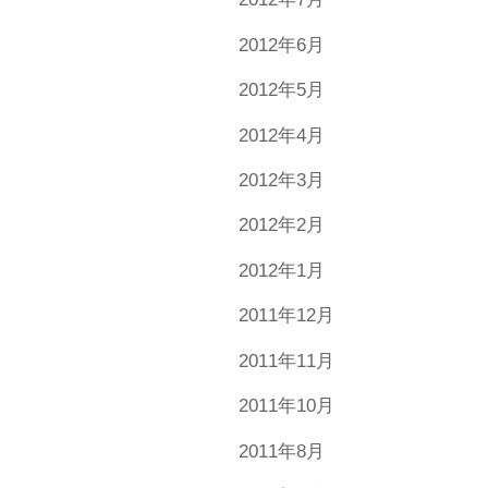
2012年6月
2012年5月
2012年4月
2012年3月
2012年2月
2012年1月
2011年12月
2011年11月
2011年10月
2011年8月