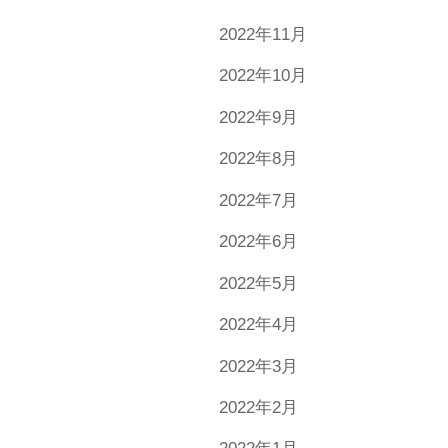
2022年11月
2022年10月
2022年9月
2022年8月
2022年7月
2022年6月
2022年5月
2022年4月
2022年3月
2022年2月