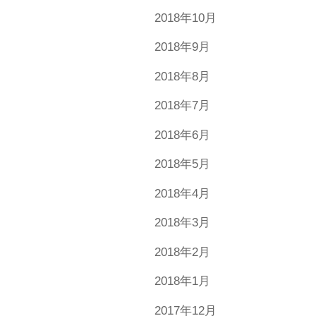
2018年10月
2018年9月
2018年8月
2018年7月
2018年6月
2018年5月
2018年4月
2018年3月
2018年2月
2018年1月
2017年12月