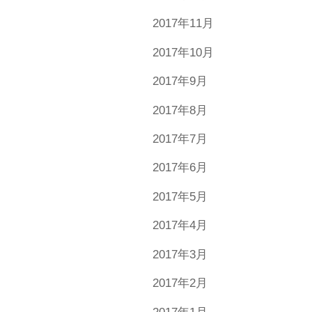
2017年11月
2017年10月
2017年9月
2017年8月
2017年7月
2017年6月
2017年5月
2017年4月
2017年3月
2017年2月