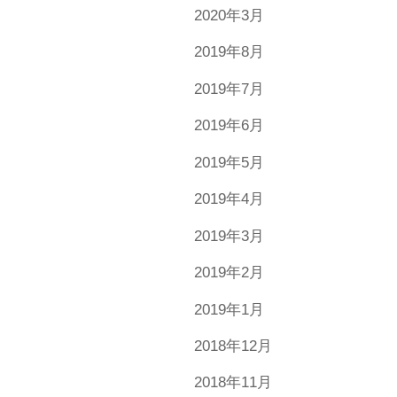
2020年3月
2019年8月
2019年7月
2019年6月
2019年5月
2019年4月
2019年3月
2019年2月
2019年1月
2018年12月
2018年11月