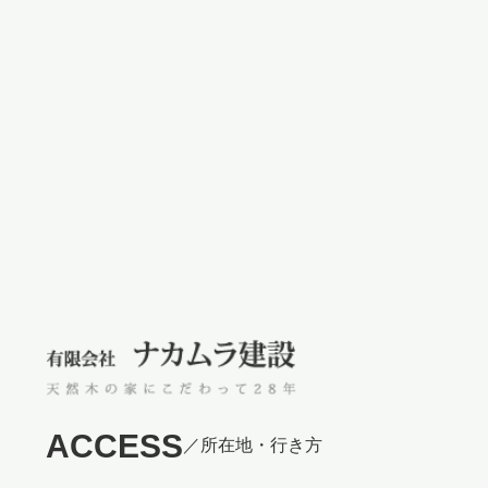
ACCESS
／所在地・行き方