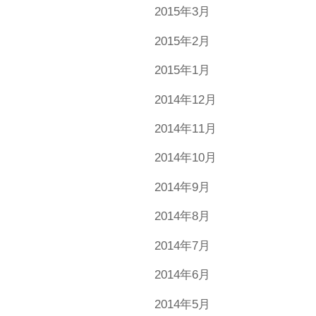
2015年3月
2015年2月
2015年1月
2014年12月
2014年11月
2014年10月
2014年9月
2014年8月
2014年7月
2014年6月
2014年5月