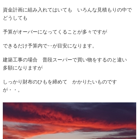
資金計画に組み入れてはいても いろんな見積もりの中で
どうしても
予算がオーバーになってくることが多々ですが
できるだけ予算内で‥が目安になります。
建築工事の場合 普段スーパーで買い物をするのと違い
多額になりますが
しっかり財布のひもを締めて かかりたいものです
が・・。