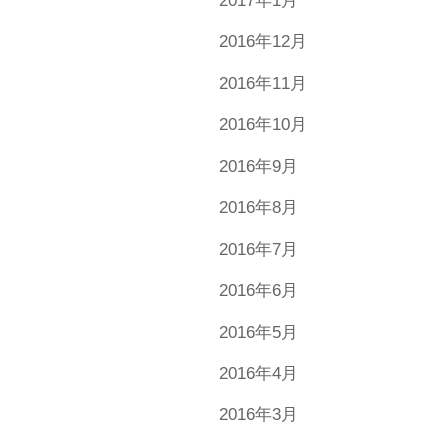
2017年1月
2016年12月
2016年11月
2016年10月
2016年9月
2016年8月
2016年7月
2016年6月
2016年5月
2016年4月
2016年3月