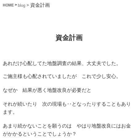
資金計画
>
>
blog
HOME
資金計画
あれだけ心配してた地盤調査の結果、大丈夫でした。
ご施主様も心配されていましたが これで少し安心。
なぜか 結果が悪く地盤改良が必要だと
それが続いたり 次の現場も‥となったりすることもあり
ます。
あまり続かないことを願うのは やはり地盤改良にはお金
がかかるということでしょうか？