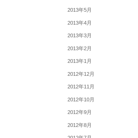
2013年5月
2013年4月
2013年3月
2013年2月
2013年1月
2012年12月
2012年11月
2012年10月
2012年9月
2012年8月
2012年7月