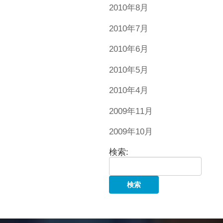
2010年8月
2010年7月
2010年6月
2010年5月
2010年4月
2009年11月
2009年10月
検索: