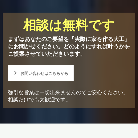
相談は無料です
まずはあなたのご要望を「実際に家を作る大工」
にお聞かせください。
どのようにすれば叶うかを
ご提案させていただきいます。
お問い合わせはこちらから
強引な営業は一切出来ませんのでご安心ください。
相談だけでも大歓迎です。