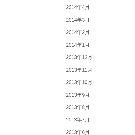
2014年4月
2014年3月
2014年2月
2014年1月
2013年12月
2013年11月
2013年10月
2013年9月
2013年8月
2013年7月
2013年6月