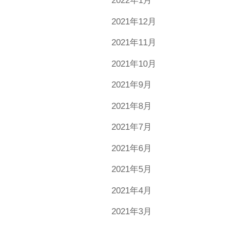
2022年1月
2021年12月
2021年11月
2021年10月
2021年9月
2021年8月
2021年7月
2021年6月
2021年5月
2021年4月
2021年3月