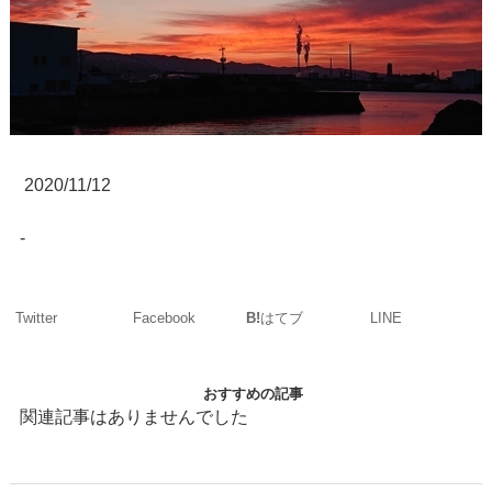
2020/11/12
-
Twitter
Facebook
LINE
B!
はてブ
おすすめの記事
関連記事はありませんでした