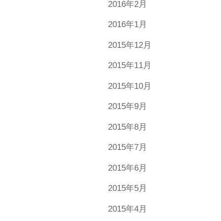
2016年2月
2016年1月
2015年12月
2015年11月
2015年10月
2015年9月
2015年8月
2015年7月
2015年6月
2015年5月
2015年4月