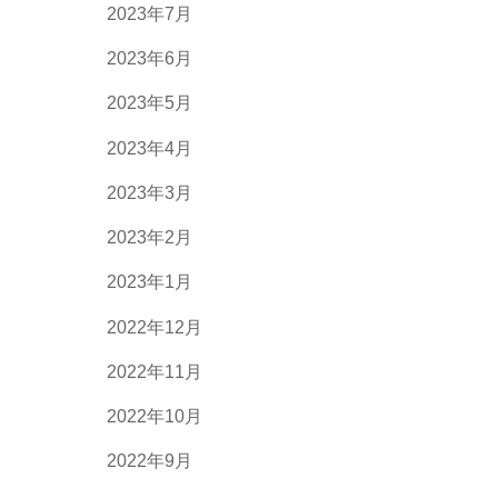
2023年7月
2023年6月
2023年5月
2023年4月
2023年3月
2023年2月
2023年1月
2022年12月
2022年11月
2022年10月
2022年9月