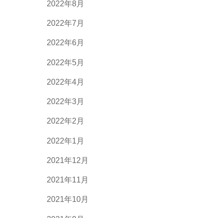
2022年8月
2022年7月
2022年6月
2022年5月
2022年4月
2022年3月
2022年2月
2022年1月
2021年12月
2021年11月
2021年10月