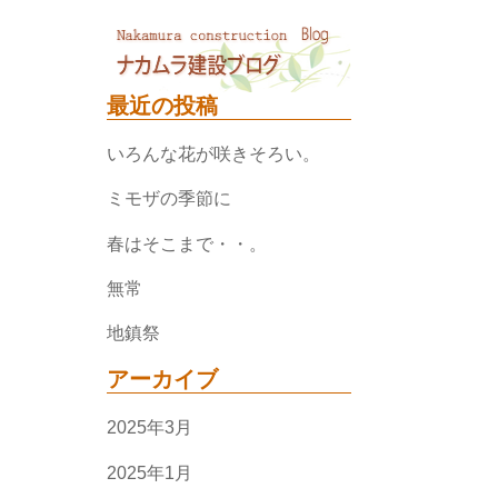
最近の投稿
いろんな花が咲きそろい。
ミモザの季節に
春はそこまで・・。
無常
地鎮祭
アーカイブ
2025年3月
2025年1月