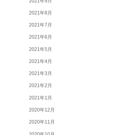
2021年9月
2021年8月
2021年7月
2021年6月
2021年5月
2021年4月
2021年3月
2021年2月
2021年1月
2020年12月
2020年11月
2020年10月