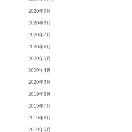
2020年9月
2020年8月
2020年7月
2020年6月
2020年5月
2020年4月
2020年3月
2019年8月
2019年7月
2019年6月
2019年5月