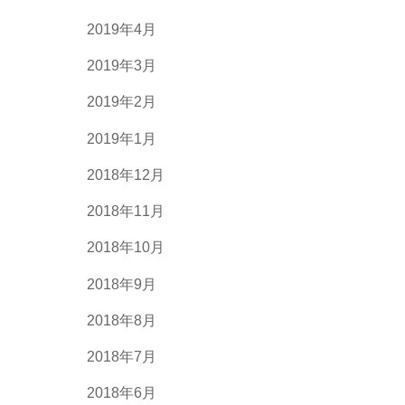
2019年4月
2019年3月
2019年2月
2019年1月
2018年12月
2018年11月
2018年10月
2018年9月
2018年8月
2018年7月
2018年6月