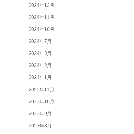
2024年12月
2024年11月
2024年10月
2024年7月
2024年3月
2024年2月
2024年1月
2023年11月
2023年10月
2023年9月
2023年8月