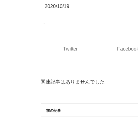
2020/10/19
-
Twitter
Faceboo
関連記事はありませんでした
前の記事