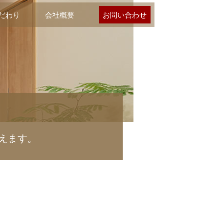
だわり
会社概要
お問い合わせ
えます。