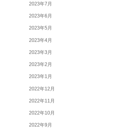
2023年7月
2023年6月
2023年5月
2023年4月
2023年3月
2023年2月
2023年1月
2022年12月
2022年11月
2022年10月
2022年9月