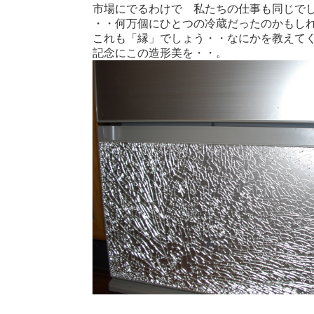
市場にでるわけで 私たちの仕事も同じで
・・何万個にひとつの冷蔵だったのかもし
これも「縁」でしょう・・なにかを教えて
記念にこの造形美を・・。