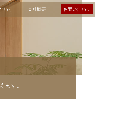
だわり
会社概要
お問い合わせ
えます。