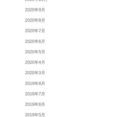
2020年9月
2020年8月
2020年7月
2020年6月
2020年5月
2020年4月
2020年3月
2019年8月
2019年7月
2019年6月
2019年5月