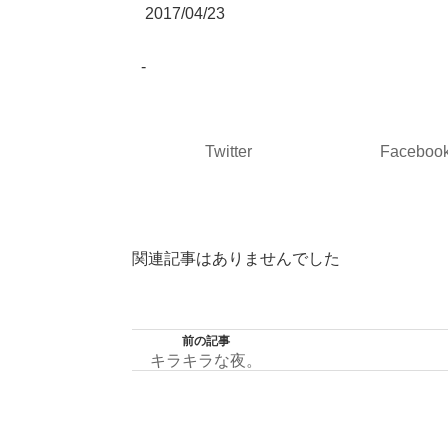
2017/04/23
-
Twitter
Faceboo
関連記事はありませんでした
前の記事
キラキラな夜。