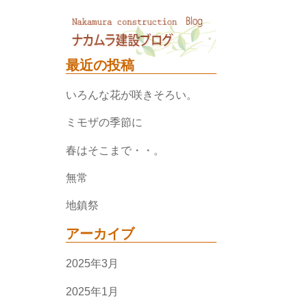
最近の投稿
いろんな花が咲きそろい。
ミモザの季節に
春はそこまで・・。
無常
地鎮祭
アーカイブ
2025年3月
2025年1月