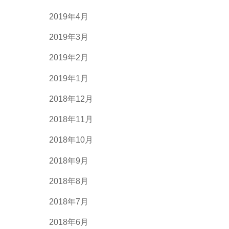
2019年4月
2019年3月
2019年2月
2019年1月
2018年12月
2018年11月
2018年10月
2018年9月
2018年8月
2018年7月
2018年6月