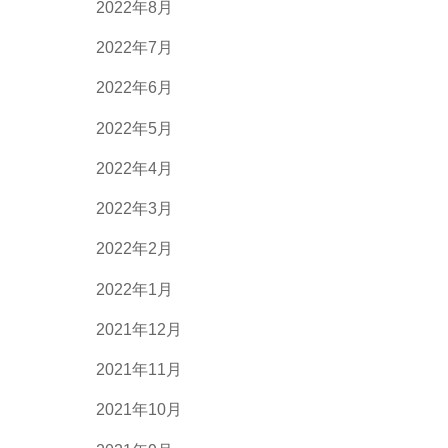
2022年8月
2022年7月
2022年6月
2022年5月
2022年4月
2022年3月
2022年2月
2022年1月
2021年12月
2021年11月
2021年10月