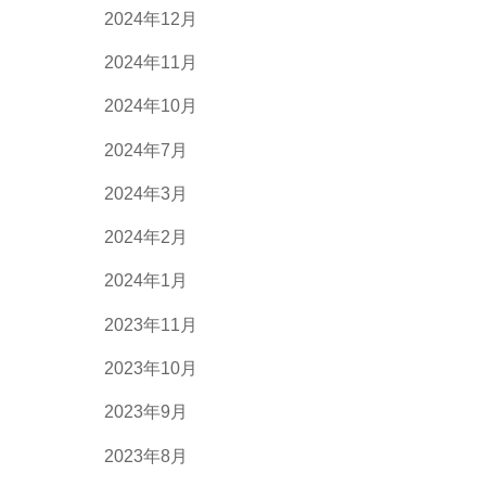
2024年12月
2024年11月
2024年10月
2024年7月
2024年3月
2024年2月
2024年1月
2023年11月
2023年10月
2023年9月
2023年8月