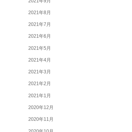
2021年9月
2021年8月
2021年7月
2021年6月
2021年5月
2021年4月
2021年3月
2021年2月
2021年1月
2020年12月
2020年11月
2020年10月