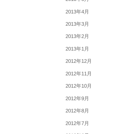
2013年4月
2013年3月
2013年2月
2013年1月
2012年12月
2012年11月
2012年10月
2012年9月
2012年8月
2012年7月