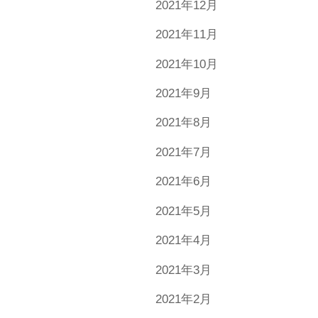
2021年12月
2021年11月
2021年10月
2021年9月
2021年8月
2021年7月
2021年6月
2021年5月
2021年4月
2021年3月
2021年2月