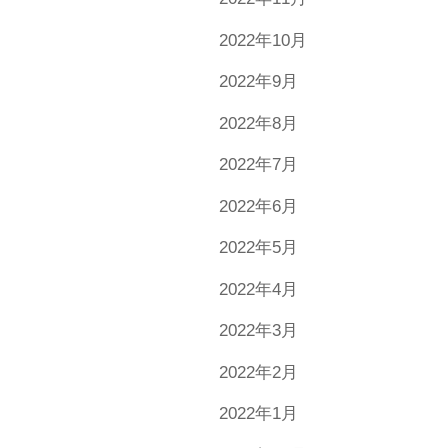
2022年10月
2022年9月
2022年8月
2022年7月
2022年6月
2022年5月
2022年4月
2022年3月
2022年2月
2022年1月