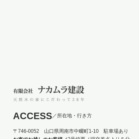
ACCESS
／所在地・行き方
〒746-0052 山口県周南市中畷町1-10 駐車場あり