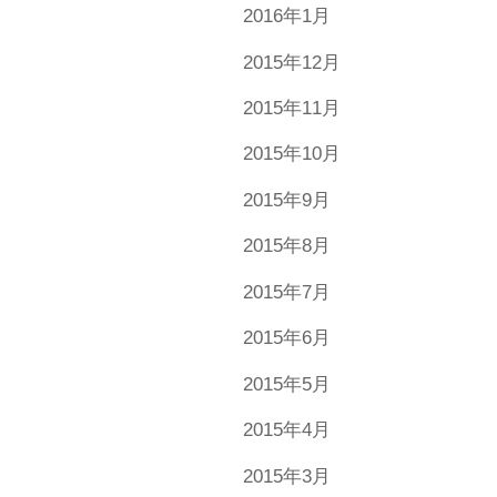
2016年1月
2015年12月
2015年11月
2015年10月
2015年9月
2015年8月
2015年7月
2015年6月
2015年5月
2015年4月
2015年3月