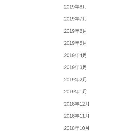
2019年8月
2019年7月
2019年6月
2019年5月
2019年4月
2019年3月
2019年2月
2019年1月
2018年12月
2018年11月
2018年10月