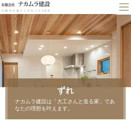
ずれ
ナカムラ建設は「大工さんと造る家」であ
なたの理想を叶えます。