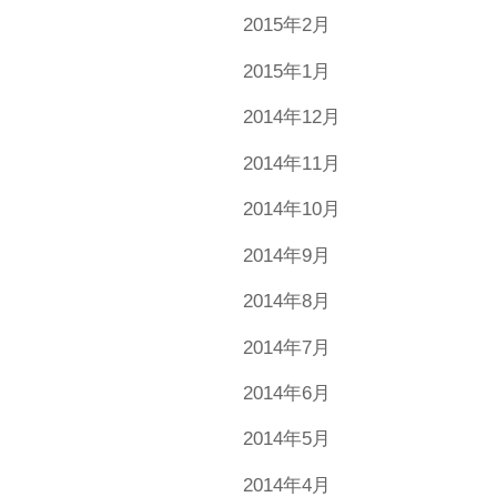
2015年2月
2015年1月
2014年12月
2014年11月
2014年10月
2014年9月
2014年8月
2014年7月
2014年6月
2014年5月
2014年4月