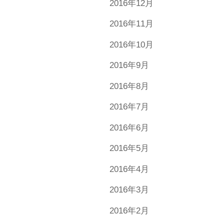
2016年12月
2016年11月
2016年10月
2016年9月
2016年8月
2016年7月
2016年6月
2016年5月
2016年4月
2016年3月
2016年2月