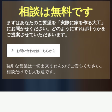
相談は無料です
まずはあなたのご要望を「実際に家を作る大工」
にお聞かせください。
どのようにすれば叶うかを
ご提案させていただきいます。
お問い合わせはこちらから
強引な営業は一切出来ませんのでご安心ください。
相談だけでも大歓迎です。