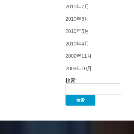
2010年7月
2010年6月
2010年5月
2010年4月
2009年11月
2009年10月
検索: