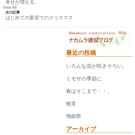
幸せが増える。
View All
次の記事
はじめての新居でのクリスマス
最近の投稿
いろんな花が咲きそろい。
ミモザの季節に
春はそこまで・・。
無常
地鎮祭
アーカイブ