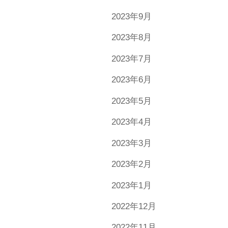
2023年9月
2023年8月
2023年7月
2023年6月
2023年5月
2023年4月
2023年3月
2023年2月
2023年1月
2022年12月
2022年11月