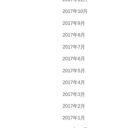
2017年10月
2017年9月
2017年8月
2017年7月
2017年6月
2017年5月
2017年4月
2017年3月
2017年2月
2017年1月