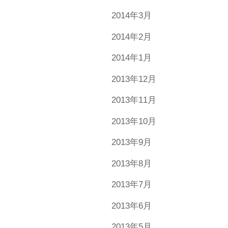
2014年3月
2014年2月
2014年1月
2013年12月
2013年11月
2013年10月
2013年9月
2013年8月
2013年7月
2013年6月
2013年5月