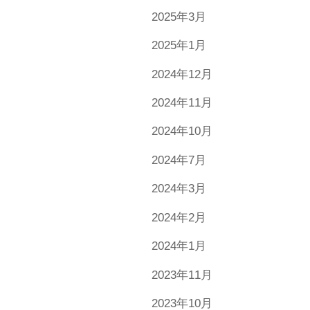
2025年3月
2025年1月
2024年12月
2024年11月
2024年10月
2024年7月
2024年3月
2024年2月
2024年1月
2023年11月
2023年10月