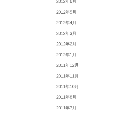
2012年6月
2012年5月
2012年4月
2012年3月
2012年2月
2012年1月
2011年12月
2011年11月
2011年10月
2011年8月
2011年7月