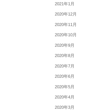
2021年1月
2020年12月
2020年11月
2020年10月
2020年9月
2020年8月
2020年7月
2020年6月
2020年5月
2020年4月
2020年3月