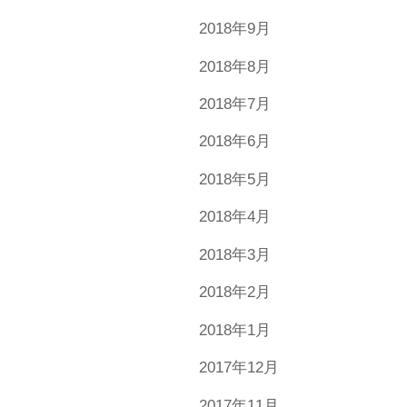
2018年9月
2018年8月
2018年7月
2018年6月
2018年5月
2018年4月
2018年3月
2018年2月
2018年1月
2017年12月
2017年11月