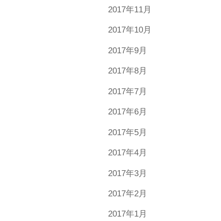
2017年11月
2017年10月
2017年9月
2017年8月
2017年7月
2017年6月
2017年5月
2017年4月
2017年3月
2017年2月
2017年1月