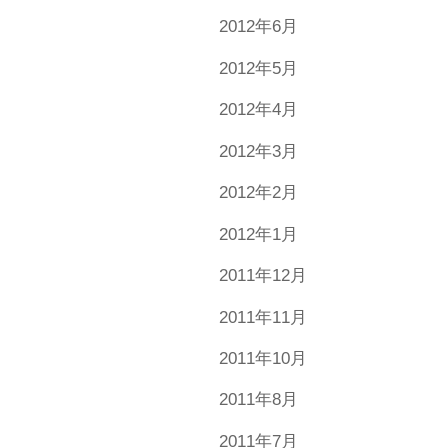
2012年6月
2012年5月
2012年4月
2012年3月
2012年2月
2012年1月
2011年12月
2011年11月
2011年10月
2011年8月
2011年7月