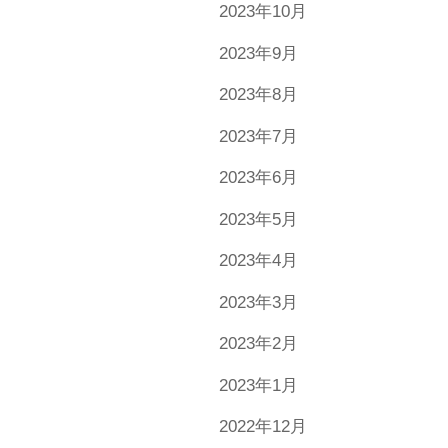
2023年10月
2023年9月
2023年8月
2023年7月
2023年6月
2023年5月
2023年4月
2023年3月
2023年2月
2023年1月
2022年12月