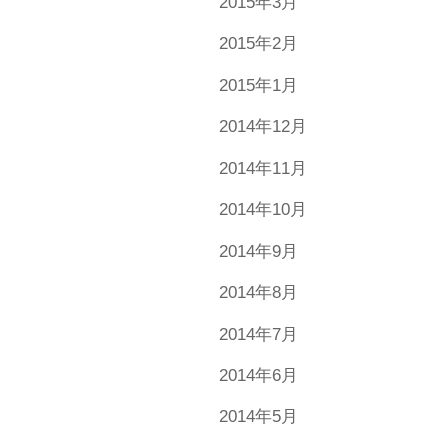
2015年3月
2015年2月
2015年1月
2014年12月
2014年11月
2014年10月
2014年9月
2014年8月
2014年7月
2014年6月
2014年5月