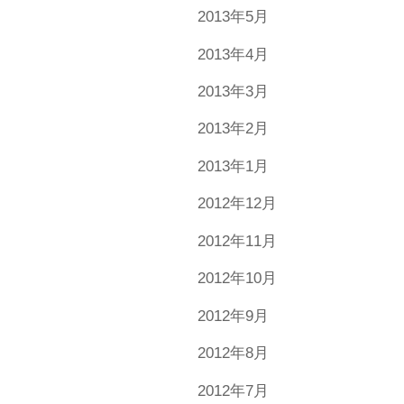
2013年5月
2013年4月
2013年3月
2013年2月
2013年1月
2012年12月
2012年11月
2012年10月
2012年9月
2012年8月
2012年7月