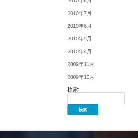
2010年8月
2010年7月
2010年6月
2010年5月
2010年4月
2009年11月
2009年10月
検索: