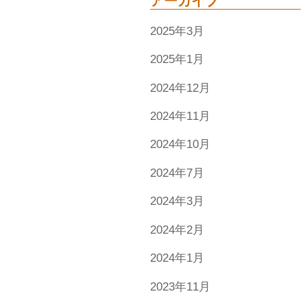
アーカイブ
2025年3月
2025年1月
2024年12月
2024年11月
2024年10月
2024年7月
2024年3月
2024年2月
2024年1月
2023年11月