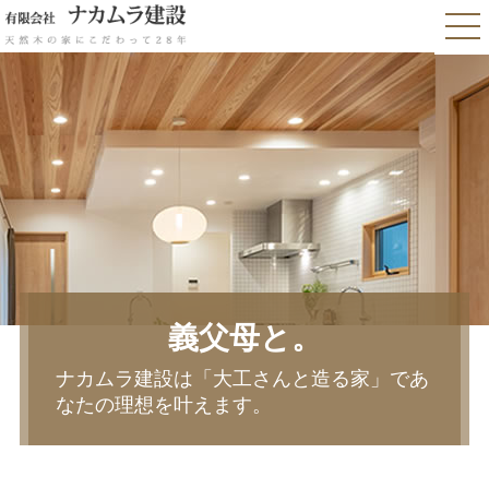
義父母と。
ナカムラ建設は「大工さんと造る家」であ
なたの理想を叶えます。