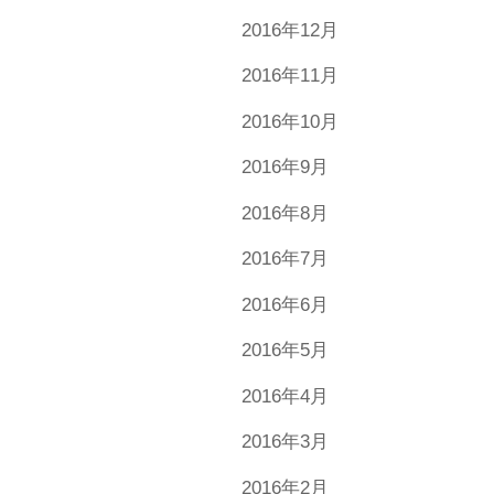
2016年12月
2016年11月
2016年10月
2016年9月
2016年8月
2016年7月
2016年6月
2016年5月
2016年4月
2016年3月
2016年2月