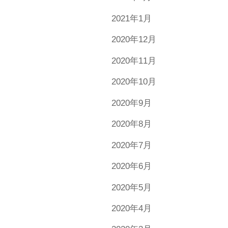
2021年1月
2020年12月
2020年11月
2020年10月
2020年9月
2020年8月
2020年7月
2020年6月
2020年5月
2020年4月