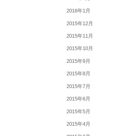
2016年1月
2015年12月
2015年11月
2015年10月
2015年9月
2015年8月
2015年7月
2015年6月
2015年5月
2015年4月