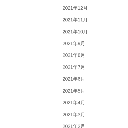
2021年12月
2021年11月
2021年10月
2021年9月
2021年8月
2021年7月
2021年6月
2021年5月
2021年4月
2021年3月
2021年2月