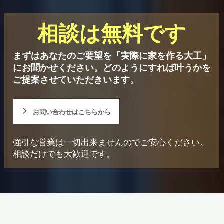
相談は無料です
まずはあなたのご要望を「実際に家を作る大工」
にお聞かせください。
どのようにすれば叶うかを
ご提案させていただきいます。
お問い合わせはこちらから
強引な営業は一切出来ませんのでご安心ください。
相談だけでも大歓迎です。