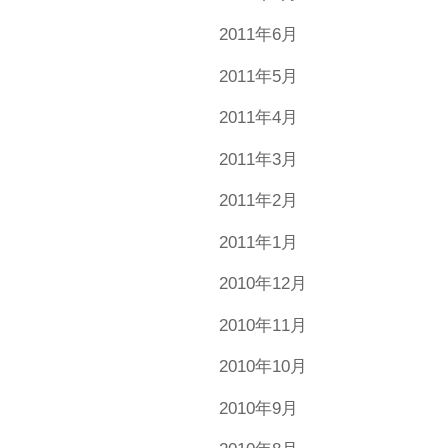
2011年6月
2011年5月
2011年4月
2011年3月
2011年2月
2011年1月
2010年12月
2010年11月
2010年10月
2010年9月