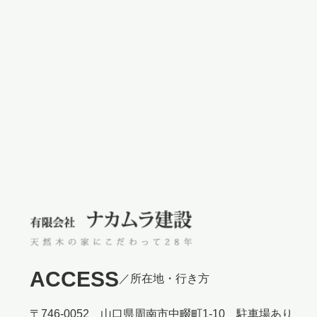
ACCESS
／所在地・行き方
〒746-0052 山口県周南市中畷町1-10 駐車場あり