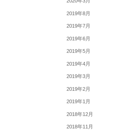
2020年3月
2019年8月
2019年7月
2019年6月
2019年5月
2019年4月
2019年3月
2019年2月
2019年1月
2018年12月
2018年11月