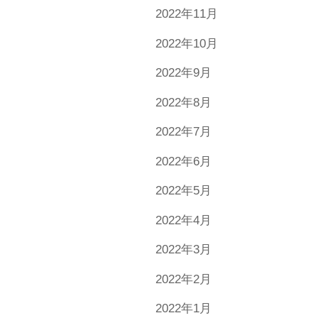
2022年11月
2022年10月
2022年9月
2022年8月
2022年7月
2022年6月
2022年5月
2022年4月
2022年3月
2022年2月
2022年1月