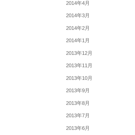
2014年4月
2014年3月
2014年2月
2014年1月
2013年12月
2013年11月
2013年10月
2013年9月
2013年8月
2013年7月
2013年6月