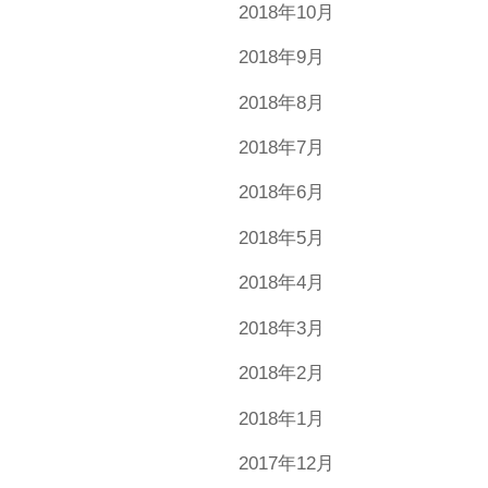
2018年10月
2018年9月
2018年8月
2018年7月
2018年6月
2018年5月
2018年4月
2018年3月
2018年2月
2018年1月
2017年12月