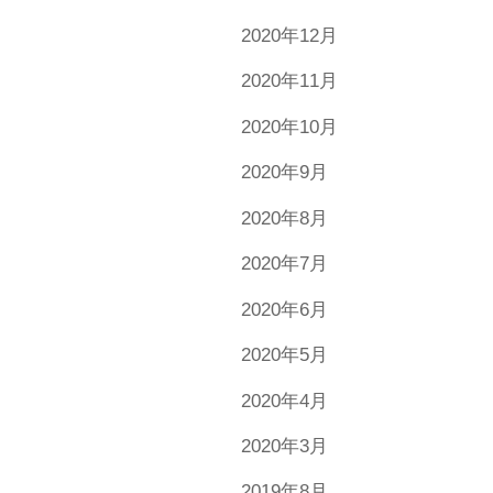
2020年12月
2020年11月
2020年10月
2020年9月
2020年8月
2020年7月
2020年6月
2020年5月
2020年4月
2020年3月
2019年8月