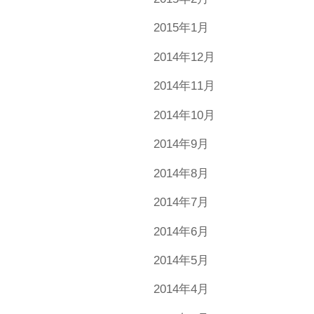
2015年1月
2014年12月
2014年11月
2014年10月
2014年9月
2014年8月
2014年7月
2014年6月
2014年5月
2014年4月