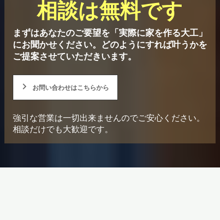
相談は無料です
まずはあなたのご要望を「実際に家を作る大工」
にお聞かせください。
どのようにすれば叶うかを
ご提案させていただきいます。
お問い合わせはこちらから
強引な営業は一切出来ませんのでご安心ください。
相談だけでも大歓迎です。