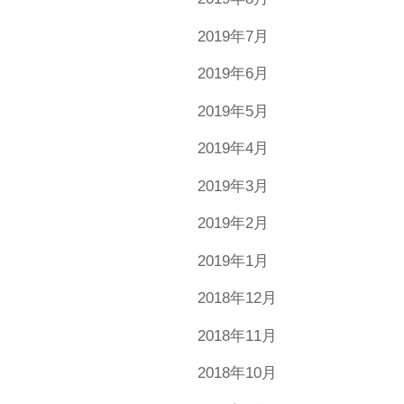
2019年7月
2019年6月
2019年5月
2019年4月
2019年3月
2019年2月
2019年1月
2018年12月
2018年11月
2018年10月