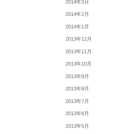
2014年3月
2014年2月
2014年1月
2013年12月
2013年11月
2013年10月
2013年9月
2013年8月
2013年7月
2013年6月
2013年5月