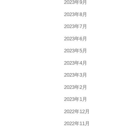
2023年9月
2023年8月
2023年7月
2023年6月
2023年5月
2023年4月
2023年3月
2023年2月
2023年1月
2022年12月
2022年11月