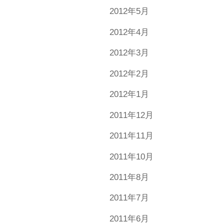
2012年5月
2012年4月
2012年3月
2012年2月
2012年1月
2011年12月
2011年11月
2011年10月
2011年8月
2011年7月
2011年6月