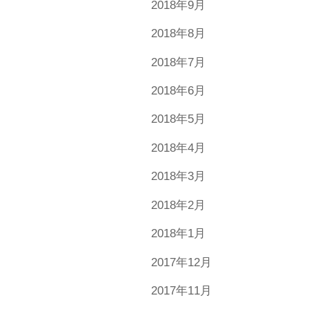
2018年9月
2018年8月
2018年7月
2018年6月
2018年5月
2018年4月
2018年3月
2018年2月
2018年1月
2017年12月
2017年11月