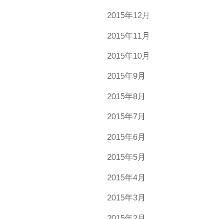
2015年12月
2015年11月
2015年10月
2015年9月
2015年8月
2015年7月
2015年6月
2015年5月
2015年4月
2015年3月
2015年2月