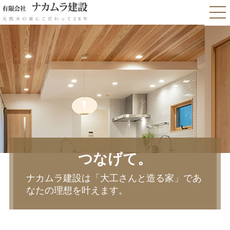
つなげて。
ナカムラ建設は「大工さんと造る家」であ
なたの理想を叶えます。