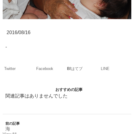
2016/08/16
-
Twitter
Facebook
LINE
B!
はてブ
おすすめの記事
関連記事はありませんでした
前の記事
海