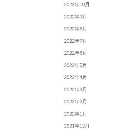
2022年10月
2022年9月
2022年8月
2022年7月
2022年6月
2022年5月
2022年4月
2022年3月
2022年2月
2022年1月
2021年12月