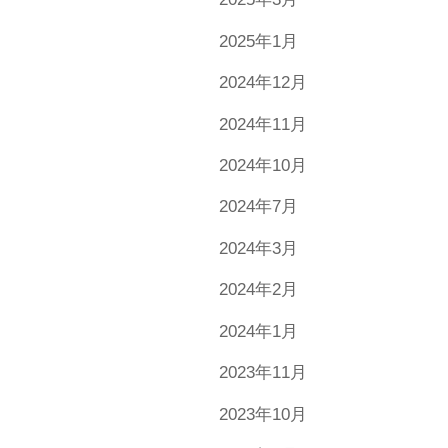
2025年1月
2024年12月
2024年11月
2024年10月
2024年7月
2024年3月
2024年2月
2024年1月
2023年11月
2023年10月