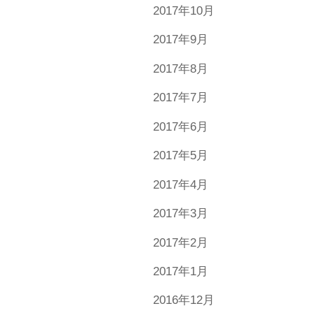
2017年10月
2017年9月
2017年8月
2017年7月
2017年6月
2017年5月
2017年4月
2017年3月
2017年2月
2017年1月
2016年12月