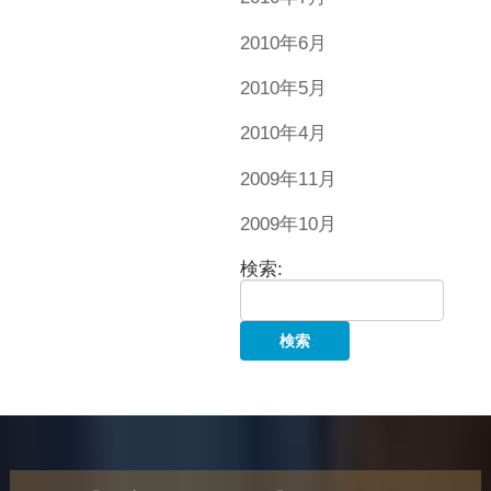
2010年6月
2010年5月
2010年4月
2009年11月
2009年10月
検索: