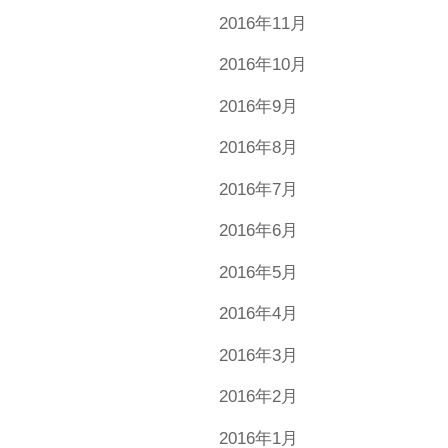
2016年11月
2016年10月
2016年9月
2016年8月
2016年7月
2016年6月
2016年5月
2016年4月
2016年3月
2016年2月
2016年1月