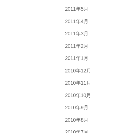
2011年5月
2011年4月
2011年3月
2011年2月
2011年1月
2010年12月
2010年11月
2010年10月
2010年9月
2010年8月
2010年7月