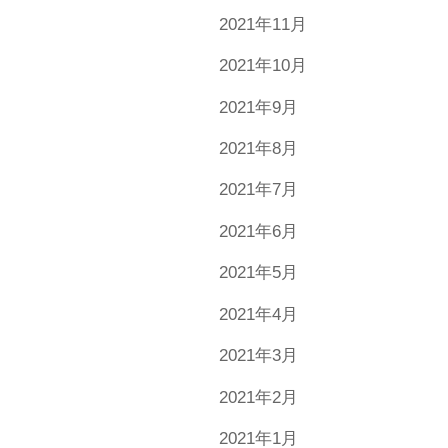
2021年11月
2021年10月
2021年9月
2021年8月
2021年7月
2021年6月
2021年5月
2021年4月
2021年3月
2021年2月
2021年1月