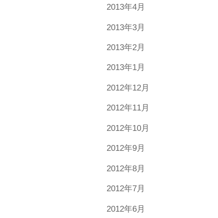
2013年4月
2013年3月
2013年2月
2013年1月
2012年12月
2012年11月
2012年10月
2012年9月
2012年8月
2012年7月
2012年6月