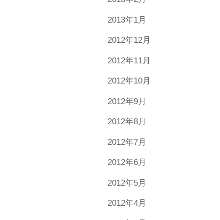
2013年1月
2012年12月
2012年11月
2012年10月
2012年9月
2012年8月
2012年7月
2012年6月
2012年5月
2012年4月