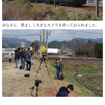
みなさん 羨ましく大きなカメラを持っておられました。