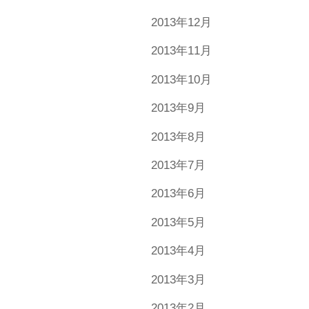
2013年12月
2013年11月
2013年10月
2013年9月
2013年8月
2013年7月
2013年6月
2013年5月
2013年4月
2013年3月
2013年2月