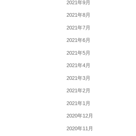
2021年9月
2021年8月
2021年7月
2021年6月
2021年5月
2021年4月
2021年3月
2021年2月
2021年1月
2020年12月
2020年11月