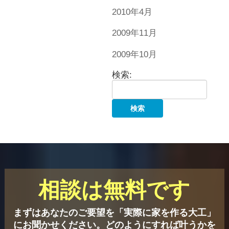
2010年4月
2009年11月
2009年10月
検索:
相談は無料です
まずはあなたのご要望を「実際に家を作る大工」
にお聞かせください。
どのようにすれば叶うかを