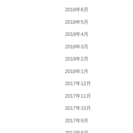
2018年6月
2018年5月
2018年4月
2018年3月
2018年2月
2018年1月
2017年12月
2017年11月
2017年10月
2017年9月
2017年8月