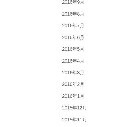
2016年9月
2016年8月
2016年7月
2016年6月
2016年5月
2016年4月
2016年3月
2016年2月
2016年1月
2015年12月
2015年11月