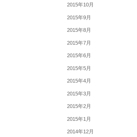
2015年10月
2015年9月
2015年8月
2015年7月
2015年6月
2015年5月
2015年4月
2015年3月
2015年2月
2015年1月
2014年12月