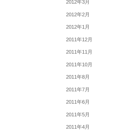
2012年3月
2012年2月
2012年1月
2011年12月
2011年11月
2011年10月
2011年8月
2011年7月
2011年6月
2011年5月
2011年4月