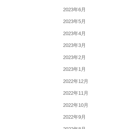
2023年6月
2023年5月
2023年4月
2023年3月
2023年2月
2023年1月
2022年12月
2022年11月
2022年10月
2022年9月