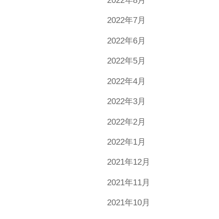
2022年8月
2022年7月
2022年6月
2022年5月
2022年4月
2022年3月
2022年2月
2022年1月
2021年12月
2021年11月
2021年10月