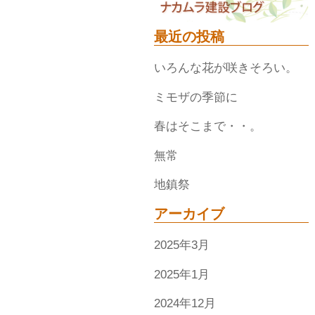
最近の投稿
いろんな花が咲きそろい。
ミモザの季節に
春はそこまで・・。
無常
地鎮祭
アーカイブ
2025年3月
2025年1月
2024年12月