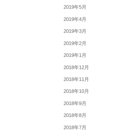
2019年5月
2019年4月
2019年3月
2019年2月
2019年1月
2018年12月
2018年11月
2018年10月
2018年9月
2018年8月
2018年7月