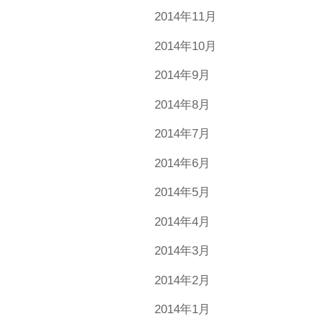
2014年11月
2014年10月
2014年9月
2014年8月
2014年7月
2014年6月
2014年5月
2014年4月
2014年3月
2014年2月
2014年1月