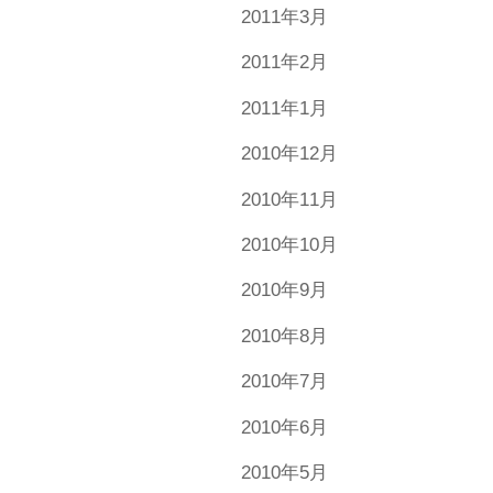
2011年3月
2011年2月
2011年1月
2010年12月
2010年11月
2010年10月
2010年9月
2010年8月
2010年7月
2010年6月
2010年5月