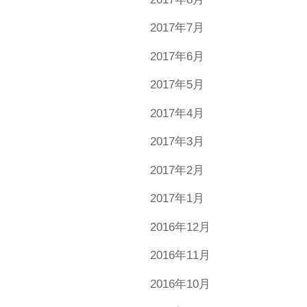
2017年7月
2017年6月
2017年5月
2017年4月
2017年3月
2017年2月
2017年1月
2016年12月
2016年11月
2016年10月