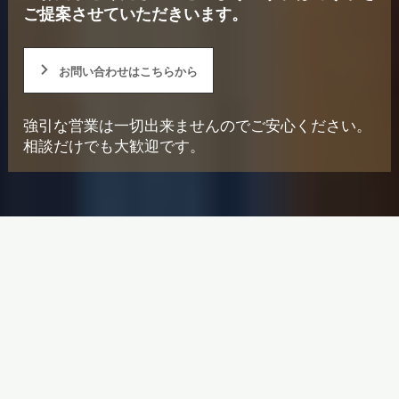
ご提案させていただきいます。
お問い合わせはこちらから
強引な営業は一切出来ませんのでご安心ください。
相談だけでも大歓迎です。