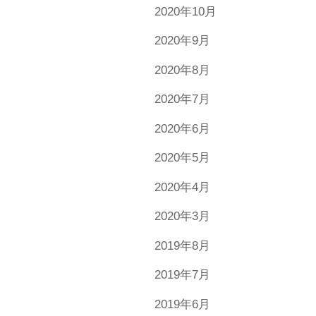
2020年10月
2020年9月
2020年8月
2020年7月
2020年6月
2020年5月
2020年4月
2020年3月
2019年8月
2019年7月
2019年6月