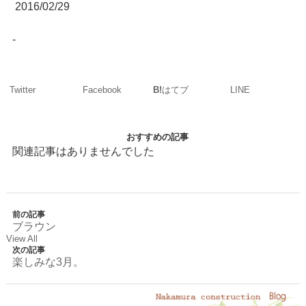
2016/02/29
-
Twitter
Facebook
LINE
B!
はてブ
おすすめの記事
関連記事はありませんでした
前の記事
ブラウン
View All
次の記事
楽しみな3月。