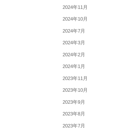
2024年11月
2024年10月
2024年7月
2024年3月
2024年2月
2024年1月
2023年11月
2023年10月
2023年9月
2023年8月
2023年7月