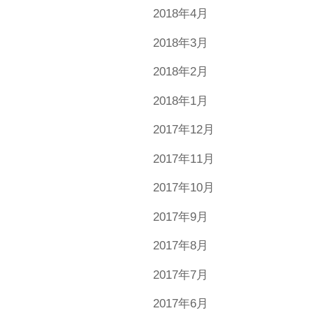
2018年4月
2018年3月
2018年2月
2018年1月
2017年12月
2017年11月
2017年10月
2017年9月
2017年8月
2017年7月
2017年6月