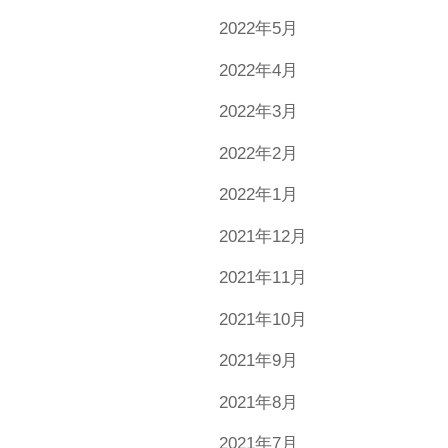
2022年5月
2022年4月
2022年3月
2022年2月
2022年1月
2021年12月
2021年11月
2021年10月
2021年9月
2021年8月
2021年7月