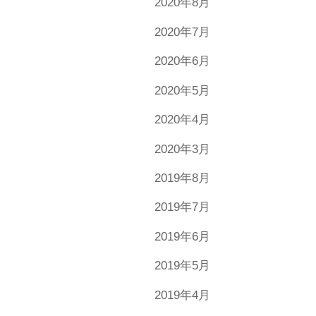
2020年8月
2020年7月
2020年6月
2020年5月
2020年4月
2020年3月
2019年8月
2019年7月
2019年6月
2019年5月
2019年4月