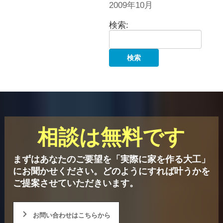
2009年10月
検索:
相談は無料です
まずはあなたのご要望を「実際に家を作る大工」
にお聞かせください。
どのようにすれば叶うかを
ご提案させていただきいます。
お問い合わせはこちらから