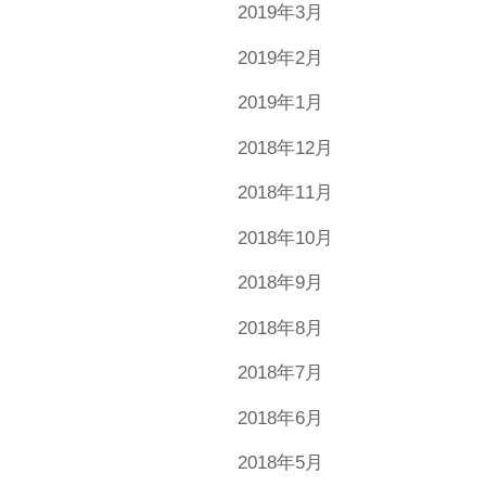
2019年3月
2019年2月
2019年1月
2018年12月
2018年11月
2018年10月
2018年9月
2018年8月
2018年7月
2018年6月
2018年5月