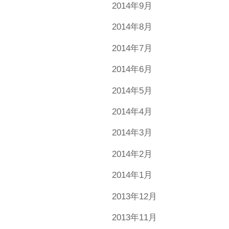
2014年9月
2014年8月
2014年7月
2014年6月
2014年5月
2014年4月
2014年3月
2014年2月
2014年1月
2013年12月
2013年11月