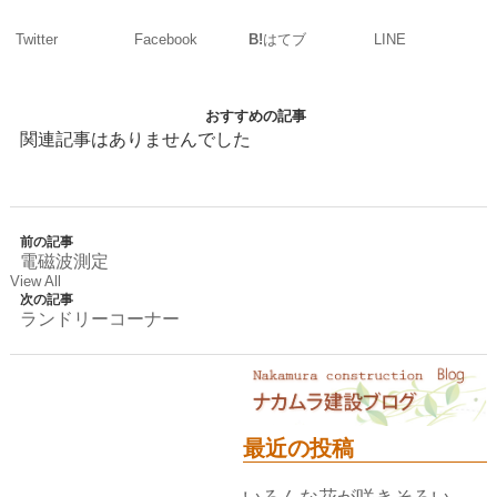
Twitter
Facebook
LINE
B!
はてブ
おすすめの記事
関連記事はありませんでした
前の記事
電磁波測定
View All
次の記事
ランドリーコーナー
最近の投稿