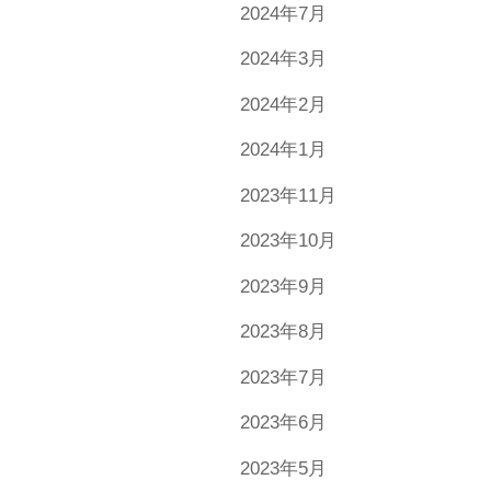
2024年7月
2024年3月
2024年2月
2024年1月
2023年11月
2023年10月
2023年9月
2023年8月
2023年7月
2023年6月
2023年5月