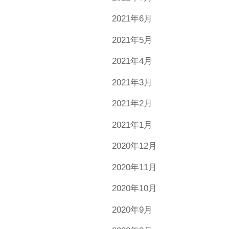
2021年6月
2021年5月
2021年4月
2021年3月
2021年2月
2021年1月
2020年12月
2020年11月
2020年10月
2020年9月