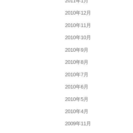
2011年1月
2010年12月
2010年11月
2010年10月
2010年9月
2010年8月
2010年7月
2010年6月
2010年5月
2010年4月
2009年11月