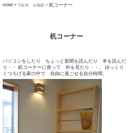
机コーナー
>
>
下松市 Ｎ様邸
HOME
机コーナー
パソコンをしたり ちょっと新聞を読んだり 本を読んだ
り・・
机コーナーに座って 外を見たり・・。
ゆっくり
くつろげる家の中で 自由に過ごせる自分時間。