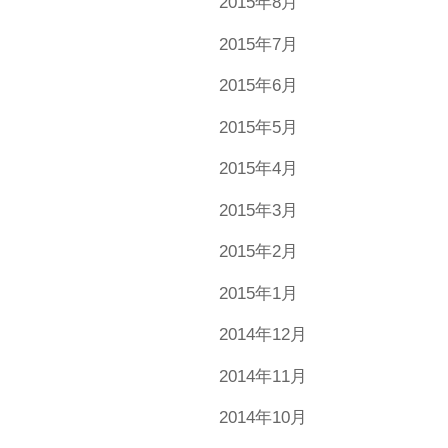
2015年8月
2015年7月
2015年6月
2015年5月
2015年4月
2015年3月
2015年2月
2015年1月
2014年12月
2014年11月
2014年10月