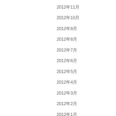
2012年11月
2012年10月
2012年9月
2012年8月
2012年7月
2012年6月
2012年5月
2012年4月
2012年3月
2012年2月
2012年1月