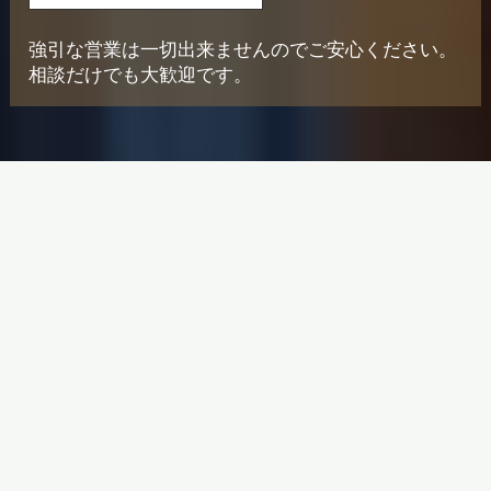
強引な営業は一切出来ませんのでご安心ください。
相談だけでも大歓迎です。