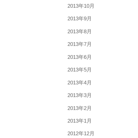
2013年10月
2013年9月
2013年8月
2013年7月
2013年6月
2013年5月
2013年4月
2013年3月
2013年2月
2013年1月
2012年12月