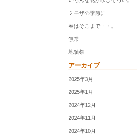
いろんな花が咲きそろい。
ミモザの季節に
春はそこまで・・。
無常
地鎮祭
アーカイブ
2025年3月
2025年1月
2024年12月
2024年11月
2024年10月