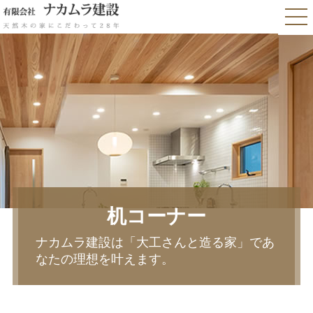
机コーナー
ナカムラ建設は「大工さんと造る家」であ
なたの理想を叶えます。