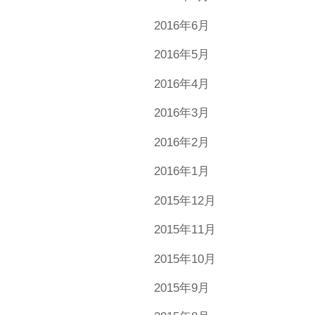
2016年6月
2016年5月
2016年4月
2016年3月
2016年2月
2016年1月
2015年12月
2015年11月
2015年10月
2015年9月