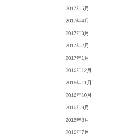
2017年5月
2017年4月
2017年3月
2017年2月
2017年1月
2016年12月
2016年11月
2016年10月
2016年9月
2016年8月
2016年7月