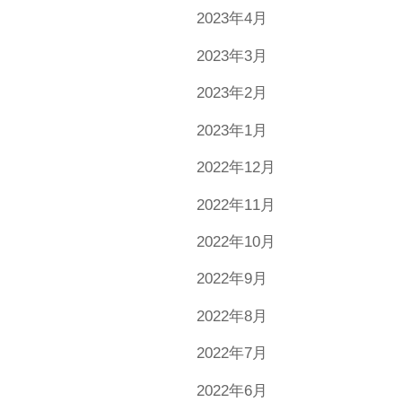
2023年4月
2023年3月
2023年2月
2023年1月
2022年12月
2022年11月
2022年10月
2022年9月
2022年8月
2022年7月
2022年6月