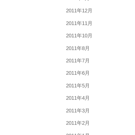
2011年12月
2011年11月
2011年10月
2011年8月
2011年7月
2011年6月
2011年5月
2011年4月
2011年3月
2011年2月