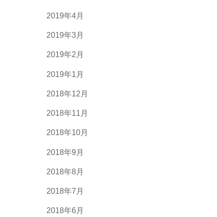
2019年4月
2019年3月
2019年2月
2019年1月
2018年12月
2018年11月
2018年10月
2018年9月
2018年8月
2018年7月
2018年6月