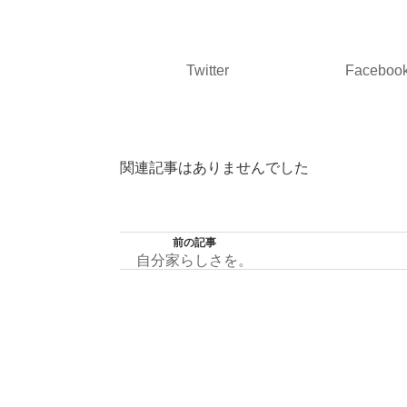
Twitter
Faceboo
関連記事はありませんでした
前の記事
自分家らしさを。