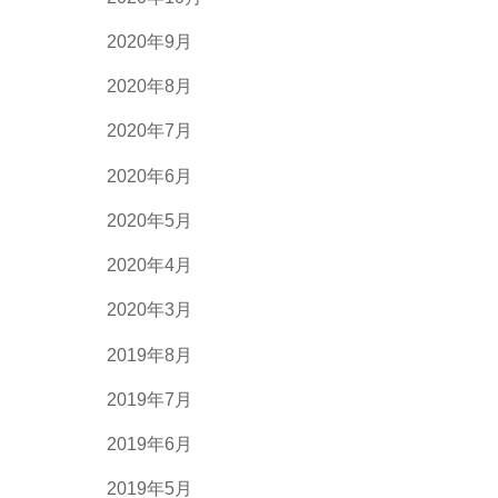
2020年9月
2020年8月
2020年7月
2020年6月
2020年5月
2020年4月
2020年3月
2019年8月
2019年7月
2019年6月
2019年5月