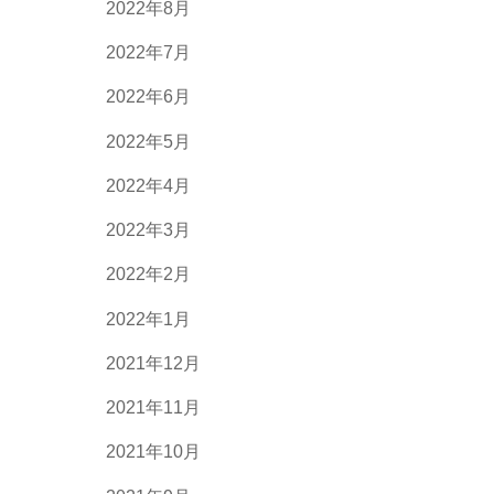
2022年8月
2022年7月
2022年6月
2022年5月
2022年4月
2022年3月
2022年2月
2022年1月
2021年12月
2021年11月
2021年10月