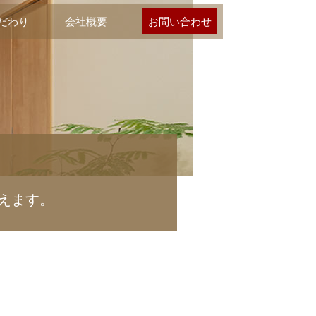
だわり
会社概要
お問い合わせ
えます。