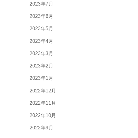
2023年7月
2023年6月
2023年5月
2023年4月
2023年3月
2023年2月
2023年1月
2022年12月
2022年11月
2022年10月
2022年9月