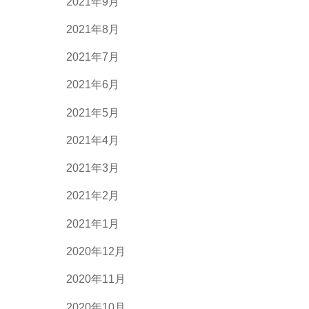
2021年9月
2021年8月
2021年7月
2021年6月
2021年5月
2021年4月
2021年3月
2021年2月
2021年1月
2020年12月
2020年11月
2020年10月