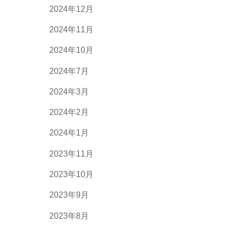
2024年12月
2024年11月
2024年10月
2024年7月
2024年3月
2024年2月
2024年1月
2023年11月
2023年10月
2023年9月
2023年8月