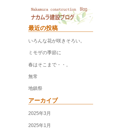
最近の投稿
いろんな花が咲きそろい。
ミモザの季節に
春はそこまで・・。
無常
地鎮祭
アーカイブ
2025年3月
2025年1月