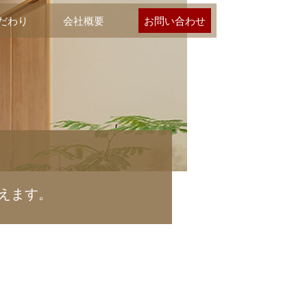
だわり
会社概要
お問い合わせ
えます。