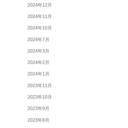
2024年12月
2024年11月
2024年10月
2024年7月
2024年3月
2024年2月
2024年1月
2023年11月
2023年10月
2023年9月
2023年8月