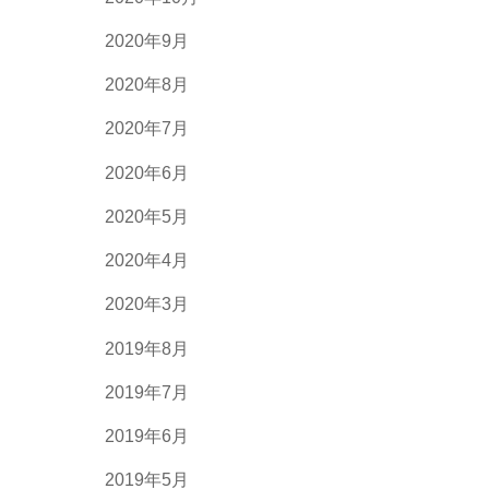
2020年9月
2020年8月
2020年7月
2020年6月
2020年5月
2020年4月
2020年3月
2019年8月
2019年7月
2019年6月
2019年5月