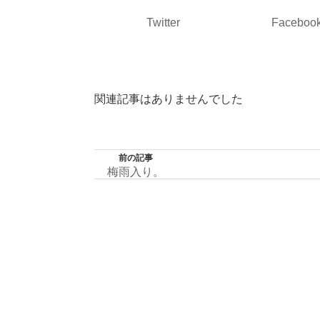
Twitter
Faceboo
関連記事はありませんでした
前の記事
梅雨入り。