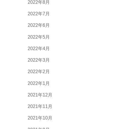
2022年8月
2022年7月
2022年6月
2022年5月
2022年4月
2022年3月
2022年2月
2022年1月
2021年12月
2021年11月
2021年10月