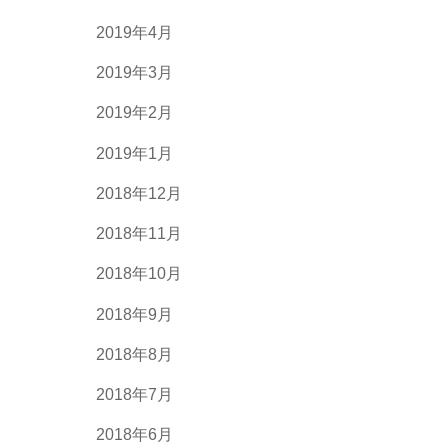
2019年4月
2019年3月
2019年2月
2019年1月
2018年12月
2018年11月
2018年10月
2018年9月
2018年8月
2018年7月
2018年6月