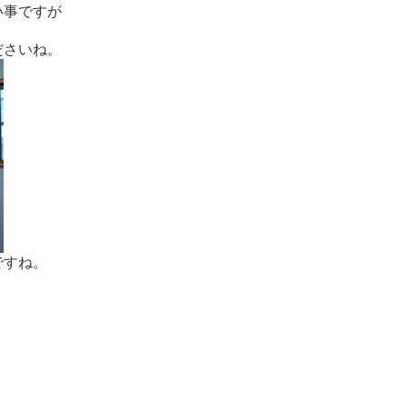
い事ですが
ださいね。
ですね。