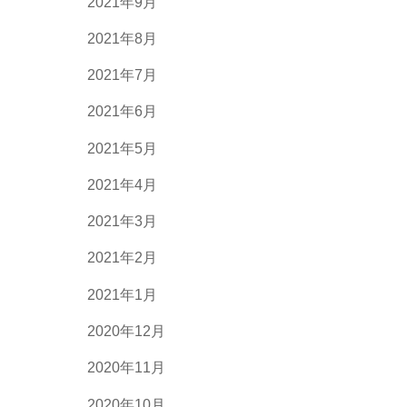
2021年9月
2021年8月
2021年7月
2021年6月
2021年5月
2021年4月
2021年3月
2021年2月
2021年1月
2020年12月
2020年11月
2020年10月