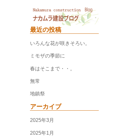
最近の投稿
いろんな花が咲きそろい。
ミモザの季節に
春はそこまで・・。
無常
地鎮祭
アーカイブ
2025年3月
2025年1月