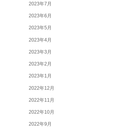
2023年7月
2023年6月
2023年5月
2023年4月
2023年3月
2023年2月
2023年1月
2022年12月
2022年11月
2022年10月
2022年9月