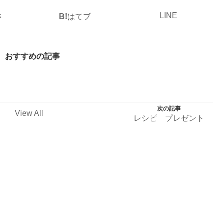
k
LINE
B!
はてブ
おすすめの記事
次の記事
View All
レシピ プレゼント