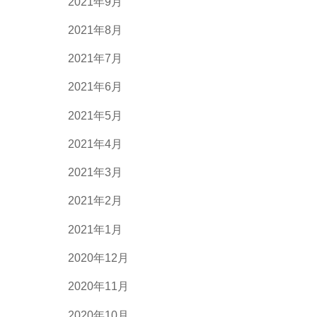
2021年9月
2021年8月
2021年7月
2021年6月
2021年5月
2021年4月
2021年3月
2021年2月
2021年1月
2020年12月
2020年11月
2020年10月