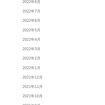
2022年8月
2022年7月
2022年6月
2022年5月
2022年4月
2022年3月
2022年2月
2022年1月
2021年12月
2021年11月
2021年10月