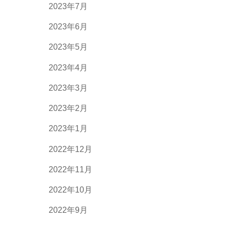
2023年7月
2023年6月
2023年5月
2023年4月
2023年3月
2023年2月
2023年1月
2022年12月
2022年11月
2022年10月
2022年9月