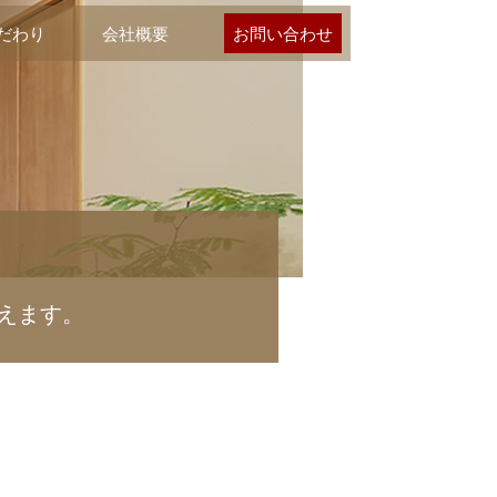
だわり
会社概要
お問い合わせ
えます。