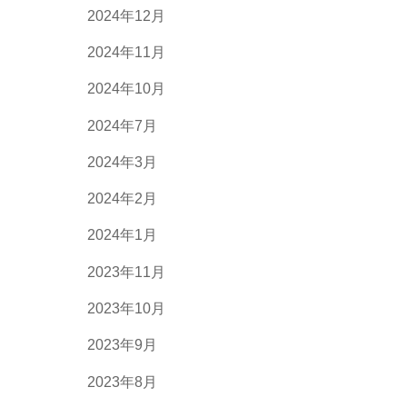
2024年12月
2024年11月
2024年10月
2024年7月
2024年3月
2024年2月
2024年1月
2023年11月
2023年10月
2023年9月
2023年8月