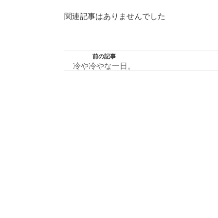
関連記事はありませんでした
前の記事
冷や冷やな一日。