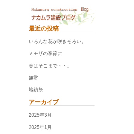
最近の投稿
いろんな花が咲きそろい。
ミモザの季節に
春はそこまで・・。
無常
地鎮祭
アーカイブ
2025年3月
2025年1月