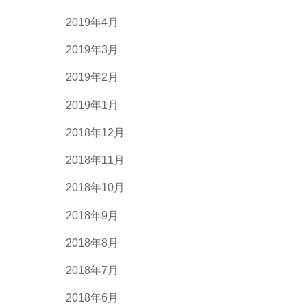
2019年4月
2019年3月
2019年2月
2019年1月
2018年12月
2018年11月
2018年10月
2018年9月
2018年8月
2018年7月
2018年6月