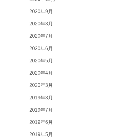
2020年9月
2020年8月
2020年7月
2020年6月
2020年5月
2020年4月
2020年3月
2019年8月
2019年7月
2019年6月
2019年5月