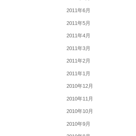
2011年6月
2011年5月
2011年4月
2011年3月
2011年2月
2011年1月
2010年12月
2010年11月
2010年10月
2010年9月