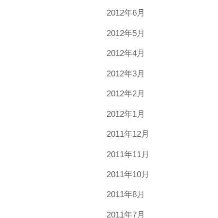
2012年6月
2012年5月
2012年4月
2012年3月
2012年2月
2012年1月
2011年12月
2011年11月
2011年10月
2011年8月
2011年7月