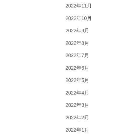
2022年11月
2022年10月
2022年9月
2022年8月
2022年7月
2022年6月
2022年5月
2022年4月
2022年3月
2022年2月
2022年1月