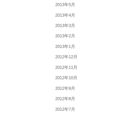
2013年5月
2013年4月
2013年3月
2013年2月
2013年1月
2012年12月
2012年11月
2012年10月
2012年9月
2012年8月
2012年7月