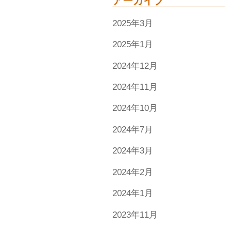
アーカイブ
2025年3月
2025年1月
2024年12月
2024年11月
2024年10月
2024年7月
2024年3月
2024年2月
2024年1月
2023年11月