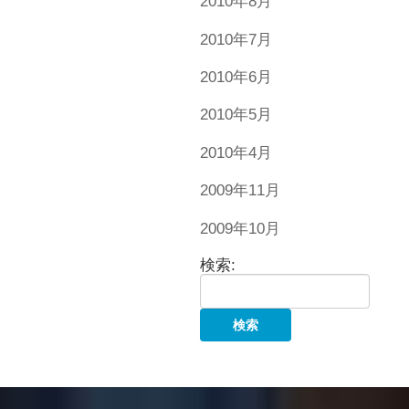
2010年8月
2010年7月
2010年6月
2010年5月
2010年4月
2009年11月
2009年10月
検索: