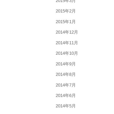
2015年3月
2015年2月
2015年1月
2014年12月
2014年11月
2014年10月
2014年9月
2014年8月
2014年7月
2014年6月
2014年5月