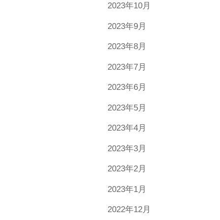
2023年10月
2023年9月
2023年8月
2023年7月
2023年6月
2023年5月
2023年4月
2023年3月
2023年2月
2023年1月
2022年12月