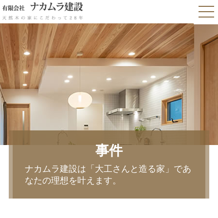
事件
ナカムラ建設は「大工さんと造る家」であ
なたの理想を叶えます。