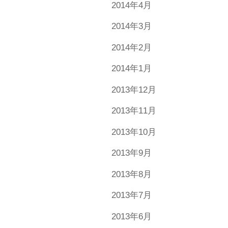
2014年4月
2014年3月
2014年2月
2014年1月
2013年12月
2013年11月
2013年10月
2013年9月
2013年8月
2013年7月
2013年6月