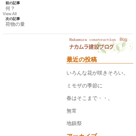
前の記事
何？
View All
次の記事
荷物の量
最近の投稿
いろんな花が咲きそろい。
ミモザの季節に
春はそこまで・・。
無常
地鎮祭