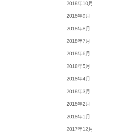
2018年10月
2018年9月
2018年8月
2018年7月
2018年6月
2018年5月
2018年4月
2018年3月
2018年2月
2018年1月
2017年12月