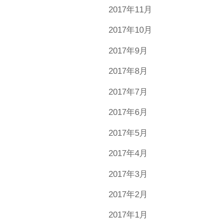
2017年11月
2017年10月
2017年9月
2017年8月
2017年7月
2017年6月
2017年5月
2017年4月
2017年3月
2017年2月
2017年1月