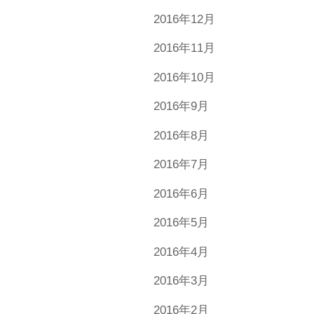
2016年12月
2016年11月
2016年10月
2016年9月
2016年8月
2016年7月
2016年6月
2016年5月
2016年4月
2016年3月
2016年2月