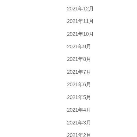
2021年12月
2021年11月
2021年10月
2021年9月
2021年8月
2021年7月
2021年6月
2021年5月
2021年4月
2021年3月
2021年2月