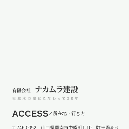
ACCESS
／所在地・行き方
〒746-0052 山口県周南市中畷町1-10 駐車場あり