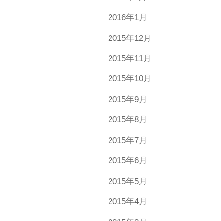
2016年1月
2015年12月
2015年11月
2015年10月
2015年9月
2015年8月
2015年7月
2015年6月
2015年5月
2015年4月