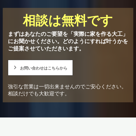
相談は無料です
まずはあなたのご要望を「実際に家を作る大工」
にお聞かせください。
どのようにすれば叶うかを
ご提案させていただきいます。
お問い合わせはこちらから
強引な営業は一切出来ませんのでご安心ください。
相談だけでも大歓迎です。