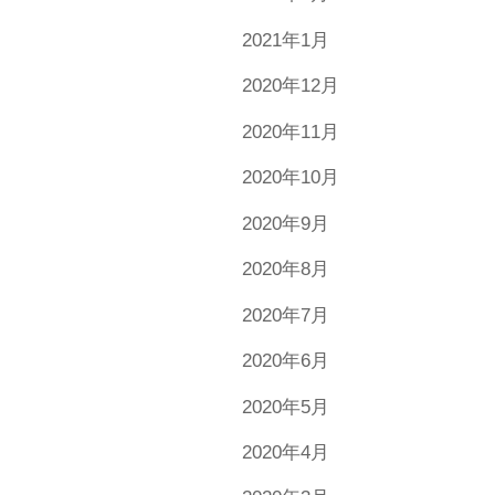
2021年1月
2020年12月
2020年11月
2020年10月
2020年9月
2020年8月
2020年7月
2020年6月
2020年5月
2020年4月