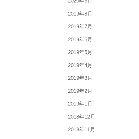
2020年3月
2019年8月
2019年7月
2019年6月
2019年5月
2019年4月
2019年3月
2019年2月
2019年1月
2018年12月
2018年11月