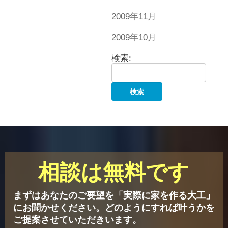
2009年11月
2009年10月
検索:
相談は無料です
まずはあなたのご要望を「実際に家を作る大工」
にお聞かせください。
どのようにすれば叶うかを
ご提案させていただきいます。