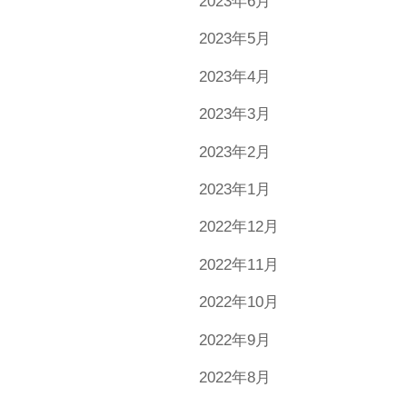
2023年6月
2023年5月
2023年4月
2023年3月
2023年2月
2023年1月
2022年12月
2022年11月
2022年10月
2022年9月
2022年8月