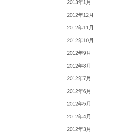
2013年1月
2012年12月
2012年11月
2012年10月
2012年9月
2012年8月
2012年7月
2012年6月
2012年5月
2012年4月
2012年3月