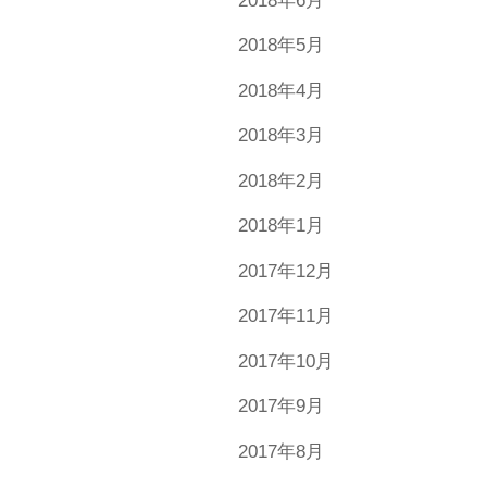
2018年6月
2018年5月
2018年4月
2018年3月
2018年2月
2018年1月
2017年12月
2017年11月
2017年10月
2017年9月
2017年8月