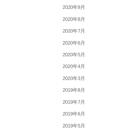
2020年9月
2020年8月
2020年7月
2020年6月
2020年5月
2020年4月
2020年3月
2019年8月
2019年7月
2019年6月
2019年5月