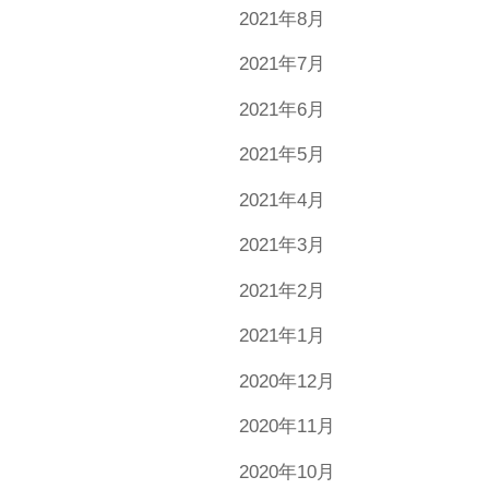
2021年8月
2021年7月
2021年6月
2021年5月
2021年4月
2021年3月
2021年2月
2021年1月
2020年12月
2020年11月
2020年10月