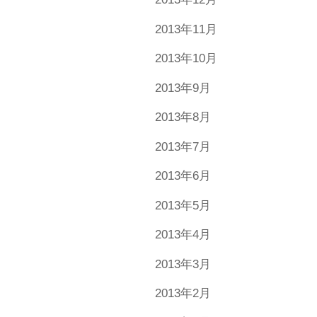
2013年11月
2013年10月
2013年9月
2013年8月
2013年7月
2013年6月
2013年5月
2013年4月
2013年3月
2013年2月