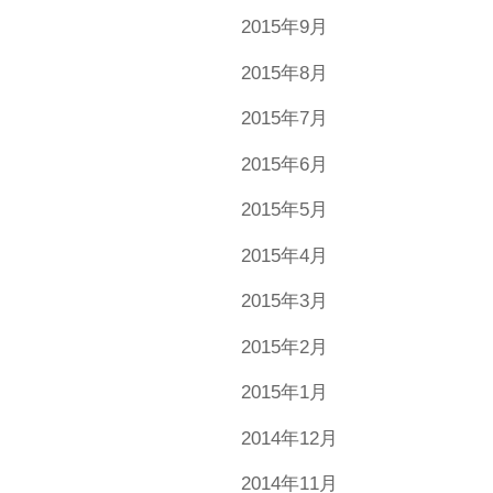
2015年9月
2015年8月
2015年7月
2015年6月
2015年5月
2015年4月
2015年3月
2015年2月
2015年1月
2014年12月
2014年11月