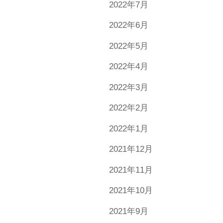
2022年7月
2022年6月
2022年5月
2022年4月
2022年3月
2022年2月
2022年1月
2021年12月
2021年11月
2021年10月
2021年9月