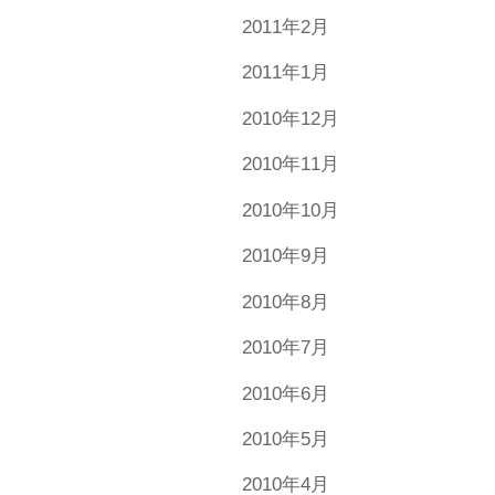
2011年2月
2011年1月
2010年12月
2010年11月
2010年10月
2010年9月
2010年8月
2010年7月
2010年6月
2010年5月
2010年4月