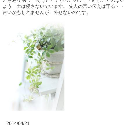
ともあり
後で そうだと分かったので・・同じことのない
よう 土は侵さないでいます。
先人の言い伝えは守る・・
古いかもしれませんが 外せないのです。
2014/04/21