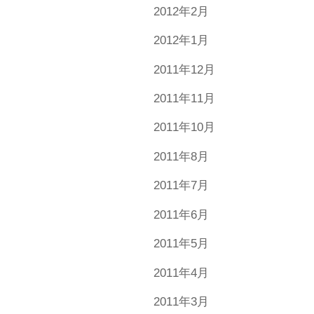
2012年2月
2012年1月
2011年12月
2011年11月
2011年10月
2011年8月
2011年7月
2011年6月
2011年5月
2011年4月
2011年3月