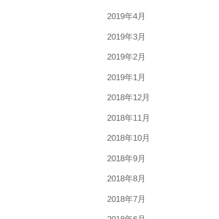
2019年4月
2019年3月
2019年2月
2019年1月
2018年12月
2018年11月
2018年10月
2018年9月
2018年8月
2018年7月