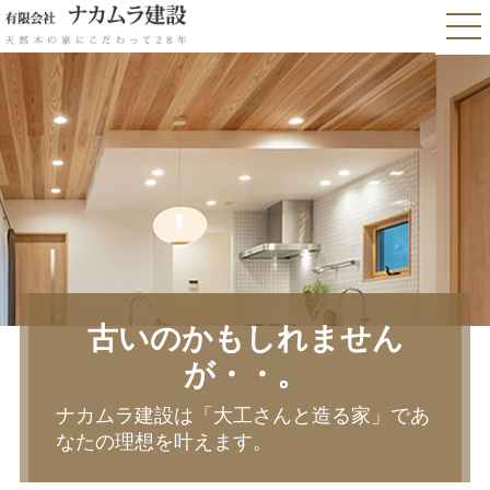
古いのかもしれません
が・・。
ナカムラ建設は「大工さんと造る家」であ
なたの理想を叶えます。