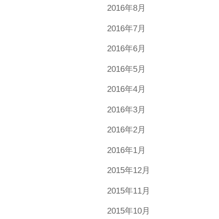
2016年8月
2016年7月
2016年6月
2016年5月
2016年4月
2016年3月
2016年2月
2016年1月
2015年12月
2015年11月
2015年10月