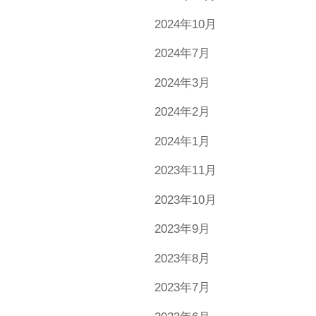
2024年10月
2024年7月
2024年3月
2024年2月
2024年1月
2023年11月
2023年10月
2023年9月
2023年8月
2023年7月