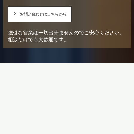
お問い合わせはこちらから
強引な営業は一切出来ませんのでご安心ください。
相談だけでも大歓迎です。