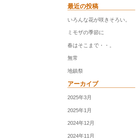
最近の投稿
いろんな花が咲きそろい。
ミモザの季節に
春はそこまで・・。
無常
地鎮祭
アーカイブ
2025年3月
2025年1月
2024年12月
2024年11月