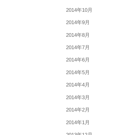
2014年10月
2014年9月
2014年8月
2014年7月
2014年6月
2014年5月
2014年4月
2014年3月
2014年2月
2014年1月
2013年12月