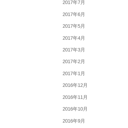
2017年7月
2017年6月
2017年5月
2017年4月
2017年3月
2017年2月
2017年1月
2016年12月
2016年11月
2016年10月
2016年9月