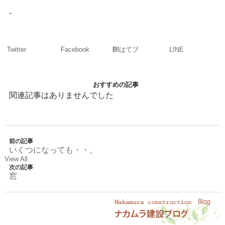
-
Twitter
Facebook
LINE
B!
はてブ
おすすめの記事
関連記事はありませんでした
前の記事
いくつになっても・・。
View All
次の記事
窓