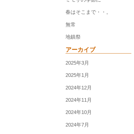
春はそこまで・・。
無常
地鎮祭
アーカイブ
2025年3月
2025年1月
2024年12月
2024年11月
2024年10月
2024年7月