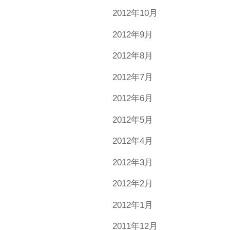
2012年10月
2012年9月
2012年8月
2012年7月
2012年6月
2012年5月
2012年4月
2012年3月
2012年2月
2012年1月
2011年12月