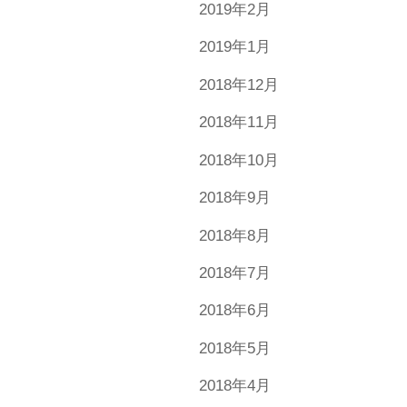
2019年2月
2019年1月
2018年12月
2018年11月
2018年10月
2018年9月
2018年8月
2018年7月
2018年6月
2018年5月
2018年4月