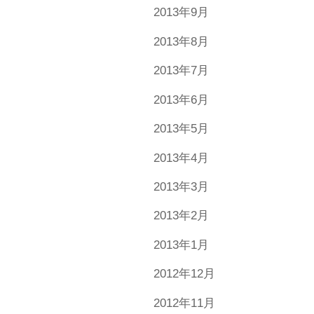
2013年9月
2013年8月
2013年7月
2013年6月
2013年5月
2013年4月
2013年3月
2013年2月
2013年1月
2012年12月
2012年11月