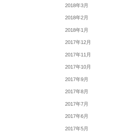
2018年3月
2018年2月
2018年1月
2017年12月
2017年11月
2017年10月
2017年9月
2017年8月
2017年7月
2017年6月
2017年5月