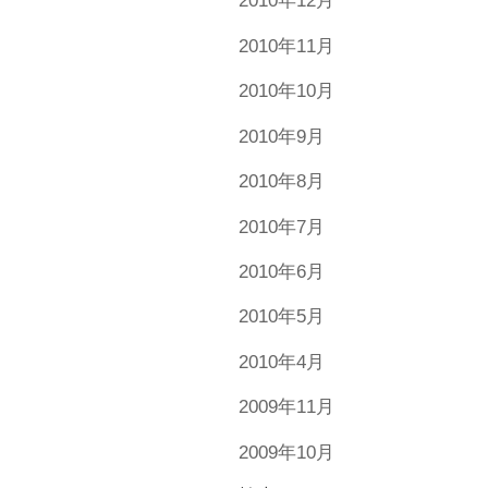
2010年12月
2010年11月
2010年10月
2010年9月
2010年8月
2010年7月
2010年6月
2010年5月
2010年4月
2009年11月
2009年10月