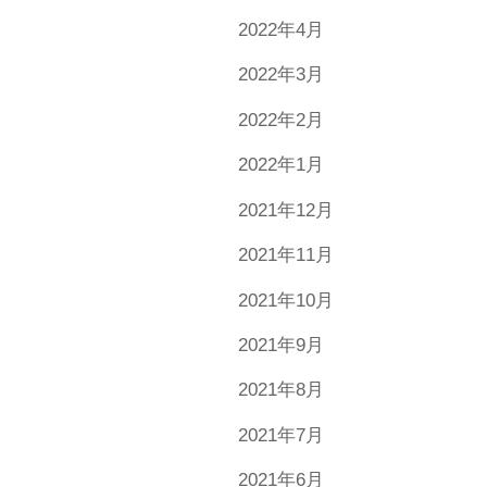
2022年4月
2022年3月
2022年2月
2022年1月
2021年12月
2021年11月
2021年10月
2021年9月
2021年8月
2021年7月
2021年6月