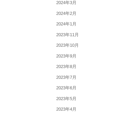
2024年3月
2024年2月
2024年1月
2023年11月
2023年10月
2023年9月
2023年8月
2023年7月
2023年6月
2023年5月
2023年4月