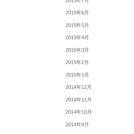
2015年7月
2015年6月
2015年5月
2015年4月
2015年3月
2015年2月
2015年1月
2014年12月
2014年11月
2014年10月
2014年9月