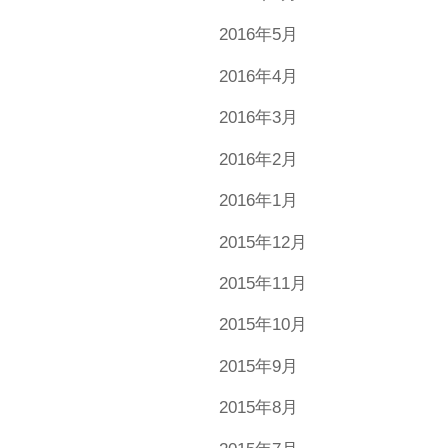
2016年5月
2016年4月
2016年3月
2016年2月
2016年1月
2015年12月
2015年11月
2015年10月
2015年9月
2015年8月