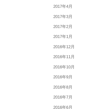
2017年4月
2017年3月
2017年2月
2017年1月
2016年12月
2016年11月
2016年10月
2016年9月
2016年8月
2016年7月
2016年6月