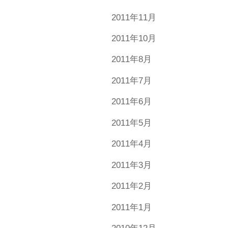
2011年11月
2011年10月
2011年8月
2011年7月
2011年6月
2011年5月
2011年4月
2011年3月
2011年2月
2011年1月