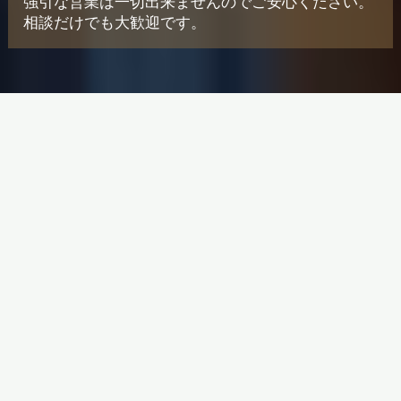
強引な営業は一切出来ませんのでご安心ください。
相談だけでも大歓迎です。