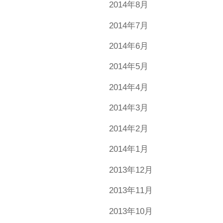
2014年8月
2014年7月
2014年6月
2014年5月
2014年4月
2014年3月
2014年2月
2014年1月
2013年12月
2013年11月
2013年10月