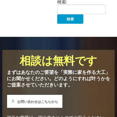
検索:
相談は無料です
まずはあなたのご要望を「実際に家を作る大工」
にお聞かせください。
どのようにすれば叶うかを
ご提案させていただきいます。
お問い合わせはこちらから