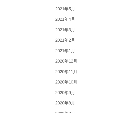
2021年5月
2021年4月
2021年3月
2021年2月
2021年1月
2020年12月
2020年11月
2020年10月
2020年9月
2020年8月