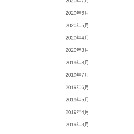
2020年7月
2020年6月
2020年5月
2020年4月
2020年3月
2019年8月
2019年7月
2019年6月
2019年5月
2019年4月
2019年3月