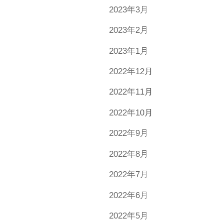
2023年3月
2023年2月
2023年1月
2022年12月
2022年11月
2022年10月
2022年9月
2022年8月
2022年7月
2022年6月
2022年5月