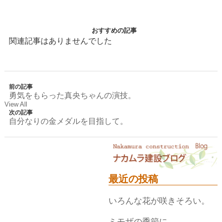
おすすめの記事
関連記事はありませんでした
前の記事
勇気をもらった真央ちゃんの演技。
View All
次の記事
自分なりの金メダルを目指して。
最近の投稿
いろんな花が咲きそろい。
ミモザの季節に