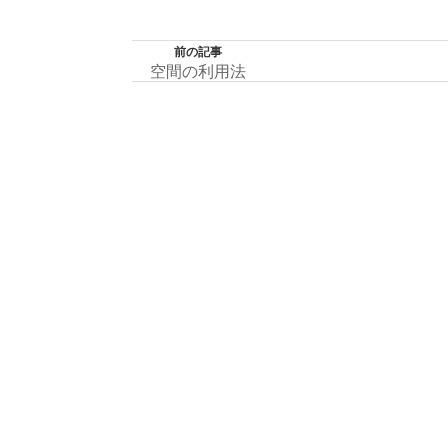
前の記事
空間の利用法