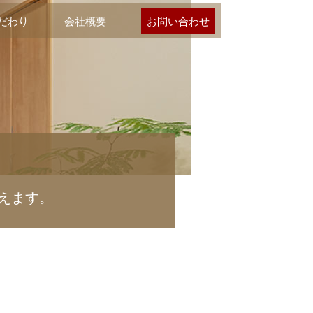
だわり
会社概要
お問い合わせ
えます。