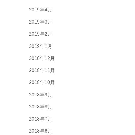
2019年4月
2019年3月
2019年2月
2019年1月
2018年12月
2018年11月
2018年10月
2018年9月
2018年8月
2018年7月
2018年6月