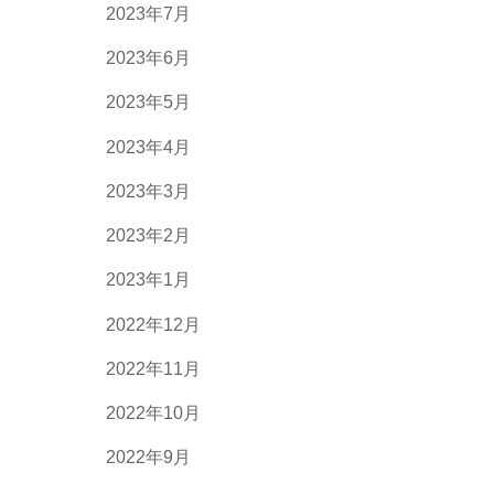
2023年7月
2023年6月
2023年5月
2023年4月
2023年3月
2023年2月
2023年1月
2022年12月
2022年11月
2022年10月
2022年9月