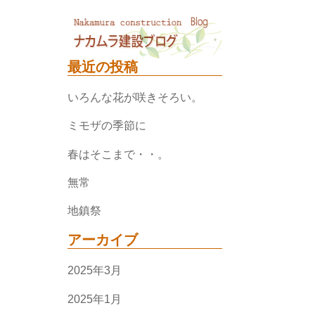
最近の投稿
いろんな花が咲きそろい。
ミモザの季節に
春はそこまで・・。
無常
地鎮祭
アーカイブ
2025年3月
2025年1月