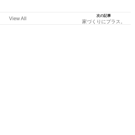
次の記事
View All
家づくりにプラス。