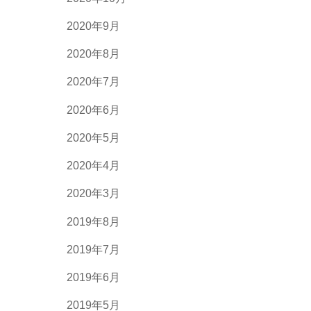
2020年9月
2020年8月
2020年7月
2020年6月
2020年5月
2020年4月
2020年3月
2019年8月
2019年7月
2019年6月
2019年5月