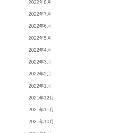
2022年8月
2022年7月
2022年6月
2022年5月
2022年4月
2022年3月
2022年2月
2022年1月
2021年12月
2021年11月
2021年10月