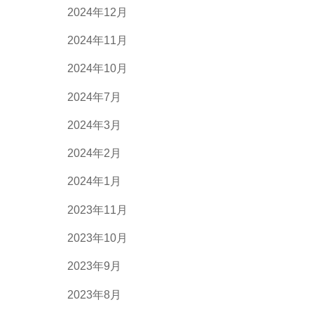
2024年12月
2024年11月
2024年10月
2024年7月
2024年3月
2024年2月
2024年1月
2023年11月
2023年10月
2023年9月
2023年8月