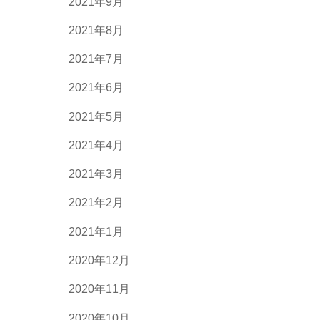
2021年9月
2021年8月
2021年7月
2021年6月
2021年5月
2021年4月
2021年3月
2021年2月
2021年1月
2020年12月
2020年11月
2020年10月