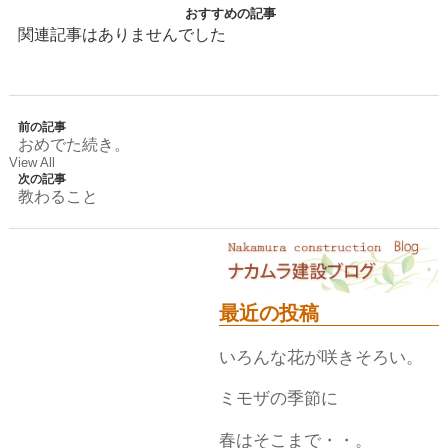
おすすめの記事
関連記事はありませんでした
前の記事
おめでた続き。
View All
次の記事
教わること
最近の投稿
いろんな花が咲きそろい。
ミモザの季節に
春はそこまで・・。