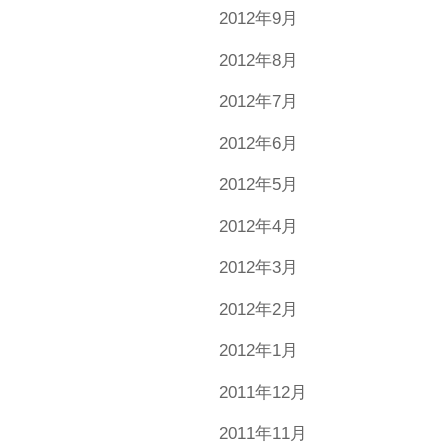
2012年9月
2012年8月
2012年7月
2012年6月
2012年5月
2012年4月
2012年3月
2012年2月
2012年1月
2011年12月
2011年11月