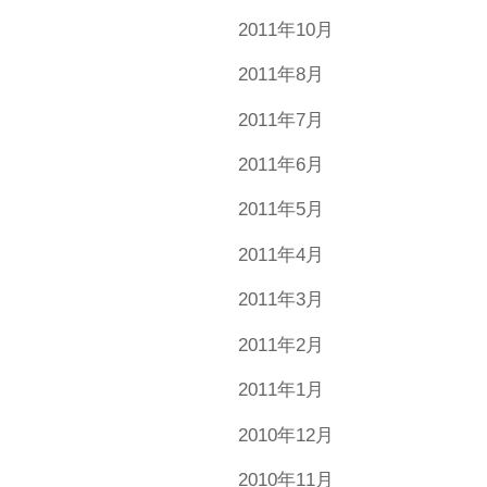
2011年10月
2011年8月
2011年7月
2011年6月
2011年5月
2011年4月
2011年3月
2011年2月
2011年1月
2010年12月
2010年11月