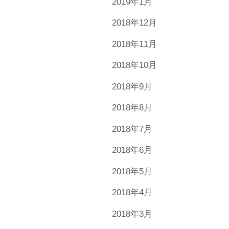
2019年1月
2018年12月
2018年11月
2018年10月
2018年9月
2018年8月
2018年7月
2018年6月
2018年5月
2018年4月
2018年3月