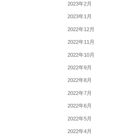
2023年2月
2023年1月
2022年12月
2022年11月
2022年10月
2022年9月
2022年8月
2022年7月
2022年6月
2022年5月
2022年4月