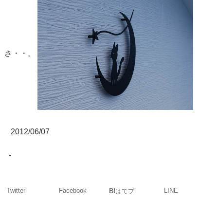
さ・・。
2012/06/07
-
Twitter
Facebook
LINE
B!
はてブ