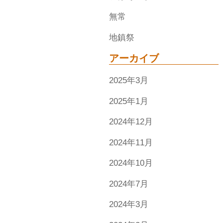
無常
地鎮祭
アーカイブ
2025年3月
2025年1月
2024年12月
2024年11月
2024年10月
2024年7月
2024年3月