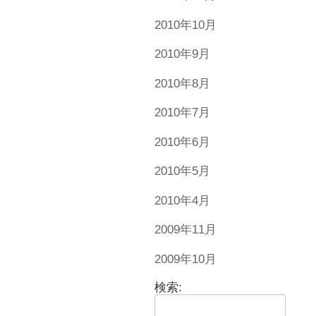
2010年10月
2010年9月
2010年8月
2010年7月
2010年6月
2010年5月
2010年4月
2009年11月
2009年10月
検索: