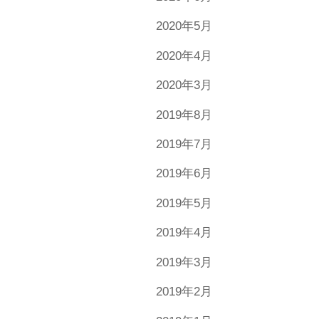
2020年5月
2020年4月
2020年3月
2019年8月
2019年7月
2019年6月
2019年5月
2019年4月
2019年3月
2019年2月