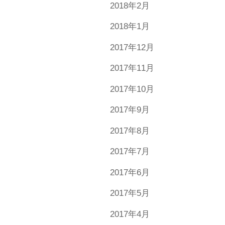
2018年2月
2018年1月
2017年12月
2017年11月
2017年10月
2017年9月
2017年8月
2017年7月
2017年6月
2017年5月
2017年4月