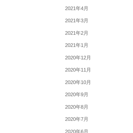
2021年4月
2021年3月
2021年2月
2021年1月
2020年12月
2020年11月
2020年10月
2020年9月
2020年8月
2020年7月
2020年6月