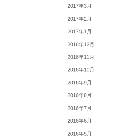
2017年3月
2017年2月
2017年1月
2016年12月
2016年11月
2016年10月
2016年9月
2016年8月
2016年7月
2016年6月
2016年5月