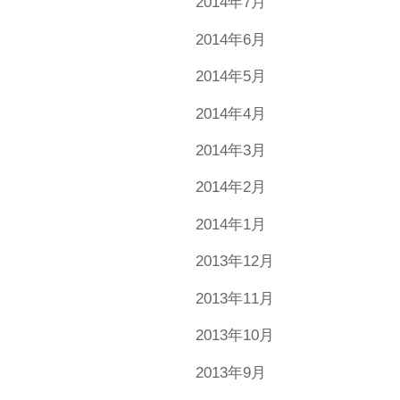
2014年7月
2014年6月
2014年5月
2014年4月
2014年3月
2014年2月
2014年1月
2013年12月
2013年11月
2013年10月
2013年9月