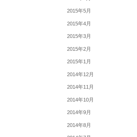
2015年5月
2015年4月
2015年3月
2015年2月
2015年1月
2014年12月
2014年11月
2014年10月
2014年9月
2014年8月