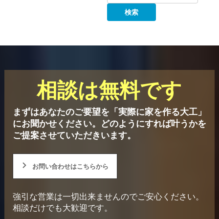
相談は無料です
まずはあなたのご要望を「実際に家を作る大工」
にお聞かせください。
どのようにすれば叶うかを
ご提案させていただきいます。
お問い合わせはこちらから
強引な営業は一切出来ませんのでご安心ください。
相談だけでも大歓迎です。