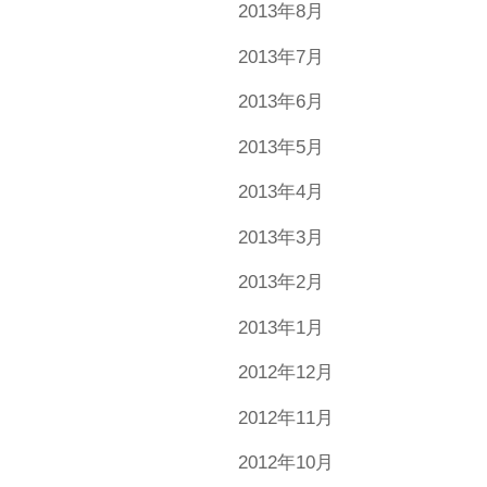
2013年8月
2013年7月
2013年6月
2013年5月
2013年4月
2013年3月
2013年2月
2013年1月
2012年12月
2012年11月
2012年10月