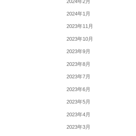
2024年2月
2024年1月
2023年11月
2023年10月
2023年9月
2023年8月
2023年7月
2023年6月
2023年5月
2023年4月
2023年3月