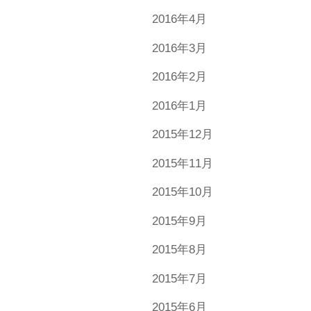
2016年4月
2016年3月
2016年2月
2016年1月
2015年12月
2015年11月
2015年10月
2015年9月
2015年8月
2015年7月
2015年6月