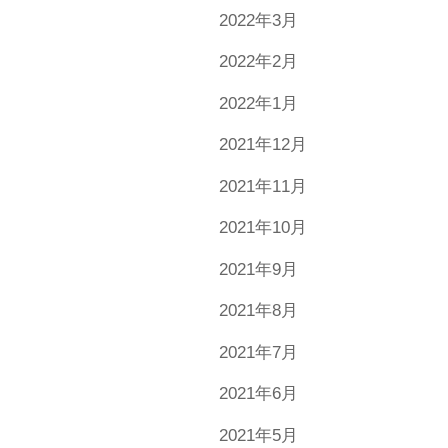
2022年3月
2022年2月
2022年1月
2021年12月
2021年11月
2021年10月
2021年9月
2021年8月
2021年7月
2021年6月
2021年5月