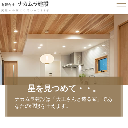
星を見つめて・・。
ナカムラ建設は「大工さんと造る家」であ
なたの理想を叶えます。