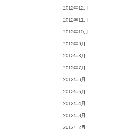
2012年12月
2012年11月
2012年10月
2012年9月
2012年8月
2012年7月
2012年6月
2012年5月
2012年4月
2012年3月
2012年2月