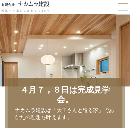
４月７，８日は完成見学
会。
ナカムラ建設は「大工さんと造る家」であ
なたの理想を叶えます。