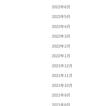
2022年6月
2022年5月
2022年4月
2022年3月
2022年2月
2022年1月
2021年12月
2021年11月
2021年10月
2021年9月
2021年8月