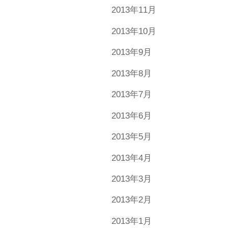
2013年11月
2013年10月
2013年9月
2013年8月
2013年7月
2013年6月
2013年5月
2013年4月
2013年3月
2013年2月
2013年1月