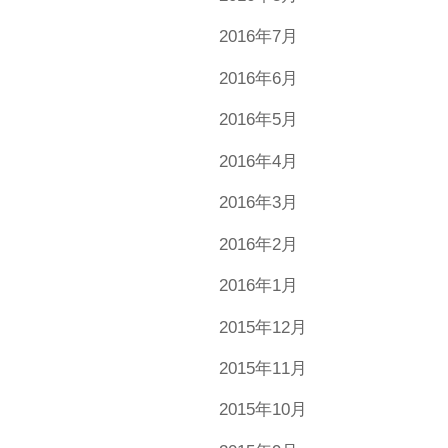
2016年7月
2016年6月
2016年5月
2016年4月
2016年3月
2016年2月
2016年1月
2015年12月
2015年11月
2015年10月