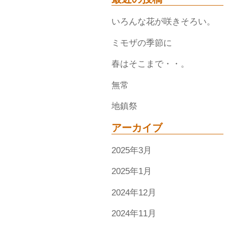
いろんな花が咲きそろい。
ミモザの季節に
春はそこまで・・。
無常
地鎮祭
アーカイブ
2025年3月
2025年1月
2024年12月
2024年11月