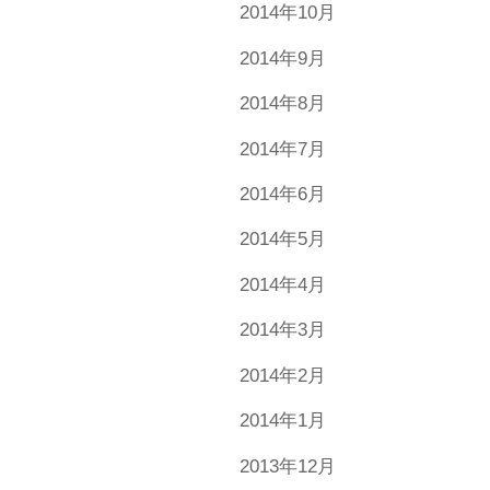
2014年10月
2014年9月
2014年8月
2014年7月
2014年6月
2014年5月
2014年4月
2014年3月
2014年2月
2014年1月
2013年12月