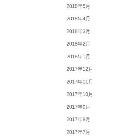
2018年5月
2018年4月
2018年3月
2018年2月
2018年1月
2017年12月
2017年11月
2017年10月
2017年9月
2017年8月
2017年7月