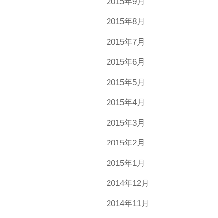
2015年9月
2015年8月
2015年7月
2015年6月
2015年5月
2015年4月
2015年3月
2015年2月
2015年1月
2014年12月
2014年11月