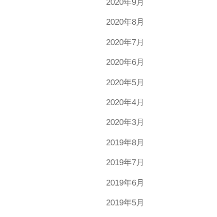
2020年9月
2020年8月
2020年7月
2020年6月
2020年5月
2020年4月
2020年3月
2019年8月
2019年7月
2019年6月
2019年5月