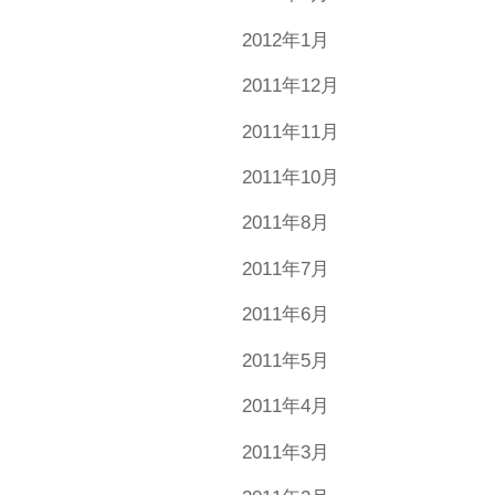
2012年1月
2011年12月
2011年11月
2011年10月
2011年8月
2011年7月
2011年6月
2011年5月
2011年4月
2011年3月