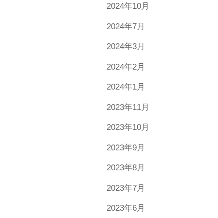
2024年10月
2024年7月
2024年3月
2024年2月
2024年1月
2023年11月
2023年10月
2023年9月
2023年8月
2023年7月
2023年6月