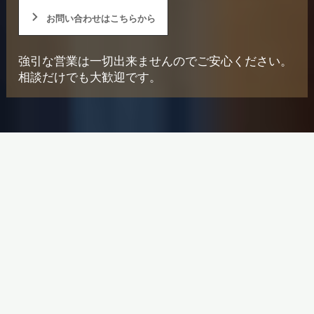
お問い合わせはこちらから
強引な営業は一切出来ませんのでご安心ください。
相談だけでも大歓迎です。