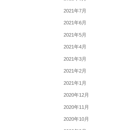
2021年7月
2021年6月
2021年5月
2021年4月
2021年3月
2021年2月
2021年1月
2020年12月
2020年11月
2020年10月