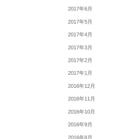
2017年6月
2017年5月
2017年4月
2017年3月
2017年2月
2017年1月
2016年12月
2016年11月
2016年10月
2016年9月
2016年8月