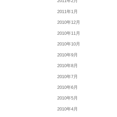
2011年2月
2011年1月
2010年12月
2010年11月
2010年10月
2010年9月
2010年8月
2010年7月
2010年6月
2010年5月
2010年4月