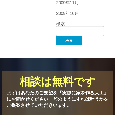
2009年11月
2009年10月
検索:
相談は無料です
まずはあなたのご要望を「実際に家を作る大工」
にお聞かせください。
どのようにすれば叶うかを
ご提案させていただきいます。