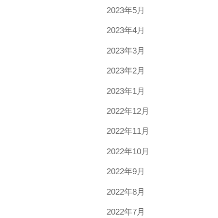
2023年5月
2023年4月
2023年3月
2023年2月
2023年1月
2022年12月
2022年11月
2022年10月
2022年9月
2022年8月
2022年7月