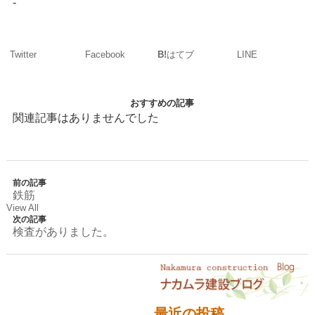
-
Twitter
Facebook
LINE
B!
はてブ
おすすめの記事
関連記事はありませんでした
前の記事
鉄筋
View All
次の記事
検査がありました。
最近の投稿