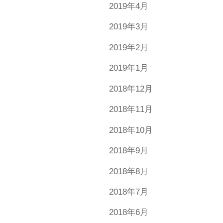
2019年4月
2019年3月
2019年2月
2019年1月
2018年12月
2018年11月
2018年10月
2018年9月
2018年8月
2018年7月
2018年6月