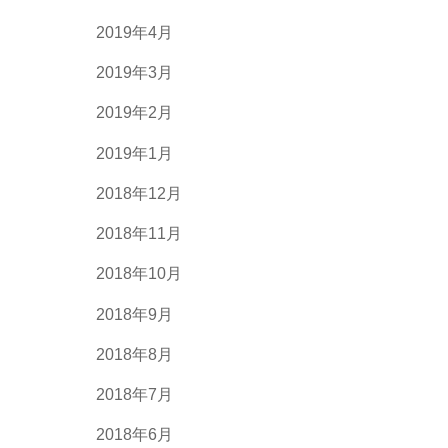
2019年4月
2019年3月
2019年2月
2019年1月
2018年12月
2018年11月
2018年10月
2018年9月
2018年8月
2018年7月
2018年6月