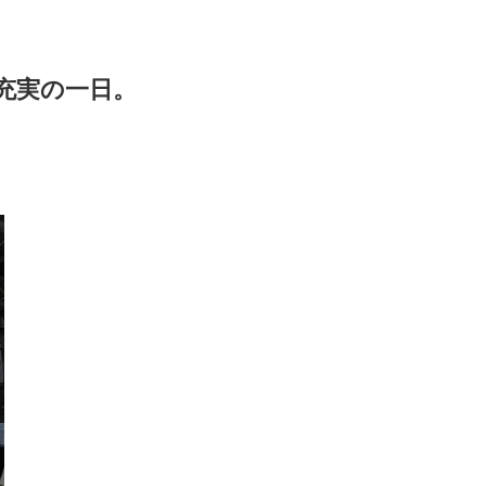
充実の一日。