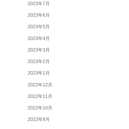
2023年7月
2023年6月
2023年5月
2023年4月
2023年3月
2023年2月
2023年1月
2022年12月
2022年11月
2022年10月
2022年9月