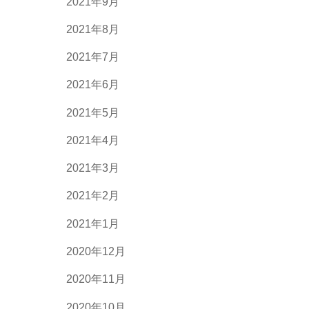
2021年9月
2021年8月
2021年7月
2021年6月
2021年5月
2021年4月
2021年3月
2021年2月
2021年1月
2020年12月
2020年11月
2020年10月