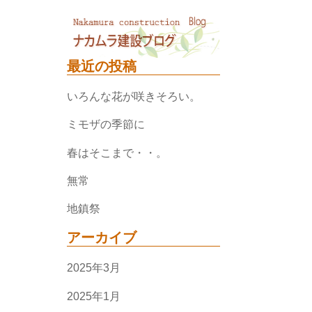
最近の投稿
いろんな花が咲きそろい。
ミモザの季節に
春はそこまで・・。
無常
地鎮祭
アーカイブ
2025年3月
2025年1月