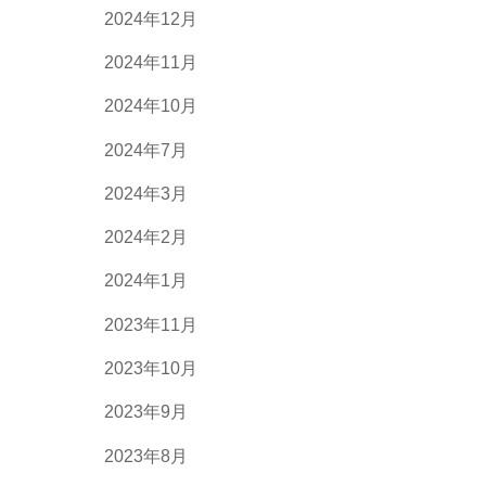
2024年12月
2024年11月
2024年10月
2024年7月
2024年3月
2024年2月
2024年1月
2023年11月
2023年10月
2023年9月
2023年8月