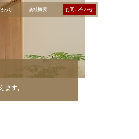
だわり
会社概要
お問い合わせ
えます。