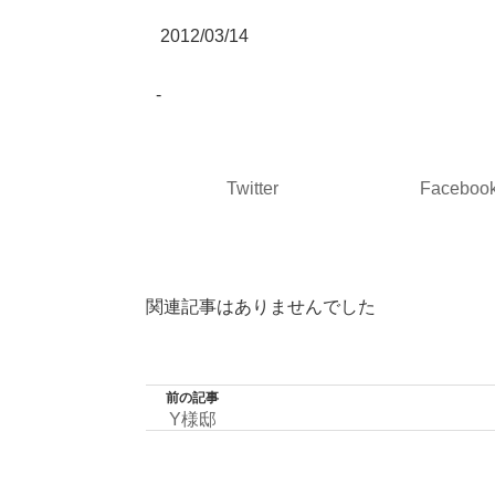
2012/03/14
-
Twitter
Faceboo
関連記事はありませんでした
前の記事
Y様邸