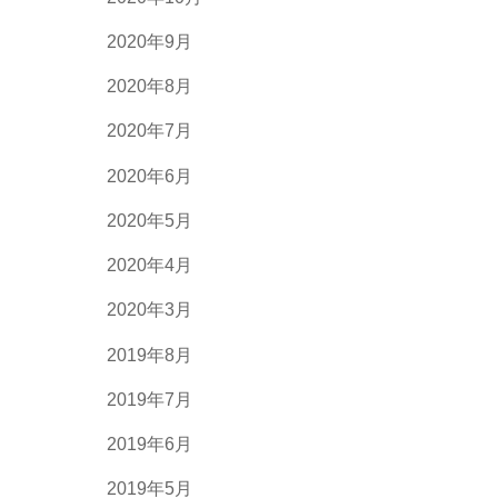
2020年9月
2020年8月
2020年7月
2020年6月
2020年5月
2020年4月
2020年3月
2019年8月
2019年7月
2019年6月
2019年5月