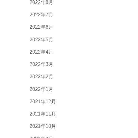
2022年8月
2022年7月
2022年6月
2022年5月
2022年4月
2022年3月
2022年2月
2022年1月
2021年12月
2021年11月
2021年10月