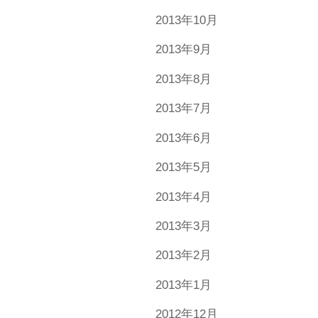
2013年10月
2013年9月
2013年8月
2013年7月
2013年6月
2013年5月
2013年4月
2013年3月
2013年2月
2013年1月
2012年12月