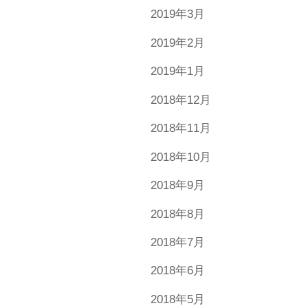
2019年3月
2019年2月
2019年1月
2018年12月
2018年11月
2018年10月
2018年9月
2018年8月
2018年7月
2018年6月
2018年5月