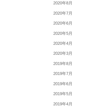
2020年8月
2020年7月
2020年6月
2020年5月
2020年4月
2020年3月
2019年8月
2019年7月
2019年6月
2019年5月
2019年4月