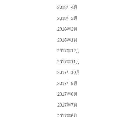
2018年4月
2018年3月
2018年2月
2018年1月
2017年12月
2017年11月
2017年10月
2017年9月
2017年8月
2017年7月
2017年6月