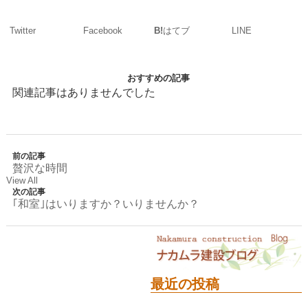
Twitter
Facebook
LINE
B!
はてブ
おすすめの記事
関連記事はありませんでした
前の記事
贅沢な時間
View All
次の記事
｢和室｣はいりますか？いりませんか？
最近の投稿