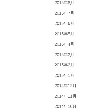
2015年8月
2015年7月
2015年6月
2015年5月
2015年4月
2015年3月
2015年2月
2015年1月
2014年12月
2014年11月
2014年10月