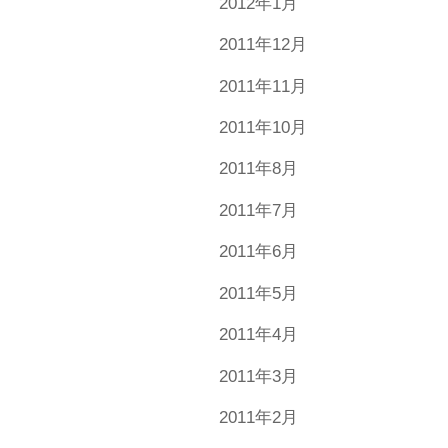
2012年1月
2011年12月
2011年11月
2011年10月
2011年8月
2011年7月
2011年6月
2011年5月
2011年4月
2011年3月
2011年2月