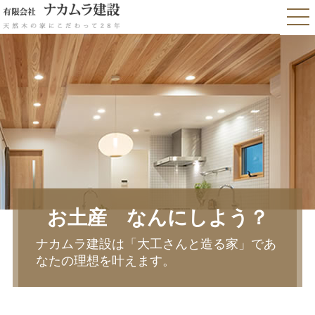
お土産 なんにしよう？
ナカムラ建設は「大工さんと造る家」であ
なたの理想を叶えます。