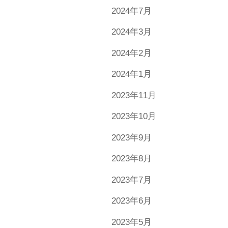
2024年7月
2024年3月
2024年2月
2024年1月
2023年11月
2023年10月
2023年9月
2023年8月
2023年7月
2023年6月
2023年5月