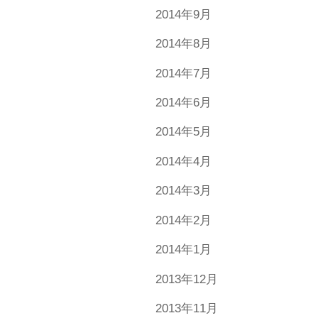
2014年9月
2014年8月
2014年7月
2014年6月
2014年5月
2014年4月
2014年3月
2014年2月
2014年1月
2013年12月
2013年11月