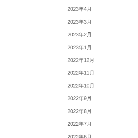
2023年4月
2023年3月
2023年2月
2023年1月
2022年12月
2022年11月
2022年10月
2022年9月
2022年8月
2022年7月
2022年6月