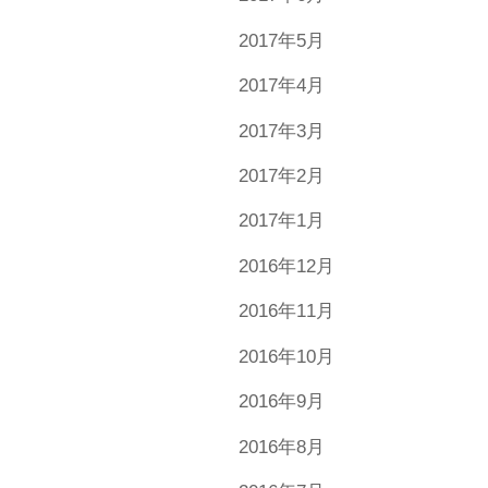
2017年5月
2017年4月
2017年3月
2017年2月
2017年1月
2016年12月
2016年11月
2016年10月
2016年9月
2016年8月