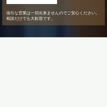
強引な営業は一切出来ませんのでご安心ください。
相談だけでも大歓迎です。