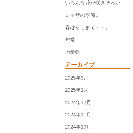
いろんな花が咲きそろい。
ミモザの季節に
春はそこまで・・。
無常
地鎮祭
アーカイブ
2025年3月
2025年1月
2024年12月
2024年11月
2024年10月