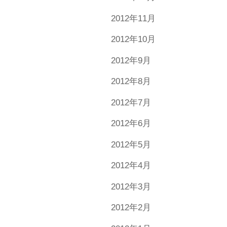
2012年11月
2012年10月
2012年9月
2012年8月
2012年7月
2012年6月
2012年5月
2012年4月
2012年3月
2012年2月