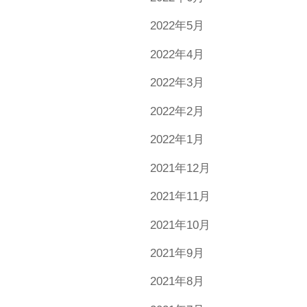
2022年5月
2022年4月
2022年3月
2022年2月
2022年1月
2021年12月
2021年11月
2021年10月
2021年9月
2021年8月