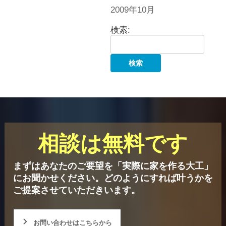
2009年10月
検索:
相談は無料です
まずはあなたのご要望を「実際に家を作る大工」
にお聞かせください。
どのようにすれば叶うかを
ご提案させていただきいます。
お問い合わせはこちらから