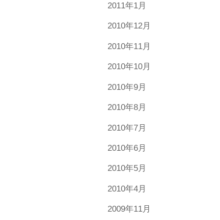
2011年1月
2010年12月
2010年11月
2010年10月
2010年9月
2010年8月
2010年7月
2010年6月
2010年5月
2010年4月
2009年11月