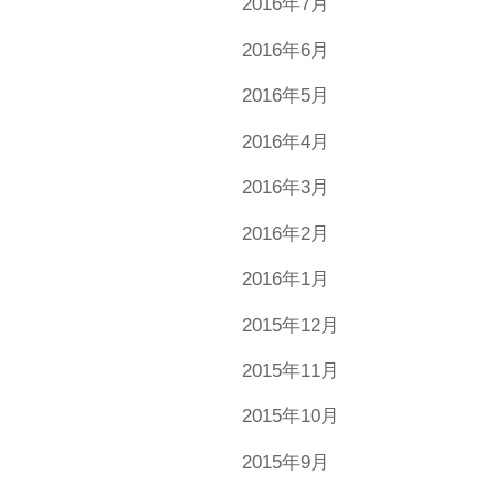
2016年7月
2016年6月
2016年5月
2016年4月
2016年3月
2016年2月
2016年1月
2015年12月
2015年11月
2015年10月
2015年9月