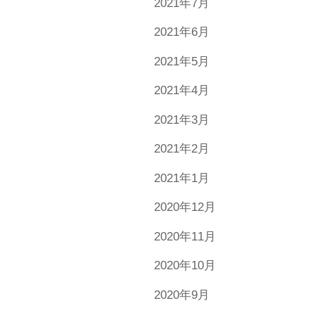
2021年7月
2021年6月
2021年5月
2021年4月
2021年3月
2021年2月
2021年1月
2020年12月
2020年11月
2020年10月
2020年9月