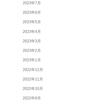
2023年7月
2023年6月
2023年5月
2023年4月
2023年3月
2023年2月
2023年1月
2022年12月
2022年11月
2022年10月
2022年9月