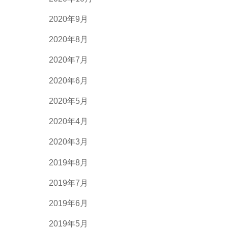
2020年9月
2020年8月
2020年7月
2020年6月
2020年5月
2020年4月
2020年3月
2019年8月
2019年7月
2019年6月
2019年5月