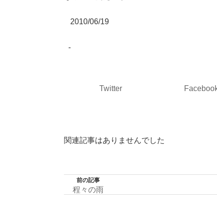
2010/06/19
-
Twitter
Faceboo
関連記事はありませんでした
前の記事
程々の雨