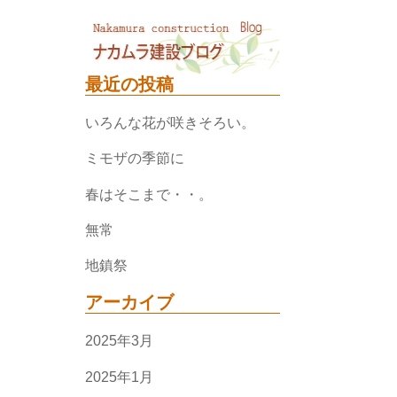
最近の投稿
いろんな花が咲きそろい。
ミモザの季節に
春はそこまで・・。
無常
地鎮祭
アーカイブ
2025年3月
2025年1月