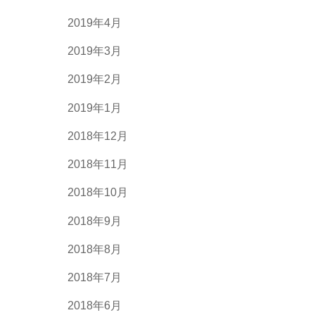
2019年4月
2019年3月
2019年2月
2019年1月
2018年12月
2018年11月
2018年10月
2018年9月
2018年8月
2018年7月
2018年6月