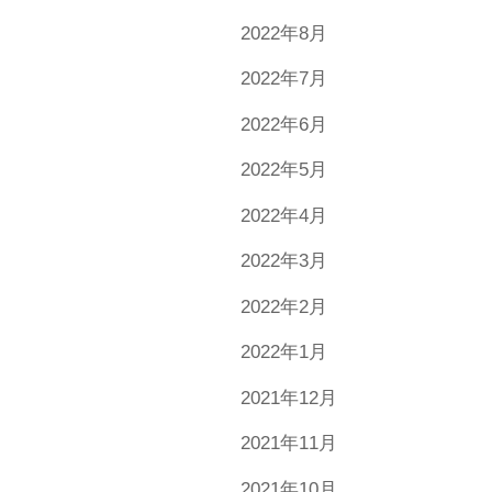
2022年8月
2022年7月
2022年6月
2022年5月
2022年4月
2022年3月
2022年2月
2022年1月
2021年12月
2021年11月
2021年10月