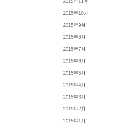
2015年11月
2015年10月
2015年9月
2015年8月
2015年7月
2015年6月
2015年5月
2015年4月
2015年3月
2015年2月
2015年1月