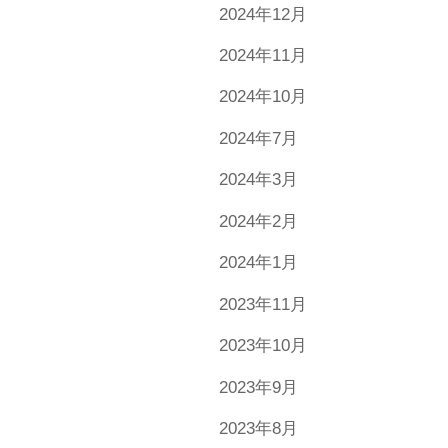
2024年12月
2024年11月
2024年10月
2024年7月
2024年3月
2024年2月
2024年1月
2023年11月
2023年10月
2023年9月
2023年8月