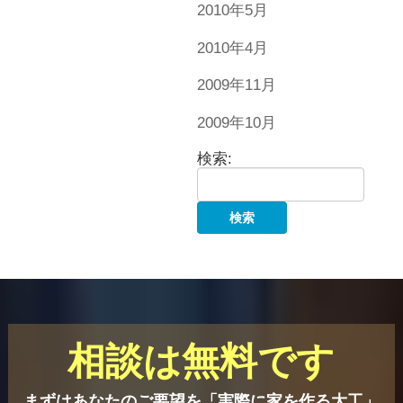
2010年5月
2010年4月
2009年11月
2009年10月
検索:
相談は無料です
まずはあなたのご要望を「実際に家を作る大工」