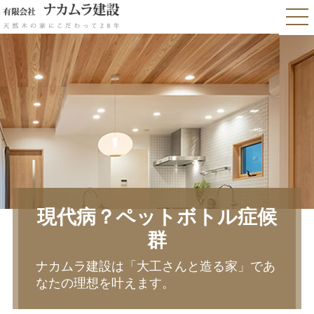
現代病？ペットボトル症候
群
ナカムラ建設は「大工さんと造る家」であ
なたの理想を叶えます。