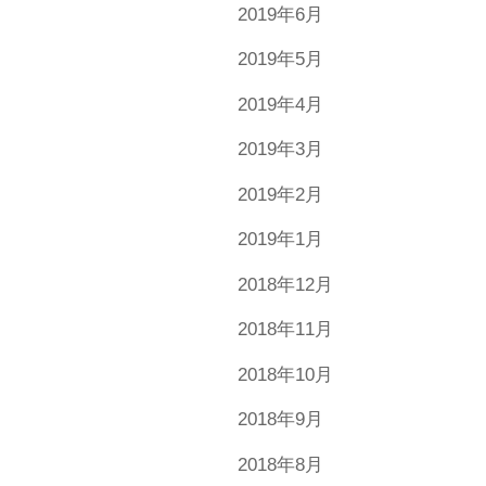
2019年6月
2019年5月
2019年4月
2019年3月
2019年2月
2019年1月
2018年12月
2018年11月
2018年10月
2018年9月
2018年8月