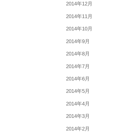
2014年12月
2014年11月
2014年10月
2014年9月
2014年8月
2014年7月
2014年6月
2014年5月
2014年4月
2014年3月
2014年2月