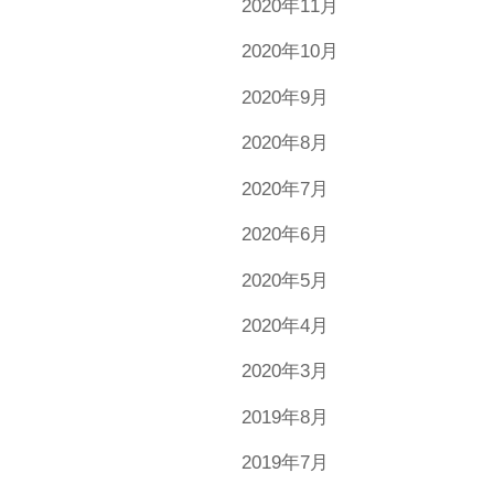
2020年11月
2020年10月
2020年9月
2020年8月
2020年7月
2020年6月
2020年5月
2020年4月
2020年3月
2019年8月
2019年7月