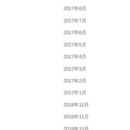
2017年8月
2017年7月
2017年6月
2017年5月
2017年4月
2017年3月
2017年2月
2017年1月
2016年12月
2016年11月
2016年10月