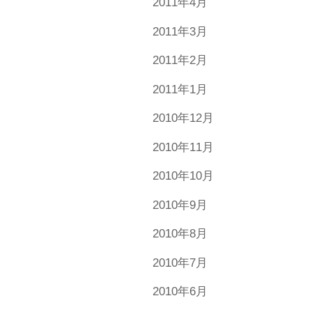
2011年4月
2011年3月
2011年2月
2011年1月
2010年12月
2010年11月
2010年10月
2010年9月
2010年8月
2010年7月
2010年6月