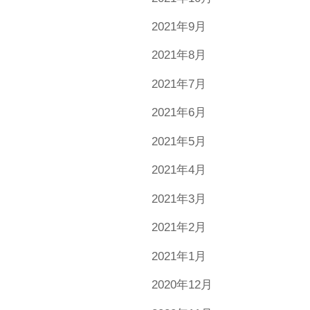
2021年9月
2021年8月
2021年7月
2021年6月
2021年5月
2021年4月
2021年3月
2021年2月
2021年1月
2020年12月