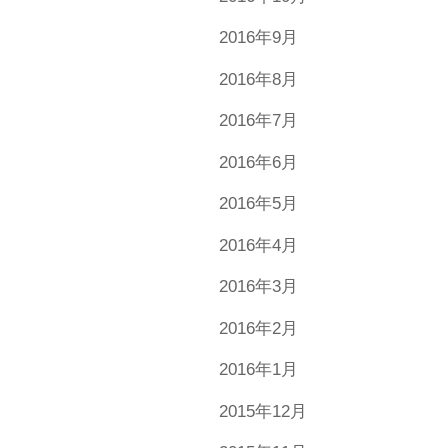
2016年9月
2016年8月
2016年7月
2016年6月
2016年5月
2016年4月
2016年3月
2016年2月
2016年1月
2015年12月