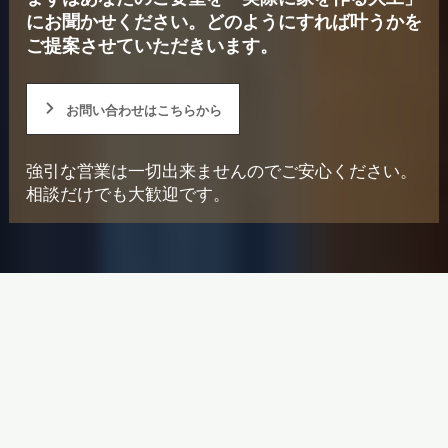
にお聞かせください。
どのようにすれば叶うかを
ご提案させていただきいます。
お問い合わせはこちらから
強引な営業は一切出来ませんのでご安心ください。
相談だけでも大歓迎です。