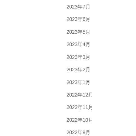
2023年7月
2023年6月
2023年5月
2023年4月
2023年3月
2023年2月
2023年1月
2022年12月
2022年11月
2022年10月
2022年9月