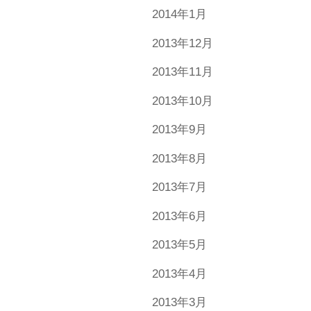
2014年1月
2013年12月
2013年11月
2013年10月
2013年9月
2013年8月
2013年7月
2013年6月
2013年5月
2013年4月
2013年3月