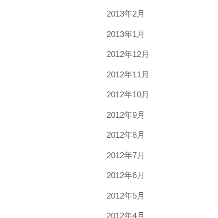
2013年2月
2013年1月
2012年12月
2012年11月
2012年10月
2012年9月
2012年8月
2012年7月
2012年6月
2012年5月
2012年4月