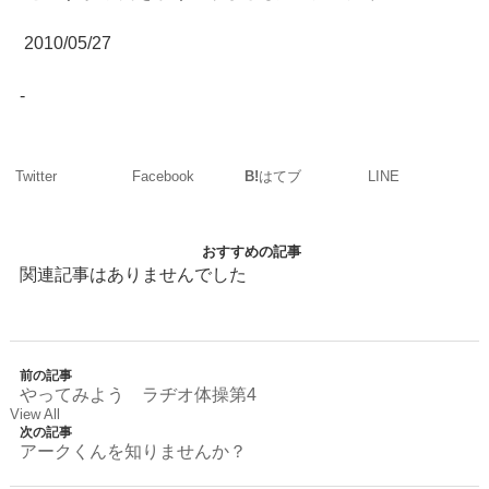
2010/05/27
-
Twitter
Facebook
LINE
B!
はてブ
おすすめの記事
関連記事はありませんでした
前の記事
やってみよう ラヂオ体操第4
View All
次の記事
アークくんを知りませんか？