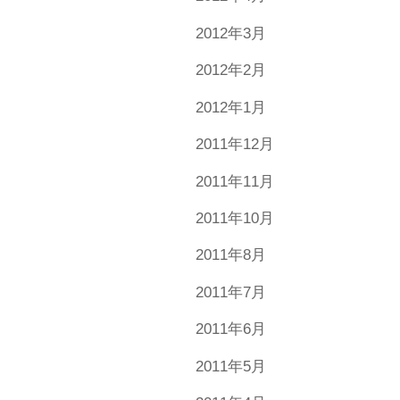
2012年3月
2012年2月
2012年1月
2011年12月
2011年11月
2011年10月
2011年8月
2011年7月
2011年6月
2011年5月