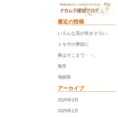
最近の投稿
いろんな花が咲きそろい。
ミモザの季節に
春はそこまで・・。
無常
地鎮祭
アーカイブ
2025年3月
2025年1月