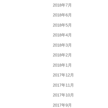
2018年7月
2018年6月
2018年5月
2018年4月
2018年3月
2018年2月
2018年1月
2017年12月
2017年11月
2017年10月
2017年9月